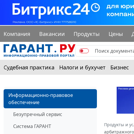
Компания
Вакансии
Продукты
Цены
Судебная практика
Налоги и бухучет
Бизнес
Информационно-правовое
обеспечение
Безупречный сервис
Продукты и ус
Система ГАРАНТ
арбитражного 