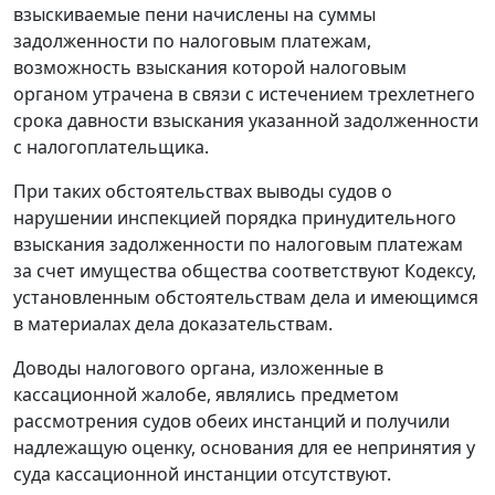
взыскиваемые пени начислены на суммы
задолженности по налоговым платежам,
возможность взыскания которой налоговым
органом утрачена в связи с истечением трехлетнего
срока давности взыскания указанной задолженности
с налогоплательщика.
При таких обстоятельствах выводы судов о
нарушении инспекцией порядка принудительного
взыскания задолженности по налоговым платежам
за счет имущества общества соответствуют
Кодексу
,
установленным обстоятельствам дела и имеющимся
в материалах дела доказательствам.
Доводы налогового органа, изложенные в
кассационной жалобе, являлись предметом
рассмотрения судов обеих инстанций и получили
надлежащую оценку, основания для ее непринятия у
суда кассационной инстанции отсутствуют.