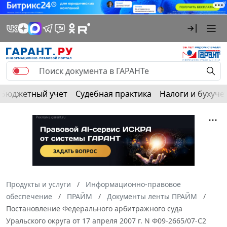
Бюджетный учет
Судебная практика
Налоги и бухуче
Продукты и услуги
Информационно-правовое
обеспечение
ПРАЙМ
Документы ленты ПРАЙМ
Постановление Федерального арбитражного суда
Уральского округа от 17 апреля 2007 г. N Ф09-2665/07-С2