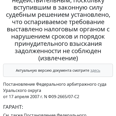
вступившим в законную силу
судебным решением установлено,
что оспариваемое требование
выставлено налоговым органом с
нарушением сроков и порядок
принудительного взыскания
задолженности не соблюден
(извлечение)
Актуальную версию документа смотрите
здесь
Постановление Федерального арбитражного суда
Уральского округа
от 17 апреля 2007 г. N Ф09-2665/07-С2
ГАРАНТ:
См. также
Постановление
Федерального