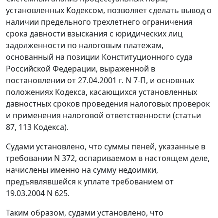
установленных
Кодексом
, позволяет сделать вывод о
наличии предельного трехлетнего ограничения
срока давности взыскания с юридических лиц
задолженности по налоговым платежам,
основанный на позиции Конституционного суда
Российской Федерации, выраженной в
постановлении
от 27.04.2001 г. N 7-П, и основных
положениях
Кодекса
, касающихся установленных
давностных сроков проведения налоговых проверок
и применения налоговой ответственности (
статьи
87
,
113
Кодекса).
Судами установлено, что суммы пеней, указанные в
требовании N 372, оспариваемом в настоящем деле,
начислены именно на сумму недоимки,
предъявлявшейся к уплате требованием от
19.03.2004 N 625.
Таким образом, судами установлено, что