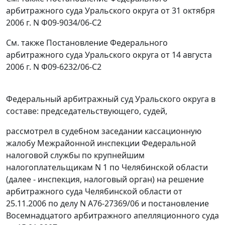
арбитражного суда Уральского округа от 31 октября
2006 г. N Ф09-9034/06-С2
См. также
Постановление
Федерального
арбитражного суда Уральского округа от 14 августа
2006 г. N Ф09-6232/06-С2
Федеральный арбитражный суд Уральского округа в
составе: председательствующего, судей,
рассмотрел в судебном заседании кассационную
жалобу Межрайонной инспекции Федеральной
налоговой службы по крупнейшим
налогоплательщикам N 1 по Челябинской области
(далее - инспекция, налоговый орган) на решение
арбитражного суда Челябинской области от
25.11.2006 по делу N А76-27369/06 и постановление
Восемнадцатого арбитражного апелляционного суда