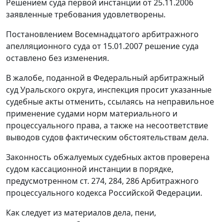
Решением суда первой инстанции от 25.11.2006
заявленные требования удовлетворены.
Постановлением Восемнадцатого арбитражного
апелляционного суда от 15.01.2007 решение суда
оставлено без изменения.
В жалобе, поданной в Федеральный арбитражный
суд Уральского округа, инспекция просит указанные
судебные акты отменить, ссылаясь на неправильное
применение судами норм материального и
процессуального права, а также на несоответствие
выводов судов фактическим обстоятельствам дела.
Законность обжалуемых судебных актов проверена
судом кассационной инстанции в порядке,
предусмотренном
ст. 274
,
284
,
286
Арбитражного
процессуального кодекса Российской Федерации.
Как следует из материалов дела, пени,