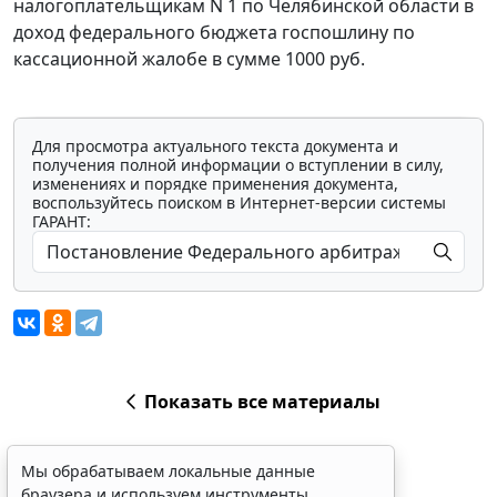
налогоплательщикам N 1 по Челябинской области в
доход федерального бюджета госпошлину по
кассационной жалобе в сумме 1000 руб.
Для просмотра актуального текста документа и
получения полной информации о вступлении в силу,
изменениях и порядке применения документа,
воспользуйтесь поиском в Интернет-версии системы
ГАРАНТ:
Показать все материалы
Мы обрабатываем локальные данные
браузера и используем инструменты