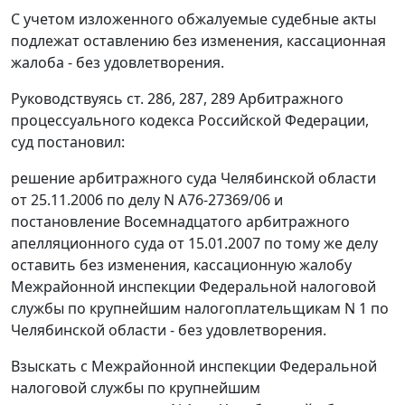
С учетом изложенного обжалуемые судебные акты
подлежат оставлению без изменения, кассационная
жалоба - без удовлетворения.
Руководствуясь
ст. 286
,
287
,
289
Арбитражного
процессуального кодекса Российской Федерации,
суд постановил:
решение арбитражного суда Челябинской области
от 25.11.2006 по делу N А76-27369/06 и
постановление Восемнадцатого арбитражного
апелляционного суда от 15.01.2007 по тому же делу
оставить без изменения, кассационную жалобу
Межрайонной инспекции Федеральной налоговой
службы по крупнейшим налогоплательщикам N 1 по
Челябинской области - без удовлетворения.
Взыскать с Межрайонной инспекции Федеральной
налоговой службы по крупнейшим