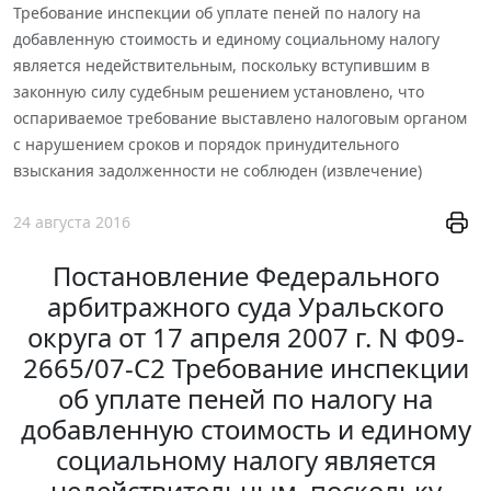
Требование инспекции об уплате пеней по налогу на
добавленную стоимость и единому социальному налогу
является недействительным, поскольку вступившим в
законную силу судебным решением установлено, что
оспариваемое требование выставлено налоговым органом
с нарушением сроков и порядок принудительного
взыскания задолженности не соблюден (извлечение)
24 августа 2016
Постановление Федерального
арбитражного суда Уральского
округа от 17 апреля 2007 г. N Ф09-
2665/07-С2 Требование инспекции
об уплате пеней по налогу на
добавленную стоимость и единому
социальному налогу является
недействительным, поскольку