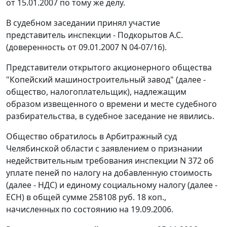
от 15.01.2007 по тому же делу.
В судебном заседании принял участие
представитель инспекции - Подкорытов А.С.
(доверенность от 09.01.2007 N 04-07/16).
Представители открытого акционерного общества
"Копейский машиностроительный завод" (далее -
общество, налогоплательщик), надлежащим
образом извещенного о времени и месте судебного
разбирательства, в судебное заседание не явились.
Общество обратилось в Арбитражный суд
Челябинской области с заявлением о признании
недействительным требования инспекции N 372 об
уплате пеней по налогу на добавленную стоимость
(далее - НДС) и единому социальному налогу (далее -
ЕСН) в общей сумме 258108 руб. 18 коп.,
начисленных по состоянию на 19.09.2006.