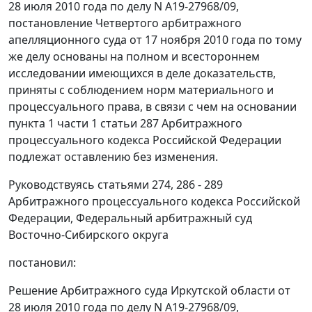
28 июля 2010 года по делу N А19-27968/09,
постановление Четвертого арбитражного
апелляционного суда от 17 ноября 2010 года по тому
же делу основаны на полном и всестороннем
исследовании имеющихся в деле доказательств,
приняты с соблюдением норм материального и
процессуального права, в связи с чем на основании
пункта 1 части 1 статьи 287
Арбитражного
процессуального кодекса Российской Федерации
подлежат оставлению без изменения.
Руководствуясь
статьями 274
,
286 - 289
Арбитражного процессуального кодекса Российской
Федерации, Федеральный арбитражный суд
Восточно-Сибирского округа
постановил:
Решение Арбитражного суда Иркутской области от
28 июля 2010 года по делу N А19-27968/09,