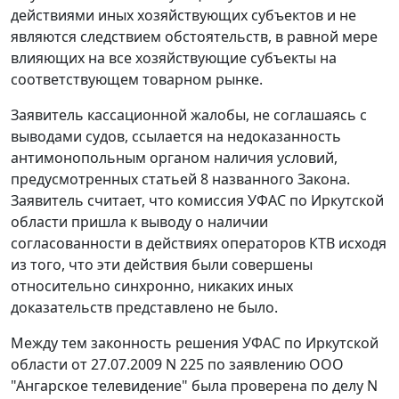
действиями иных хозяйствующих субъектов и не
являются следствием обстоятельств, в равной мере
влияющих на все хозяйствующие субъекты на
соответствующем товарном рынке.
Заявитель кассационной жалобы, не соглашаясь с
выводами судов, ссылается на недоказанность
антимонопольным органом наличия условий,
предусмотренных
статьей 8
названного Закона.
Заявитель считает, что комиссия УФАС по Иркутской
области пришла к выводу о наличии
согласованности в действиях операторов КТВ исходя
из того, что эти действия были совершены
относительно синхронно, никаких иных
доказательств представлено не было.
Между тем законность решения УФАС по Иркутской
области от 27.07.2009 N 225 по заявлению ООО
"Ангарское телевидение" была проверена по делу N