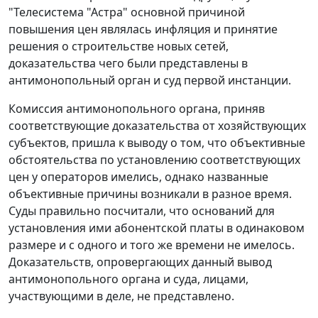
"Телесистема "Астра" основной причиной
повышения цен являлась инфляция и принятие
решения о строительстве новых сетей,
доказательства чего были представлены в
антимонопольный орган и суд первой инстанции.
Комиссия антимонопольного органа, приняв
соответствующие доказательства от хозяйствующих
субъектов, пришла к выводу о том, что объективные
обстоятельства по установлению соответствующих
цен у операторов имелись, однако названные
объективные причины возникали в разное время.
Суды правильно посчитали, что оснований для
установления ими абонентской платы в одинаковом
размере и с одного и того же времени не имелось.
Доказательств, опровергающих данный вывод
антимонопольного органа и суда, лицами,
участвующими в деле, не представлено.