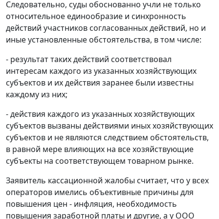
Следовательно, суды обоснованно учли не только
относительное единообразие и синхронность
действий участников согласованных действий, но и
иные установленные обстоятельства, в том числе:
- результат таких действий соответствовал
интересам каждого из указанных хозяйствующих
субъектов и их действия заранее были известны
каждому из них;
- действия каждого из указанных хозяйствующих
субъектов вызваны действиями иных хозяйствующих
субъектов и не являются следствием обстоятельств,
в равной мере влияющих на все хозяйствующие
субъекты на соответствующем товарном рынке.
Заявитель кассационной жалобы считает, что у всех
операторов имелись объективные причины для
повышения цен - инфляция, необходимость
повышения заработной платы и другие, а у ООО