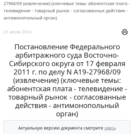
27968/09 (извлечение) (ключевые темы: абонентская плата -
телевидение - товарный рынок - согласованные действия -
антимонопольный орган)
21 июля 2016
Постановление Федерального
арбитражного суда Восточно-
Сибирского округа от 17 февраля
2011 г. по делу N А19-27968/09
(извлечение) (ключевые темы:
абонентская плата - телевидение -
товарный рынок - согласованные
действия - антимонопольный
орган)
Актуальную версию документа смотрите
здесь