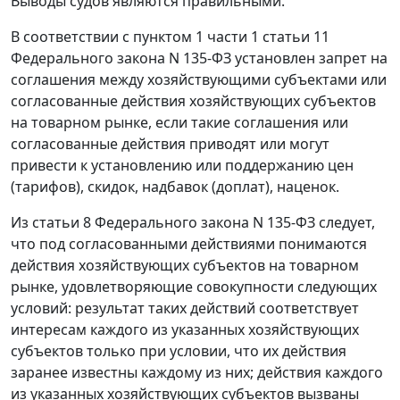
Выводы судов являются правильными.
В соответствии с
пунктом 1 части 1 статьи 11
Федерального закона N 135-ФЗ установлен запрет на
соглашения между хозяйствующими субъектами или
согласованные действия хозяйствующих субъектов
на товарном рынке, если такие соглашения или
согласованные действия приводят или могут
привести к установлению или поддержанию цен
(тарифов), скидок, надбавок (доплат), наценок.
Из
статьи 8
Федерального закона N 135-ФЗ следует,
что под согласованными действиями понимаются
действия хозяйствующих субъектов на товарном
рынке, удовлетворяющие совокупности следующих
условий: результат таких действий соответствует
интересам каждого из указанных хозяйствующих
субъектов только при условии, что их действия
заранее известны каждому из них; действия каждого
из указанных хозяйствующих субъектов вызваны