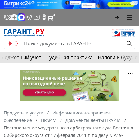
Бюджетный учет
Судебная практика
Налоги и бухуче
Продукты и услуги
Информационно-правовое
обеспечение
ПРАЙМ
Документы ленты ПРАЙМ
Постановление Федерального арбитражного суда Восточно-
Сибирского округа от 17 февраля 2011 г. по делу N А19-