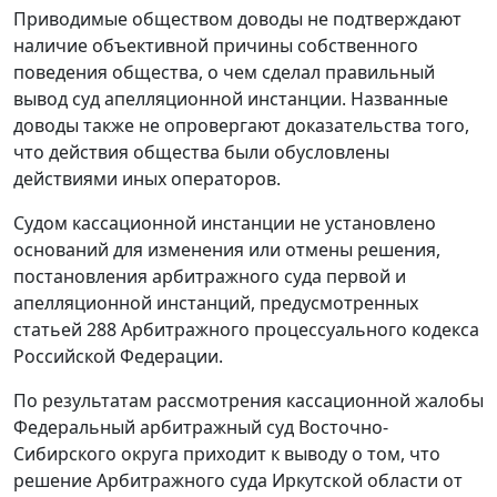
Приводимые обществом доводы не подтверждают
наличие объективной причины собственного
поведения общества, о чем сделал правильный
вывод суд апелляционной инстанции. Названные
доводы также не опровергают доказательства того,
что действия общества были обусловлены
действиями иных операторов.
Судом кассационной инстанции не установлено
оснований для изменения или отмены решения,
постановления арбитражного суда первой и
апелляционной инстанций, предусмотренных
статьей 288
Арбитражного процессуального кодекса
Российской Федерации.
По результатам рассмотрения кассационной жалобы
Федеральный арбитражный суд Восточно-
Сибирского округа приходит к выводу о том, что
решение Арбитражного суда Иркутской области от