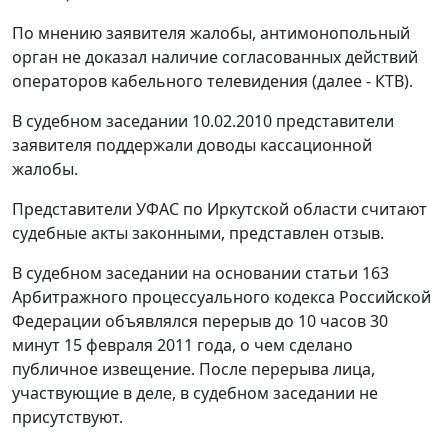
По мнению заявителя жалобы, антимонопольный
орган не доказал наличие согласованных действий
операторов кабельного телевидения (далее - КТВ).
В судебном заседании 10.02.2010 представители
заявителя поддержали доводы кассационной
жалобы.
Представители УФАС по Иркутской области считают
судебные акты законными, представлен отзыв.
В судебном заседании на основании
статьи 163
Арбитражного процессуального кодекса Российской
Федерации объявлялся перерыв до 10 часов 30
минут 15 февраля 2011 года, о чем сделано
публичное извещение. После перерыва лица,
участвующие в деле, в судебном заседании не
присутствуют.