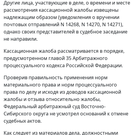
Другие лица, участвующие в деле, о времени и месте
рассмотрения кассационной жалобы извещены
надлежащим образом (уведомления о вручении
почтовых отправлений N 14268, N 14270, N 14271),
однако своих представителей в судебное заседание
не направили.
Кассационная жалоба рассматривается в порядке,
предусмотренном
главой 35
Арбитражного
процессуального кодекса Российской Федерации.
Проверив правильность применения норм
материального права и норм процессуального
права по делу и исходя из доводов кассационной
жалобы и отзыва относительно жалобы,
Федеральный арбитражный суд Восточно-
Сибирского округа не усмотрел оснований к отмене
судебных актов.
Как следует из материалов дела, должностными