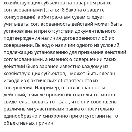
хозяйствующих субъектов на товарном рынке
согласованными (
статья 8
Закона о защите
конкуренции), арбитражным судам следует
учитывать: согласованность действий может быть
установлена и при отсутствии документального
подтверждения наличия договоренности об их
совершении. Вывод о наличии одного из условий,
подлежащих установлению для признания действий
согласованными, а именно: о совершении таких
действий было заранее известно каждому из
хозяйствующих субъектов, - может быть сделан
исходя из фактических обстоятельств их
совершения. Например, о согласованности
действий, в числе прочих обстоятельств, может
свидетельствовать тот факт, что они совершены
различными участниками рынка относительно
единообразно и синхронно при отсутствии на то
объективных причин.