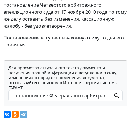
постановление Четвертого арбитражного
апелляционного суда от 17 ноября 2010 года по тому
же делу оставить без изменения, кассационную
жалобу - без удовлетворения.
Постановление вступает в законную силу со дня его
принятия.
Для просмотра актуального текста документа и
получения полной информации о вступлении в силу,
изменениях и порядке применения документа,
воспользуйтесь поиском в Интернет-версии системы
ГАРАНТ: