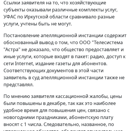
Ссылки заявителя на то, что хозяйствующие
субъекты оказывали различные комплекты услуг,
УФАС по Иркутской области сравнивало разные
услуги, учтены быть не могут.
Постановление апелляционной инстанции содержит
обоснованный вывод о том, что ООО "Телесистема
"Астра" не доказало, что общество предоставляет и
иные услуги, которые входят в пакет: радио, доступ к
сети Internet, издание газеты для абонентов.
Соответствующих документов в этой части
заявитель в суд апелляционной инстанции также не
представлял.
По мнению заявителя кассационной жалобы, цены
были повышены в декабре, так как это наиболее
удобное время для повышения цен, связано с
новогодними праздниками, абонентскую плату
вносят с 1 числа. Следовательно, названное, по