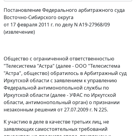
Постановление Федерального арбитражного суда
Восточно-Сибирского округа
от 17 февраля 2011 г. по делу N А19-27968/09
(извлечение)
Общество с ограниченной ответственностью
"Телесистема "Астра" (далее - ООО "Телесистема
"Астра", общество) обратилось в Арбитражный суд
Иркутской области с заявлением к управлению
Федеральной антимонопольной службы по
Иркутской области (далее - УФАС по Иркутской
области, антимонопольный орган) о признании
незаконным решения от 27.07.2009 г. N 225.
К участию в деле в качестве третьих лиц, не
заявляющих самостоятельных требований