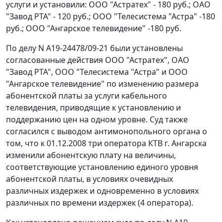
услуги и установили: ООО "Астратех" - 180 руб.; ОАО
"Завод РТА" - 120 руб.; ООО "Телесистема "Астра" -180
руб.; ООО "Ангарское телевидение" -180 руб.
По делу N А19-24478/09-21 были установлены
согласованные действия ООО "Астратех", ОАО
"Завод РТА", ООО "Телесистема "Астра" и ООО
"Ангарское телевидение" по изменению размера
абонентской платы за услуги кабельного
телевидения, приводящие к установлению и
поддержанию цен на одном уровне. Суд также
согласился с выводом антимонопольного органа о
том, что к 01.12.2008 три оператора КТВ г. Ангарска
изменили абонентскую плату на величины,
соответствующие установлению единого уровня
абонентской платы, в условиях очевидных
различных издержек и одновременно в условиях
различных по времени издержек (4 оператора).