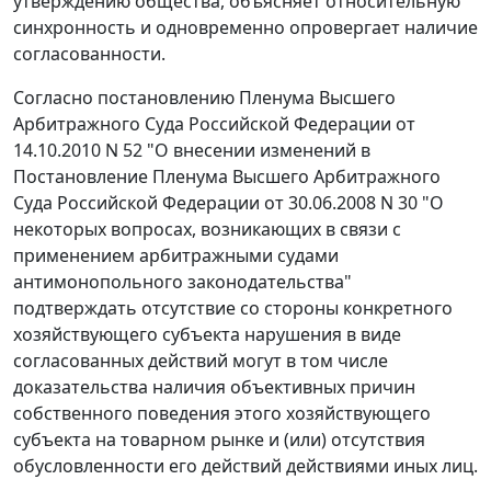
утверждению общества, объясняет относительную
синхронность и одновременно опровергает наличие
согласованности.
Согласно
постановлению
Пленума Высшего
Арбитражного Суда Российской Федерации от
14.10.2010 N 52 "О внесении изменений в
Постановление Пленума Высшего Арбитражного
Суда Российской Федерации от 30.06.2008 N 30 "О
некоторых вопросах, возникающих в связи с
применением арбитражными судами
антимонопольного законодательства"
подтверждать отсутствие со стороны конкретного
хозяйствующего субъекта нарушения в виде
согласованных действий могут в том числе
доказательства наличия объективных причин
собственного поведения этого хозяйствующего
субъекта на товарном рынке и (или) отсутствия
обусловленности его действий действиями иных лиц.