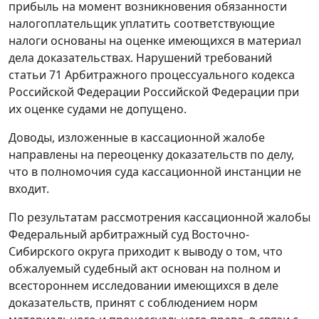
прибыль на момент возникновения обязанности
налогоплательщик уплатить соответствующие
налоги основаны на оценке имеющихся в материал
дела доказательствах. Нарушений требований
статьи 71
Арбитражного процессуального кодекса
Российской Федерации Российской Федерации при
их оценке судами не допущено.
Доводы, изложенные в кассационной жалобе
направлены на переоценку доказательств по делу,
что в полномочия суда кассационной инстанции не
входит.
По результатам рассмотрения кассационной жалобы
Федеральный арбитражный суд Восточно-
Сибирского округа приходит к выводу о том, что
обжалуемый судебный акт основан на полном и
всестороннем исследовании имеющихся в деле
доказательств, принят с соблюдением норм