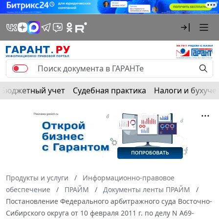
Бюджетный учет
Судебная практика
Налоги и бухуче
Продукты и услуги
Информационно-правовое
обеспечение
ПРАЙМ
Документы ленты ПРАЙМ
Постановление Федерального арбитражного суда Восточно-
Сибирского округа от 10 февраля 2011 г. по делу N А69-