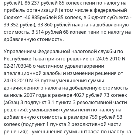
рублей), 86 237 рублей 85 копеек пени по налогу на
прибыль организаций (в том числе в федеральный
бюджет -46 885рублей 85 копеек, в бюджет субъекта -
39 352 рубля); 33 860 рублей налога на добавленную
стоимость, 3 514 рублей 68 копеек пени по налогу на
добавленную стоимость.
Управлением Федеральной налоговой службы по
Республике Тыва принято решение от 24.05.2010 N
02-21/03048 о частичном удовлетворении
апелляционной жалобы и изменении решения от
24.03.2010 N 33 путем уменьшения суммы
доначисленного налога на добавленную стоимость
за июль 2007 года в размере 4027 рублей 73 копеек
(абзац 3 подпункт 3.1 пункта 3 резолютивной части
решения); уменьшения суммы пени по налогу на
добавленную стоимость в размере 759 рублей 53
копеек (подпункт 1 пункта 2 резолютивной части
решения); - уменьшения суммы штрафа по налогу на