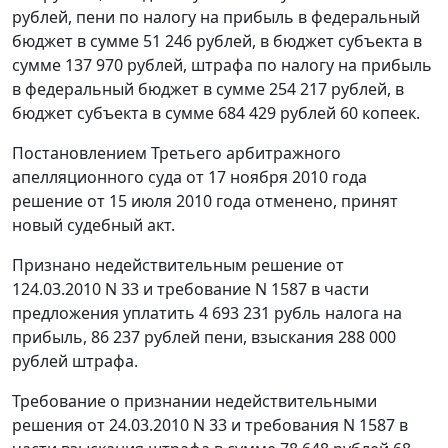
рублей, пени по налогу на прибыль в федеральный
бюджет в сумме 51 246 рублей, в бюджет субъекта в
сумме 137 970 рублей, штрафа по налогу на прибыль
в федеральный бюджет в сумме 254 217 рублей, в
бюджет субъекта в сумме 684 429 рублей 60 копеек.
Постановлением Третьего арбитражного
апелляционного суда от 17 ноября 2010 года
решение от 15 июля 2010 года отменено, принят
новый судебный акт.
Признано недействительным решение от
124.03.2010 N 33 и требование N 1587 в части
предложения уплатить 4 693 231 рубль налога на
прибыль, 86 237 рублей пени, взыскания 288 000
рублей штрафа.
Требование о признании недействительными
решения от 24.03.2010 N 33 и требования N 1587 в