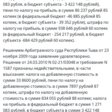
083 рубля, в бюджет субъекта - 3 422 148 рублей),
пени по налогу на прибыль в сумме 86 237 рублей 85
копеек (в федеральный бюджет -46 885 рублей 85
копеек, в бюджет субъекта - 39 352 рубля), штрафа по
налогу на прибыль в сумме 938 646 рублей 60 копеек
(в федеральный бюджет - 254 217 рублей, в бюджет
субъекта -684 429 рублей 60 копеек).
Решением Арбитражного суда Республики Тыва от 23
ноября 2009 года заявление удовлетворено.
Решение от 24.03.2010 N 02-21/03048 и требование N
1587 признаны недействительными, в части
взыскания: налога на добавленную стоимость в
сумме 33 8600 рублей, пени по налогу на
добавленную стоимость в сумме 7897 рублей 87
копеек, штрафа по налогу на добавленную
стоимость в сумме 834 055 рублей 88 копеек; налога
на прибыль в федеральный бюджет в сумме 1 271
083 рублей, в бюджет субъекта в сумме 3 422 148