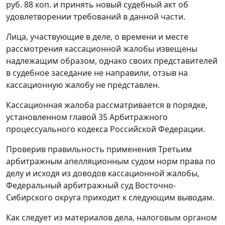
руб. 88 коп. и принять новый судебный акт об
удовлетворении требований в данной части.
Лица, участвующие в деле, о времени и месте
рассмотрения кассационной жалобы извещены
надлежащим образом, однако своих представителей
в судебное заседание не направили, отзыв на
кассационную жалобу не представлен.
Кассационная жалоба рассматривается в порядке,
установленном
главой 35
Арбитражного
процессуального кодекса Российской Федерации.
Проверив правильность применения Третьим
арбитражным апелляционным судом норм права по
делу и исходя из доводов кассационной жалобы,
Федеральный арбитражный суд Восточно-
Сибирского округа приходит к следующим выводам.
Как следует из материалов дела, налоговым органом