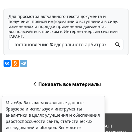
Для просмотра актуального текста документа и
получения полной информации о вступлении в силу,
изменениях и порядке применения документа,
воспользуйтесь поиском в Интернет-версии системы
ГАРАНТ:
Показать все материалы
Мы обрабатываем локальные данные
браузера и используем инструменты
аналитики в целях улучшения и обеспечения
работоспособности сайта, статистических
© ООО "НПП "ГАРАНТ-СЕРВИС", 2026. Система ГАРАНТ
исследований и обзоров. Вы можете