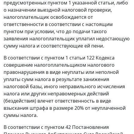
предусмотренных
пунктом 1
указанной статьи, либо
о назначении выездной налоговой проверки,
налогоплательщик освобождается от
ответственности в соответствии с настоящим
пунктом при условии, что до подачи такого
заявления налогоплательщик уплатил недостающую
сумму налога и соответствующие ей пени.
В соответствии с
пунктом 1 статьи 122
Кодекса
совершение налогоплательщиком налогового
правонарушения в виде неуплаты или неполной
уплаты сумм налога в результате занижения
налоговой базы, иного неправильного исчисления
налога или других неправомерных действий
(бездействия) влечет ответственность в виде
взыскания штрафа в размере 20% от неуплаченной
суммы налога.
В соответствии с
пунктом 42
Постановления