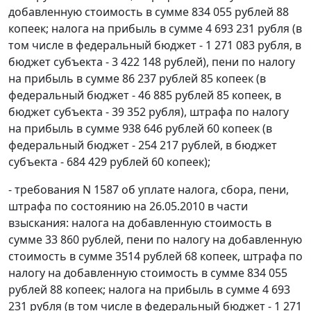
добавленную стоимость в сумме 834 055 рублей 88
копеек; налога на прибыль в сумме 4 693 231 рубля (в
том числе в федеральный бюджет - 1 271 083 рубля, в
бюджет субъекта - 3 422 148 рублей), пени по налогу
на прибыль в сумме 86 237 рублей 85 копеек (в
федеральный бюджет - 46 885 рублей 85 копеек, в
бюджет субъекта - 39 352 рубля), штрафа по налогу
на прибыль в сумме 938 646 рублей 60 копеек (в
федеральный бюджет - 254 217 рублей, в бюджет
субъекта - 684 429 рублей 60 копеек);
- требования N 1587 об уплате налога, сбора, пени,
штрафа по состоянию на 26.05.2010 в части
взыскания: налога на добавленную стоимость в
сумме 33 860 рублей, пени по налогу на добавленную
стоимость в сумме 3514 рублей 68 копеек, штрафа по
налогу на добавленную стоимость в сумме 834 055
рублей 88 копеек; налога на прибыль в сумме 4 693
231 рубля (в том числе в федеральный бюджет - 1 271