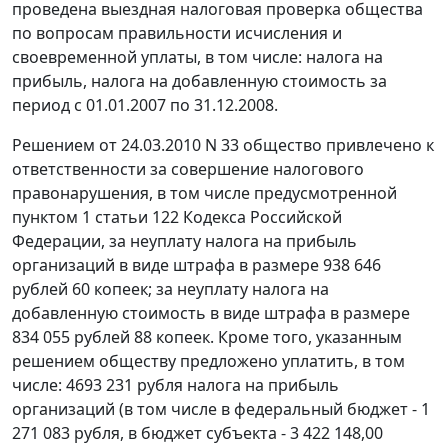
проведена выездная налоговая проверка общества
по вопросам правильности исчисления и
своевременной уплаты, в том числе: налога на
прибыль, налога на добавленную стоимость за
период с 01.01.2007 по 31.12.2008.
Решением от 24.03.2010 N 33 общество привлечено к
ответственности за совершение налогового
правонарушения, в том числе предусмотренной
пунктом 1 статьи 122
Кодекса Российской
Федерации, за неуплату налога на прибыль
организаций в виде штрафа в размере 938 646
рублей 60 копеек; за неуплату налога на
добавленную стоимость в виде штрафа в размере
834 055 рублей 88 копеек. Кроме того, указанным
решением обществу предложено уплатить, в том
числе: 4693 231 рубля налога на прибыль
организаций (в том числе в федеральный бюджет - 1
271 083 рубля, в бюджет субъекта - 3 422 148,00