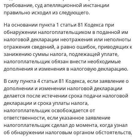
требование, суд апелляционной инстанции
правильно исходил из следующего.
На основании
пункта 1 статьи 81
Кодекса при
обнаружении налогоплательщиком в поданной им
налоговой декларации неотражения или неполноты
отражения сведений, а равно ошибок, приводящих к
занижению суммы налога, подлежащей уплате,
налогоплательщик обязан внести необходимые
дополнения и изменения в налоговую декларацию.
В силу
пункта 4 статьи 81
Кодекса, если заявление о
дополнении и изменении налоговой декларации
делается после истечении срока подачи налоговой
декларации и срока уплаты налога,
налогоплательщик освобождается от
ответственности, если указанное заявление
налогоплательщик сделал до момента, когда узнал
об обнаружении налоговым органом обстоятельств,