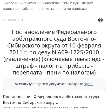
1225/2010 (извлечение) (ключевые темы: ндс - штраф -
налог на прибыль - переплата - пени по налогам)
21 июля 2016
Постановление Федерального
арбитражного суда Восточно-
Сибирского округа от 10 февраля
2011 г. по делу N А69-1225/2010
(извлечение) (ключевые темы: ндс -
штраф - налог на прибыль -
переплата - пени по налогам)
Актуальную версию документа смотрите
здесь
Постановление Федерального арбитражного суда
Восточно-Сибирского округа