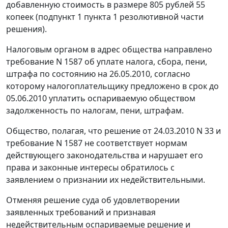
добавленную стоимость в размере 805 рублей 55
копеек (подпункт 1 пункта 1 резолютивной части
решения).
Налоговым органом в адрес общества направлено
требование N 1587 об уплате налога, сбора, пени,
штрафа по состоянию на 26.05.2010, согласно
которому налогоплательщику предложено в срок до
05.06.2010 уплатить оспариваемую обществом
задолженность по налогам, пени, штрафам.
Общество, полагая, что решение от 24.03.2010 N 33 и
требование N 1587 не соответствует нормам
действующего законодательства и нарушает его
права и законные интересы обратилось с
заявлением о признании их недействительными.
Отменяя решение суда об удовлетворении
заявленных требований и признавая
недействительным оспариваемые решение и