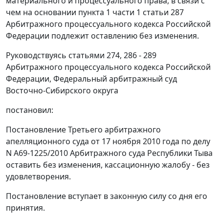
материального и процессуального права, в связи с
чем на основании
пункта 1 части 1 статьи 287
Арбитражного процессуального кодекса Российской
Федерации подлежит оставлению без изменения.
Руководствуясь
статьями 274
,
286 - 289
Арбитражного процессуального кодекса Российской
Федерации, Федеральный арбитражный суд
Восточно-Сибирского округа
постановил:
Постановление Третьего арбитражного
апелляционного суда от 17 ноября 2010 года по делу
N А69-1225/2010 Арбитражного суда Республики Тыва
оставить без изменения, кассационную жалобу - без
удовлетворения.
Постановление вступает в законную силу со дня его
принятия.