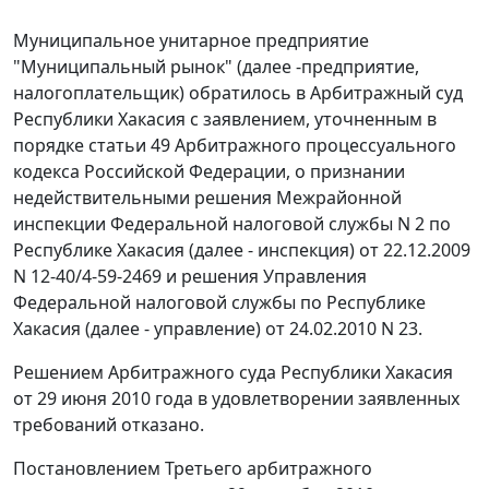
Муниципальное унитарное предприятие
"Муниципальный рынок" (далее -предприятие,
налогоплательщик) обратилось в Арбитражный суд
Республики Хакасия с заявлением, уточненным в
порядке
статьи 49
Арбитражного процессуального
кодекса Российской Федерации, о признании
недействительными решения Межрайонной
инспекции Федеральной налоговой службы N 2 по
Республике Хакасия (далее - инспекция) от 22.12.2009
N 12-40/4-59-2469 и решения Управления
Федеральной налоговой службы по Республике
Хакасия (далее - управление) от 24.02.2010 N 23.
Решением Арбитражного суда Республики Хакасия
от 29 июня 2010 года в удовлетворении заявленных
требований отказано.
Постановлением Третьего арбитражного