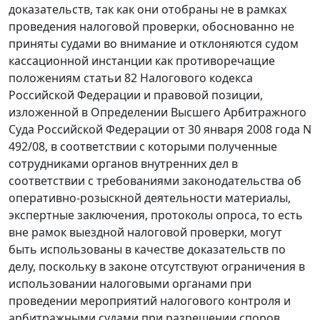
доказательств, так как они отобраны не в рамках
проведения налоговой проверки, обоснованно не
приняты судами во внимание и отклоняются судом
кассационной инстанции как противоречащие
положениям
статьи 82
Налогового кодекса
Российской Федерации и правовой позиции,
изложенной в
Определении
Высшего Арбитражного
Суда Российской Федерации от 30 января 2008 года N
492/08, в соответствии с которыми полученные
сотрудниками органов внутренних дел в
соответствии с требованиями законодательства об
оперативно-розыскной деятельности материалы,
экспертные заключения, протоколы опроса, то есть
вне рамок выездной налоговой проверки, могут
быть использованы в качестве доказательств по
делу, поскольку в законе отсутствуют ограничения в
использовании налоговыми органами при
проведении мероприятий налогового контроля и
арбитражными судами при разрешении споров