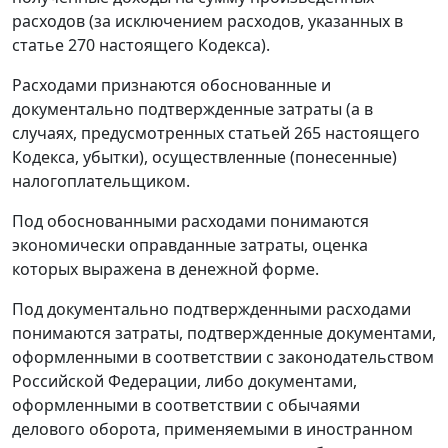
расходов (за исключением расходов, указанных в
статье 270
настоящего Кодекса).
Расходами признаются обоснованные и
документально подтвержденные затраты (а в
случаях, предусмотренных
статьей 265
настоящего
Кодекса, убытки), осуществленные (понесенные)
налогоплательщиком.
Под обоснованными расходами понимаются
экономически оправданные затраты, оценка
которых выражена в денежной форме.
Под документально подтвержденными расходами
понимаются затраты, подтвержденные документами,
оформленными в соответствии с законодательством
Российской Федерации, либо документами,
оформленными в соответствии с обычаями
делового оборота, применяемыми в иностранном