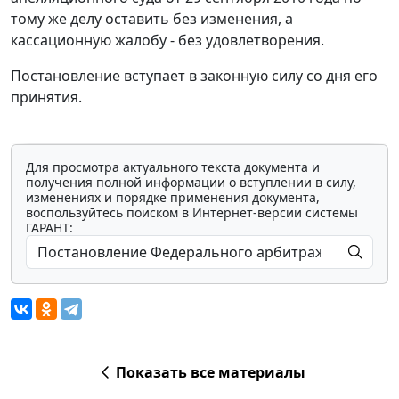
тому же делу оставить без изменения, а
кассационную жалобу - без удовлетворения.
Постановление вступает в законную силу со дня его
принятия.
Для просмотра актуального текста документа и
получения полной информации о вступлении в силу,
изменениях и порядке применения документа,
воспользуйтесь поиском в Интернет-версии системы
ГАРАНТ:
Показать все материалы