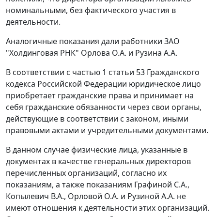
номинальными, без фактического участия в
деятельности.
Аналогичные показания дали работники ЗАО
"Холдинговая РНК" Орлова О.А. и Рузина А.А.
В соответствии с
частью 1 статьи 53
Гражданского
кодекса Российской Федерации юридическое лицо
приобретает гражданские права и принимает на
себя гражданские обязанности через свои органы,
действующие в соответствии с законом, иными
правовыми актами и учредительными документами.
В данном случае физические лица, указанные в
документах в качестве генеральных директоров
перечисленных организаций, согласно их
показаниям, а также показаниям Графиной С.А.,
Копылевич В.А., Орловой О.А. и Рузиной А.А. не
имеют отношения к деятельности этих организаций.