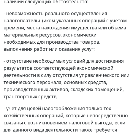
наличии следующих обстоятельств:
- невозможность реального осуществления
налогоплательщиком указанных операций с учетом
времени, места нахождения имущества или объема
материальных ресурсов, экономически
необходимых для производства товаров,
выполнения работ или оказания услуг;
- отсутствие необходимых условий для достижения
результатов соответствующей экономической
деятельности в силу отсутствия управленческого или
технического персонала, основных средств,
производственных активов, складских помещений,
транспортных средств;
- учет для целей налогообложения только тех
хозяйственных операций, которые непосредственно
связаны с возникновением налоговой выгоды, если
для данного вида деятельности также требуется