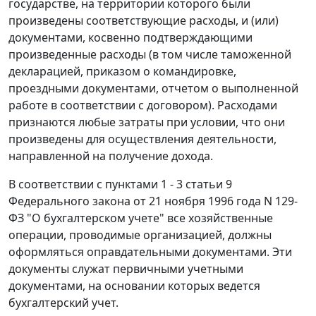
государстве, на территории которого были
произведены соответствующие расходы, и (или)
документами, косвенно подтверждающими
произведенные расходы (в том числе таможенной
декларацией, приказом о командировке,
проездными документами, отчетом о выполненной
работе в соответствии с договором). Расходами
признаются любые затраты при условии, что они
произведены для осуществления деятельности,
направленной на получение дохода.
В соответствии с
пунктами 1 - 3 статьи 9
Федерального закона от 21 ноября 1996 года N 129-
ФЗ "О бухгалтерском учете" все хозяйственные
операции, проводимые организацией, должны
оформляться оправдательными документами. Эти
документы служат первичными учетными
документами, на основании которых ведется
бухгалтерский учет.