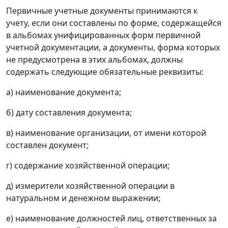
Первичные учетные документы принимаются к
учету, если они составлены по форме, содержащейся
в альбомах унифицированных форм первичной
учетной документации, а документы, форма которых
не предусмотрена в этих альбомах, должны
содержать следующие обязательные реквизиты:
а) наименование документа;
б) дату составления документа;
в) наименование организации, от имени которой
составлен документ;
г) содержание хозяйственной операции;
д) измерители хозяйственной операции в
натуральном и денежном выражении;
е) наименование должностей лиц, ответственных за