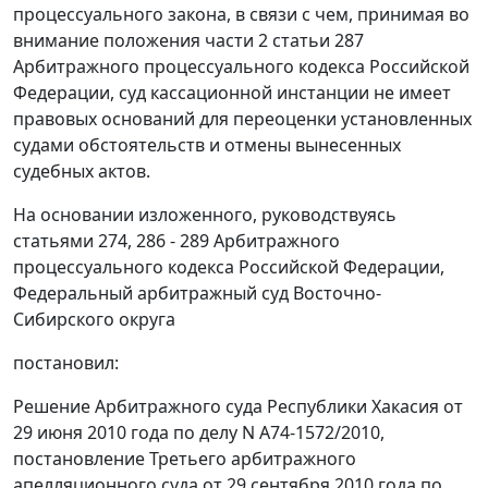
процессуального закона, в связи с чем, принимая во
внимание положения
части 2 статьи 287
Арбитражного процессуального кодекса Российской
Федерации, суд кассационной инстанции не имеет
правовых оснований для переоценки установленных
судами обстоятельств и отмены вынесенных
судебных актов.
На основании изложенного, руководствуясь
статьями 274
,
286 - 289
Арбитражного
процессуального кодекса Российской Федерации,
Федеральный арбитражный суд Восточно-
Сибирского округа
постановил:
Решение Арбитражного суда Республики Хакасия от
29 июня 2010 года по делу N А74-1572/2010,
постановление Третьего арбитражного
апелляционного суда от 29 сентября 2010 года по