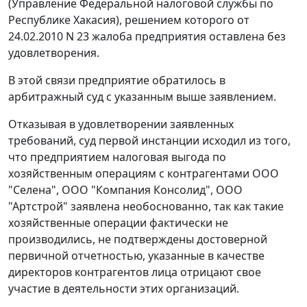
(Управление Федеральной налоговой службы по
Республике Хакасия), решением которого от
24.02.2010 N 23 жалоба предприятия оставлена без
удовлетворения.
В этой связи предприятие обратилось в
арбитражный суд с указанным выше заявлением.
Отказывая в удовлетворении заявленных
требований, суд первой инстанции исходил из того,
что предприятием налоговая выгода по
хозяйственным операциям с контрагентами ООО
"Селена", ООО "Компания Консолид", ООО
"Артстрой" заявлена необоснованно, так как такие
хозяйственные операции фактически не
производились, не подтверждены достоверной
первичной отчетностью, указанные в качестве
директоров контрагентов лица отрицают свое
участие в деятельности этих организаций.