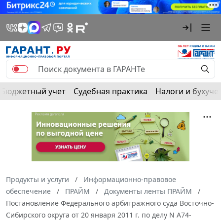
Бюджетный учет
Судебная практика
Налоги и бухуче
Продукты и услуги
Информационно-правовое
обеспечение
ПРАЙМ
Документы ленты ПРАЙМ
Постановление Федерального арбитражного суда Восточно-
Сибирского округа от 20 января 2011 г. по делу N А74-