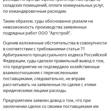
складских помещений, оплате коммунальных услуг,
по командировочным расходам.
Таким образом, суды обоснованно указали на
невозможность производства заявленных
подрядных работ ООО "Артстрой".
Оценив изложенные обстоятельства в совокупности
в соответствии с требованиями
статьи 71
Арбитражного процессуального кодекса Российской
Федерации, суды сделали правильный вывод о том,
что предприятие не подтвердило хозяйственные
взаимоотношения с перечисленными
поставщиками, следовательно, не вправе
рассчитывать на заявленные по сделке с этими
юридическими лицами расходы.
Предприятием заявлен довод о том, что при
заключении сделок со своими поставщиками им