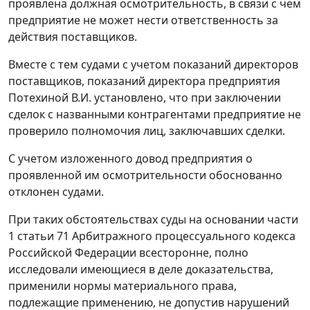
проявлена должная осмотрительность, в связи с чем
предприятие не может нести ответственность за
действия поставщиков.
Вместе с тем судами с учетом показаний директоров
поставщиков, показаний директора предприятия
Потехиной В.И. установлено, что при заключении
сделок с названными контрагентами предприятие не
проверило полномочия лиц, заключавших сделки.
С учетом изложенного довод предприятия о
проявленной им осмотрительности обоснованно
отклонен судами.
При таких обстоятельствах суды на основании
части
1 статьи 71
Арбитражного процессуального кодекса
Российской Федерации всесторонне, полно
исследовали имеющиеся в деле доказательства,
применили нормы материального права,
подлежащие применению, не допустив нарушений