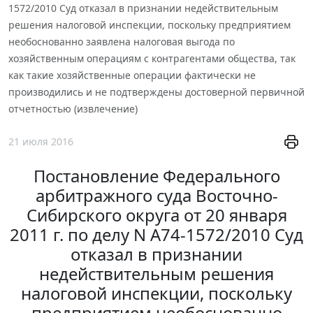
1572/2010 Суд отказал в признании недействительным
решения налоговой инспекции, поскольку предприятием
необоснованно заявлена налоговая выгода по
хозяйственным операциям с контрагентами общества, так
как такие хозяйственные операции фактически не
производились и не подтверждены достоверной первичной
отчетностью (извлечение)
21 июля 2016
Постановление Федерального
арбитражного суда Восточно-
Сибирского округа от 20 января
2011 г. по делу N А74-1572/2010 Суд
отказал в признании
недействительным решения
налоговой инспекции, поскольку
предприятием необоснованно