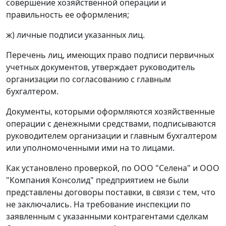
совершение хозяйственной операции и
правильность ее оформления;
ж) личные подписи указанных лиц.
Перечень лиц, имеющих право подписи первичных
учетных документов, утверждает руководитель
организации по согласованию с главным
бухгалтером.
Документы, которыми оформляются хозяйственные
операции с денежными средствами, подписываются
руководителем организации и главным бухгалтером
или уполномоченными ими на то лицами.
Как установлено проверкой, по ООО "Селена" и ООО
"Компания Консолид" предприятием не были
представлены договоры поставки, в связи с тем, что
не заключались. На требование инспекции по
заявленным с указанными контрагентами сделкам