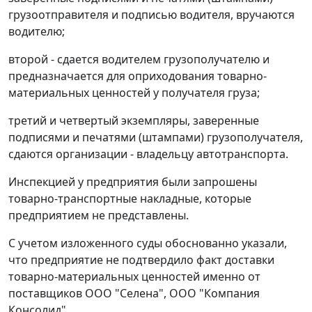
грузоотправителя и подписью водителя, вручаются
водителю;
второй - сдается водителем грузополучателю и
предназначается для оприходования товарно-
материальных ценностей у получателя груза;
третий и четвертый экземпляры, заверенные
подписями и печатями (штампами) грузополучателя,
сдаются организации - владельцу автотранспорта.
Инспекцией у предприятия были запрошены
товарно-транспортные накладные, которые
предприятием не представлены.
С учетом изложенного суды обоснованно указали,
что предприятие не подтвердило факт доставки
товарно-материальных ценностей именно от
поставщиков ООО "Селена", ООО "Компания
Консолид".