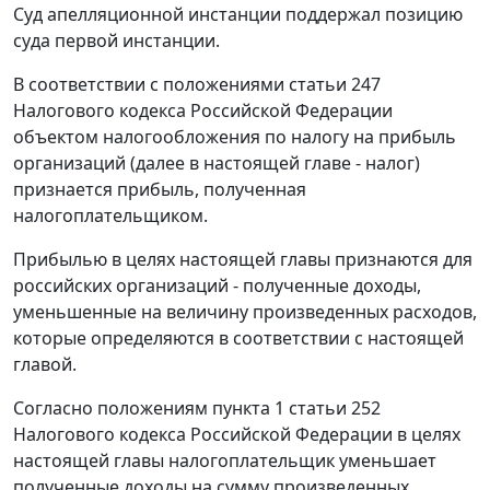
Суд апелляционной инстанции поддержал позицию
суда первой инстанции.
В соответствии с положениями
статьи 247
Налогового кодекса Российской Федерации
объектом налогообложения по налогу на прибыль
организаций (далее в настоящей главе - налог)
признается прибыль, полученная
налогоплательщиком.
Прибылью в целях настоящей главы признаются для
российских организаций - полученные доходы,
уменьшенные на величину произведенных расходов,
которые определяются в соответствии с настоящей
главой.
Согласно положениям
пункта 1 статьи 252
Налогового кодекса Российской Федерации в целях
настоящей главы налогоплательщик уменьшает
полученные доходы на сумму произведенных