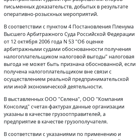
письменных доказательств, добытых в результате
оперативно-розыскных мероприятий.
В соответствии с
пунктом 4
Постановления Пленума
Высшего Арбитражного Суда Российской Федерации
от 12 октября 2006 года N 53 "Об оценке
арбитражными судами обоснованности получения
налогоплательщиком налоговой выгоды" налоговая
выгода не может быть признана обоснованной, если
получена налогоплательщиком вне связи с
осуществлением реальной предпринимательской
или иной экономической деятельности.
В выставленных ООО "Селена", ООО "Компания
Консолид"
счетах-фактурах
данные организации
указаны в качестве грузоотправителей, а
предприятие в качестве грузополучателя.
В соответствии с указаниями по применению и