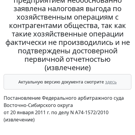
заявлена налоговая выгода по
хозяйственным операциям с
контрагентами общества, так как
такие хозяйственные операции
фактически не производились и не
подтверждены достоверной
первичной отчетностью
(извлечение)
Актуальную версию документа смотрите
здесь
Постановление Федерального арбитражного суда
Восточно-Сибирского округа
от 20 января 2011 г. по делу N А74-1572/2010
(извлечение)