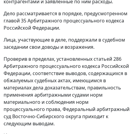
контрагентами и заявленные по ним расходы.
Дело рассматривается в порядке, предусмотренном
главой 35
Арбитражного процессуального кодекса
Российской Федерации.
Лица, участвующие в деле, поддержали в судебном
заседании свои доводы и возражения.
Проверив в пределах, установленных
статьей 286
Арбитражного процессуального кодекса Российской
Федерации, соответствие выводов, содержащихся в
обжалуемых судебных актах, имеющимся в
материалах дела доказательствам, правильность
применения арбитражными судами норм
материального и соблюдения норм
процессуального права, Федеральный арбитражный
суд Восточно-Сибирского округа приходит к
следующим выводам.