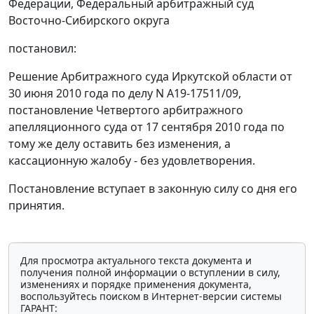
Федерации, Федеральный арбитражный суд
Восточно-Сибирского округа
постановил:
Решение Арбитражного суда Иркутской области от
30 июня 2010 года по делу N А19-17511/09,
постановление Четвертого арбитражного
апелляционного суда от 17 сентября 2010 года по
тому же делу оставить без изменения, а
кассационную жалобу - без удовлетворения.
Постановление вступает в законную силу со дня его
принятия.
Для просмотра актуального текста документа и
получения полной информации о вступлении в силу,
изменениях и порядке применения документа,
воспользуйтесь поиском в Интернет-версии системы
ГАРАНТ: