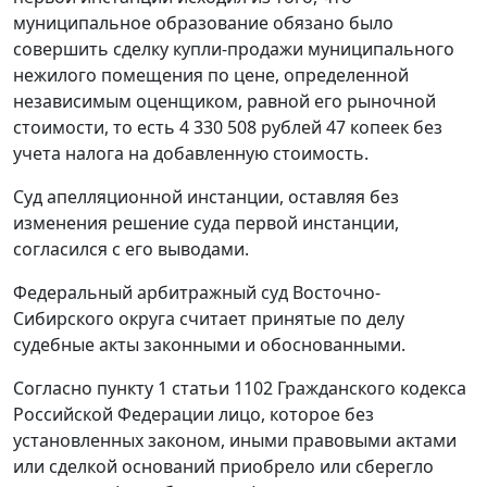
муниципальное образование обязано было
совершить сделку купли-продажи муниципального
нежилого помещения по цене, определенной
независимым оценщиком, равной его рыночной
стоимости, то есть 4 330 508 рублей 47 копеек без
учета налога на добавленную стоимость.
Суд апелляционной инстанции, оставляя без
изменения решение суда первой инстанции,
согласился с его выводами.
Федеральный арбитражный суд Восточно-
Сибирского округа считает принятые по делу
судебные акты законными и обоснованными.
Согласно
пункту 1 статьи 1102
Гражданского кодекса
Российской Федерации лицо, которое без
установленных законом, иными правовыми актами
или сделкой оснований приобрело или сберегло