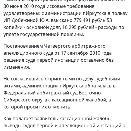
30 июня 2010 года исковые требования
удовлетворены: с администрации г.Иркутска в пользу
ИП Добежиной Ю.А. взыскано 779 491 рубль 53
копейки - основной долг, 16 295 рублей - расходы по
уплате государственной пошлины.
Постановлением Четвертого арбитражного
апелляционного суда от 17 сентября 2010 года
решение суда первой инстанции оставлено без
изменения.
Не согласившись с принятыми по делу судебными
актами, администрация г.Иркутска обратилась в
Федеральный арбитражный суд Восточно-
Сибирского округа с кассационной жалобой, в
которой просит их отменить.
Как полагает заявитель кассационной жалобы,
выводы судов первой и апелляционной инстанций о