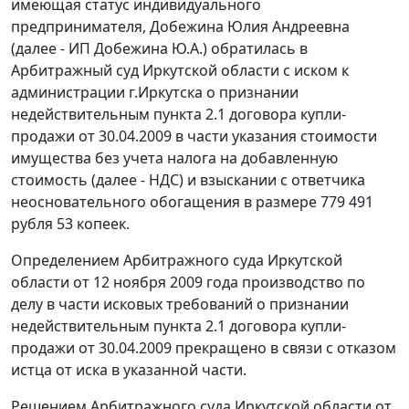
имеющая статус индивидуального
предпринимателя, Добежина Юлия Андреевна
(далее - ИП Добежина Ю.А.) обратилась в
Арбитражный суд Иркутской области с иском к
администрации г.Иркутска о признании
недействительным пункта 2.1 договора купли-
продажи от 30.04.2009 в части указания стоимости
имущества без учета налога на добавленную
стоимость (далее - НДС) и взыскании с ответчика
неосновательного обогащения в размере 779 491
рубля 53 копеек.
Определением Арбитражного суда Иркутской
области от 12 ноября 2009 года производство по
делу в части исковых требований о признании
недействительным пункта 2.1 договора купли-
продажи от 30.04.2009 прекращено в связи с отказом
истца от иска в указанной части.
Решением Арбитражного суда Иркутской области от