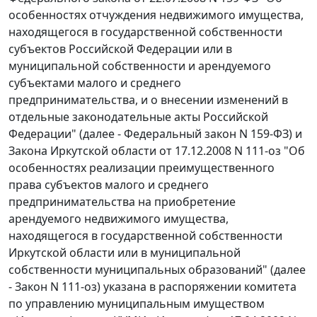
особенностях отчуждения недвижимого имущества,
находящегося в государственной собственности
субъектов Российской Федерации или в
муниципальной собственности и арендуемого
субъектами малого и среднего
предпринимательства, и о внесении изменений в
отдельные законодательные акты Российской
Федерации" (далее -
Федеральный закон
N 159-ФЗ) и
Закона
Иркутской области от 17.12.2008 N 111-оз "Об
особенностях реализации преимущественного
права субъектов малого и среднего
предпринимательства на приобретение
арендуемого недвижимого имущества,
находящегося в государственной собственности
Иркутской области или в муниципальной
собственности муниципальных образований" (далее
-
Закон
N 111-оз) указана в распоряжении комитета
по управлению муниципальным имуществом