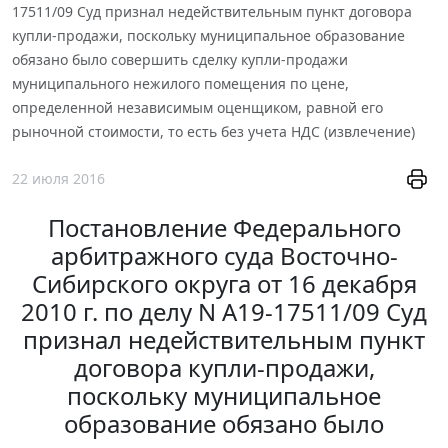
17511/09 Суд признал недействительным пункт договора
купли-продажи, поскольку муниципальное образование
обязано было совершить сделку купли-продажи
муниципального нежилого помещения по цене,
определенной независимым оценщиком, равной его
рыночной стоимости, то есть без учета НДС (извлечение)
22 июля 2016
Постановление Федерального
арбитражного суда Восточно-
Сибирского округа от 16 декабря
2010 г. по делу N А19-17511/09 Суд
признал недействительным пункт
договора купли-продажи,
поскольку муниципальное
образование обязано было