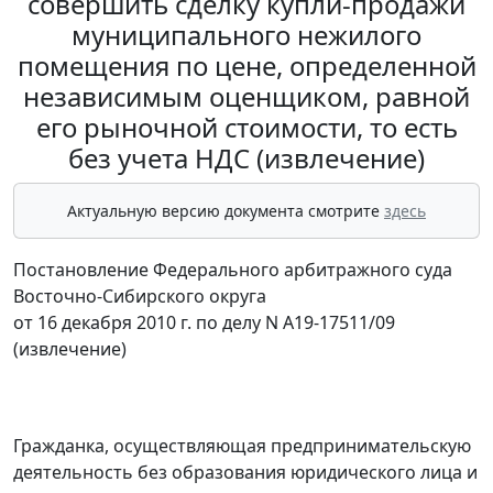
совершить сделку купли-продажи
муниципального нежилого
помещения по цене, определенной
независимым оценщиком, равной
его рыночной стоимости, то есть
без учета НДС (извлечение)
Актуальную версию документа смотрите
здесь
Постановление Федерального арбитражного суда
Восточно-Сибирского округа
от 16 декабря 2010 г. по делу N А19-17511/09
(извлечение)
Гражданка, осуществляющая предпринимательскую
деятельность без образования юридического лица и