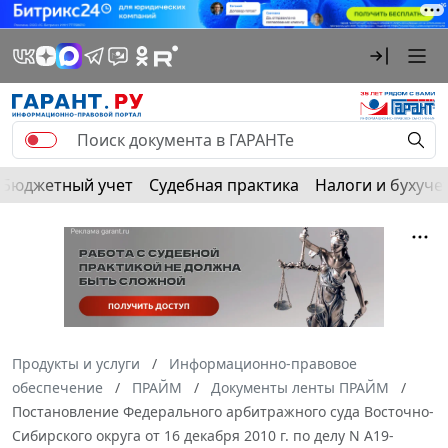
Бюджетный учет
Судебная практика
Налоги и бухуче
Продукты и услуги
Информационно-правовое
обеспечение
ПРАЙМ
Документы ленты ПРАЙМ
Постановление Федерального арбитражного суда Восточно-
Сибирского округа от 16 декабря 2010 г. по делу N А19-