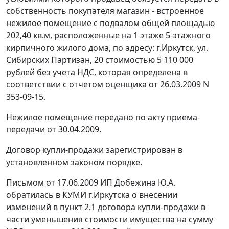
собственность покупателя магазин - встроенное
нежилое помещение с подвалом общей площадью
202,40 кв.м, расположенные на 1 этаже 5-этажного
кирпичного жилого дома, по адресу: г.Иркутск, ул.
Сибирских Партизан, 20 стоимостью 5 110 000
рублей без учета НДС, которая определена в
соответствии с отчетом оценщика от 26.03.2009 N
353-09-15.
Нежилое помещение передано по акту приема-
передачи от 30.04.2009.
Договор купли-продажи зарегистрирован в
установленном законом порядке.
Письмом от 17.06.2009 ИП Добежина Ю.А.
обратилась в КУМИ г.Иркутска о внесении
изменений в пункт 2.1 договора купли-продажи в
части уменьшения стоимости имущества на сумму