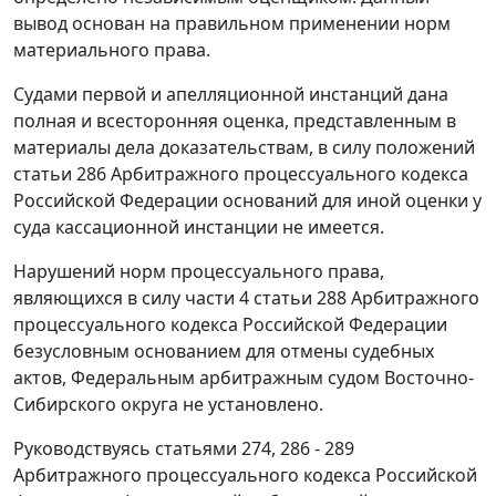
вывод основан на правильном применении норм
материального права.
Судами первой и апелляционной инстанций дана
полная и всесторонняя оценка, представленным в
материалы дела доказательствам, в силу положений
статьи 286
Арбитражного процессуального кодекса
Российской Федерации оснований для иной оценки у
суда кассационной инстанции не имеется.
Нарушений норм процессуального права,
являющихся в силу
части 4 статьи 288
Арбитражного
процессуального кодекса Российской Федерации
безусловным основанием для отмены судебных
актов, Федеральным арбитражным судом Восточно-
Сибирского округа не установлено.
Руководствуясь
статьями 274
,
286 - 289
Арбитражного процессуального кодекса Российской