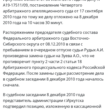
А19-17511/09, постановление Четвертого
арбитражного апелляционного суда от 17 сентября
2010 года по тому же делу отложено на 8 декабря
2010 года на 10 часов 30 минут.
Распоряжением председателя судебного состава
Федерального арбитражного суда Восточно-
Сибирского округа от 08.12.2010 в связи с
пребыванием в очередном отпуске судьи Рудых А.И.
произведена замена судьи на Зуева А.О., что не
противоречит
пункту 2 части 2 статьи 18
Арбитражного процессуального кодекса Российской
Федерации. После замены судьи рассмотрение дела
в судебном заседании 8 декабря 2010 года началось
сначала.
В судебном заседании 8 декабря 2010 года
представитель администрации г.Иркутска
подтвердил позицию, изложенную в кассационной