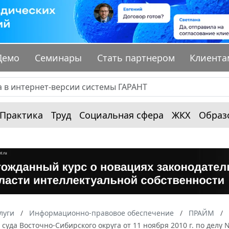
Демо
Семинары
Стать партнером
Клиента
Практика
Труд
Социальная сфера
ЖКХ
Образ
луги
Информационно-правовое обеспечение
ПРАЙМ
суда Восточно-Сибирского округа от 11 ноября 2010 г. по делу