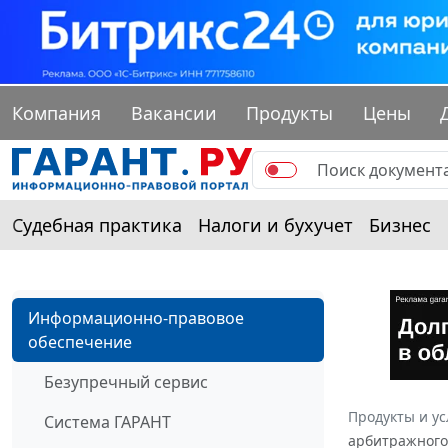
Компания
Вакансии
Продукты
Цены
Судебная практика
Налоги и бухучет
Бизнес
Информационно-правовое
обеспечение
Безупречный сервис
Продукты и ус
Система ГАРАНТ
арбитражного 