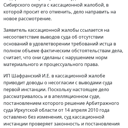
Сибирского округа с кассационной жалобой, в
которой просит его отменить, дело направить на
новое рассмотрение.
Заявитель кассационной жалобы ссылается на
несоответствие выводов суда об отсутствии
оснований в удовлетворении требований истца в
полном объеме фактическим обстоятельствам дела,
считает, что они сделаны с нарушением норм
материального и процессуального права.
ИП Шафранский И.Е. в кассационной жалобе
приводит доводы о несогласии с выводами суда
первой инстанции. Поскольку настоящее дело
рассматривалось и в апелляционном суде,
постановлением которого решение Арбитражного
суда Иркутской области от 14 апреля 2010 года
оставлено без изменения, суд кассационной
инстанции проверяет законность и постановления