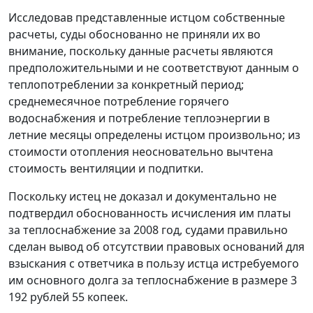
Исследовав представленные истцом собственные
расчеты, суды обоснованно не приняли их во
внимание, поскольку данные расчеты являются
предположительными и не соответствуют данным о
теплопотреблении за конкретный период;
среднемесячное потребление горячего
водоснабжения и потребление теплоэнергии в
летние месяцы определены истцом произвольно; из
стоимости отопления неосновательно вычтена
стоимость вентиляции и подпитки.
Поскольку истец не доказал и документально не
подтвердил обоснованность исчисления им платы
за теплоснабжение за 2008 год, судами правильно
сделан вывод об отсутствии правовых оснований для
взыскания с ответчика в пользу истца истребуемого
им основного долга за теплоснабжение в размере 3
192 рублей 55 копеек.