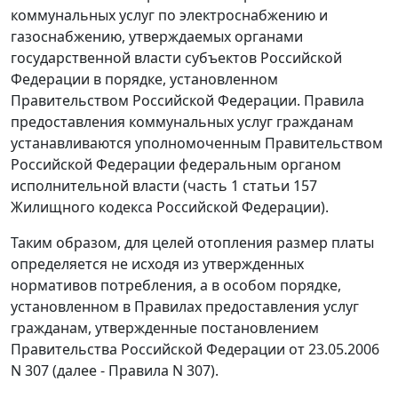
коммунальных услуг по электроснабжению и
газоснабжению, утверждаемых органами
государственной власти субъектов Российской
Федерации в порядке, установленном
Правительством Российской Федерации. Правила
предоставления коммунальных услуг гражданам
устанавливаются уполномоченным Правительством
Российской Федерации федеральным органом
исполнительной власти (
часть 1 статьи 157
Жилищного кодекса Российской Федерации).
Таким образом, для целей отопления размер платы
определяется не исходя из утвержденных
нормативов потребления, а в особом порядке,
установленном в
Правилах
предоставления услуг
гражданам, утвержденные
постановлением
Правительства Российской Федерации от 23.05.2006
N 307 (далее -
Правила
N 307).