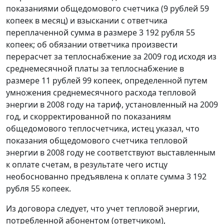
показаниями общедомового счетчика (9 рублей 59
копеек в месяц) и взыскании с ответчика
переплаченной сумма в размере 3 192 рубля 55
копеек; об обязании ответчика произвести
перерасчет за теплоснабжение за 2009 год исходя из
среднемесячной платы за теплоснабжение в
размере 11 рублей 99 копеек, определенной путем
умножения среднемесячного расхода тепловой
энергии в 2008 году на тариф, установленный на 2009
год, и скорректированной по показаниям
общедомового теплосчетчика, истец указал, что
показания общедомового счетчика тепловой
энергии в 2008 году не соответствуют выставленным
к оплате счетам, в результате чего истцу
необоснованно предъявлена к оплате сумма 3 192
рубля 55 копеек.
Из договора следует, что учет тепловой энергии,
потребленной абонентом (ответчиком),