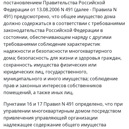
постановлением
Правительства Российской
Федерации от 13.08.2006 N 491 (далее -
Правила
N
491) предусмотрено, что общее имущество дома
должно содержаться в соответствии с требованиями
законодательства Российской Федерации в
состоянии, обеспечивающем наряду с другими
требованиями соблюдение характеристик
надежности и безопасности многоквартирного
дома; безопасность для жизни и здоровья граждан,
сохранность имущества физических или
юридических лиц, государственного,
муниципального и иного имущества; соблюдение
прав и законных интересов собственников
помещений, а также иных лиц.
Пунктами 16
и
17
Правил N 491 определено, что при
управлении многоквартирным домом посредством
привлечения управляющей организации
надлежащее содержание общего имущества