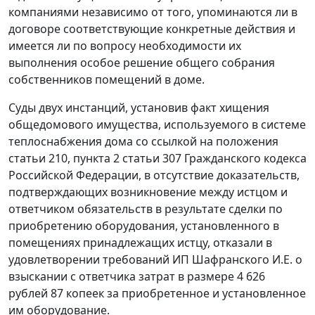
компаниями независимо от того, упоминаются ли в
договоре соответствующие конкретные действия и
имеется ли по вопросу необходимости их
выполнения особое решение общего собрания
собственников помещений в доме.
Суды двух инстанций, установив факт хищения
общедомового имущества, используемого в системе
теплоснабжения дома со ссылкой на положения
статьи 210
,
пункта 2 статьи 307
Гражданского кодекса
Российской Федерации, в отсутствие доказательств,
подтверждающих возникновение между истцом и
ответчиком обязательств в результате сделки по
приобретению оборудования, установленного в
помещениях принадлежащих истцу, отказали в
удовлетворении требований ИП Шафранского И.Е. о
взыскании с ответчика затрат в размере 4 626
рублей 87 копеек за приобретенное и установленное
им оборудование.