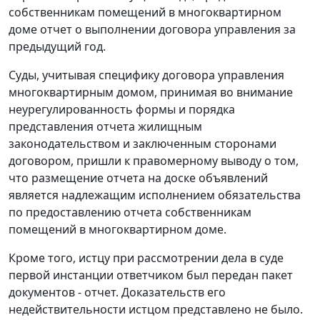
собственникам помещений в многоквартирном
доме отчет о выполнении договора управления за
предыдущий год.
Суды, учитывая специфику договора управления
многоквартирным домом, принимая во внимание
неурегулированность формы и порядка
представления отчета жилищным
законодательством и заключенным сторонами
договором, пришли к правомерному выводу о том,
что размещение отчета на доске объявлений
является надлежащим исполнением обязательства
по предоставлению отчета собственникам
помещений в многоквартирном доме.
Кроме того, истцу при рассмотрении дела в суде
первой инстанции ответчиком был передан пакет
документов - отчет. Доказательств его
недействительности истцом представлено не было.