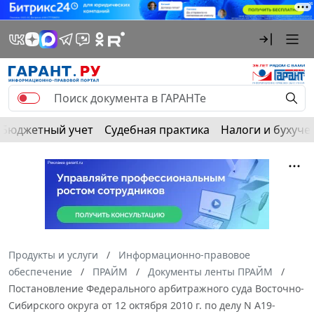
Бюджетный учет
Судебная практика
Налоги и бухуче
Продукты и услуги
Информационно-правовое
обеспечение
ПРАЙМ
Документы ленты ПРАЙМ
Постановление Федерального арбитражного суда Восточно-
Сибирского округа от 12 октября 2010 г. по делу N А19-