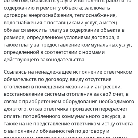
объектом; оказывать услуги и выполнять работы по
содержанию и ремонту объекта; заключать
договоры энергоснабжения, теплоснабжения,
водоснабжения с поставщиками услуг, а истец
обязался вносить плату за содержание объекта в
размере, определенном условиями договора, а
также плату за предоставление коммунальных услуг,
определенной в соответствии с нормами
действующего законодательства.
Ссылаясь на ненадлежащее исполнение ответчиком
обязательств по договору, ввиду отсутствия
отопления в помещения мезонина и антресоли,
восстановление системы отопления за свой счет, в
связи с приобретением оборудования необходимого
для этого, отказ ответчика произвести перерасчет
оплаты потребленного коммунального ресурса, а
также на не представление ответчиком истцу отчета
о выполнении обязанностей по договору и