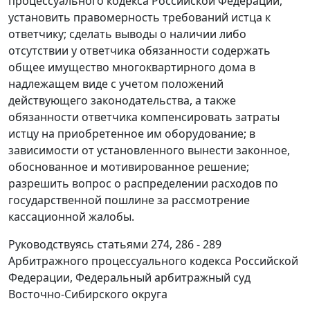
процессуального кодекса Российской Федерации,
установить правомерность требований истца к
ответчику; сделать выводы о наличии либо
отсутствии у ответчика обязанности содержать
общее имущество многоквартирного дома в
надлежащем виде с учетом положений
действующего законодательства, а также
обязанности ответчика компенсировать затраты
истцу на приобретенное им оборудование; в
зависимости от установленного вынести законное,
обоснованное и мотивированное решение;
разрешить вопрос о распределении расходов по
государственной пошлине за рассмотрение
кассационной жалобы.
Руководствуясь
статьями 274
,
286 - 289
Арбитражного процессуального кодекса Российской
Федерации, Федеральный арбитражный суд
Восточно-Сибирского округа