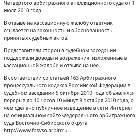
Четвертого арбитражного апелляционного суда от 1
июля 2010 года.
В отзыве на кассационную жалобу ответчик
ссылается на законность и обоснованность
принятых судебных актов.
Представители сторон в судебном заседании
поддержали доводы и возражения, изложенные в
кассационной жалобе и отзыве на нее.
В соответствии со
статьей 163
Арбитражного
процессуального кодекса Российской Федерации в
судебном заседании 5 октября 2010 года объявлялся
перерыв до 10 часов 10 минут 8 октября 2010 года, о
чем сделано публичное извещение в сети Интернет
на официальном сайте Федерального арбитражного
суда Восточно-Сибирского округа
http://www.fasvso.arbitr.ru
.