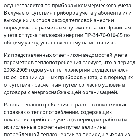
осуществляется по приборам коммерческого учета.
В случае отсутствия приборов учета у абонента или
выходе их из строя расход тепловой энергии
определяется расчетным путем согласно Правилам
учета отпуска тепловой энергии ПР-34-70-010-85 по
общему учету, установленному на источнике.
Из представленных ответчиком ведомостей учета
параметров теплопотребления следует, что в период
2008-2009 годов учет теплоэнергии осуществлялся
на основании данных приборов учета, а в период их
отсутствия - расчетным путем согласно условиям
договора с энергоснабжающей организацией.
Расход теплопотребления отражен в помесячных
справках о теплопотреблении, содержащих
показания приборов учета (в период их работы) и
исчисленные расчетным путем величины
потребленной теплоэнергии за периоды выхода из