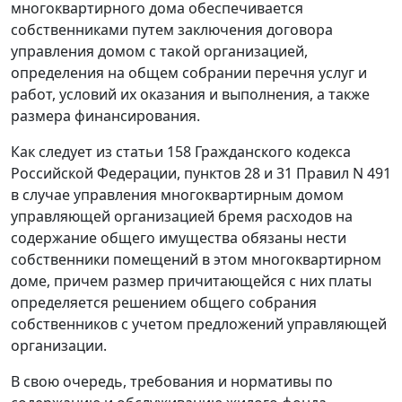
многоквартирного дома обеспечивается
собственниками путем заключения договора
управления домом с такой организацией,
определения на общем собрании перечня услуг и
работ, условий их оказания и выполнения, а также
размера финансирования.
Как следует из
статьи 158
Гражданского кодекса
Российской Федерации,
пунктов 28
и
31
Правил N 491
в случае управления многоквартирным домом
управляющей организацией бремя расходов на
содержание общего имущества обязаны нести
собственники помещений в этом многоквартирном
доме, причем размер причитающейся с них платы
определяется решением общего собрания
собственников с учетом предложений управляющей
организации.
В свою очередь, требования и нормативы по