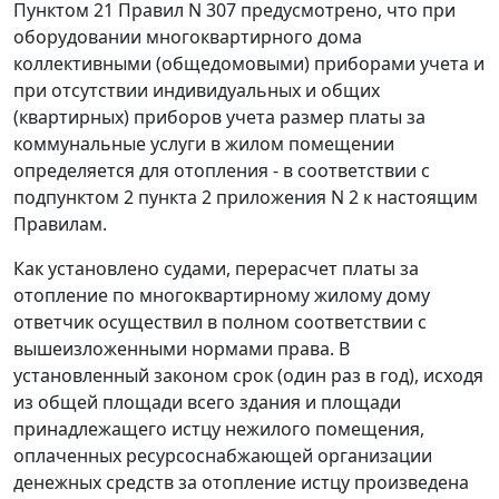
Пунктом 21
Правил N 307 предусмотрено, что при
оборудовании многоквартирного дома
коллективными (общедомовыми) приборами учета и
при отсутствии индивидуальных и общих
(квартирных) приборов учета размер платы за
коммунальные услуги в жилом помещении
определяется для отопления - в соответствии с
подпунктом 2 пункта 2
приложения N 2 к настоящим
Правилам.
Как установлено судами, перерасчет платы за
отопление по многоквартирному жилому дому
ответчик осуществил в полном соответствии с
вышеизложенными нормами права. В
установленный законом срок (один раз в год), исходя
из общей площади всего здания и площади
принадлежащего истцу нежилого помещения,
оплаченных ресурсоснабжающей организации
денежных средств за отопление истцу произведена