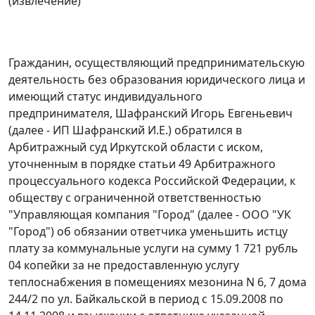
(извлечение)
Гражданин, осуществляющий предпринимательскую
деятельность без образования юридического лица и
имеющий статус индивидуального
предпринимателя, Шафранский Игорь Евгеньевич
(далее - ИП Шафранский И.Е.) обратился в
Арбитражный суд Иркутской области с иском,
уточненным в порядке
статьи 49
Арбитражного
процессуального кодекса Российской Федерации, к
обществу с ограниченной ответственностью
"Управляющая компания "Город" (далее - ООО "УК
"Город") об обязании ответчика уменьшить истцу
плату за коммунальные услуги на сумму 1 721 рубль
04 копейки за не предоставленную услугу
теплоснабжения в помещениях мезонина N 6, 7 дома
244/2 по ул. Байкальской в период с 15.09.2008 по