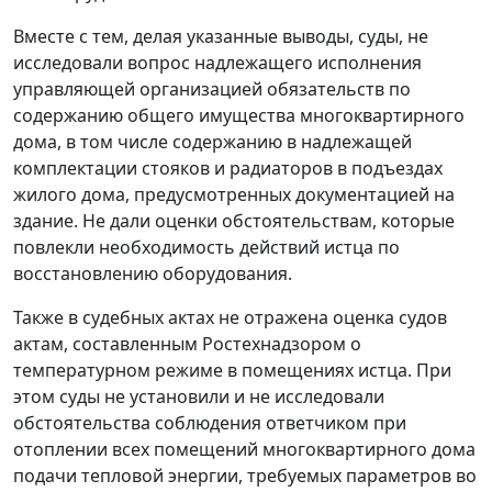
Вместе с тем, делая указанные выводы, суды, не
исследовали вопрос надлежащего исполнения
управляющей организацией обязательств по
содержанию общего имущества многоквартирного
дома, в том числе содержанию в надлежащей
комплектации стояков и радиаторов в подъездах
жилого дома, предусмотренных документацией на
здание. Не дали оценки обстоятельствам, которые
повлекли необходимость действий истца по
восстановлению оборудования.
Также в судебных актах не отражена оценка судов
актам, составленным Ростехнадзором о
температурном режиме в помещениях истца. При
этом суды не установили и не исследовали
обстоятельства соблюдения ответчиком при
отоплении всех помещений многоквартирного дома
подачи тепловой энергии, требуемых параметров во