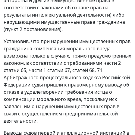
авторства и другие неимущественные права в
соответствии с законами об охране прав на
результаты интеллектуальной деятельности) либо
нарушающими имущественные права гражданина
(
пункт 2
постановления).
Установив, что при нарушении имущественных прав
гражданина компенсация морального вреда
возможна только в случаях, прямо предусмотренных
законом, в соответствии с требованиями
части 2
статьи 65
,
части 1 статьи 67
,
статей 68
,
71
Арбитражного процессуального кодекса Российской
Федерации суды пришли к правомерному выводу об
отказе в удовлетворении требования истца о
компенсации морального вреда, поскольку иск
заявлен им о нарушении имущественных прав в
связи с осуществлением предпринимательской
деятельности.
Выводы судов первой и апелляционной инстанций в