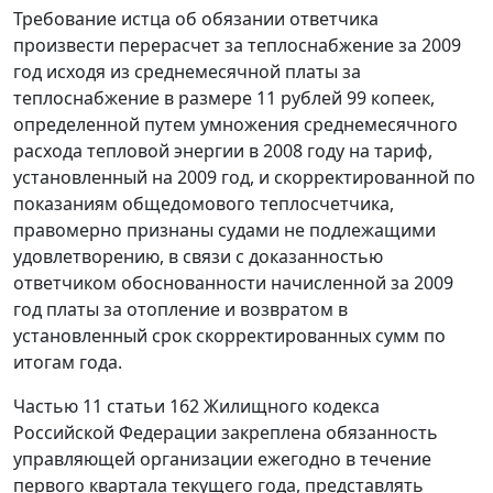
Требование истца об обязании ответчика
произвести перерасчет за теплоснабжение за 2009
год исходя из среднемесячной платы за
теплоснабжение в размере 11 рублей 99 копеек,
определенной путем умножения среднемесячного
расхода тепловой энергии в 2008 году на тариф,
установленный на 2009 год, и скорректированной по
показаниям общедомового теплосчетчика,
правомерно признаны судами не подлежащими
удовлетворению, в связи с доказанностью
ответчиком обоснованности начисленной за 2009
год платы за отопление и возвратом в
установленный срок скорректированных сумм по
итогам года.
Частью 11 статьи 162
Жилищного кодекса
Российской Федерации закреплена обязанность
управляющей организации ежегодно в течение
первого квартала текущего года, представлять