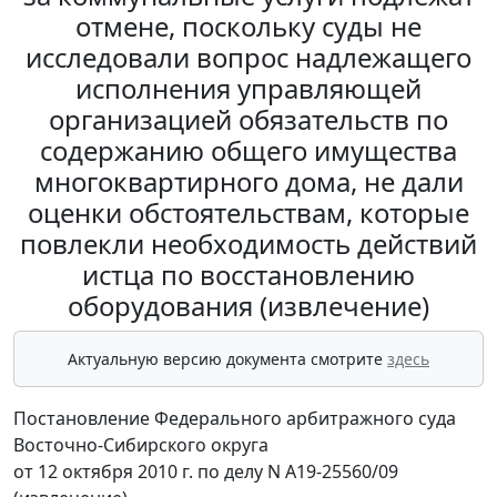
отмене, поскольку суды не
исследовали вопрос надлежащего
исполнения управляющей
организацией обязательств по
содержанию общего имущества
многоквартирного дома, не дали
оценки обстоятельствам, которые
повлекли необходимость действий
истца по восстановлению
оборудования (извлечение)
Актуальную версию документа смотрите
здесь
Постановление Федерального арбитражного суда
Восточно-Сибирского округа
от 12 октября 2010 г. по делу N А19-25560/09