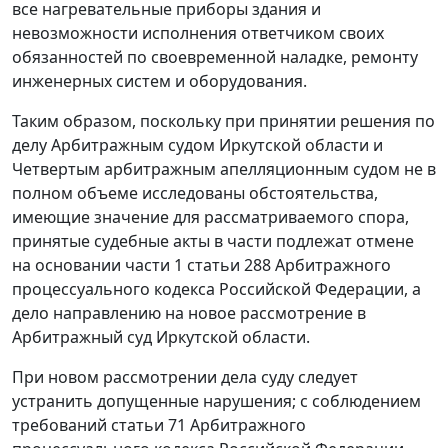
все нагревательные приборы здания и
невозможности исполнения ответчиком своих
обязанностей по своевременной наладке, ремонту
инженерных систем и оборудования.
Таким образом, поскольку при принятии решения по
делу Арбитражным судом Иркутской области и
Четвертым арбитражным апелляционным судом не в
полном объеме исследованы обстоятельства,
имеющие значение для рассматриваемого спора,
принятые судебные акты в части подлежат отмене
на основании
части 1 статьи 288
Арбитражного
процессуального кодекса Российской Федерации, а
дело направлению на новое рассмотрение в
Арбитражный суд Иркутской области.
При новом рассмотрении дела суду следует
устранить допущенные нарушения; с соблюдением
требований
статьи 71
Арбитражного