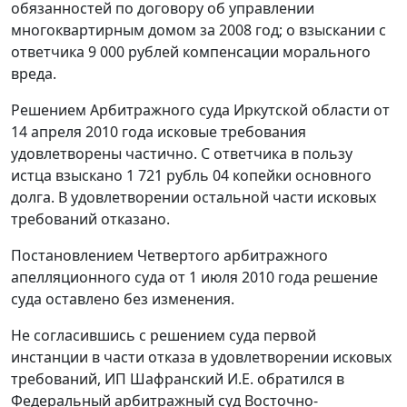
обязанностей по договору об управлении
многоквартирным домом за 2008 год; о взыскании с
ответчика 9 000 рублей компенсации морального
вреда.
Решением Арбитражного суда Иркутской области от
14 апреля 2010 года исковые требования
удовлетворены частично. С ответчика в пользу
истца взыскано 1 721 рубль 04 копейки основного
долга. В удовлетворении остальной части исковых
требований отказано.
Постановлением Четвертого арбитражного
апелляционного суда от 1 июля 2010 года решение
суда оставлено без изменения.
Не согласившись с решением суда первой
инстанции в части отказа в удовлетворении исковых
требований, ИП Шафранский И.Е. обратился в
Федеральный арбитражный суд Восточно-