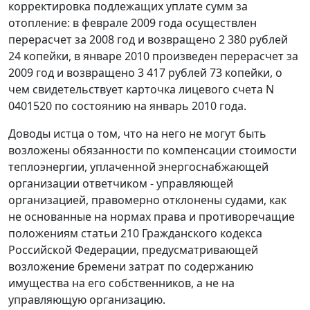
корректировка подлежащих уплате сумм за
отопление: в феврале 2009 года осуществлен
перерасчет за 2008 год и возвращено 2 380 рублей
24 копейки, в январе 2010 произведен перерасчет за
2009 год и возвращено 3 417 рублей 73 копейки, о
чем свидетельствует карточка лицевого счета N
0401520 по состоянию на январь 2010 года.
Доводы истца о том, что на него не могут быть
возложены обязанности по компенсации стоимости
теплоэнергии, уплаченной энергоснабжающей
организации ответчиком - управляющей
организацией, правомерно отклонены судами, как
не основанные на нормах права и противоречащие
положениям
статьи 210
Гражданского кодекса
Российской Федерации, предусматривающей
возложение бремени затрат по содержанию
имущества на его собственников, а не на
управляющую организацию.