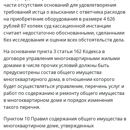
части отсутствия оснований для удовлетворения
требований истца о взыскании с ответчика расходов
на приобретение оборудования в размере 4 626
рублей 87 копеек суд кассационной инстанции
считает недостаточно обоснованными, сделанными
без исследования и оценки всех обстоятельств дела.
На основании
пункта 3 статьи 162
Кодекса в
договоре управления многоквартирными жилыми
домами в числе прочих условий должны быть
предусмотрены состав общего имущества
многоквартирного дома, в отношении которого
будет осуществляться управление, перечень услуг и
работ по содержанию и ремонту общего имущества
в многоквартирном доме и порядок изменения
такого перечня.
Пунктом 10
Правил содержания общего имущества в
многоквартирном доме, утвержденных