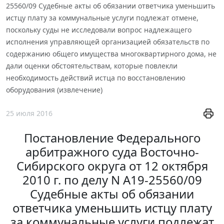
25560/09 Судебные акты об обязании ответчика уменьшить
истцу плату за коммунальные услуги подлежат отмене,
поскольку суды не исследовали вопрос надлежащего
исполнения управляющей организацией обязательств по
содержанию общего имущества многоквартирного дома, не
дали оценки обстоятельствам, которые повлекли
необходимость действий истца по восстановлению
оборудования (извлечение)
25 июля 2016
Постановление Федерального
арбитражного суда Восточно-
Сибирского округа от 12 октября
2010 г. по делу N А19-25560/09
Судебные акты об обязании
ответчика уменьшить истцу плату
за коммунальные услуги подлежат