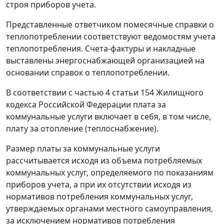
строя приборов учета.
Представленные ответчиком помесячные справки о
теплопотреблении соответствуют ведомостям учета
теплопотребления. Счета-фактуры и накладные
выставлены энергоснабжающей организацией на
основании справок о теплопотреблении.
В соответствии с
частью 4 статьи 154
Жилищного
кодекса Российской Федерации плата за
коммунальные услуги включает в себя, в том числе,
плату за отопление (теплоснабжение).
Размер платы за коммунальные услуги
рассчитывается исходя из объема потребляемых
коммунальных услуг, определяемого по показаниям
приборов учета, а при их отсутствии исходя из
нормативов потребления коммунальных услуг,
утверждаемых органами местного самоуправления,
за исключением нормативов потребления