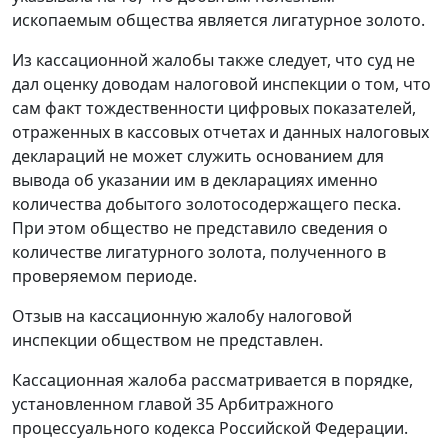
ископаемым общества является лигатурное золото.
Из кассационной жалобы также следует, что суд не
дал оценку доводам налоговой инспекции о том, что
сам факт тождественности цифровых показателей,
отраженных в кассовых отчетах и данных налоговых
деклараций не может служить основанием для
вывода об указании им в декларациях именно
количества добытого золотосодержащего песка.
При этом общество не представило сведения о
количестве лигатурного золота, полученного в
проверяемом периоде.
Отзыв на кассационную жалобу налоговой
инспекции обществом не представлен.
Кассационная жалоба рассматривается в порядке,
установленном
главой 35
Арбитражного
процессуального кодекса Российской Федерации.