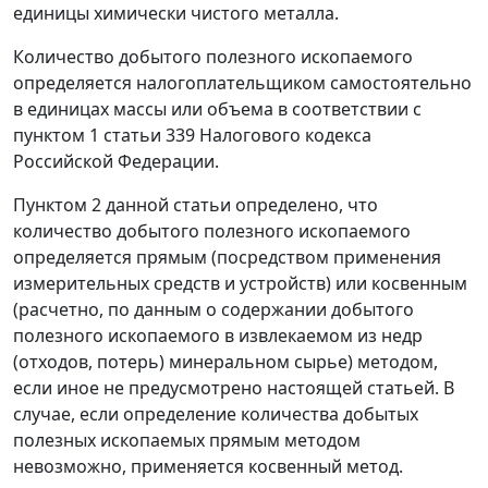
единицы химически чистого металла.
Количество добытого полезного ископаемого
определяется налогоплательщиком самостоятельно
в единицах массы или объема в соответствии с
пунктом 1 статьи 339
Налогового кодекса
Российской Федерации.
Пунктом 2
данной статьи определено, что
количество добытого полезного ископаемого
определяется прямым (посредством применения
измерительных средств и устройств) или косвенным
(расчетно, по данным о содержании добытого
полезного ископаемого в извлекаемом из недр
(отходов, потерь) минеральном сырье) методом,
если иное не предусмотрено настоящей статьей. В
случае, если определение количества добытых
полезных ископаемых прямым методом
невозможно, применяется косвенный метод.