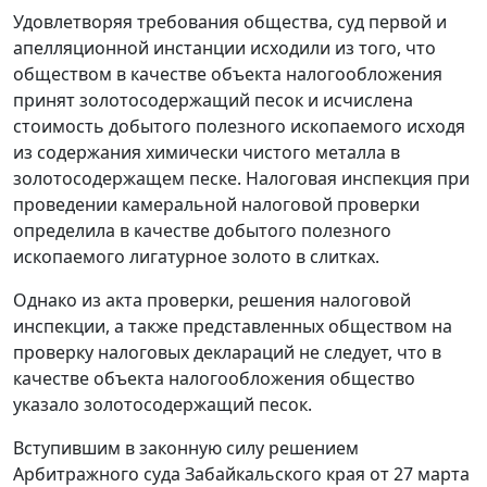
Удовлетворяя требования общества, суд первой и
апелляционной инстанции исходили из того, что
обществом в качестве объекта налогообложения
принят золотосодержащий песок и исчислена
стоимость добытого полезного ископаемого исходя
из содержания химически чистого металла в
золотосодержащем песке. Налоговая инспекция при
проведении камеральной налоговой проверки
определила в качестве добытого полезного
ископаемого лигатурное золото в слитках.
Однако из акта проверки, решения налоговой
инспекции, а также представленных обществом на
проверку налоговых деклараций не следует, что в
качестве объекта налогообложения общество
указало золотосодержащий песок.
Вступившим в законную силу решением
Арбитражного суда Забайкальского края от 27 марта