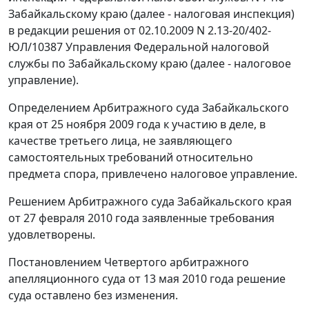
Забайкальскому краю (далее - налоговая инспекция)
в редакции решения от 02.10.2009 N 2.13-20/402-
ЮЛ/10387 Управления Федеральной налоговой
службы по Забайкальскому краю (далее - налоговое
управление).
Определением Арбитражного суда Забайкальского
края от 25 ноября 2009 года к участию в деле, в
качестве третьего лица, не заявляющего
самостоятельных требований относительно
предмета спора, привлечено налоговое управление.
Решением Арбитражного суда Забайкальского края
от 27 февраля 2010 года заявленные требования
удовлетворены.
Постановлением Четвертого арбитражного
апелляционного суда от 13 мая 2010 года решение
суда оставлено без изменения.