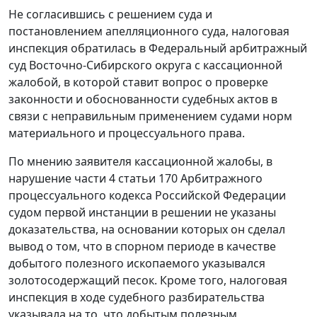
Не согласившись с решением суда и
постановлением апелляционного суда, налоговая
инспекция обратилась в Федеральный арбитражный
суд Восточно-Сибирского округа с кассационной
жалобой, в которой ставит вопрос о проверке
законности и обоснованности судебных актов в
связи с неправильным применением судами норм
материального и процессуального права.
По мнению заявителя кассационной жалобы, в
нарушение
части 4 статьи 170
Арбитражного
процессуального кодекса Российской Федерации
судом первой инстанции в решении не указаны
доказательства, на основании которых он сделал
вывод о том, что в спорном периоде в качестве
добытого полезного ископаемого указывался
золотосодержащий песок. Кроме того, налоговая
инспекция в ходе судебного разбирательства
указывала на то, что добытым полезным