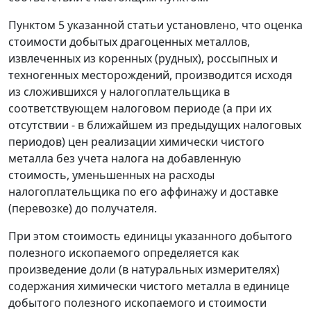
Пунктом 5
указанной статьи установлено, что оценка
стоимости добытых драгоценных металлов,
извлеченных из коренных (рудных), россыпных и
техногенных месторождений, производится исходя
из сложившихся у налогоплательщика в
соответствующем налоговом периоде (а при их
отсутствии - в ближайшем из предыдущих налоговых
периодов) цен реализации химически чистого
металла без учета налога на добавленную
стоимость, уменьшенных на расходы
налогоплательщика по его аффинажу и доставке
(перевозке) до получателя.
При этом стоимость единицы указанного добытого
полезного ископаемого определяется как
произведение доли (в натуральных измерителях)
содержания химически чистого металла в единице
добытого полезного ископаемого и стоимости