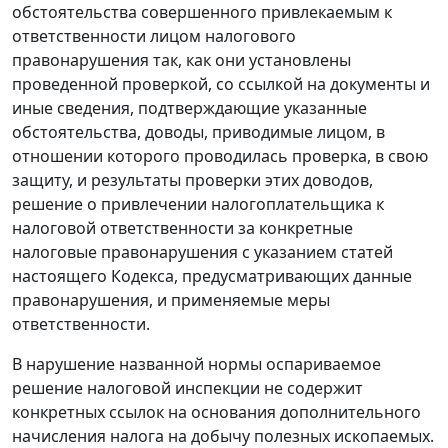
обстоятельства совершенного привлекаемым к
ответственности лицом налогового
правонарушения так, как они установлены
проведенной проверкой, со ссылкой на документы и
иные сведения, подтверждающие указанные
обстоятельства, доводы, приводимые лицом, в
отношении которого проводилась проверка, в свою
защиту, и результаты проверки этих доводов,
решение о привлечении налогоплательщика к
налоговой ответственности за конкретные
налоговые правонарушения с указанием статей
настоящего Кодекса, предусматривающих данные
правонарушения, и применяемые меры
ответственности.
В нарушение названной нормы оспариваемое
решение налоговой инспекции не содержит
конкретных ссылок на основания дополнительного
начисления налога на добычу полезных ископаемых.