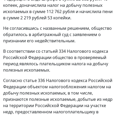
копеек, доначислила налог на добычу полезных
ископаемых в сумме 112 762 рубля и начислила пени
в сумме 2 219 рублей 53 копейки.
Не согласившись с названным решением, общество
обратилось в арбитражный суд с заявлением о
признании его недействительным.
В соответствии со
статьей 334
Налогового кодекса
Российской Федерации общество в проверяемый
период являлось плательщиком налога на добычу
полезных ископаемых.
Согласно
статье 336
Налогового кодекса Российской
Федерации объектом налогообложения налогом на
добычу полезных ископаемых, в том числе,
признаются полезные ископаемые, добытые из недр
на территории Российской Федерации на участке
недр, предоставленном налогоплательщику в