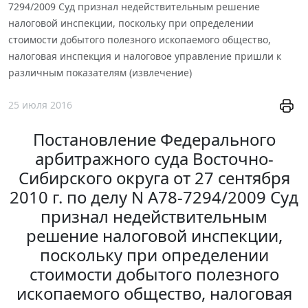
7294/2009 Суд признал недействительным решение
налоговой инспекции, поскольку при определении
стоимости добытого полезного ископаемого общество,
налоговая инспекция и налоговое управление пришли к
различным показателям (извлечение)
25 июля 2016
Постановление Федерального
арбитражного суда Восточно-
Сибирского округа от 27 сентября
2010 г. по делу N А78-7294/2009 Суд
признал недействительным
решение налоговой инспекции,
поскольку при определении
стоимости добытого полезного
ископаемого общество, налоговая