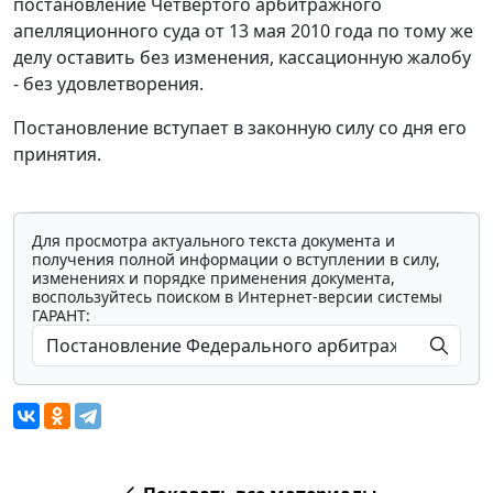
постановление Четвертого арбитражного
апелляционного суда от 13 мая 2010 года по тому же
делу оставить без изменения, кассационную жалобу
- без удовлетворения.
Постановление вступает в законную силу со дня его
принятия.
Для просмотра актуального текста документа и
получения полной информации о вступлении в силу,
изменениях и порядке применения документа,
воспользуйтесь поиском в Интернет-версии системы
ГАРАНТ: