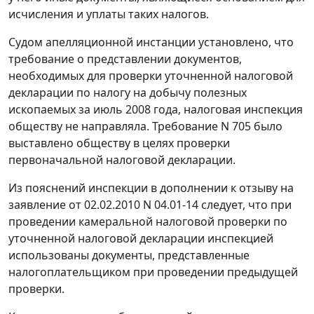
исчисления и уплаты таких налогов.
Судом апелляционной инстанции установлено, что
требование о представлении документов,
необходимых для проверки уточненной налоговой
декларации по налогу на добычу полезных
ископаемых за июль 2008 года, налоговая инспекция
обществу не направляла. Требование N 705 было
выставлено обществу в целях проверки
первоначальной налоговой декларации.
Из пояснений инспекции в дополнении к отзыву на
заявление от 02.02.2010 N 04.01-14 следует, что при
проведении камеральной налоговой проверки по
уточненной налоговой декларации инспекцией
использованы документы, представленные
налогоплательщиком при проведении предыдущей
проверки.