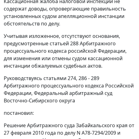
Кассационная жалоба налоговой инспекции не
содержат доводы, опровергающие правильность
установленных судом апелляционной инстанции
обстоятельств по делу.
Учитывая изложенное, отсутствуют основания,
предусмотренные
статьей 288
Арбитражного
процессуального кодекса российской Федерации,
для изменения или отмены судом кассационной
инстанции обжалуемых судебных актов.
Руководствуясь
статьями 274
,
286 - 289
Арбитражного процессуального кодекса Российской
Федерации, Федеральный арбитражный суд
Восточно-Сибирского округа
постановил:
Решение Арбитражного суда Забайкальского края от
27 февраля 2010 года по делу N А78-7294/2009 и