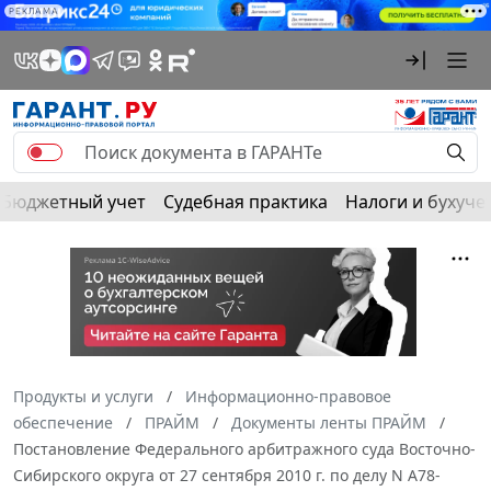
РЕКЛАМА
Бюджетный учет
Судебная практика
Налоги и бухуче
Продукты и услуги
Информационно-правовое
обеспечение
ПРАЙМ
Документы ленты ПРАЙМ
Постановление Федерального арбитражного суда Восточно-
Сибирского округа от 27 сентября 2010 г. по делу N А78-