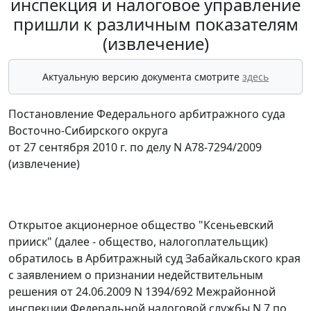
инспекция и налоговое управление
пришли к различным показателям
(извлечение)
Актуальную версию документа смотрите
здесь
Постановление Федерального арбитражного суда
Восточно-Сибирского округа
от 27 сентября 2010 г. по делу N А78-7294/2009
(извлечение)
Открытое акционерное общество "Ксеньевский
прииск" (далее - общество, налогоплательщик)
обратилось в Арбитражный суд Забайкальского края
с заявлением о признании недействительным
решения от 24.06.2009 N 1394/692 Межрайонной
инспекции Федеральной налоговой службы N 7 по