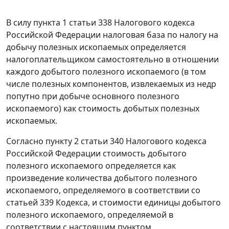
В силу
пункта 1 статьи 338
Налогового кодекса
Российской Федерации налоговая база по налогу на
добычу полезных ископаемых определяется
налогоплательщиком самостоятельно в отношении
каждого добытого полезного ископаемого (в том
числе полезных компонентов, извлекаемых из недр
попутно при добыче основного полезного
ископаемого) как стоимость добытых полезных
ископаемых.
Согласно
пункту 2 статьи 340
Налогового кодекса
Российской Федерации стоимость добытого
полезного ископаемого определяется как
произведение количества добытого полезного
ископаемого, определяемого в соответствии со
статьей 339
Кодекса, и стоимости единицы добытого
полезного ископаемого, определяемой в
соответствии с настоящим пунктом.