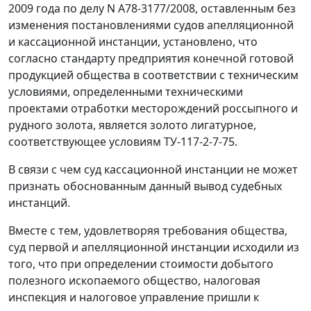
2009 года по делу N А78-3177/2008, оставленным без
изменения постановлениями судов апелляционной
и кассационной инстанции, установлено, что
согласно стандарту предприятия конечной готовой
продукцией общества в соответствии с техническим
условиями, определенными техническими
проектами отработки месторождений россыпного и
рудного золота, является золото лигатурное,
соответствующее условиям ТУ-117-2-7-75.
В связи с чем суд кассационной инстанции не может
признать обоснованным данный вывод судебных
инстанций.
Вместе с тем, удовлетворяя требования общества,
суд первой и апелляционной инстанции исходили из
того, что при определении стоимости добытого
полезного ископаемого общество, налоговая
инспекция и налоговое управление пришли к