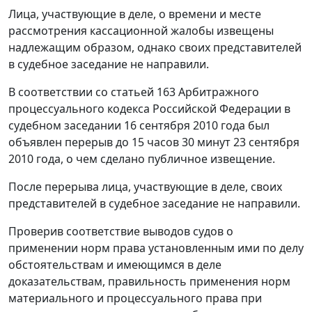
Лица, участвующие в деле, о времени и месте
рассмотрения кассационной жалобы извещены
надлежащим образом, однако своих представителей
в судебное заседание не направили.
В соответствии со
статьей 163
Арбитражного
процессуального кодекса Российской Федерации в
судебном заседании 16 сентября 2010 года был
объявлен перерыв до 15 часов 30 минут 23 сентября
2010 года, о чем сделано публичное извещение.
После перерыва лица, участвующие в деле, своих
представителей в судебное заседание не направили.
Проверив соответствие выводов судов о
применении норм права установленным ими по делу
обстоятельствам и имеющимся в деле
доказательствам, правильность применения норм
материального и процессуального права при