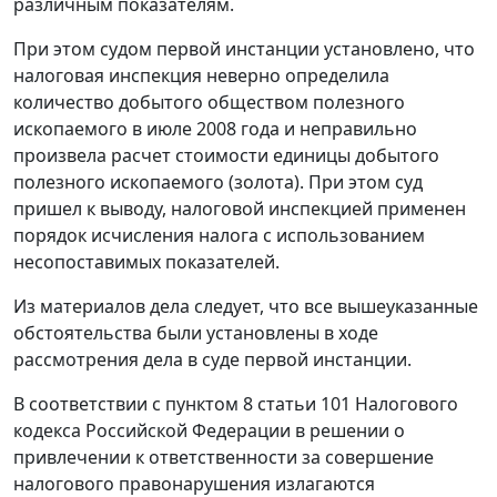
различным показателям.
При этом судом первой инстанции установлено, что
налоговая инспекция неверно определила
количество добытого обществом полезного
ископаемого в июле 2008 года и неправильно
произвела расчет стоимости единицы добытого
полезного ископаемого (золота). При этом суд
пришел к выводу, налоговой инспекцией применен
порядок исчисления налога с использованием
несопоставимых показателей.
Из материалов дела следует, что все вышеуказанные
обстоятельства были установлены в ходе
рассмотрения дела в суде первой инстанции.
В соответствии с
пунктом 8 статьи 101
Налогового
кодекса Российской Федерации в решении о
привлечении к ответственности за совершение
налогового правонарушения излагаются