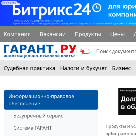
РЕКЛАМА
Компания
Вакансии
Продукты
Цены
Судебная практика
Налоги и бухучет
Бизнес
Информационно-правовое
обеспечение
Безупречный сервис
Продукты и ус
Система ГАРАНТ
арбитражного 