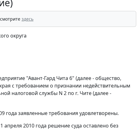
ие)
 смотрите
здесь
ого округа
приятие "Авант-Гард Чита 6" (далее - общество,
 края с требованием о признании недействительным
ой налоговой службы N 2 по г. Чите (далее -
09 года заявленные требования удовлетворены.
 апреля 2010 года решение суда оставлено без