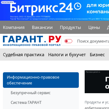
РЕКЛАМА
Компания
Вакансии
Продукты
Цены
Судебная практика
Налоги и бухучет
Бизнес
Информационно-правовое
обеспечение
Безупречный сервис
Система ГАРАНТ
Продукты и ус
арбитражного 