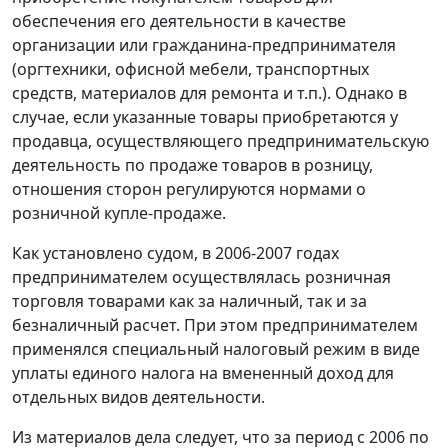
обеспечения его деятельности в качестве
организации или гражданина-предпринимателя
(оргтехники, офисной мебели, транспортных
средств, материалов для ремонта и т.п.). Однако в
случае, если указанные товары приобретаются у
продавца, осуществляющего предпринимательскую
деятельность по продаже товаров в розницу,
отношения сторон регулируются нормами о
розничной купле-продаже.
Как установлено судом, в 2006-2007 годах
предпринимателем осуществлялась розничная
торговля товарами как за наличный, так и за
безналичный расчет. При этом предпринимателем
применялся специальный налоговый режим в виде
уплаты единого налога на вмененный доход для
отдельных видов деятельности.
Из материалов дела следует, что за период с 2006 по