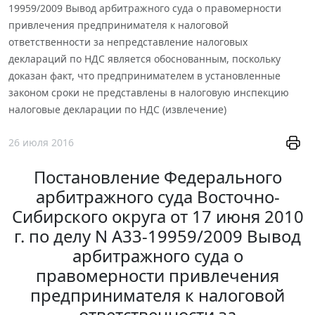
19959/2009 Вывод арбитражного суда о правомерности
привлечения предпринимателя к налоговой
ответственности за непредставление налоговых
деклараций по НДС является обоснованным, поскольку
доказан факт, что предпринимателем в установленные
законом сроки не представлены в налоговую инспекцию
налоговые декларации по НДС (извлечение)
26 июля 2016
Постановление Федерального
арбитражного суда Восточно-
Сибирского округа от 17 июня 2010
г. по делу N А33-19959/2009 Вывод
арбитражного суда о
правомерности привлечения
предпринимателя к налоговой
ответственности за