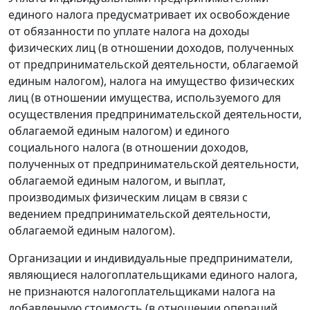
единого налога предусматривает их освобождение
от обязанности по уплате налога на доходы
физических лиц (в отношении доходов, полученных
от предпринимательской деятельности, облагаемой
единым налогом), налога на имущество физических
лиц (в отношении имущества, используемого для
осуществления предпринимательской деятельности,
облагаемой единым налогом) и единого
социального налога (в отношении доходов,
полученных от предпринимательской деятельности,
облагаемой единым налогом, и выплат,
производимых физическим лицам в связи с
ведением предпринимательской деятельности,
облагаемой единым налогом).
Организации и индивидуальные предприниматели,
являющиеся налогоплательщиками единого налога,
не признаются налогоплательщиками налога на
добавленную стоимость (в отношении операций,