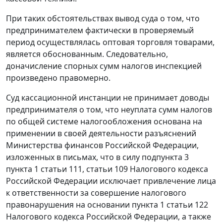
При таких обстоятельствах вывод суда о том, что
предпринимателем фактически в проверяемый
период осуществлялась оптовая торговля товарами,
является обоснованным. Следовательно,
доначисление спорных сумм налогов инспекцией
произведено правомерно.
Суд кассационной инстанции не принимает доводы
предпринимателя о том, что неуплата сумм налогов
по общей системе налогообложения основана на
применении в своей деятельности разъяснений
Министерства финансов Российской Федерации,
изложенных в письмах, что в силу
подпункта 3
пункта 1 статьи 111
,
статьи 109
Налогового кодекса
Российской Федерации исключает привлечение лица
к ответственности за совершение налогового
правонарушения на основании
пункта 1 статьи 122
Налогового кодекса Российской Федерации, а также