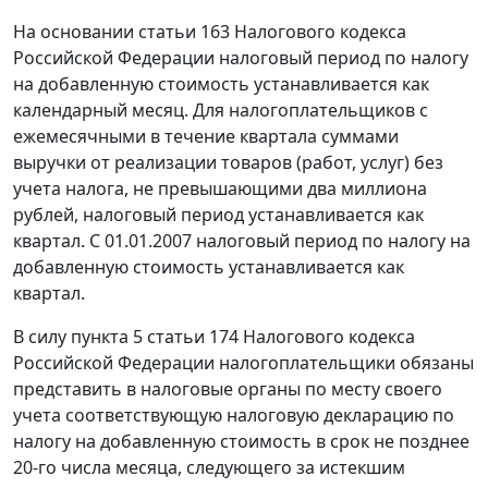
На основании
статьи 163
Налогового кодекса
Российской Федерации налоговый период по налогу
на добавленную стоимость устанавливается как
календарный месяц. Для налогоплательщиков с
ежемесячными в течение квартала суммами
выручки от реализации товаров (работ, услуг) без
учета налога, не превышающими два миллиона
рублей, налоговый период устанавливается как
квартал. С 01.01.2007 налоговый период по налогу на
добавленную стоимость устанавливается как
квартал.
В силу
пункта 5 статьи 174
Налогового кодекса
Российской Федерации налогоплательщики обязаны
представить в налоговые органы по месту своего
учета соответствующую налоговую декларацию по
налогу на добавленную стоимость в срок не позднее
20-го числа месяца, следующего за истекшим