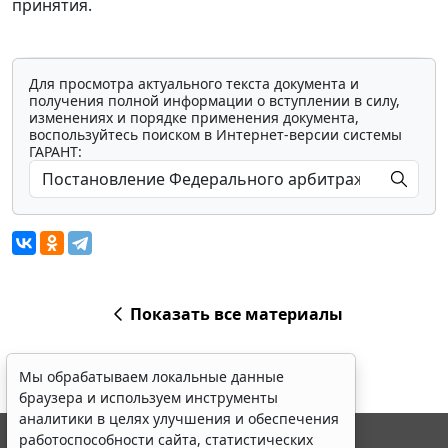
принятия.
Для просмотра актуального текста документа и
получения полной информации о вступлении в силу,
изменениях и порядке применения документа,
воспользуйтесь поиском в Интернет-версии системы
ГАРАНТ:
Показать все материалы
Мы обрабатываем локальные данные
браузера и используем инструменты
аналитики в целях улучшения и обеспечения
работоспособности сайта, статистических