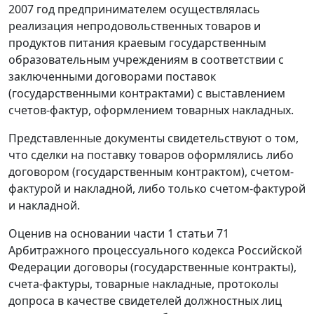
2007 год предпринимателем осуществлялась
реализация непродовольственных товаров и
продуктов питания краевым государственным
образовательным учреждениям в соответствии с
заключенными договорами поставок
(государственными контрактами) с выставлением
счетов-фактур, оформлением товарных накладных.
Представленные документы свидетельствуют о том,
что сделки на поставку товаров оформлялись либо
договором (государственным контрактом), счетом-
фактурой и накладной, либо только счетом-фактурой
и накладной.
Оценив на основании
части 1 статьи 71
Арбитражного процессуального кодекса Российской
Федерации договоры (государственные контракты),
счета-фактуры, товарные накладные, протоколы
допроса в качестве свидетелей должностных лиц