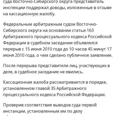
суда Восточно-Сибирского округа представитель
инспекции поддержал доводы, изложенные в отзыве
на кассационную жалобу.
Федеральным арбитражным судом Восточно-
Сибирского округа на основании
статьи 163
Арбитражного процессуального кодекса Российской
Федерации в судебном заседании объявлялся
перерыв с 15 июня 2010 года до 10 часов 45 минут 17
июня 2010 года, о чем сделано публичное заявление.
После перерыва представители лиц, участвующих в
деле, в судебное заседание не явились.
Кассационная жалоба рассматривается в порядке,
установленном
главой 35
Арбитражного
процессуального кодекса Российской Федерации.
Проверив соответствие выводов суда первой
инстанции, установленным им по делу