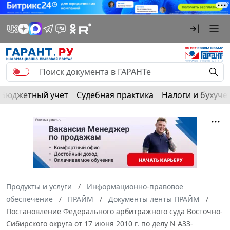
Бюджетный учет
Судебная практика
Налоги и бухуче
Продукты и услуги
Информационно-правовое
обеспечение
ПРАЙМ
Документы ленты ПРАЙМ
Постановление Федерального арбитражного суда Восточно-
Сибирского округа от 17 июня 2010 г. по делу N А33-