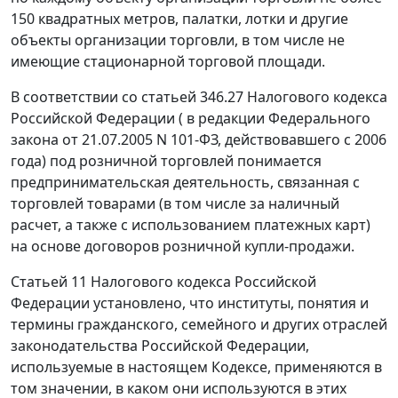
150 квадратных метров, палатки, лотки и другие
объекты организации торговли, в том числе не
имеющие стационарной торговой площади.
В соответствии со
статьей 346.27
Налогового кодекса
Российской Федерации ( в редакции
Федерального
закона
от 21.07.2005 N 101-ФЗ, действовавшего с 2006
года) под розничной торговлей понимается
предпринимательская деятельность, связанная с
торговлей товарами (в том числе за наличный
расчет, а также с использованием платежных карт)
на основе договоров розничной купли-продажи.
Статьей 11
Налогового кодекса Российской
Федерации установлено, что институты, понятия и
термины гражданского, семейного и других отраслей
законодательства Российской Федерации,
используемые в настоящем Кодексе, применяются в
том значении, в каком они используются в этих