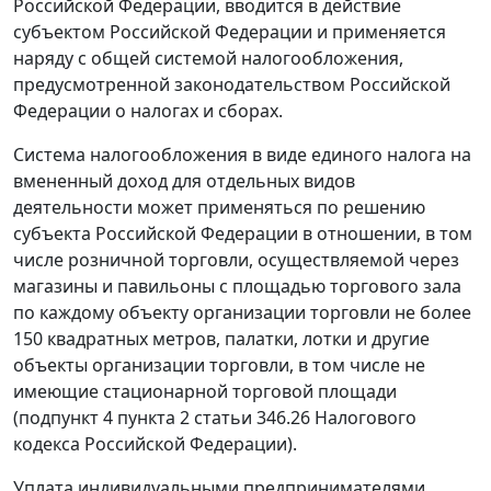
Российской Федерации, вводится в действие
субъектом Российской Федерации и применяется
наряду с общей системой налогообложения,
предусмотренной законодательством Российской
Федерации о налогах и сборах.
Система налогообложения в виде единого налога на
вмененный доход для отдельных видов
деятельности может применяться по решению
субъекта Российской Федерации в отношении, в том
числе розничной торговли, осуществляемой через
магазины и павильоны с площадью торгового зала
по каждому объекту организации торговли не более
150 квадратных метров, палатки, лотки и другие
объекты организации торговли, в том числе не
имеющие стационарной торговой площади
(
подпункт 4 пункта 2 статьи 346.26
Налогового
кодекса Российской Федерации).
Уплата индивидуальными предпринимателями