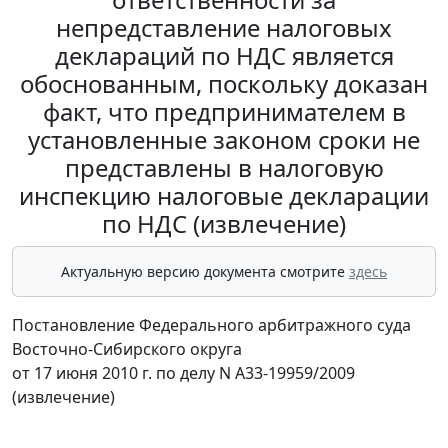
непредставление налоговых
деклараций по НДС является
обоснованным, поскольку доказан
факт, что предпринимателем в
установленные законом сроки не
представлены в налоговую
инспекцию налоговые декларации
по НДС (извлечение)
Актуальную версию документа смотрите
здесь
Постановление Федерального арбитражного суда
Восточно-Сибирского округа
от 17 июня 2010 г. по делу N А33-19959/2009
(извлечение)