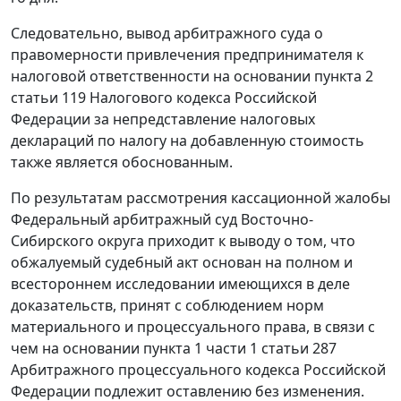
Следовательно, вывод арбитражного суда о
правомерности привлечения предпринимателя к
налоговой ответственности на основании
пункта 2
статьи 119
Налогового кодекса Российской
Федерации за непредставление налоговых
деклараций по налогу на добавленную стоимость
также является обоснованным.
По результатам рассмотрения кассационной жалобы
Федеральный арбитражный суд Восточно-
Сибирского округа приходит к выводу о том, что
обжалуемый судебный акт основан на полном и
всестороннем исследовании имеющихся в деле
доказательств, принят с соблюдением норм
материального и процессуального права, в связи с
чем на основании
пункта 1 части 1 статьи 287
Арбитражного процессуального кодекса Российской
Федерации подлежит оставлению без изменения.