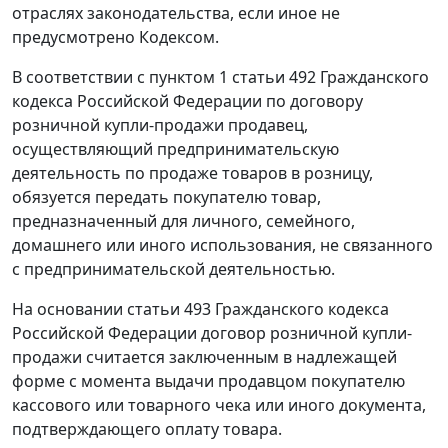
отраслях законодательства, если иное не
предусмотрено Кодексом.
В соответствии с
пунктом 1 статьи 492
Гражданского
кодекса Российской Федерации по договору
розничной купли-продажи продавец,
осуществляющий предпринимательскую
деятельность по продаже товаров в розницу,
обязуется передать покупателю товар,
предназначенный для личного, семейного,
домашнего или иного использования, не связанного
с предпринимательской деятельностью.
На основании
статьи 493
Гражданского кодекса
Российской Федерации договор розничной купли-
продажи считается заключенным в надлежащей
форме с момента выдачи продавцом покупателю
кассового или товарного чека или иного документа,
подтверждающего оплату товара.