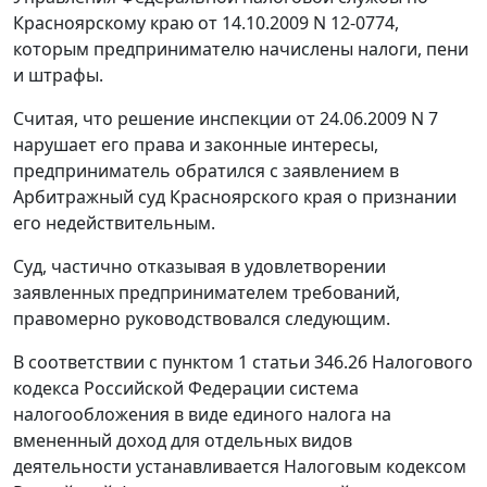
Красноярскому краю от 14.10.2009 N 12-0774,
которым предпринимателю начислены налоги, пени
и штрафы.
Считая, что решение инспекции от 24.06.2009 N 7
нарушает его права и законные интересы,
предприниматель обратился с заявлением в
Арбитражный суд Красноярского края о признании
его недействительным.
Суд, частично отказывая в удовлетворении
заявленных предпринимателем требований,
правомерно руководствовался следующим.
В соответствии с
пунктом 1 статьи 346.26
Налогового
кодекса Российской Федерации система
налогообложения в виде единого налога на
вмененный доход для отдельных видов
деятельности устанавливается
Налоговым кодексом