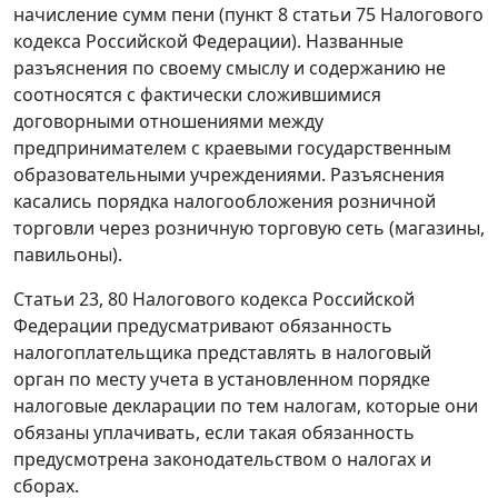
начисление сумм пени (
пункт 8 статьи 75
Налогового
кодекса Российской Федерации). Названные
разъяснения по своему смыслу и содержанию не
соотносятся с фактически сложившимися
договорными отношениями между
предпринимателем с краевыми государственным
образовательными учреждениями. Разъяснения
касались порядка налогообложения розничной
торговли через розничную торговую сеть (магазины,
павильоны).
Статьи 23
,
80
Налогового кодекса Российской
Федерации предусматривают обязанность
налогоплательщика представлять в налоговый
орган по месту учета в установленном порядке
налоговые декларации по тем налогам, которые они
обязаны уплачивать, если такая обязанность
предусмотрена законодательством о налогах и
сборах.