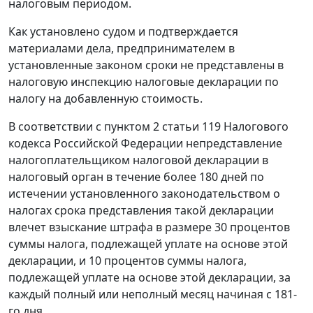
налоговым периодом.
Как установлено судом и подтверждается
материалами дела, предпринимателем в
установленные законом сроки не представлены в
налоговую инспекцию налоговые декларации по
налогу на добавленную стоимость.
В соответствии с
пунктом 2 статьи 119
Налогового
кодекса Российской Федерации непредставление
налогоплательщиком налоговой декларации в
налоговый орган в течение более 180 дней по
истечении установленного законодательством о
налогах срока представления такой декларации
влечет взыскание штрафа в размере 30 процентов
суммы налога, подлежащей уплате на основе этой
декларации, и 10 процентов суммы налога,
подлежащей уплате на основе этой декларации, за
каждый полный или неполный месяц начиная с 181-
го дня.