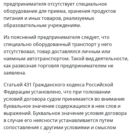
предпринимателя отсутствует специальное
оборудование для приема, хранения продуктов
питания и иных товаров, реализуемых
образовательным учреждениям.
Из пояснений предпринимателя следует, что
специально оборудованный транспорт у него
отсутствовал, товар доставлялся личным или
наемным автотранспортом. Такой вид деятельности,
как развозная торговля предпринимателем не
заявлена.
Статьей 431
Гражданского кодекса Российской
Федерации установлено, что при толковании
условий договора судом принимается во внимание
буквальное значение содержащихся в нем слов и
выражений. Буквальное значение условия договора
в случае его неясности устанавливается путем
сопоставления с другими условиями и смыслом