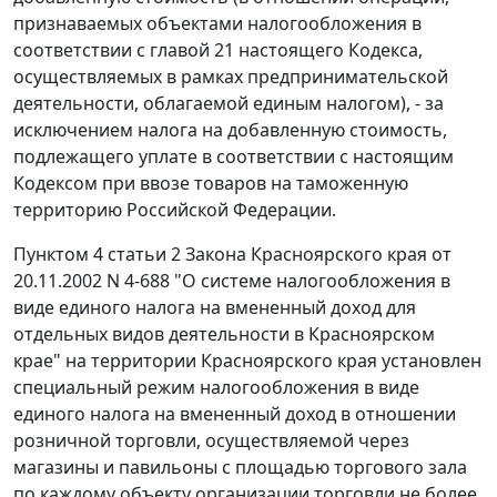
признаваемых объектами налогообложения в
соответствии с
главой 21
настоящего Кодекса,
осуществляемых в рамках предпринимательской
деятельности, облагаемой единым налогом), - за
исключением налога на добавленную стоимость,
подлежащего уплате в соответствии с настоящим
Кодексом при ввозе товаров на таможенную
территорию Российской Федерации.
Пунктом 4 статьи 2
Закона Красноярского края от
20.11.2002 N 4-688 "О системе налогообложения в
виде единого налога на вмененный доход для
отдельных видов деятельности в Красноярском
крае" на территории Красноярского края установлен
специальный режим налогообложения в виде
единого налога на вмененный доход в отношении
розничной торговли, осуществляемой через
магазины и павильоны с площадью торгового зала
по каждому объекту организации торговли не более