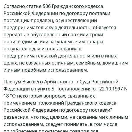
Согласно
статье 506
Гражданского кодекса
Российской Федерации по договору поставки
поставщик-продавец, осуществляющий
предпринимательскую деятельность, обязуется
передать в обусловленный срок или сроки
производимые или закупаемые им товары
покупателю для использования в
предпринимательской деятельности или в иных
целях, не связанных с личным, семейным, домашним
и иным подобным использованием.
Пленум Высшего Арбитражного Суда Российской
Федерации в
пункте 5
Постановления от 22.10.1997 N
18 "О некоторых вопросах, связанных с
применением положений Гражданского кодекса
Российской Федерации по договору поставки"
разъяснил, что под целями, не связанными с личным
использованием, следует понимать, в том числе
приобретение покупателем товаров для