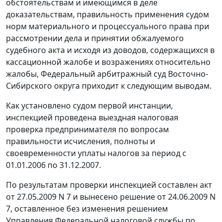
обстоятельствам и имеющимся в деле
доказательствам, правильность применения судом
норм материального и процессуального права при
рассмотрении дела и принятии обжалуемого
судебного акта и исходя из доводов, содержащихся в
кассационной жалобе и возражениях относительно
жалобы, Федеральный арбитражный суд Восточно-
Сибирского округа приходит к следующим выводам.
Как установлено судом первой инстанции,
инспекцией проведена выездная налоговая
проверка предпринимателя по вопросам
правильности исчисления, полноты и
своевременности уплаты налогов за период с
01.01.2006 по 31.12.2007.
По результатам проверки инспекцией составлен акт
от 27.05.2009 N 7 и вынесено решение от 24.06.2009 N
7, оставленное без изменения решением
Управления Федеральной налоговой службы по