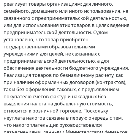
реализует товары организациям: для личного,
семейного, домашнего или иного использования, не
связанного с предпринимательской деятельностью,
или для использования этих товаров в целях ведения
предпринимательской деятельности. Судом
установлено, что товар приобретен
государственными образовательными
учреждениями для целей, не связанных с
предпринимательской деятельностью, а для
обеспечения деятельности бюджетного учреждения.
Реализация товаров по безналичному расчету, как
при наличии оформленных договоров (контрактов),
так и без оформления таковых, с предъявлением
покупателю счетов-фактур и накладных без
выделения налога на добавленную стоимость,
относится к розничной торговле. Поскольку
неуплата налогов связана в первую очередь с тем,
что налогоплательщик руководствовался
разъяснениями, данными Министерством финансов