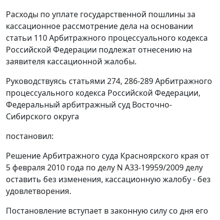
Расходы по уплате государственной пошлины за
кассационное рассмотрение дела на основании
статьи 110
Арбитражного процессуального кодекса
Российской Федерации подлежат отнесению на
заявителя кассационной жалобы.
Руководствуясь
статьями 274
,
286-289
Арбитражного
процессуального кодекса Российской Федерации,
Федеральный арбитражный суд Восточно-
Сибирского округа
постановил:
Решение Арбитражного суда Красноярского края от
5 февраля 2010 года по делу N А33-19959/2009 делу
оставить без изменения, кассационную жалобу - без
удовлетворения.
Постановление вступает в законную силу со дня его