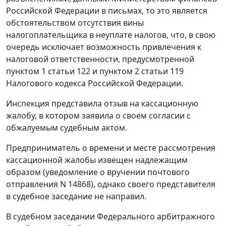
Российской Федерации в письмах, то это является
обстоятельством отсутствия вины
налогоплательщика в неуплате налогов, что, в свою
очередь исключает возможность привлечения к
налоговой ответственности, предусмотренной
пунктом 1 статьи 122
и
пунктом 2 статьи 119
Налогового кодекса Российской Федерации.
Инспекция представила отзыв на кассационную
жалобу, в котором заявила о своем согласии с
обжалуемым судебным актом.
Предприниматель о времени и месте рассмотрения
кассационной жалобы извещен надлежащим
образом (уведомление о вручении почтового
отправления N 14868), однако своего представителя
в судебное заседание не направил.
В судебном заседании Федерального арбитражного