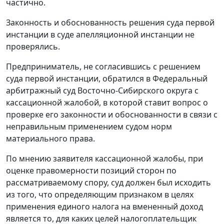
частично.
Законность и обоснованность решения суда первой
инстанции в суде апелляционной инстанции не
проверялись.
Предприниматель, не согласившись с решением
суда первой инстанции, обратился в Федеральный
арбитражный суд Восточно-Сибирского округа с
кассационной жалобой, в которой ставит вопрос о
проверке его законности и обоснованности в связи с
неправильным применением судом норм
материального права.
По мнению заявителя кассационной жалобы, при
оценке правомерности позиций сторон по
рассматриваемому спору, суд должен был исходить
из того, что определяющим признаком в целях
применения единого налога на вмененный доход
является то, для каких целей налогоплательщик