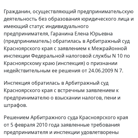
Гражданин, осуществляющий предпринимательскую
деятельность без образования юридического лица и
имеющий статус индивидуального
предпринимателя, Гаранина Елена Юрьевна
(предприниматель) обратилась в Арбитражный суд
Красноярского края с заявлением к Межрайонной
инспекции Федеральной налоговой службы N 10 по
Красноярскому краю (инспекция) о признании
недействительным ее решения от 24.06.2009 N 7.
Инспекция обратилась в Арбитражный суд
Красноярского края с встречным заявлением к
предпринимателю о взыскании налогов, пени и
штрафов.
Решением Арбитражного суда Красноярского края
от 5 февраля 2010 года заявленные требования
предпринимателя и инспекции удовлетворены