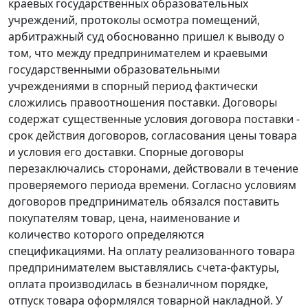
краевых государственных образовательных
учреждений, протоколы осмотра помещений,
арбитражный суд обоснованно пришел к выводу о
том, что между предпринимателем и краевыми
государственными образовательными
учреждениями в спорный период фактически
сложились правоотношения поставки. Договоры
содержат существенные условия договора поставки -
срок действия договоров, согласования цены товара
и условия его доставки. Спорные договоры
перезаключались сторонами, действовали в течение
проверяемого периода времени. Согласно условиям
договоров предприниматель обязался поставить
покупателям товар, цена, наименование и
количество которого определяются
спецификациями. На оплату реализованного товара
предпринимателем выставлялись счета-фактуры,
оплата производилась в безналичном порядке,
отпуск товара оформлялся товарной накладной. У