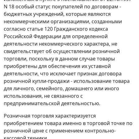
N 18 особый статус покупателей по договорам -
бюджетных учреждений, которые являются
некоммерческими организациями, созданными
согласно
статье 120
Гражданского кодекса
Российской Федерации для определенной
деятельности некоммерческого характера, не
свидетельствует об осуществлении розничной
торговли, поскольку в данном случае товары
приобретены для обеспечения их уставной
деятельности, что исключает признак договора
розничной купли-продажи - использование товара
для личного, семейного, домашнего или иного
использования, не связанного с
предпринимательской деятельностью.
Розничная торговля характеризуется
приобретением товара именно в торговой точке по
розничной цене с применением контрольно-
кассовой техники.