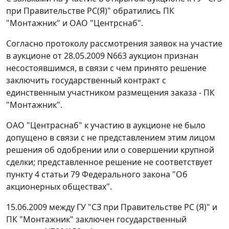
при Правительстве РС(Я)" обратились ПК
"Монтажник" и ОАО "Центрснаб".
Согласно протоколу рассмотрения заявок на участие
в аукционе от 28.05.2009 N663 аукцион признан
несостоявшимся, в связи с чем принято решение
заключить государственный контракт с
единственным участником размещения заказа - ПК
"Монтажник".
ОАО "Центраснаб" к участию в аукционе не было
допущено в связи с не представлением этим лицом
решения об одобрении или о совершении крупной
сделки; представленное решение не соответствует
пункту 4 статьи 79 Федерального закона "Об
акционерных обществах".
15.06.2009 между ГУ "СЗ при Правительстве РС (Я)" и
ПК "Монтажник" заключен государственный