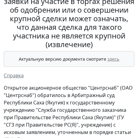
заявки на участие в торгах решения
об одобрении или о совершении
крупной сделки может означать,
что данная сделка для такого
участника не является крупной
(извлечение)
Актуальную версию документа смотрите
здесь
Справка
Открытое акционерное общество "Центрснаб" (ОАО
"Центрснаб") обратилось в Арбитражный суд
Республики Саха (Якутия) к государственному
учреждению "Служба государственного заказчика
при Правительстве Республики Саха (Якутия)" (ГУ
"СГЗ при Правительстве РС(Я)", учреждение) с
исковым заявлением, уточненным в порядке статьи