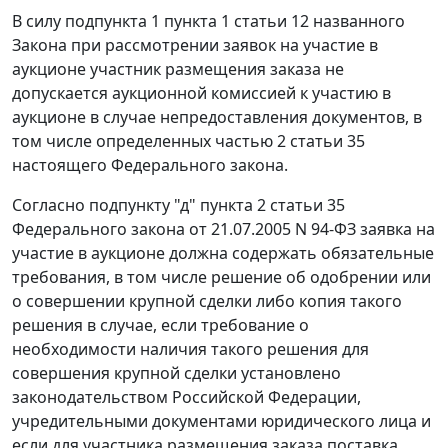
В силу подпункта 1 пункта 1 статьи 12 названного
Закона при рассмотрении заявок на участие в
аукционе участник размещения заказа не
допускается аукционной комиссией к участию в
аукционе в случае непредоставления документов, в
том числе определенных частью 2 статьи 35
настоящего Федерального закона.
Согласно подпункту "д" пункта 2 статьи 35
Федерального закона от 21.07.2005 N 94-ФЗ заявка на
участие в аукционе должна содержать обязательные
требования, в том числе решение об одобрении или
о совершении крупной сделки либо копия такого
решения в случае, если требование о
необходимости наличия такого решения для
совершения крупной сделки установлено
законодательством Российской Федерации,
учредительными документами юридического лица и
если для участника размещения заказа поставка