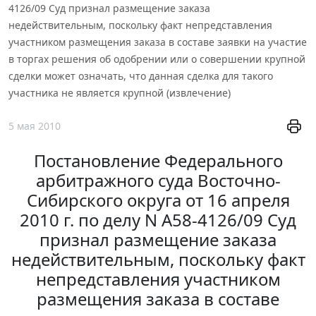
4126/09 Суд признал размещение заказа
недействительным, поскольку факт непредставления
участником размещения заказа в составе заявки на участие
в торгах решения об одобрении или о совершении крупной
сделки может означать, что данная сделка для такого
участника не является крупной (извлечение)
5 мая 2010
Постановление Федерального
арбитражного суда Восточно-
Сибирского округа от 16 апреля
2010 г. по делу N А58-4126/09 Суд
признал размещение заказа
недействительным, поскольку факт
непредставления участником
размещения заказа в составе