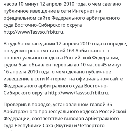
часов 10 минут 12 апреля 2010 года, о чем сделано
публичное извещение в сети Интернет на
официальном сайте Федерального арбитражного
суда Восточно-Сибирского округа
http://www/fasvso.frbitr.ru.
В судебном заседании 12 апреля 2010 года в порядке,
предусмотренном статьей 163 Арбитражного
процессуального кодекса Российской Федерации,
судом был объявлен перерыв до 10 часов 45 минут
16 апреля 2010 года, о чем сделано публичное
извещение в сети Интернет на официальном сайте
Федерального арбитражного суда Восточно-
Сибирского округа http://www/fasvso.frbitr.ru.
Проверив в порядке, установленном главой 35
Арбитражного процессуального кодекса Российской
Федерации, соответствие выводов Арбитражного
суда Республики Саха (Якутия) и Четвертого