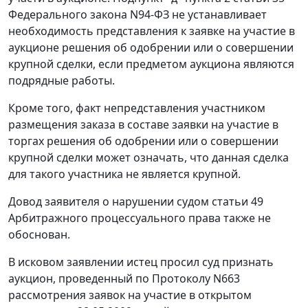
Федерального закона N94-ФЗ не устанавливает
необходимость представления к заявке на участие в
аукционе решения об одобрении или о совершении
крупной сделки, если предметом аукциона являются
подрядные работы.
Кроме того, факт непредставления участником
размещения заказа в составе заявки на участие в
торгах решения об одобрении или о совершении
крупной сделки может означать, что данная сделка
для такого участника не является крупной.
Довод заявителя о нарушении судом статьи 49
Арбитражного процессуального права также не
обоснован.
В исковом заявлении истец просил суд признать
аукцион, проведенный по Протоколу N663
рассмотрения заявок на участие в открытом