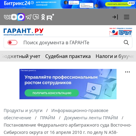
Бюджетный учет
Судебная практика
Налоги и бухуче
Продукты и услуги
Информационно-правовое
обеспечение
ПРАЙМ
Документы ленты ПРАЙМ
Постановление Федерального арбитражного суда Восточно-
Сибирского округа от 16 апреля 2010 г. по делу N А58-