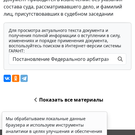
состава суда, рассматривавшего дело, и фамилий
лиц, присутствовавших в судебном заседании
Для просмотра актуального текста документа и
получения полной информации о вступлении в силу,
изменениях и порядке применения документа,
воспользуйтесь поиском в Интернет-версии системы
ГАРАНТ:
Показать все материалы
Мы обрабатываем локальные данные
браузера и используем инструменты
аналитики в целях улучшения и обеспечения