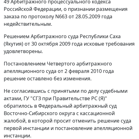
49 Арбитражного процессуального кодекса
Российской Федерации, о признании размещения
заказа по протоколу N663 от 28.05.2009 года
недействительным.
Решением Арбитражного суда Республики Саха
(Якутия) от 30 октября 2009 года исковые требования
удовлетворены.
Постановлением Четвертого арбитражного
апелляционного суда от 2 февраля 2010 года
решение оставлено без изменения.
Не согласившись с принятыми по делу судебными
актами, ГУ "СГЗ при Правительстве РС (Я)"
обратилось в Федеральный арбитражный суд
Восточно-Сибирского округа с кассационной
жалобой, в которой просит отменить решение суда
первой инстанции и постановление апелляционной
инстанции.