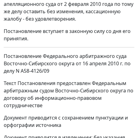
апелляционного суда от 2 февраля 2010 года по тому
же делу оставить без изменения, кассационную
жалобу - без удовлетворения.
Постановление вступает в законную силу со дня его
принятия.
Постановление Федерального арбитражного суда
Восточно-Сибирского округа от 16 апреля 2010 г. по
делу N А58-4126/09
Текст Постановления предоставлен Федеральным
арбитражным судом Восточно-Сибирского округа по
договору об информационно-правовом
сотрудничестве
Документ приводится с сохранением пунктуации и
орфографии источника
Документ приводится в извлечении: без указания