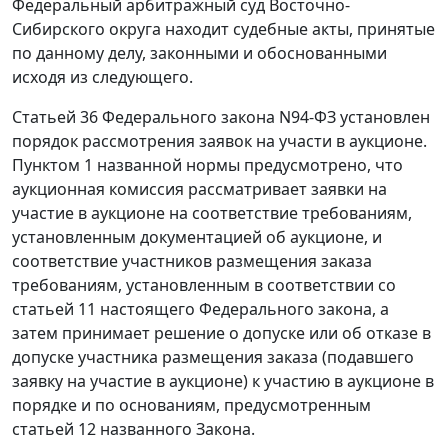
Федеральный арбитражный суд Восточно-
Сибирского округа находит судебные акты, принятые
по данному делу, законными и обоснованными
исходя из следующего.
Статьей 36 Федерального закона N94-ФЗ установлен
порядок рассмотрения заявок на участи в аукционе.
Пунктом 1 названной нормы предусмотрено, что
аукционная комиссия рассматривает заявки на
участие в аукционе на соответствие требованиям,
установленным документацией об аукционе, и
соответствие участников размещения заказа
требованиям, установленным в соответствии со
статьей 11 настоящего Федерального закона, а
затем принимает решение о допуске или об отказе в
допуске участника размещения заказа (подавшего
заявку на участие в аукционе) к участию в аукционе в
порядке и по основаниям, предусмотренным
статьей 12 названного Закона.