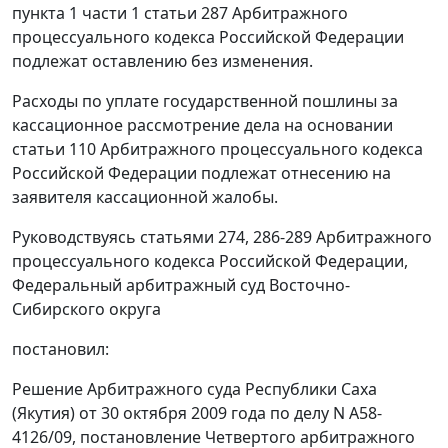
пункта 1 части 1 статьи 287 Арбитражного
процессуального кодекса Российской Федерации
подлежат оставлению без изменения.
Расходы по уплате государственной пошлины за
кассационное рассмотрение дела на основании
статьи 110 Арбитражного процессуального кодекса
Российской Федерации подлежат отнесению на
заявителя кассационной жалобы.
Руководствуясь статьями 274, 286-289 Арбитражного
процессуального кодекса Российской Федерации,
Федеральный арбитражный суд Восточно-
Сибирского округа
постановил:
Решение Арбитражного суда Республики Саха
(Якутия) от 30 октября 2009 года по делу N А58-
4126/09, постановление Четвертого арбитражного