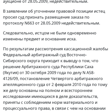
аукционе от 28.05.2009, недействительным.
В заявлении об уточнении правовой позиции истец
просил суд признать размещение заказа по
протоколу N663 от 28.05.2009 недействительным.
Следовательно, истцом не были одновременно
изменены предмет и основание иска.
По результатам рассмотрения кассационной жалобы
Федеральный арбитражный суд Восточно-
Сибирского округа приходит к выводу о том, что
решение Арбитражного суда Республики Саха
(Якутия) от 30 октября 2009 года по делу N А58-
4126/09, постановление Четвертого арбитражного
апелляционного суда от 2 февраля 2010 года по тому
же делу основаны на полном и всестороннем
исследовании имеющихся в деле доказательств,
приняты с соблюдением норм материального и
процессуального права, в связи с чем на основании