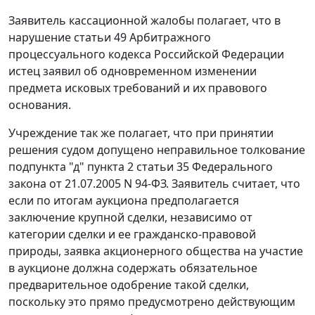
Заявитель кассационной жалобы полагает, что в
нарушение статьи 49 Арбитражного
процессуального кодекса Российской Федерации
истец заявил об одновременном изменении
предмета исковых требований и их правового
основания.
Учреждение так же полагает, что при принятии
решения судом допущено неправильное толкование
подпункта "д" пункта 2 статьи 35 Федерального
закона от 21.07.2005 N 94-ФЗ. Заявитель считает, что
если по итогам аукциона предполагается
заключение крупной сделки, независимо от
категории сделки и ее гражданско-правовой
природы, заявка акционерного общества на участие
в аукционе должна содержать обязательное
предварительное одобрение такой сделки,
поскольку это прямо предусмотрено действующим