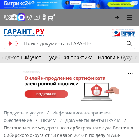
Бюджетный учет
Судебная практика
Налоги и бухуче
Продукты и услуги
Информационно-правовое
обеспечение
ПРАЙМ
Документы ленты ПРАЙМ
Постановление Федерального арбитражного суда Восточно-
Сибирского округа от 13 января 2010 г. по делу N А33-