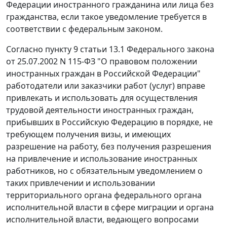
Федерации иностранного гражданина или лица без
гражданства, если такое уведомление требуется в
соответствии с федеральным законом.
Согласно
пункту 9 статьи 13.1
Федерального закона
от 25.07.2002 N 115-ФЗ "О правовом положении
иностранных граждан в Российской Федерации"
работодатели или заказчики работ (услуг) вправе
привлекать и использовать для осуществления
трудовой деятельности иностранных граждан,
прибывших в Российскую Федерацию в порядке, не
требующем получения визы, и имеющих
разрешение на работу, без получения разрешения
на привлечение и использование иностранных
работников, но с обязательным уведомлением о
таких привлечении и использовании
территориального органа федерального органа
исполнительной власти в сфере миграции и органа
исполнительной власти, ведающего вопросами