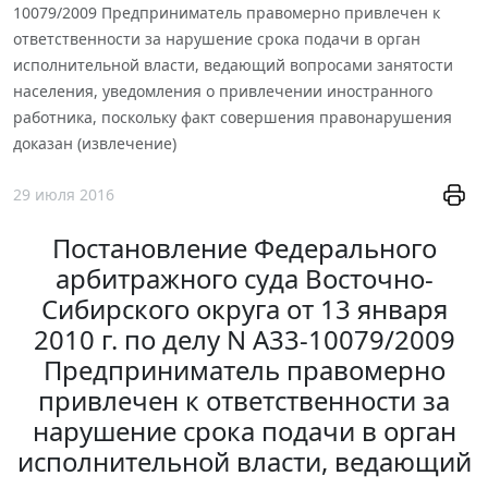
10079/2009 Предприниматель правомерно привлечен к
ответственности за нарушение срока подачи в орган
исполнительной власти, ведающий вопросами занятости
населения, уведомления о привлечении иностранного
работника, поскольку факт совершения правонарушения
доказан (извлечение)
29 июля 2016
Постановление Федерального
арбитражного суда Восточно-
Сибирского округа от 13 января
2010 г. по делу N А33-10079/2009
Предприниматель правомерно
привлечен к ответственности за
нарушение срока подачи в орган
исполнительной власти, ведающий