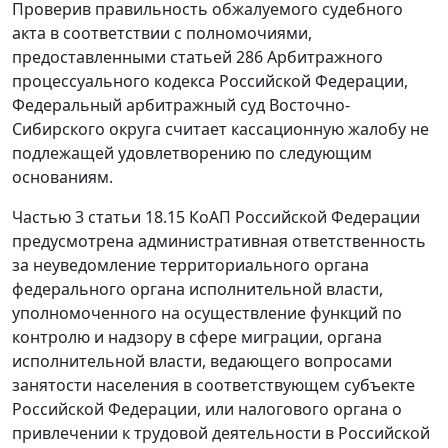
Проверив правильность обжалуемого судебного
акта в соответствии с полномочиями,
предоставленными
статьей 286
Арбитражного
процессуального кодекса Российской Федерации,
Федеральный арбитражный суд Восточно-
Сибирского округа считает кассационную жалобу не
подлежащей удовлетворению по следующим
основаниям.
Частью 3 статьи 18.15
КоАП Российской Федерации
предусмотрена административная ответственность
за неуведомление территориального органа
федерального органа исполнительной власти,
уполномоченного на осуществление функций по
контролю и надзору в сфере миграции, органа
исполнительной власти, ведающего вопросами
занятости населения в соответствующем субъекте
Российской Федерации, или налогового органа о
привлечении к трудовой деятельности в Российской