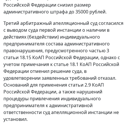
Российской Федерации снизил размер
административного штрафа до 35000 рублей.
Третий арбитражный апелляционный суд согласился
с выводом суда первой инстанции о наличии в
действиях (бездействии) индивидуального
предпринимателя состава административного
правонарушения, предусмотренного
частью 3
статьи 18.15
КоАП Российской Федерации, однако с
учетом примечания к
статье 18.1
КоАП Российской
Федерации отменил решение суда, в
удовлетворении заявленных требований отказал.
Оснований для применения
статьи 2.9
КоАП
Российской Федерации, а также нарушений
процедуры привлечения индивидуального
предпринимателя к административной
ответственности суд апелляционной инстанции не
установил.