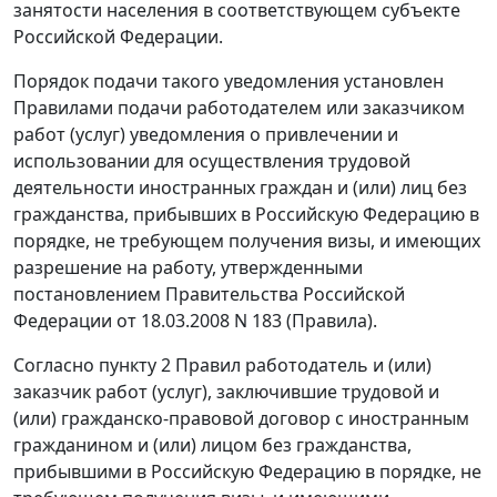
занятости населения в соответствующем субъекте
Российской Федерации.
Порядок подачи такого уведомления установлен
Правилами
подачи работодателем или заказчиком
работ (услуг) уведомления о привлечении и
использовании для осуществления трудовой
деятельности иностранных граждан и (или) лиц без
гражданства, прибывших в Российскую Федерацию в
порядке, не требующем получения визы, и имеющих
разрешение на работу, утвержденными
постановлением
Правительства Российской
Федерации от 18.03.2008 N 183 (Правила).
Согласно
пункту 2
Правил работодатель и (или)
заказчик работ (услуг), заключившие трудовой и
(или) гражданско-правовой договор с иностранным
гражданином и (или) лицом без гражданства,
прибывшими в Российскую Федерацию в порядке, не