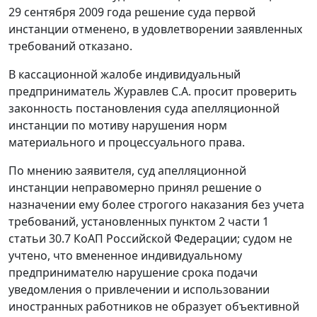
29 сентября 2009 года решение суда первой
инстанции отменено, в удовлетворении заявленных
требований отказано.
В кассационной жалобе индивидуальный
предприниматель Журавлев С.А. просит проверить
законность постановления суда апелляционной
инстанции по мотиву нарушения норм
материального и процессуального права.
По мнению заявителя, суд апелляционной
инстанции неправомерно принял решение о
назначении ему более строгого наказания без учета
требований, установленных
пунктом 2 части 1
статьи 30.7
КоАП Российской Федерации; судом не
учтено, что вмененное индивидуальному
предпринимателю нарушение срока подачи
уведомления о привлечении и использовании
иностранных работников не образует объективной