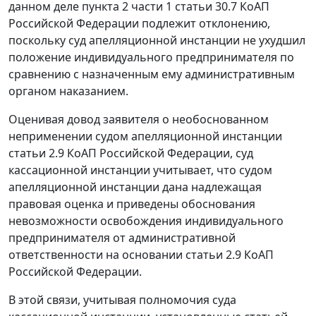
данном деле
пункта 2 части 1 статьи 30.7
КоАП
Российской Федерации подлежит отклонению,
поскольку суд апелляционной инстанции не ухудшил
положение индивидуального предпринимателя по
сравнению с назначенным ему административным
органом наказанием.
Оценивая довод заявителя о необоснованном
неприменении судом апелляционной инстанции
статьи 2.9
КоАП Российской Федерации, суд
кассационной инстанции учитывает, что судом
апелляционной инстанции дана надлежащая
правовая оценка и приведены обоснования
невозможности освобождения индивидуального
предпринимателя от административной
ответственности на основании
статьи 2.9
КоАП
Российской Федерации.
В этой связи, учитывая полномочия суда