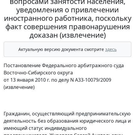
вопросами занятости населения,
уведомления о привлечении
иностранного работника, поскольку
факт совершения правонарушения
доказан (извлечение)
Актуальную версию документа смотрите
здесь
Постановление Федерального арбитражного суда
Восточно-Сибирского округа
от 13 января 2010 г. по делу N А33-10079/2009
(извлечение)
Гражданин, осуществляющий предпринимательскую
деятельность без образования юридического лица и
имеющий статус индивидуального