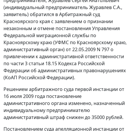
предпринимателя, Журавлев Сергей Анатольевич
(индивидуальный предприниматель Журавлев С.А.,
заявитель) обратился в Арбитражный суд
Красноярского края с заявлением о признании
незаконным и отмене постановления Управления
Федеральной миграционной службы по
Красноярскому краю (УФМС по Красноярскому краю,
административный орган) от 22.05.2009 N 797 о
привлечении к административной ответственности
по
части 3 статьи 18.15
Кодекса Российской
Федерации об административных правонарушениях
(КоАП Российской Федерации).
Решением арбитражного суда первой инстанции от
16 июля 2009 года постановление
административного органа изменено, назначенный
индивидуальному предпринимателю
административный штраф снижен до 35000 рублей.
Постановлением
суда апелляционной инстанции от