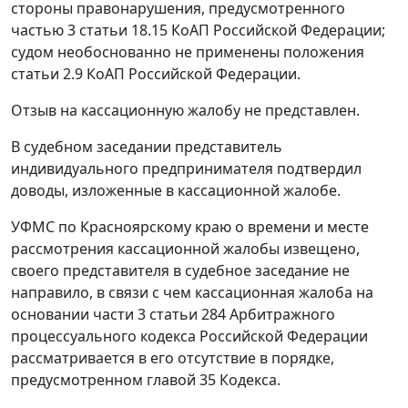
стороны правонарушения, предусмотренного
частью 3 статьи 18.15
КоАП Российской Федерации;
судом необоснованно не применены положения
статьи 2.9
КоАП Российской Федерации.
Отзыв на кассационную жалобу не представлен.
В судебном заседании представитель
индивидуального предпринимателя подтвердил
доводы, изложенные в кассационной жалобе.
УФМС по Красноярскому краю о времени и месте
рассмотрения кассационной жалобы извещено,
своего представителя в судебное заседание не
направило, в связи с чем кассационная жалоба на
основании
части 3 статьи 284
Арбитражного
процессуального кодекса Российской Федерации
рассматривается в его отсутствие в порядке,
предусмотренном
главой 35
Кодекса.