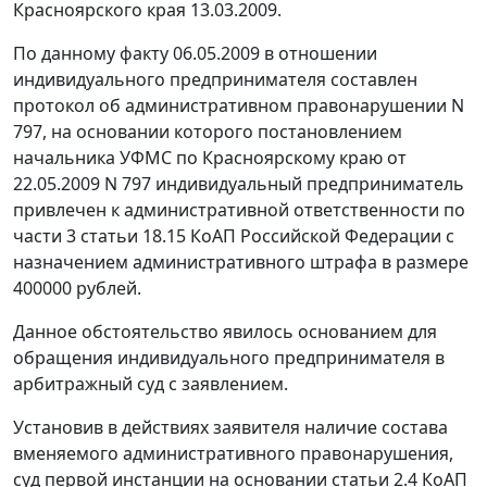
Красноярского края 13.03.2009.
По данному факту 06.05.2009 в отношении
индивидуального предпринимателя составлен
протокол об административном правонарушении N
797, на основании которого постановлением
начальника УФМС по Красноярскому краю от
22.05.2009 N 797 индивидуальный предприниматель
привлечен к административной ответственности по
части 3 статьи 18.15
КоАП Российской Федерации с
назначением административного штрафа в размере
400000 рублей.
Данное обстоятельство явилось основанием для
обращения индивидуального предпринимателя в
арбитражный суд с заявлением.
Установив в действиях заявителя наличие состава
вменяемого административного правонарушения,
суд первой инстанции на основании
статьи 2.4
КоАП