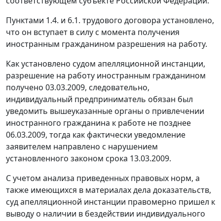
соответствующем субъекте Российской Федерации.
Пунктами 1.4. и 6.1. трудового договора установлено,
что он вступает в силу с момента получения
иностранным гражданином разрешения на работу.
Как установлено судом апелляционной инстанции,
разрешение на работу иностранным гражданином
получено 03.03.2009, следовательно,
индивидуальный предприниматель обязан был
уведомить вышеуказанные органы о привлечении
иностранного гражданина к работе не позднее
06.03.2009, тогда как фактически уведомление
заявителем направлено с нарушением
установленного законом срока 13.03.2009.
С учетом анализа приведенных правовых норм, а
также имеющихся в материалах дела доказательств,
суд апелляционной инстанции правомерно пришел к
выводу о наличии в бездействии индивидуального