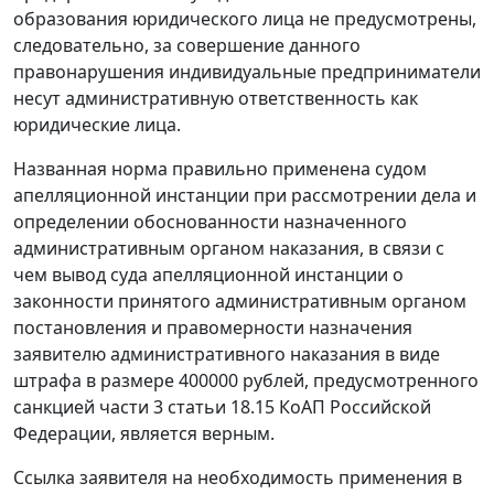
образования юридического лица не предусмотрены,
следовательно, за совершение данного
правонарушения индивидуальные предприниматели
несут административную ответственность как
юридические лица.
Названная норма правильно применена судом
апелляционной инстанции при рассмотрении дела и
определении обоснованности назначенного
административным органом наказания, в связи с
чем вывод суда апелляционной инстанции о
законности принятого административным органом
постановления и правомерности назначения
заявителю административного наказания в виде
штрафа в размере 400000 рублей, предусмотренного
санкцией
части 3 статьи 18.15
КоАП Российской
Федерации, является верным.
Ссылка заявителя на необходимость применения в