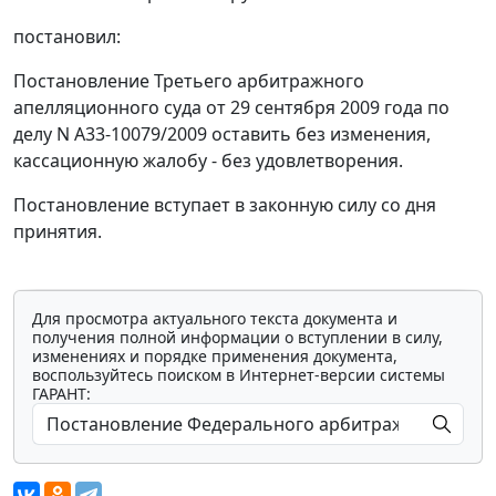
постановил:
Постановление
Третьего арбитражного
апелляционного суда от 29 сентября 2009 года по
делу N А33-10079/2009 оставить без изменения,
кассационную жалобу - без удовлетворения.
Постановление вступает в законную силу со дня
принятия.
Для просмотра актуального текста документа и
получения полной информации о вступлении в силу,
изменениях и порядке применения документа,
воспользуйтесь поиском в Интернет-версии системы
ГАРАНТ: