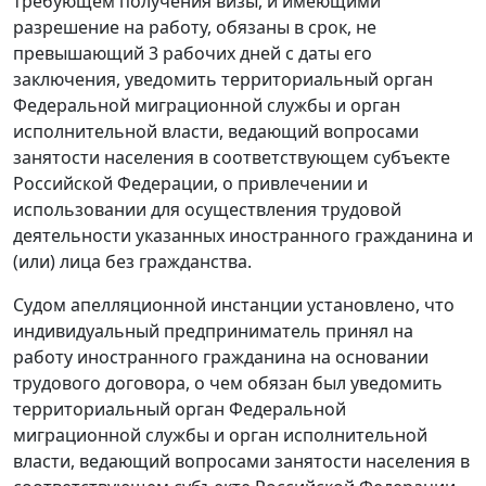
требующем получения визы, и имеющими
разрешение на работу, обязаны в срок, не
превышающий 3 рабочих дней с даты его
заключения, уведомить территориальный орган
Федеральной миграционной службы и орган
исполнительной власти, ведающий вопросами
занятости населения в соответствующем субъекте
Российской Федерации, о привлечении и
использовании для осуществления трудовой
деятельности указанных иностранного гражданина и
(или) лица без гражданства.
Судом апелляционной инстанции установлено, что
индивидуальный предприниматель принял на
работу иностранного гражданина на основании
трудового договора, о чем обязан был уведомить
территориальный орган Федеральной
миграционной службы и орган исполнительной
власти, ведающий вопросами занятости населения в