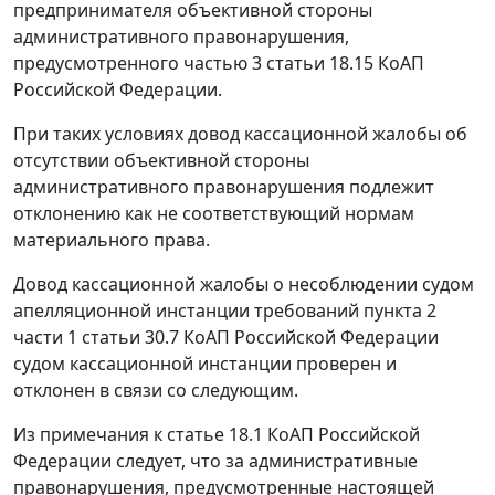
предпринимателя объективной стороны
административного правонарушения,
предусмотренного
частью 3 статьи 18.15
КоАП
Российской Федерации.
При таких условиях довод кассационной жалобы об
отсутствии объективной стороны
административного правонарушения подлежит
отклонению как не соответствующий нормам
материального права.
Довод кассационной жалобы о несоблюдении судом
апелляционной инстанции требований
пункта 2
части 1 статьи 30.7
КоАП Российской Федерации
судом кассационной инстанции проверен и
отклонен в связи со следующим.
Из примечания к
статье 18.1
КоАП Российской
Федерации следует, что за административные
правонарушения, предусмотренные настоящей