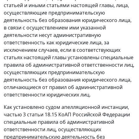
статьей и иными статьями настоящей главы, лица,
осуществляющие предпринимательскую
деятельность без образования юридического лица,
в связи с осуществлением ими указанной
деятельности несут административную
ответственность как юридические лица, за
исключением случаев, если в соответствующих
статьях настоящей главы установлены специальные
правила об административной ответственности лиц,
осуществляющих предпринимательскую
деятельность без образования юридического лица,
отличающиеся от правил об административной
ответственности юридических лиц.
Как установлено судом апелляционной инстанции,
частью 3 статьи 18.15
КоАП Российской Федерации
специальные правила об административной
ответственности лиц, осуществляющих
предпринимательскую деятельность без