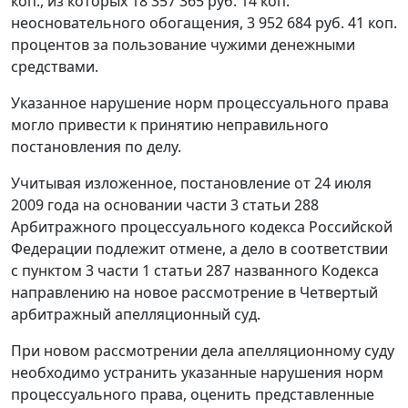
коп., из которых 18 357 365 руб. 14 коп.
неосновательного обогащения, 3 952 684 руб. 41 коп.
процентов за пользование чужими денежными
средствами.
Указанное нарушение норм процессуального права
могло привести к принятию неправильного
постановления по делу.
Учитывая изложенное, постановление от 24 июля
2009 года на основании
части 3 статьи 288
Арбитражного процессуального кодекса Российской
Федерации подлежит отмене, а дело в соответствии
с
пунктом 3 части 1 статьи 287
названного Кодекса
направлению на новое рассмотрение в Четвертый
арбитражный апелляционный суд.
При новом рассмотрении дела апелляционному суду
необходимо устранить указанные нарушения норм
процессуального права, оценить представленные