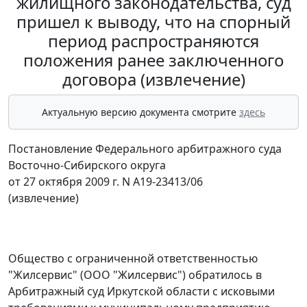
жилищного законодательства, суд
пришел к выводу, что на спорный
период распространяются
положения ранее заключенного
договора (извлечение)
Актуальную версию документа смотрите
здесь
Постановление Федерального арбитражного суда
Восточно-Сибирского округа
от 27 октября 2009 г. N А19-23413/06
(извлечение)
Общество с ограниченной ответственностью
"Жилсервис" (ООО "Жилсервис") обратилось в
Арбитражный суд Иркутской области с исковыми