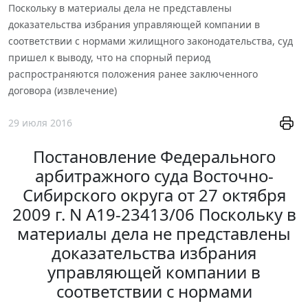
Поскольку в материалы дела не представлены
доказательства избрания управляющей компании в
соответствии с нормами жилищного законодательства, суд
пришел к выводу, что на спорный период
распространяются положения ранее заключенного
договора (извлечение)
29 июля 2016
Постановление Федерального
арбитражного суда Восточно-
Сибирского округа от 27 октября
2009 г. N А19-23413/06 Поскольку в
материалы дела не представлены
доказательства избрания
управляющей компании в
соответствии с нормами