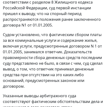
соответствии с
разделом 8
Жилищного кодекса
Российской Федерации, суд первой инстанции
пришел к выводу, что на спорный период
распространяются положения ранее заключенного
договора N1 от 01.01.2005.
Судом установлено, что фактическим сбором платы
за все коммунальные услуги и содержание жилья,
включая услуги, предусмотренные договором N 1 от
01.01.2005, занимался ответчик. Доказательств
правомерности сбора денежных средств последним
суду представлено не было, в связи с чем, суд сделал
вывод, о том, что ответчик принимал денежные
средства при отсутствии на это каких-либо
оснований, предусмотренных законом или
договором.
Указанные выводы арбитражного суда
соответствуют фактическим обстоятельствам дела и