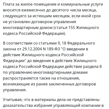
Плата за жилое помещение и коммунальные услуги
вносится ежемесячно до десятого числа месяца,
следующего за истекшим месяцем, если иной срок
не установлен договором управления
многоквартирным домом (
статья 155
Жилищного
кодекса Российской Федерации).
В соответствии со
статьями 9
,
18
Федерального
закона от 29.12.2004 N 189-ФЗ "О введении в
действие Жилищного кодекса Российской
Федерации" до введения в действие Жилищного
кодекса Российской Федерации действие раздела 8
по управлению многоквартирными домами
распространяется также на отношения,
возникающие из ранее заключенных договоров
управления.
Учитывая, что в материалы дела не представлены
доказательства избрания управляющей компании в