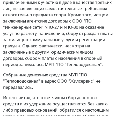
привлеченными к участию в деле в качестве третьих
лиц, не заявляющих самостоятельные требования
относительно предмета спора. Кроме того, истцом
заключены агентские договоры с ООО "ПО
"Инженерные сети" N Ю-27 и N Ю-30 на оказание
услуг по расчету, начислению, сбору с граждан платы
за жилищно-коммунальные услуги и регистрации
граждан. Однако фактически, несмотря на
заключенные с другим юридическим лицом
договоры, сбором платы с населения в спорный
период занималось МУП "ПО "Тепловодоканал".
Собранные денежные средства МУП "ПО
"Тепловодоканал" в адрес ООО "Жилсервис" не
передавались.
Истец считая, что ответчиком сбор денежных
средств и их удержание осуществляются без каких-
либо правовых оснований, обратился с настоящим