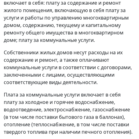
включает в себя: плату за содержание и ремонт
жилого помещения, включающую в себя плату за
услуги и работы по управлению многоквартирным
домом, содержанию, текущему и капитальному
ремонту общего имущества в многоквартирном
доме; плату за коммунальные услуги.
Собственники жилых домов несут расходы на их
содержание и ремонт, а также оплачивают
коммунальные услуги в соответствии с договорами,
заключенными с лицами, осуществляющими
соответствующие виды деятельности.
Плата за коммунальные услуги включает в себя
плату за холодное и горячее водоснабжение,
водоотведение, электроснабжение, газоснабжение
(в том числе поставки бытового газа в баллонах),
отопление (теплоснабжение, в том числе поставки
твердого топлива при наличии печного отопления).