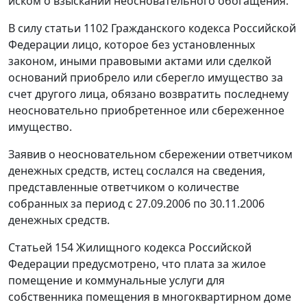
иском о взыскании неосновательного обогащения.
В силу статьи 1102 Гражданского кодекса Российской
Федерации лицо, которое без установленных
законом, иными правовыми актами или сделкой
оснований приобрело или сберегло имущество за
счет другого лица, обязано возвратить последнему
неосновательно приобретенное или сбереженное
имущество.
Заявив о неосновательном сбережении ответчиком
денежных средств, истец сослался на сведения,
представленные ответчиком о количестве
собранных за период с 27.09.2006 по 30.11.2006
денежных средств.
Статьей 154
Жилищного кодекса Российской
Федерации предусмотрено, что плата за жилое
помещение и коммунальные услуги для
собственника помещения в многоквартирном доме