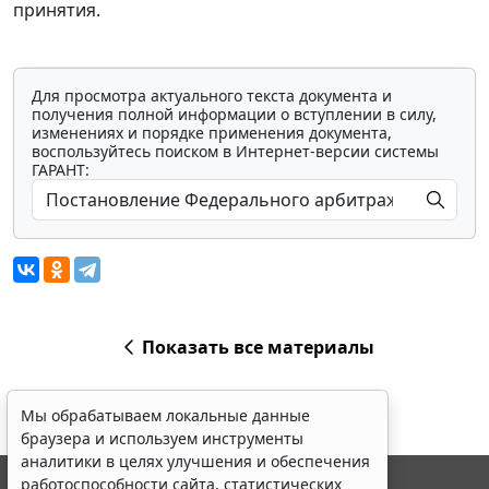
принятия.
Для просмотра актуального текста документа и
получения полной информации о вступлении в силу,
изменениях и порядке применения документа,
воспользуйтесь поиском в Интернет-версии системы
ГАРАНТ:
Показать все материалы
Мы обрабатываем локальные данные
браузера и используем инструменты
аналитики в целях улучшения и обеспечения
работоспособности сайта, статистических