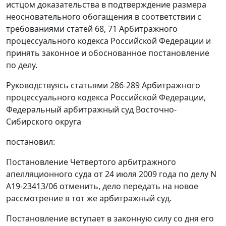
истцом доказательства в подтверждение размера
неосновательного обогащения в соответствии с
требованиями
статей 68
,
71
Арбитражного
процессуального кодекса Российской Федерации и
принять законное и обоснованное постановление
по делу.
Руководствуясь
статьями 286-289
Арбитражного
процессуального кодекса Российской Федерации,
Федеральный арбитражный суд Восточно-
Сибирского округа
постановил:
Постановление
Четвертого арбитражного
апелляционного суда от 24 июля 2009 года по делу N
А19-23413/06 отменить, дело передать на новое
рассмотрение в тот же арбитражный суд.
Постановление вступает в законную силу со дня его