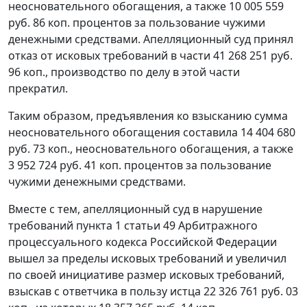
неосновательного обогащения, а также 10 005 559
руб. 86 коп. процентов за пользование чужими
денежными средствами. Апелляционный суд принял
отказ от исковых требований в части 41 268 251 руб.
96 коп., производство по делу в этой части
прекратил.
Таким образом, предъявления ко взысканию сумма
неосновательного обогащения составила 14 404 680
руб. 73 коп., неосновательного обогащения, а также
3 952 724 руб. 41 коп. процентов за пользование
чужими денежными средствами.
Вместе с тем, апелляционный суд в нарушение
требований
пункта 1 статьи 49
Арбитражного
процессуального кодекса Российской Федерации
вышел за пределы исковых требований и увеличил
по своей инициативе размер исковых требований,
взыскав с ответчика в пользу истца 22 326 761 руб. 03