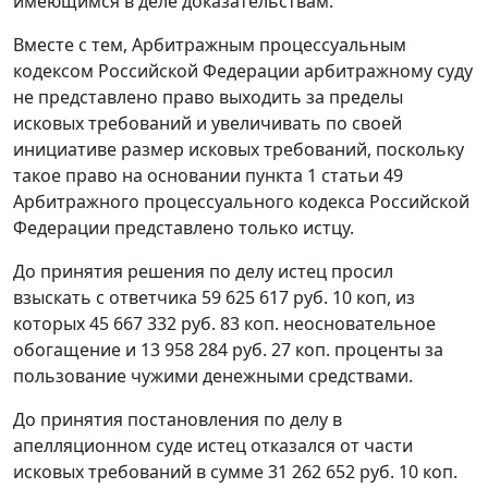
имеющимся в деле доказательствам.
Вместе с тем, Арбитражным процессуальным
кодексом Российской Федерации арбитражному суду
не представлено право выходить за пределы
исковых требований и увеличивать по своей
инициативе размер исковых требований, поскольку
такое право на основании
пункта 1 статьи 49
Арбитражного процессуального кодекса Российской
Федерации представлено только истцу.
До принятия решения по делу истец просил
взыскать с ответчика 59 625 617 руб. 10 коп, из
которых 45 667 332 руб. 83 коп. неосновательное
обогащение и 13 958 284 руб. 27 коп. проценты за
пользование чужими денежными средствами.
До принятия постановления по делу в
апелляционном суде истец отказался от части
исковых требований в сумме 31 262 652 руб. 10 коп.