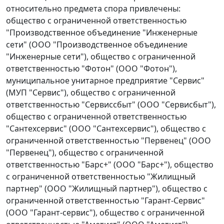
относительно предмета спора привлечены:
общество с ограниченной ответственностью
"Производственное объединение "Инженерные
сети" (ООО "Производственное объединение
"Инженерные сети"), общество с ограниченной
ответственностью "Фотон" (ООО "Фотон"),
муниципальное унитарное предприятие "Сервис"
(МУП "Сервис"), общество с ограниченной
ответственностью "Сервиссбыт" (ООО "Сервисбыт"),
общество с ограниченной ответственностью
"Сантехсервис" (ООО "Сантехсервис"), общество с
ограниченной ответственностью "Первенец" (ООО
"Первенец"), общество с ограниченной
ответственностью "Барс+" (ООО "Барс+"), общество
с ограниченной ответственностью "Жилищный
партнер" (ООО "Жилищный партнер"), общество с
ограниченной ответственностью "Гарант-Сервис"
(ООО "Гарант-сервис"), общество с ограниченной