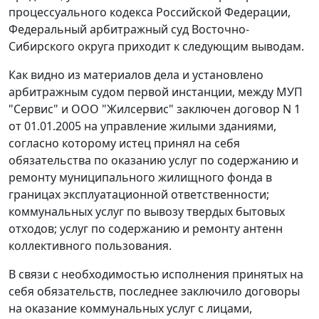
процессуального кодекса Российской Федерации,
Федеральный арбитражный суд Восточно-
Сибирского округа приходит к следующим выводам.
Как видно из материалов дела и установлено
арбитражным судом первой инстанции, между МУП
"Сервис" и ООО "Жилсервис" заключен договор N 1
от 01.01.2005 на управление жилыми зданиями,
согласно которому истец принял на себя
обязательства по оказанию услуг по содержанию и
ремонту муниципального жилищного фонда в
границах эксплуатационной ответственности;
коммунальных услуг по вывозу твердых бытовых
отходов; услуг по содержанию и ремонту антенн
коллективного пользования.
В связи с необходимостью исполнения принятых на
себя обязательств, последнее заключило договоры
на оказание коммунальных услуг с лицами,