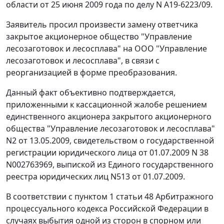
области от 25 июня 2009 года по делу N А19-6223/09.
Заявитель просил произвести замену ответчика
закрытое акционерное общество "Управление
лесозаготовок и лесосплава" на ООО "Управление
лесозаготовок и лесосплава", в связи с
реорганизацией в форме преобразования.
Данный факт объективно подтверждается,
приложенными к кассационной жалобе решением
единственного акционера закрытого акционерного
общества "Управление лесозаготовок и лесосплава"
N2 от 13.05.2009, свидетельством о государственной
регистрации юридического лица от 01.07.2009 N 38
N002763969, выпиской из Единого государственного
реестра юридических лиц N513 от 01.07.2009.
В соответствии с
пунктом 1 статьи 48
Арбитражного
процессуального кодекса Российской Федерации в
случаях выбытия одной из сторон в спорном или