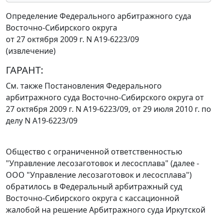
Определение Федерального арбитражного суда
Восточно-Сибирского округа
от 27 октября 2009 г. N А19-6223/09
(извлечение)
ГАРАНТ:
См. также Постановления Федерального
арбитражного суда Восточно-Сибирского округа от
27 октября 2009 г.
N А19-6223/09
, от 29 июля 2010 г.
по
делу N А19-6223/09
Общество с ограниченной ответственностью
"Управление лесозаготовок и лесосплава" (далее -
ООО "Управление лесозаготовок и лесосплава")
обратилось в Федеральный арбитражный суд
Восточно-Сибирского округа с кассационной
жалобой на решение Арбитражного суда Иркутской