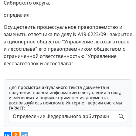
Сибирского округа,
определил:
Осуществить процессуальное правопреемство и
заменить ответчика по делу N А19-6223/09 - закрытое
акционерное общество "Управление лесозаготовок
и лесосплава" его правопреемником обществом с
ограниченной ответственностью "Управление
лесозаготовок и лесосплава".
Для просмотра актуального текста документа и
получения полной информации о вступлении в силу,
изменениях и порядке применения документа,
воспользуйтесь поиском в Интернет-версии системы
ГАРАНТ: