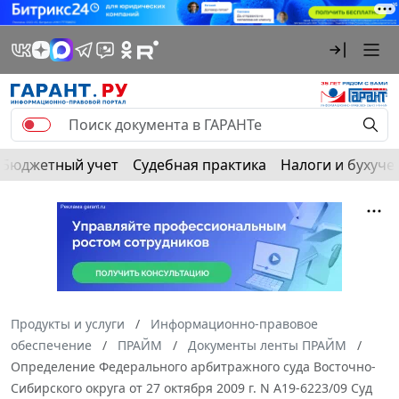
Бюджетный учет
Судебная практика
Налоги и бухуче
Продукты и услуги
Информационно-правовое
обеспечение
ПРАЙМ
Документы ленты ПРАЙМ
Определение Федерального арбитражного суда Восточно-
Сибирского округа от 27 октября 2009 г. N А19-6223/09 Суд