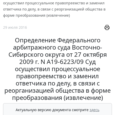
осуществил процессуальное правопреемство и заменил
ответчика по делу, в связи с реорганизацией общества в
форме преобразования (извлечение)
29 июля 2016
Определение Федерального
арбитражного суда Восточно-
Сибирского округа от 27 октября
2009 г. N А19-6223/09 Суд
осуществил процессуальное
правопреемство и заменил
ответчика по делу, в связи с
реорганизацией общества в форме
преобразования (извлечение)
Актуальную версию документа смотрите
здесь