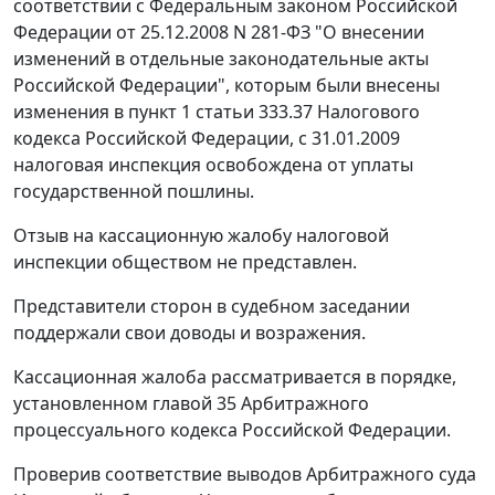
соответствии с
Федеральным законом
Российской
Федерации от 25.12.2008 N 281-ФЗ "О внесении
изменений в отдельные законодательные акты
Российской Федерации", которым были внесены
изменения в
пункт 1 статьи 333.37
Налогового
кодекса Российской Федерации, с 31.01.2009
налоговая инспекция освобождена от уплаты
государственной пошлины.
Отзыв на кассационную жалобу налоговой
инспекции обществом не представлен.
Представители сторон в судебном заседании
поддержали свои доводы и возражения.
Кассационная жалоба рассматривается в порядке,
установленном
главой 35
Арбитражного
процессуального кодекса Российской Федерации.
Проверив соответствие выводов Арбитражного суда