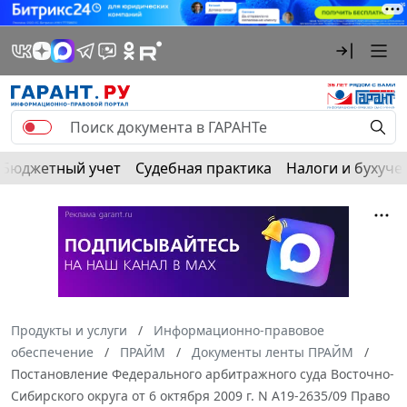
Бюджетный учет
Судебная практика
Налоги и бухуче
Продукты и услуги
Информационно-правовое
обеспечение
ПРАЙМ
Документы ленты ПРАЙМ
Постановление Федерального арбитражного суда Восточно-
Сибирского округа от 6 октября 2009 г. N А19-2635/09 Право