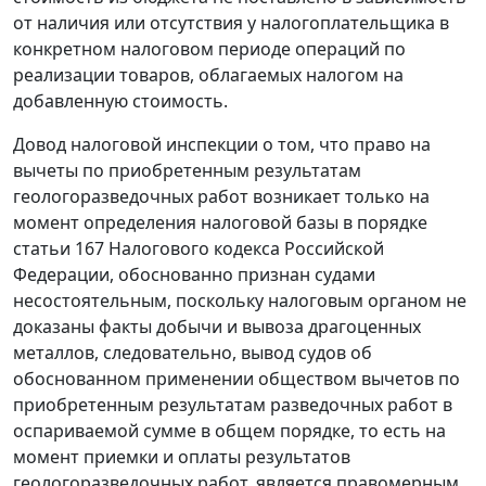
от наличия или отсутствия у налогоплательщика в
конкретном налоговом периоде операций по
реализации товаров, облагаемых налогом на
добавленную стоимость.
Довод налоговой инспекции о том, что право на
вычеты по приобретенным результатам
геологоразведочных работ возникает только на
момент определения налоговой базы в порядке
статьи 167
Налогового кодекса Российской
Федерации, обоснованно признан судами
несостоятельным, поскольку налоговым органом не
доказаны факты добычи и вывоза драгоценных
металлов, следовательно, вывод судов об
обоснованном применении обществом вычетов по
приобретенным результатам разведочных работ в
оспариваемой сумме в общем порядке, то есть на
момент приемки и оплаты результатов
геологоразведочных работ, является правомерным.