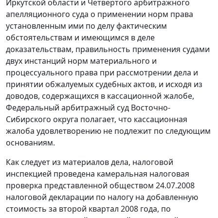
Иркутской области и Четвертого арбитражного
апелляционного суда о применении норм права
установленным ими по делу фактическим
обстоятельствам и имеющимся в деле
доказательствам, правильность применения судами
двух инстанций норм материального и
процессуального права при рассмотрении дела и
принятии обжалуемых судебных актов, и исходя из
доводов, содержащихся в кассационной жалобе,
Федеральный арбитражный суд Восточно-
Сибирского округа полагает, что кассационная
жалоба удовлетворению не подлежит по следующим
основаниям.
Как следует из материалов дела, налоговой
инспекцией проведена камеральная налоговая
проверка представленной обществом 24.07.2008
налоговой декларации по налогу на добавленную
стоимость за второй квартал 2008 года, по