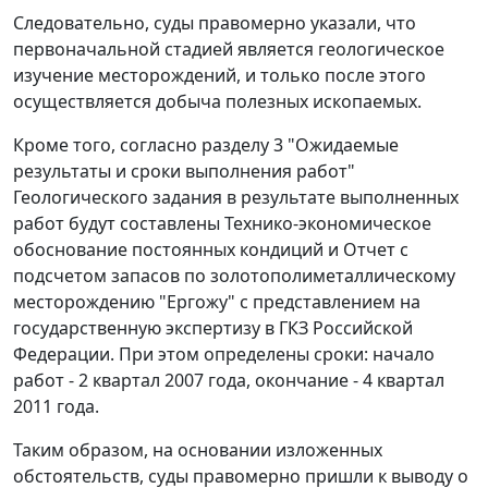
Следовательно, суды правомерно указали, что
первоначальной стадией является геологическое
изучение месторождений, и только после этого
осуществляется добыча полезных ископаемых.
Кроме того, согласно разделу 3 "Ожидаемые
результаты и сроки выполнения работ"
Геологического задания в результате выполненных
работ будут составлены Технико-экономическое
обоснование постоянных кондиций и Отчет с
подсчетом запасов по золотополиметаллическому
месторождению "Ергожу" с представлением на
государственную экспертизу в ГКЗ Российской
Федерации. При этом определены сроки: начало
работ - 2 квартал 2007 года, окончание - 4 квартал
2011 года.
Таким образом, на основании изложенных
обстоятельств, суды правомерно пришли к выводу о