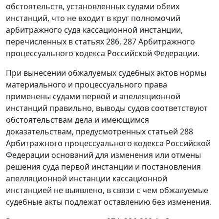
обстоятельств, установленных судами обеих
инстанций, что не входит в круг полномочий
арбитражного суда кассационной инстанции,
перечисленных в
статьях 286
,
287
Арбитражного
процессуального кодекса Российской Федерации.
При вынесении обжалуемых судебных актов нормы
материального и процессуального права
применены судами первой и апелляционной
инстанций правильно, выводы судов соответствуют
обстоятельствам дела и имеющимся
доказательствам, предусмотренных
статьей 288
Арбитражного процессуального кодекса Российской
Федерации оснований для изменения или отмены
решения суда первой инстанции и постановления
апелляционной инстанции кассационной
инстанцией не выявлено, в связи с чем обжалуемые
судебные акты подлежат оставлению без изменения.