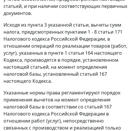
статьей, и при наличии соответствующих первичных
документов.
Исходя из
пункта 3
указанной статьи, вычеты сумм
налога, предусмотренных
пунктами 1 - 8 статьи 171
Налогового кодекса Российской Федерации, в
отношении операций по реализации товаров (работ,
услуг), указанных в
пункте 1 статьи 164
настоящего
Кодекса, производятся в порядке, установленном
настоящей статьей, на момент определения
налоговой базы, установленный
статьей 167
настоящего Кодекса.
Указанные нормы права регламентируют порядок
применения вычетов на момент определения
налоговой базы в соответствии со
статьей 167
Налогового кодекса Российской Федерации в
отношении работ (услуг), непосредственно
связанных с производством и реализацией только