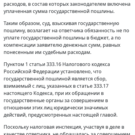
расходов, в состав которых законодателем включена
уплаченная сумма государственной пошлины.
Таким образом, суд, взыскивая государственную
пошлину, возлагает на ответчика обязанность не по
уплате государственной пошлины в бюджет, а по
компенсации заявителю денежных сумм, равных
понесенным им судебным расходам.
Пунктом 1 статьи 333.16
Налогового кодекса
Российской Федерации установлено, что
государственной пошлиной является сбор,
взимаемый с лиц, указанных в
статье 333.17
настоящего Кодекса, при их обращении в
государственные органы за совершением в
отношении этих лиц юридически значимых
действий, предусмотренных настоящей главой.
Поскольку налоговая инспекция, участвуя в деле в
качестве ответчика, не обращалась за совершением