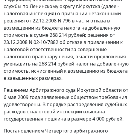
службы по Ленинскому округу г.Иркутска (далее -
налоговая инспекция) о признании незаконными
решения от 22.12.2008 N 796 в части отказа в
возмещении из бюджета налога на добавленную
стоимость в сумме 268 214 рублей; решения от
23.12.2008 N 02-10/7882 об отказе в привлечении к
налоговой ответственности за совершение
налогового правонарушения, в части предложения
уменьшить на 268 214 рублей налог на добавленную
стоимость, исчисленный к возмещению из бюджета
в завышенных размерах.
Решением Арбитражного суда Иркутской области от
6 мая 2009 года заявленные обществом требования
удовлетворены. В порядке распределения судебных
расходов с налоговой инспекции взыскана
государственная пошлина в размере 4 000 рублей.
Постановлением
Четвертого арбитражного