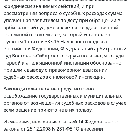
юридически значимых действий, и при
рассмотрении вопроса о судебных расходах сумма,
уплаченная заявителем по делу при обращении в
арбитражный суд, уже является государственной
пошлиной в том смысле, который установлен
пунктом 1 статьи 333.16
Налогового кодекса
Российской Федерации, Федеральный арбитражный
суд Восточно-Сибирского округа полагает, что суды
первой и апелляционной инстанции обоснованно
пришли к выводу о правомерном взыскании
судебных расходов с налоговой инспекции.
Законодательством не предусмотрено
освобождение государственных и муниципальных
органов от возмещения судебных расходов в случае,
если решение принято не в их пользу.
Изменения, внесенные
статьей 14
Федерального
закона от 25.12.2008 N 281-ФЗ "О внесении