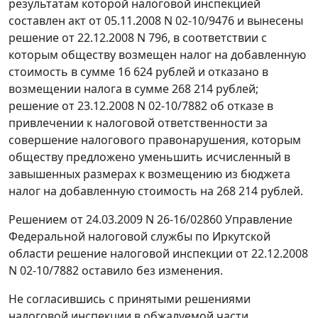
результатам которой налоговой инспекцией
составлен акт от 05.11.2008 N 02-10/9476 и вынесены
решение от 22.12.2008 N 796, в соответствии с
которым обществу возмещен налог на добавленную
стоимость в сумме 16 624 рублей и отказано в
возмещении налога в сумме 268 214 рублей;
решение от 23.12.2008 N 02-10/7882 об отказе в
привлечении к налоговой ответственности за
совершение налогового правонарушения, которым
обществу предложено уменьшить исчисленный в
завышенных размерах к возмещению из бюджета
налог на добавленную стоимость на 268 214 рублей.
Решением от 24.03.2009 N 26-16/02860 Управление
Федеральной налоговой службы по Иркутской
области решение налоговой инспекции от 22.12.2008
N 02-10/7882 оставило без изменения.
Не согласившись с принятыми решениями
налоговой инспекции в обжалуемой части,