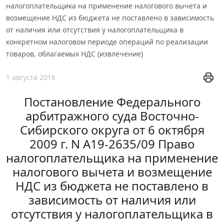
налогоплательщика на применение налогового вычета и
возмещение НДС из бюджета не поставлено в зависимость
от наличия или отсутствия у налогоплательщика в
конкретном налоговом периоде операций по реализации
товаров, облагаемых НДС (извлечение)
1 августа 2016
Постановление Федерального
арбитражного суда Восточно-
Сибирского округа от 6 октября
2009 г. N А19-2635/09 Право
налогоплательщика на применение
налогового вычета и возмещение
НДС из бюджета не поставлено в
зависимость от наличия или
отсутствия у налогоплательщика в