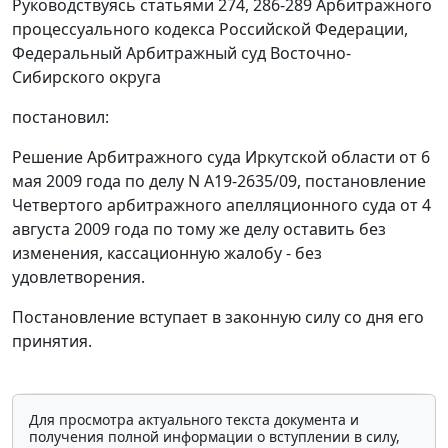
Руководствуясь
статьями 274
,
286-289
Арбитражного
процессуального кодекса Российской Федерации,
Федеральный Арбитражный суд Восточно-
Сибирского округа
постановил:
Решение Арбитражного суда Иркутской области от 6
мая 2009 года по делу N А19-2635/09,
постановление
Четвертого арбитражного апелляционного суда от 4
августа 2009 года по тому же делу оставить без
изменения, кассационную жалобу - без
удовлетворения.
Постановление вступает в законную силу со дня его
принятия.
Для просмотра актуального текста документа и
получения полной информации о вступлении в силу,