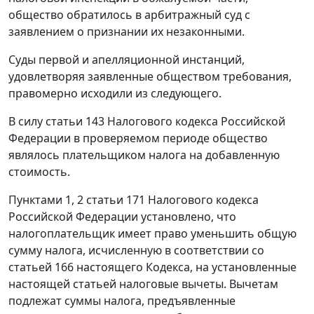
общество обратилось в арбитражный суд с
заявлением о признании их незаконными.
Суды первой и апелляционной инстанций,
удовлетворяя заявленные обществом требования,
правомерно исходили из следующего.
В силу
статьи 143
Налогового кодекса Российской
Федерации в проверяемом периоде общество
являлось плательщиком налога на добавленную
стоимость.
Пунктами 1
,
2 статьи 171
Налогового кодекса
Российской Федерации установлено, что
налогоплательщик имеет право уменьшить общую
сумму налога, исчисленную в соответствии со
статьей 166
настоящего Кодекса, на установленные
настоящей статьей налоговые вычеты. Вычетам
подлежат суммы налога, предъявленные