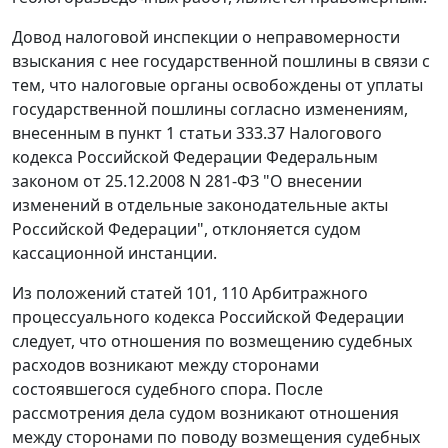
Довод налоговой инспекции о неправомерности
взыскания с нее государственной пошлины в связи с
тем, что налоговые органы освобождены от уплаты
государственной пошлины согласно изменениям,
внесенным в
пункт 1 статьи 333.37
Налогового
кодекса Российской Федерации
Федеральным
законом
от 25.12.2008 N 281-ФЗ "О внесении
изменений в отдельные законодательные акты
Российской Федерации", отклоняется судом
кассационной инстанции.
Из положений
статей 101
,
110
Арбитражного
процессуального кодекса Российской Федерации
следует, что отношения по возмещению судебных
расходов возникают между сторонами
состоявшегося судебного спора. После
рассмотрения дела судом возникают отношения
между сторонами по поводу возмещения судебных