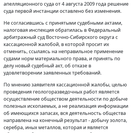
апелляционного суда от 4 августа 2009 года решение
суда первой инстанции оставлено без изменения.
Не согласившись с принятыми судебными актами,
налоговая инспекция обратилась в Федеральный
арбитражный суд Восточно-Сибирского округа с
кассационной жалобой, в которой просит их
отменить, ссылаясь на неправильное применение
судами норм материального права, и принять по
делу новый судебный акт, об отказе в
удовлетворении заявленных требований.
По мнению заявителя кассационной жалобы, целью
проведения геологоразведочных работ является
осуществление обществом деятельности по добыче
полезных ископаемых, а не реализация информации
об имеющихся запасах, вся деятельность общества
направлена на конечный результат - добычу золота,
серебра, иных металлов, которая и является