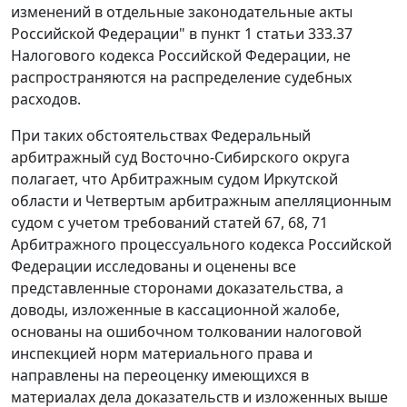
изменений в отдельные законодательные акты
Российской Федерации" в
пункт 1 статьи 333.37
Налогового кодекса Российской Федерации, не
распространяются на распределение судебных
расходов.
При таких обстоятельствах Федеральный
арбитражный суд Восточно-Сибирского округа
полагает, что Арбитражным судом Иркутской
области и Четвертым арбитражным апелляционным
судом с учетом требований
статей 67
,
68
,
71
Арбитражного процессуального кодекса Российской
Федерации исследованы и оценены все
представленные сторонами доказательства, а
доводы, изложенные в кассационной жалобе,
основаны на ошибочном толковании налоговой
инспекцией норм материального права и
направлены на переоценку имеющихся в
материалах дела доказательств и изложенных выше