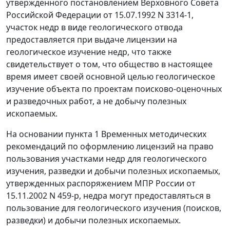
утвержденного постановлением Верховного Совета
Российской Федерации от 15.07.1992 N 3314-1,
участок недр в виде геологического отвода
предоставляется при выдаче лицензии на
геологическое изучение недр, что также
свидетельствует о том, что общество в настоящее
время имеет своей основной целью геологическое
изучение объекта по проектам поисково-оценочных
и разведочных работ, а не добычу полезных
ископаемых.
На основании
пункта 1
Временных методических
рекомендаций по оформлению лицензий на право
пользования участками недр для геологического
изучения, разведки и добычи полезных ископаемых,
утвержденных
распоряжением
МПР России от
15.11.2002 N 459-р, недра могут предоставляться в
пользование для геологического изучения (поисков,
разведки) и добычи полезных ископаемых.