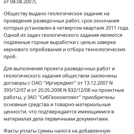
от 08.08.2007).
Обществу выдано геологическое задание на
проведение разведочных работ, срок окончания
которых установлен в четвертом квартале 2011 года.
Одной из задач геологического задания являются
подземные горные выработки с целью заверки
кернового опробования и отбора технологических
проб.
Для выполнения проекта разведочных работ и
геологического задания обществом заключены
договоры с ОАО "Иргиредмет" от 13.12.2007 N
393/12/07 и от 20.05.2008 N 832/12/08 на проектные
работы, у ЗАО "СибГеокомплект" приобретены
основные средства и товарно-материальные
ценности, что подтверждается имеющимися в
материалах дела первичными документами.
Факты уплаты суммы налога на добавленную