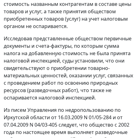
стоимость названным контрагентам в составе цены
товаров и услуг, а также принятия обществом
приобретенных товаров (услуг) на учет налоговым
органом не оспаривается.
Исследовав представленные обществом первичные
документы и
счета-фактуры
, по которым сумма
налога на добавленную стоимость не была принята
налоговой инспекцией, суды установили, что они
свидетельствуют о приобретении товарно-
материальных ценностей, оказании услуг, связанных
с проведением работ по освоению природных
ресурсов (разведочных работ), что также не
оспаривается налоговой инспекцией.
Из писем Управления по недропользованию по
Иркутской области от 16.03.2009 N 01/05-284 и от
07.04.2009 N 04/03-405 следует, что общество с 2002
года по настоящее время выполняет разведочные