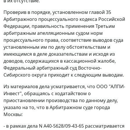
в их отсутствие.
Проверив в порядке, установленном
главой 35
Арбитражного процессуального кодекса Российской
Федерации, правильность применения Третьим
арбитражным апелляционным судом норм
процессуального права, соответствие выводов суда
установленным им по делу обстоятельствам и
имеющимся в деле доказательствам и исходя из
доводов, содержащихся в кассационной жалобе,
Федеральный арбитражный суд Восточно-
Сибирского округа приходит к следующим выводам.
Из материалов дела усматривается, что ООО "АЛПИ-
Инвест", обращаясь с ходатайством о
приостановлении производства по данному делу,
указало на то, что в Арбитражном суде города
Москвы:
- в рамках дела N А40-5628/09-43-65 рассматривается