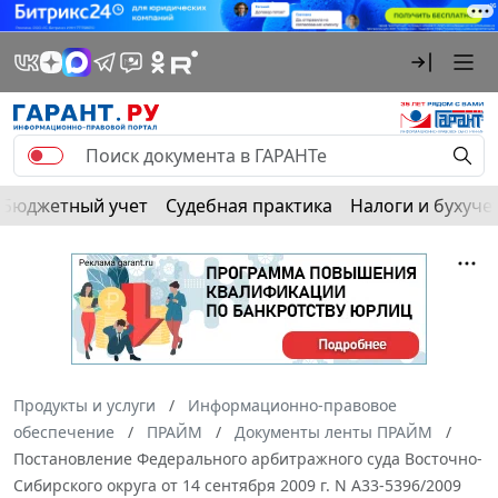
Бюджетный учет
Судебная практика
Налоги и бухуче
Продукты и услуги
Информационно-правовое
обеспечение
ПРАЙМ
Документы ленты ПРАЙМ
Постановление Федерального арбитражного суда Восточно-
Сибирского округа от 14 сентября 2009 г. N А33-5396/2009