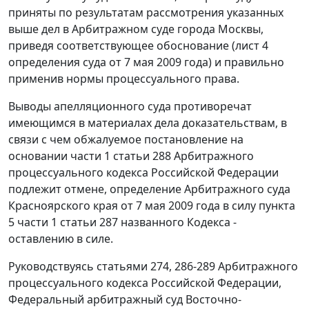
приняты по результатам рассмотрения указанных
выше дел в Арбитражном суде города Москвы,
приведя соответствующее обоснование (лист 4
определения суда от 7 мая 2009 года) и правильно
применив нормы процессуального права.
Выводы апелляционного суда противоречат
имеющимся в материалах дела доказательствам, в
связи с чем обжалуемое постановление на
основании
части 1 статьи 288
Арбитражного
процессуального кодекса Российской Федерации
подлежит отмене, определение Арбитражного суда
Красноярского края от 7 мая 2009 года в силу
пункта
5 части 1 статьи 287
названного Кодекса -
оставлению в силе.
Руководствуясь
статьями 274
,
286-289
Арбитражного
процессуального кодекса Российской Федерации,
Федеральный арбитражный суд Восточно-