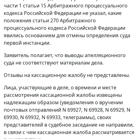
части 1 статьи 15
Арбитражного процессуального
кодекса Российской Федерации не указал, какие
положения
статьи 270
Арбитражного
процессуального кодекса Российской Федерации
явились основанием для отмены определения суда
первой инстанции.
Заявитель полагает, что выводы апелляционного
суда не соответствуют материалам дела.
Отзывы на кассационную жалобу не представлены.
Лица, участвующие в деле, о времени и месте
рассмотрения кассационной жалобы извещены
надлежащим образом (уведомления о вручении
почтовых отправлений N 69927, N 69928, N 69929, N
69930, N 69932, N 69933, телеграммы), своих
представителей в судебное заседание не направили,
в связи с чем кассационная жалоба рассматривается