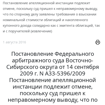
Постановление апелляционной инстанции подлежит
отмене, поскольку суд пришел к неправомерному выводу,
что по спорному делу заявлены требования о взыскании
номинальной стоимости облигаций и накопленного
купонного дохода солидарно как с эмитента облигаций, так
и с поручителей (извлечение)
1 августа 2016
Постановление Федерального
арбитражного суда Восточно-
Сибирского округа от 14 сентября
2009 г. N А33-5396/2009
Постановление апелляционной
инстанции подлежит отмене,
поскольку суд пришел к
неправомерному выводу, что по