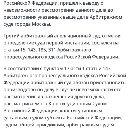
Российской Федерации, пришел к выводу о
невозможности рассмотрения данного дела до
рассмотрения указанных выше дел в Арбитражном
суде города Москвы.
Третий арбитражный апелляционный суд, отменяя
определение суда первой инстанции, сослался на
статьи 15
,
143
,
185
,
311
Арбитражного
процессуального кодекса Российской Федерации.
В соответствии с
пунктом 1 части 1 статьи 143
Арбитражного процессуального кодекса Российской
Федерации арбитражный суд обязан приостановить
производство по делу в случае невозможности его
рассмотрения до разрешения другого дела,
рассматриваемого Конституционным Судом
Российской Федерации, конституционным
(уставным) судом субъекта Российской Федерации,
судом общей юрисдикции, арбитражным судом.