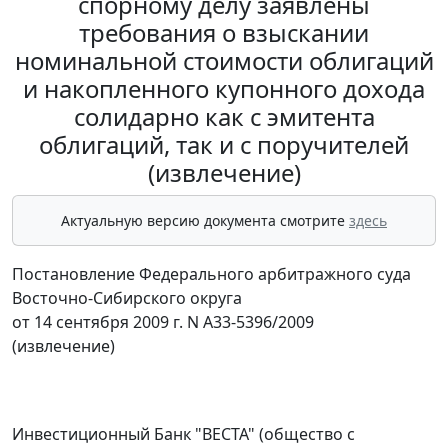
спорному делу заявлены
требования о взыскании
номинальной стоимости облигаций
и накопленного купонного дохода
солидарно как с эмитента
облигаций, так и с поручителей
(извлечение)
Актуальную версию документа смотрите
здесь
Постановление Федерального арбитражного суда
Восточно-Сибирского округа
от 14 сентября 2009 г. N А33-5396/2009
(извлечение)
Инвестиционный Банк "ВЕСТА" (общество с