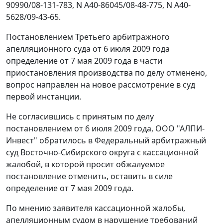
90990/08-131-783, N А40-86045/08-48-775, N А40-
5628/09-43-65.
Постановлением
Третьего арбитражного
апелляционного суда от 6 июля 2009 года
определение от 7 мая 2009 года в части
приостановления производства по делу отменено,
вопрос направлен на новое рассмотрение в суд
первой инстанции.
Не согласившись с принятым по делу
постановлением
от 6 июля 2009 года, ООО "АЛПИ-
Инвест" обратилось в Федеральный арбитражный
суд Восточно-Сибирского округа с кассационной
жалобой, в которой просит обжалуемое
постановление отменить, оставить в силе
определение от 7 мая 2009 года.
По мнению заявителя кассационной жалобы,
апелляционным судом в нарушение требований