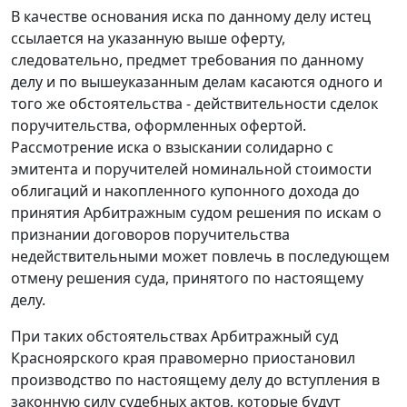
В качестве основания иска по данному делу истец
ссылается на указанную выше оферту,
следовательно, предмет требования по данному
делу и по вышеуказанным делам касаются одного и
того же обстоятельства - действительности сделок
поручительства, оформленных офертой.
Рассмотрение иска о взыскании солидарно с
эмитента и поручителей номинальной стоимости
облигаций и накопленного купонного дохода до
принятия Арбитражным судом решения по искам о
признании договоров поручительства
недействительными может повлечь в последующем
отмену решения суда, принятого по настоящему
делу.
При таких обстоятельствах Арбитражный суд
Красноярского края правомерно приостановил
производство по настоящему делу до вступления в
законную силу судебных актов, которые будут