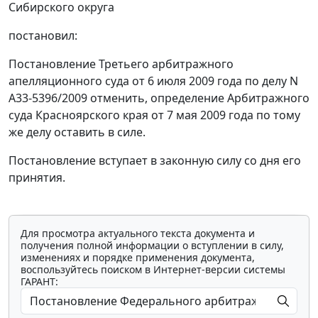
Сибирского округа
постановил:
Постановление
Третьего арбитражного
апелляционного суда от 6 июля 2009 года по делу N
А33-5396/2009 отменить, определение Арбитражного
суда Красноярского края от 7 мая 2009 года по тому
же делу оставить в силе.
Постановление вступает в законную силу со дня его
принятия.
Для просмотра актуального текста документа и
получения полной информации о вступлении в силу,
изменениях и порядке применения документа,
воспользуйтесь поиском в Интернет-версии системы
ГАРАНТ: