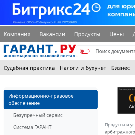
Компания
Вакансии
Продукты
Цены
Судебная практика
Налоги и бухучет
Бизнес
Информационно-правовое
обеспечение
Безупречный сервис
Продукты и ус
Система ГАРАНТ
арбитражного 