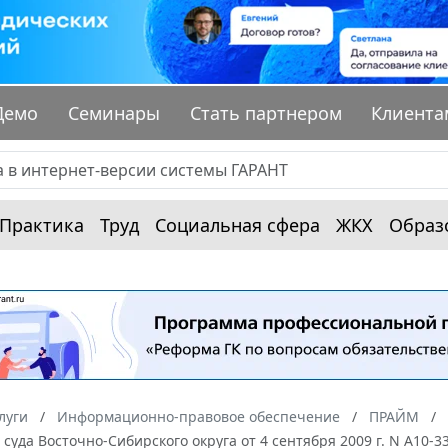
Демо
Семинары
Стать партнером
Клиента
Практика
Труд
Социальная сфера
ЖКХ
Образ
луги
Информационно-правовое обеспечение
ПРАЙМ
суда Восточно-Сибирского округа от 4 сентября 2009 г. N А10-