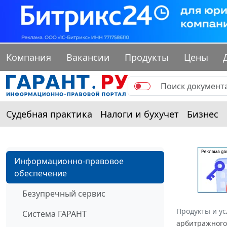
Компания
Вакансии
Продукты
Цены
Судебная практика
Налоги и бухучет
Бизнес
Информационно-правовое
обеспечение
Безупречный сервис
Продукты и ус
Система ГАРАНТ
арбитражного 