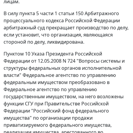
лицам.
В силу
пункта 5 части 1 статьи 150
Арбитражного
процессуального кодекса Российской Федерации
арбитражный суд прекращает производство по делу,
если установит, что организация, являющаяся
стороной по делу, ликвидирована.
Пунктом 10
Указа Президента Российской
Федерации от 12.05.2008 N 724 "Вопросы системы и
структуры федеральных органов исполнительной
власти" Федеральное агентство по управлению
федеральным имуществом преобразовано в
Федеральное агентство по управлению
государственным имуществом, на него возложены
функции СГУ при Правительстве Российской
Федерации "Российский фонд федерального
имущества" по организации продажи
приватизируемого федерального имущества,
реализации имущества, арестованного во