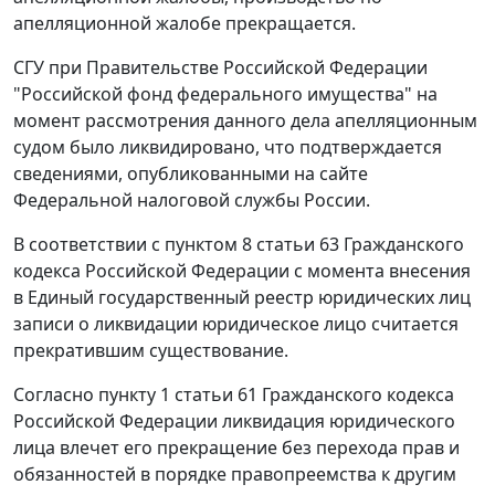
апелляционной жалобе прекращается.
СГУ при Правительстве Российской Федерации
"Российской фонд федерального имущества" на
момент рассмотрения данного дела апелляционным
судом было ликвидировано, что подтверждается
сведениями, опубликованными на сайте
Федеральной налоговой службы России.
В соответствии с
пунктом 8 статьи 63
Гражданского
кодекса Российской Федерации с момента внесения
в Единый государственный реестр юридических лиц
записи о ликвидации юридическое лицо считается
прекратившим существование.
Согласно
пункту 1 статьи 61
Гражданского кодекса
Российской Федерации ликвидация юридического
лица влечет его прекращение без перехода прав и
обязанностей в порядке правопреемства к другим