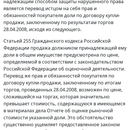
надлежащим способом защиты нарушенного права
является перевод истцом на себя прав и
обязанностей покупателя доли по договору купли-
продажи, заключенному по результатам торгов
28.04.2008, исходя из следующего.
Статьей 255
Гражданского кодекса Российской
Федерации продажа должником принадлежащей ему
доли в общем имуществе предусмотрена по цене,
определяемой в соответствии с законодательством
Российской Федерации об оценочной деятельности.
Перевод же прав и обязанностей покупателя по
договору купли-продажи, заключенному по итогам
торгов, проведенных 28.04.2008, возможен по цене,
сложившейся на торгах, которая значительно
превышает стоимость, содержащуюся в имеющемся
в материалах дела Отчете об оценке рыночной
стоимости указанной доли. Это обстоятельство
существенно ущемляет предоставленное законом