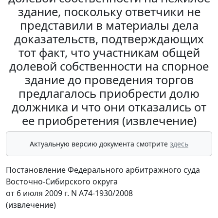
здание, поскольку ответчики не
представили в материалы дела
доказательств, подтверждающих
тот факт, что участникам общей
долевой собственности на спорное
здание до проведения торгов
предлагалось приобрести долю
должника и что они отказались от
ее приобретения (извлечение)
Актуальную версию документа смотрите
здесь
Постановление Федерального арбитражного суда
Восточно-Сибирского округа
от 6 июля 2009 г. N А74-1930/2008
(извлечение)