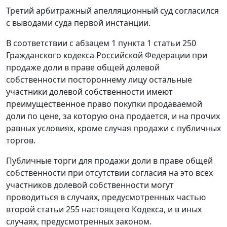
Третий арбитражный апелляционный суд согласился
с выводами суда первой инстанции.
В соответствии с
абзацем 1 пункта 1 статьи 250
Гражданского кодекса Российской Федерации при
продаже доли в праве общей долевой
собственности постороннему лицу остальные
участники долевой собственности имеют
преимущественное право покупки продаваемой
доли по цене, за которую она продается, и на прочих
равных условиях, кроме случая продажи с публичных
торгов.
Публичные торги для продажи доли в праве общей
собственности при отсутствии согласия на это всех
участников долевой собственности могут
проводиться в случаях, предусмотренных
частью
второй статьи 255
настоящего Кодекса, и в иных
случаях, предусмотренных законом.