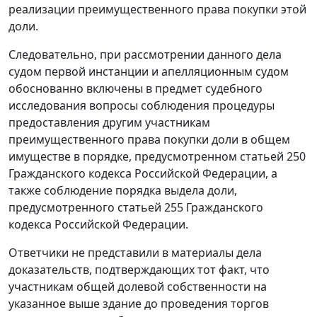
реализации преимущественного права покупки этой
доли.
Следовательно, при рассмотрении данного дела
судом первой инстанции и апелляционным судом
обоснованно включены в предмет судебного
исследования вопросы соблюдения процедуры
предоставления другим участникам
преимущественного права покупки доли в общем
имуществе в порядке, предусмотренном
статьей 250
Гражданского кодекса Российской Федерации, а
также соблюдение порядка выдела доли,
предусмотренного
статьей 255
Гражданского
кодекса Российской Федерации.
Ответчики не представили в материалы дела
доказательств, подтверждающих тот факт, что
участникам общей долевой собственности на
указанное выше здание до проведения торгов