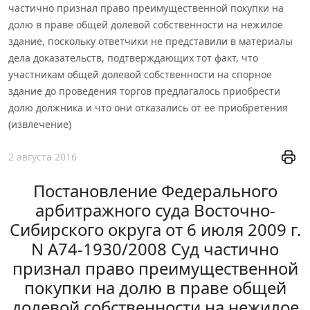
частично признал право преимущественной покупки на
долю в праве общей долевой собственности на нежилое
здание, поскольку ответчики не представили в материалы
дела доказательств, подтверждающих тот факт, что
участникам общей долевой собственности на спорное
здание до проведения торгов предлагалось приобрести
долю должника и что они отказались от ее приобретения
(извлечение)
2 августа 2016
Постановление Федерального
арбитражного суда Восточно-
Сибирского округа от 6 июля 2009 г.
N А74-1930/2008 Суд частично
признал право преимущественной
покупки на долю в праве общей
долевой собственности на нежилое