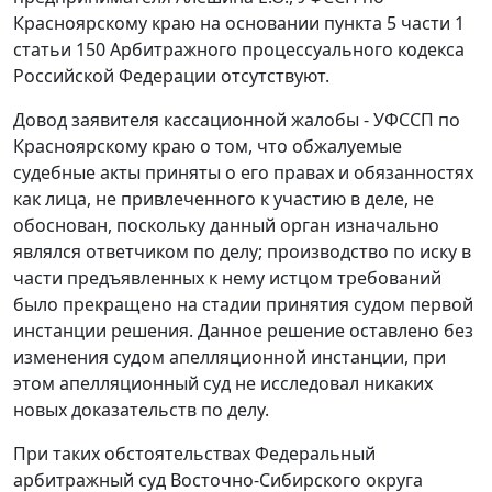
Красноярскому краю на основании
пункта 5 части 1
статьи 150
Арбитражного процессуального кодекса
Российской Федерации отсутствуют.
Довод заявителя кассационной жалобы - УФССП по
Красноярскому краю о том, что обжалуемые
судебные акты приняты о его правах и обязанностях
как лица, не привлеченного к участию в деле, не
обоснован, поскольку данный орган изначально
являлся ответчиком по делу; производство по иску в
части предъявленных к нему истцом требований
было прекращено на стадии принятия судом первой
инстанции решения. Данное решение оставлено без
изменения судом апелляционной инстанции, при
этом апелляционный суд не исследовал никаких
новых доказательств по делу.
При таких обстоятельствах Федеральный
арбитражный суд Восточно-Сибирского округа