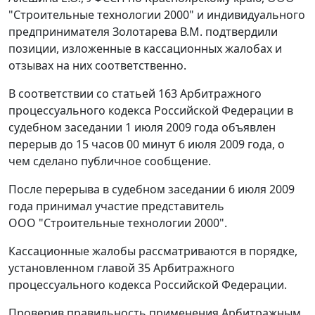
"Строительные технологии 2000" и индивидуального
предпринимателя Золотарева В.М. подтвердили
позиции, изложенные в кассационных жалобах и
отзывах на них соответственно.
В соответствии со
статьей 163
Арбитражного
процессуального кодекса Российской Федерации в
судебном заседании 1 июля 2009 года объявлен
перерыв до 15 часов 00 минут 6 июля 2009 года, о
чем сделано публичное сообщение.
После перерыва в судебном заседании 6 июля 2009
года принимал участие представитель
ООО "Строительные технологии 2000".
Кассационные жалобы рассматриваются в порядке,
установленном
главой 35
Арбитражного
процессуального кодекса Российской Федерации.
Проверив правильность применения Арбитражным