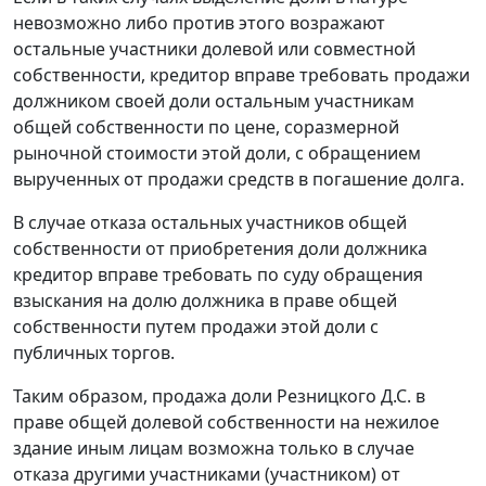
невозможно либо против этого возражают
остальные участники долевой или совместной
собственности, кредитор вправе требовать продажи
должником своей доли остальным участникам
общей собственности по цене, соразмерной
рыночной стоимости этой доли, с обращением
вырученных от продажи средств в погашение долга.
В случае отказа остальных участников общей
собственности от приобретения доли должника
кредитор вправе требовать по суду обращения
взыскания на долю должника в праве общей
собственности путем продажи этой доли с
публичных торгов.
Таким образом, продажа доли Резницкого Д.С. в
праве общей долевой собственности на нежилое
здание иным лицам возможна только в случае
отказа другими участниками (участником) от