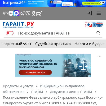
Бюджетный учет
Судебная практика
Налоги и бухуче
Продукты и услуги
Информационно-правовое
обеспечение
ПРАЙМ
Документы ленты ПРАЙМ
Постановление Федерального арбитражного суда Восточно-
Сибирского округа от 6 июля 2009 г. N А74-1930/2008 Суд