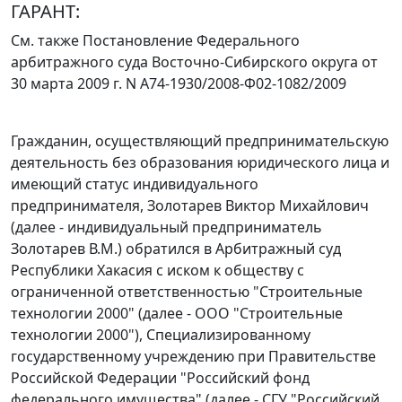
ГАРАНТ:
См. также
Постановление
Федерального
арбитражного суда Восточно-Сибирского округа от
30 марта 2009 г. N А74-1930/2008-Ф02-1082/2009
Гражданин, осуществляющий предпринимательскую
деятельность без образования юридического лица и
имеющий статус индивидуального
предпринимателя, Золотарев Виктор Михайлович
(далее - индивидуальный предприниматель
Золотарев В.М.) обратился в Арбитражный суд
Республики Хакасия с иском к обществу с
ограниченной ответственностью "Строительные
технологии 2000" (далее - ООО "Строительные
технологии 2000"), Специализированному
государственному учреждению при Правительстве
Российской Федерации "Российский фонд
федерального имущества" (далее - СГУ "Российский