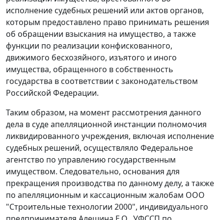
исполнение судебных решений или актов органов,
которым предоставлено право принимать решения
об обращении взыскания на имущество, а также
функции по реализации конфискованного,
движимого бесхозяйного, изъятого и иного
имущества, обращенного в собственность
государства в соответствии с законодательством
Российской Федерации.
Таким образом, на момент рассмотрения данного
дела в суде апелляционной инстанции полномочия
ликвидированного учреждения, включая исполнение
судебных решений, осуществляло Федеральное
агентство по управлению государственным
имуществом. Следовательно, основания для
прекращения производства по данному делу, а также
по апелляционным и кассационным жалобам ООО
"Строительные технологии 2000", индивидуального
предпринимателя Алешина Е.О., УФССП по