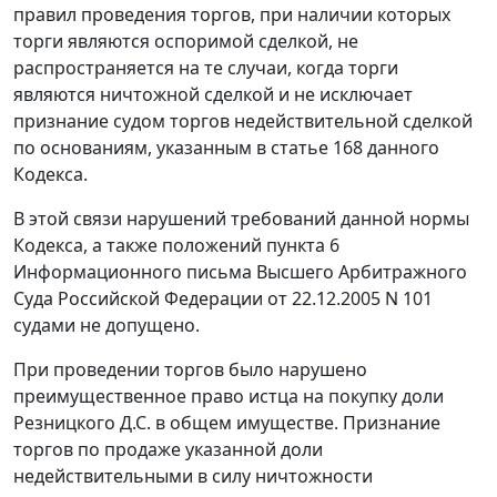
правил проведения торгов, при наличии которых
торги являются оспоримой сделкой, не
распространяется на те случаи, когда торги
являются ничтожной сделкой и не исключает
признание судом торгов недействительной сделкой
по основаниям, указанным в
статье 168
данного
Кодекса.
В этой связи нарушений требований данной нормы
Кодекса, а также положений
пункта 6
Информационного письма Высшего Арбитражного
Суда Российской Федерации от 22.12.2005 N 101
судами не допущено.
При проведении торгов было нарушено
преимущественное право истца на покупку доли
Резницкого Д.С. в общем имуществе. Признание
торгов по продаже указанной доли
недействительными в силу ничтожности