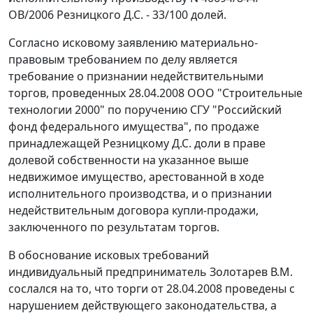
ОВ/2006 Резницкого Д.С. - 33/100 долей.
Согласно исковому заявлению материально-
правовым требованием по делу является
требование о признании недействительными
торгов, проведенных 28.04.2008 ООО "Строительные
технологии 2000" по поручению СГУ "Российский
фонд федерального имущества", по продаже
принадлежащей Резницкому Д.С. доли в праве
долевой собственности на указанное выше
недвижимое имущество, арестованной в ходе
исполнительного производства, и о признании
недействительным договора купли-продажи,
заключенного по результатам торгов.
В обоснование исковых требований
индивидуальный предприниматель Золотарев В.М.
сослался на то, что торги от 28.04.2008 проведены с
нарушением действующего законодательства, а