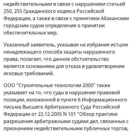
недействительными в связи с нарушением
статьей
250
,
255
Гражданского кодекса Российской
Федерации, а также в связи с принятием Абаканским
городским судом определения о принятии
обеспечительных мер.
Указанный заявитель, указывая на избрание истцом
ненадлежащего способа защиты нарушенного
права, полагает, что данное обстоятельство
является основанием для отказа в удовлетворении
исковых требований.
ООО "Строительные технологии 2000" также
указывает на то, что суды в нарушение правовой
позиции, изложенной в
пункте 6
Информационного
письма Высшего Арбитражного Суда Российской
Федерации от 22.12.2005 N 101 "Обзор практики
разрешения арбитражными судами дел, связанных с
признанием недействительными публичных торгов,