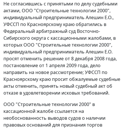
Не согласившись с принятыми по делу судебными
актами, ООО "Строительные технологии 2000",
индивидуальный предприниматель Алешин Е.О.,
УФССП по Красноярскому краю обратились в
Федеральный арбитражный суд Восточно-
Сибирского округа с кассационными жалобами, в
которых ООО "Строительные технологии 2000",
индивидуальный предприниматель Алешин Е.О.
просят отменить решение от 8 декабря 2008 года,
постановление
от 1 апреля 2009 года, дело
направить на новое рассмотрение; УФССП по
Красноярскому краю просит обжалуемые судебные
акты отменить, принять новый судебный акт об
отказе в удовлетворении исковых требований.
ООО "Строительные технологии 2000" в
кассационной жалобе ссылается на
необоснованность выводов судов о наличии
правовых оснований для признания торгов