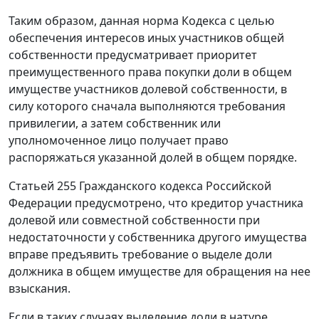
Таким образом, данная норма Кодекса с целью
обеспечения интересов иных участников общей
собственности предусматривает приоритет
преимущественного права покупки доли в общем
имуществе участников долевой собственности, в
силу которого сначала выполняются требования
привилегии, а затем собственник или
уполномоченное лицо получает право
распоряжаться указанной долей в общем порядке.
Статьей 255
Гражданского кодекса Российской
Федерации предусмотрено, что кредитор участника
долевой или совместной собственности при
недостаточности у собственника другого имущества
вправе предъявить требование о выделе доли
должника в общем имуществе для обращения на нее
взыскания.
Если в таких случаях выделение доли в натуре