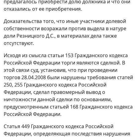
предлагалось приобрести долю должника и что они
отказались от ее приобретения.
Доказательства того, что иные участники долевой
собственности возражали против выдела в натуре
доли Резницкого Д.С., в материалах дела также
отсутствуют.
Исходя из смысла
статьи 153
Гражданского кодекса
Российской Федерации торги являются сделкой. В
этой связи суд, установив, что при проведении
торгов 28.04.2008 были нарушены требования
статей
250
,
255
Гражданского кодекса Российской
Федерации, сделал правомерный вывод о
ничтожности данной сделки по основаниям,
предусмотренным
статьей 168
Гражданского кодекса
Российской Федерации.
Статья 449
Гражданского кодекса Российской
Федерации, определяющая последствия нарушения