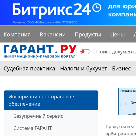
Компания
Вакансии
Продукты
Цены
Судебная практика
Налоги и бухучет
Бизнес
Информационно-правовое
обеспечение
Безупречный сервис
Продукты и ус
Система ГАРАНТ
арбитражного 