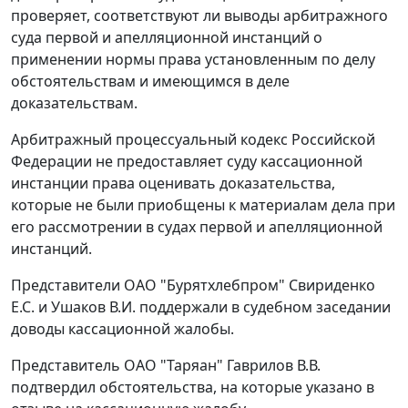
проверяет, соответствуют ли выводы арбитражного
суда первой и апелляционной инстанций о
применении нормы права установленным по делу
обстоятельствам и имеющимся в деле
доказательствам.
Арбитражный процессуальный кодекс Российской
Федерации не предоставляет суду кассационной
инстанции права оценивать доказательства,
которые не были приобщены к материалам дела при
его рассмотрении в судах первой и апелляционной
инстанций.
Представители ОАО "Бурятхлебпром" Свириденко
Е.С. и Ушаков В.И. поддержали в судебном заседании
доводы кассационной жалобы.
Представитель ОАО "Таряан" Гаврилов В.В.
подтвердил обстоятельства, на которые указано в