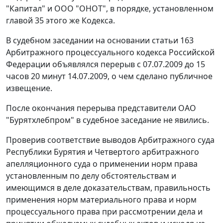
"Капитал" и ООО "ОНОТ", в порядке, установленном
главой 35
этого же Кодекса.
В судебном заседании на основании
статьи 163
Арбитражного процессуального кодекса Российской
Федерации объявлялся перерыв с 07.07.2009 до 15
часов 20 минут 14.07.2009, о чем сделано публичное
извещение.
После окончания перерыва представители ОАО
"Бурятхлебпром" в судебное заседание не явились.
Проверив соответствие выводов Арбитражного суда
Республики Бурятия и Четвертого арбитражного
апелляционного суда о применении норм права
установленным по делу обстоятельствам и
имеющимся в деле доказательствам, правильность
применения норм материального права и норм
процессуального права при рассмотрении дела и