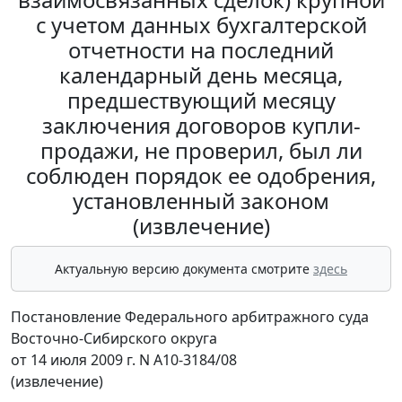
с учетом данных бухгалтерской
отчетности на последний
календарный день месяца,
предшествующий месяцу
заключения договоров купли-
продажи, не проверил, был ли
соблюден порядок ее одобрения,
установленный законом
(извлечение)
Актуальную версию документа смотрите
здесь
Постановление Федерального арбитражного суда
Восточно-Сибирского округа
от 14 июля 2009 г. N А10-3184/08
(извлечение)