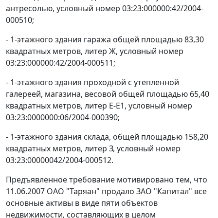
антресолью, условный номер 03:23:000000:42/2004-
000510;
- 1-этажного здания гаража общей площадью 83,30
квадратных метров, литер Ж, условный номер
03:23:000000:42/2004-000511;
- 1-этажного здания проходной с утепленной
галереей, магазина, весовой общей площадью 65,40
квадратных метров, литер Е-Е1, условный номер
03:23:0000000:06/2004-000390;
- 1-этажного здания склада, общей площадью 158,20
квадратных метров, литер З, условный номер
03:23:00000042/2004-000512.
Предъявленное требование мотивировано тем, что
11.06.2007 ОАО "Таряан" продало ЗАО "Капитал" все
основные активы в виде пяти объектов
недвижимости, составляющих в целом