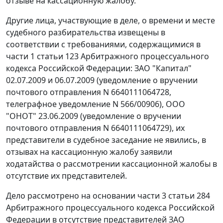
отзыве на кассационную жалобу.
Другие лица, участвующие в деле, о времени и месте
судебного разбирательства извещены в
соответствии с требованиями, содержащимися в
части 1 статьи 123
Арбитражного процессуального
кодекса Российской Федерации: ЗАО "Капитал"
02.07.2009 и 06.07.2009 (уведомление о вручении
почтового отправления N 6640111064728,
телеграфное уведомление N 566/00906), ООО
"ОНОТ" 23.06.2009 (уведомление о вручении
почтового отправления N 6640111064729), их
представители в судебное заседание не явились, в
отзывах на кассационную жалобу заявили
ходатайства о рассмотрении кассационной жалобы в
отсутствие их представителей.
Дело рассмотрено на основании
части 3 статьи 284
Арбитражного процессуального кодекса Российской
Федерации в отсутствие представителей ЗАО