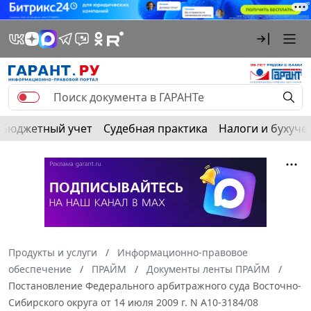
Бюджетный учет
Судебная практика
Налоги и бухуче
Продукты и услуги
Информационно-правовое
обеспечение
ПРАЙМ
Документы ленты ПРАЙМ
Постановление Федерального арбитражного суда Восточно-
Сибирского округа от 14 июля 2009 г. N А10-3184/08