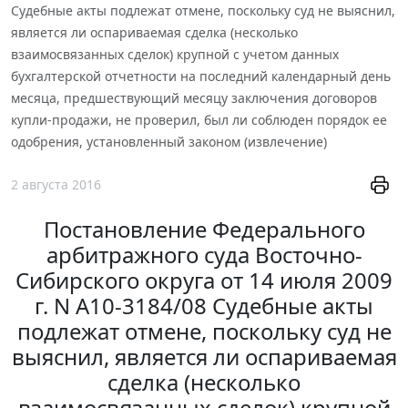
Судебные акты подлежат отмене, поскольку суд не выяснил,
является ли оспариваемая сделка (несколько
взаимосвязанных сделок) крупной с учетом данных
бухгалтерской отчетности на последний календарный день
месяца, предшествующий месяцу заключения договоров
купли-продажи, не проверил, был ли соблюден порядок ее
одобрения, установленный законом (извлечение)
2 августа 2016
Постановление Федерального
арбитражного суда Восточно-
Сибирского округа от 14 июля 2009
г. N А10-3184/08 Судебные акты
подлежат отмене, поскольку суд не
выяснил, является ли оспариваемая
сделка (несколько
взаимосвязанных сделок) крупной