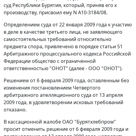
суд Республики Бурятия, который, приняв его к
производству, присвоил ему N А10-3184/08.
Определением суда от 22 января 2009 года к участию
в деле в качестве третьего лица, не заявляющего
самостоятельных требований относительно
предмета спора, привлечено в порядке
статьи 51
Арбитражного процессуального кодекса Российской
Федерации общество с ограниченной
ответственностью "ОНОТ" (далее - ООО "ОНОТ").
Решением от 6 февраля 2009 года, оставленным без
изменения постановлением Четвертого
арбитражного апелляционного суда от 13 апреля
2009 года, в удовлетворении исковых требований
отказано.
В кассационной жалобе ОАО "Бурятхлебпром"
просит отменить решение от 6 февраля 2009 года и