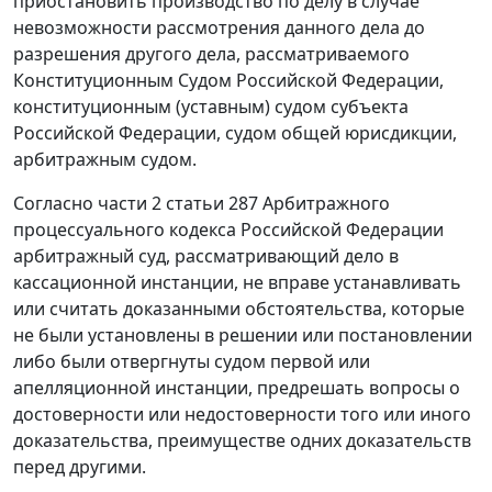
приостановить производство по делу в случае
невозможности рассмотрения данного дела до
разрешения другого дела, рассматриваемого
Конституционным Судом Российской Федерации,
конституционным (уставным) судом субъекта
Российской Федерации, судом общей юрисдикции,
арбитражным судом.
Согласно
части 2 статьи 287
Арбитражного
процессуального кодекса Российской Федерации
арбитражный суд, рассматривающий дело в
кассационной инстанции, не вправе устанавливать
или считать доказанными обстоятельства, которые
не были установлены в решении или постановлении
либо были отвергнуты судом первой или
апелляционной инстанции, предрешать вопросы о
достоверности или недостоверности того или иного
доказательства, преимуществе одних доказательств
перед другими.