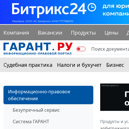
Компания
Вакансии
Продукты
Цены
Судебная практика
Налоги и бухучет
Бизнес
Информационно-правовое
обеспечение
Безупречный сервис
Система ГАРАНТ
Продукты и ус
арбитражного 