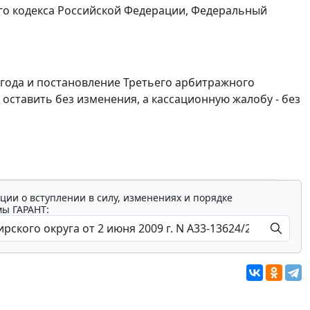
о кодекса Российской Федерации, Федеральный
 года и постановление Третьего арбитражного
8 оставить без изменения, а кассационную жалобу - без
ции о вступлении в силу, изменениях и порядке
мы ГАРАНТ: