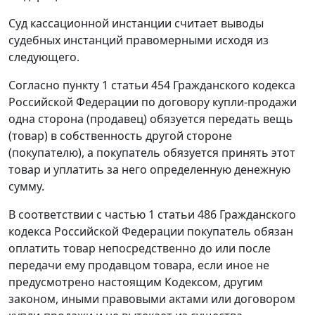
Суд кассационной инстанции считает выводы
судебных инстанций правомерными исходя из
следующего.
Согласно
пункту 1 статьи 454
Гражданского кодекса
Российской Федерации по договору купли-продажи
одна сторона (продавец) обязуется передать вещь
(товар) в собственность другой стороне
(покупателю), а покупатель обязуется принять этот
товар и уплатить за него определенную денежную
сумму.
В соответствии с
частью 1 статьи 486
Гражданского
кодекса Российской Федерации покупатель обязан
оплатить товар непосредственно до или после
передачи ему продавцом товара, если иное не
предусмотрено настоящим Кодексом, другим
законом, иными правовыми актами или договором