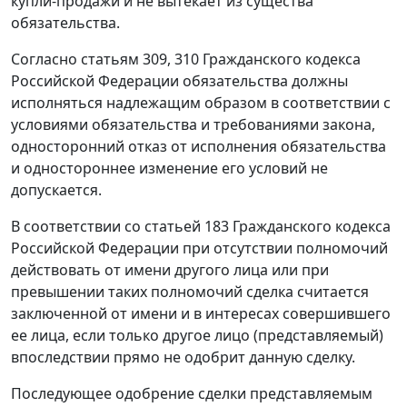
купли-продажи и не вытекает из существа
обязательства.
Согласно
статьям 309
,
310
Гражданского кодекса
Российской Федерации обязательства должны
исполняться надлежащим образом в соответствии с
условиями обязательства и требованиями закона,
односторонний отказ от исполнения обязательства
и одностороннее изменение его условий не
допускается.
В соответствии со
статьей 183
Гражданского кодекса
Российской Федерации при отсутствии полномочий
действовать от имени другого лица или при
превышении таких полномочий сделка считается
заключенной от имени и в интересах совершившего
ее лица, если только другое лицо (представляемый)
впоследствии прямо не одобрит данную сделку.
Последующее одобрение сделки представляемым