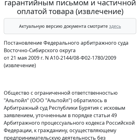
гарантийным письмом и частичной
оплатой товара (извлечение)
Актуальную версию документа смотрите
здесь
Постановление Федерального арбитражного суда
Восточно-Сибирского округа
от 21 мая 2009 г. N А10-2144/08-Ф02-1780/2009
(извлечение)
Общество с ограниченной ответственностью
"Альпойл" (ООО "Альпойл") обратилось в
Арбитражный суд Республики Бурятия с исковым
заявлением, уточненным в порядке
статьи 49
Арбитражного процессуального кодекса Российской
Федерации, к гражданину, осуществляющему
предпринимательскую деятельность без