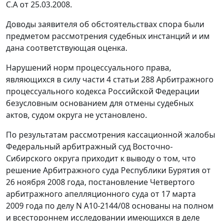
С.А от 25.03.2008.
Доводы заявителя об обстоятельствах спора были
предметом рассмотрения судебных инстанций и им
дана соответствующая оценка.
Нарушений норм процессуального права,
являющихся в силу
части 4 статьи 288
Арбитражного
процессуального кодекса Российской Федерации
безусловным основанием для отмены судебных
актов, судом округа не установлено.
По результатам рассмотрения кассационной жалобы
Федеральный арбитражный суд Восточно-
Сибирского округа приходит к выводу о том, что
решение Арбитражного суда Республики Бурятия от
26 ноября 2008 года,
постановление
Четвертого
арбитражного апелляционного суда от 17 марта
2009 года по делу N А10-2144/08 основаны на полном
и всестороннем исследовании имеющихся в деле