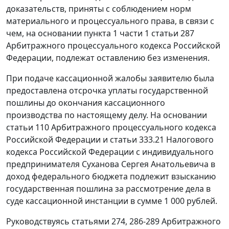
доказательств, приняты с соблюдением норм
материального и процессуального права, в связи с
чем, на основании
пункта 1 части 1 статьи 287
Арбитражного процессуального кодекса Российской
Федерации, подлежат оставлению без изменения.
При подаче кассационной жалобы заявителю была
предоставлена отсрочка уплаты государственной
пошлины до окончания кассационного
производства по настоящему делу. На основании
статьи 110
Арбитражного процессуального кодекса
Российской Федерации и
статьи 333.21
Налогового
кодекса Российской Федерации с индивидуального
предпринимателя Суханова Сергея Анатольевича в
доход федерального бюджета подлежит взысканию
государственная пошлина за рассмотрение дела в
суде кассационной инстанции в сумме 1 000 рублей.
Руководствуясь
статьями 274
,
286-289
Арбитражного