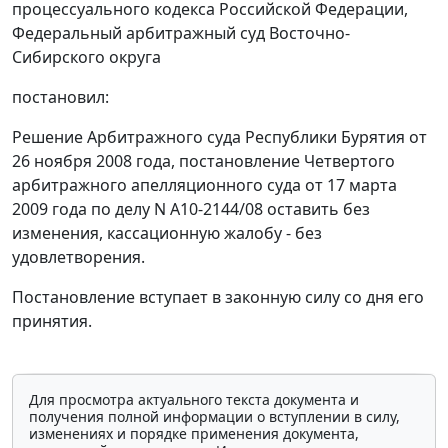
процессуального кодекса Российской Федерации,
Федеральный арбитражный суд Восточно-
Сибирского округа
постановил:
Решение Арбитражного суда Республики Бурятия от
26 ноября 2008 года,
постановление
Четвертого
арбитражного апелляционного суда от 17 марта
2009 года по делу N А10-2144/08 оставить без
изменения, кассационную жалобу - без
удовлетворения.
Постановление вступает в законную силу со дня его
принятия.
Для просмотра актуального текста документа и
получения полной информации о вступлении в силу,
изменениях и порядке применения документа,