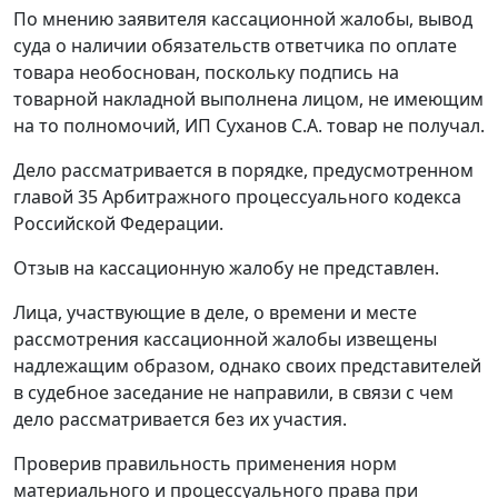
По мнению заявителя кассационной жалобы, вывод
суда о наличии обязательств ответчика по оплате
товара необоснован, поскольку подпись на
товарной накладной выполнена лицом, не имеющим
на то полномочий, ИП Суханов С.А. товар не получал.
Дело рассматривается в порядке, предусмотренном
главой 35
Арбитражного процессуального кодекса
Российской Федерации.
Отзыв на кассационную жалобу не представлен.
Лица, участвующие в деле, о времени и месте
рассмотрения кассационной жалобы извещены
надлежащим образом, однако своих представителей
в судебное заседание не направили, в связи с чем
дело рассматривается без их участия.
Проверив правильность применения норм
материального и процессуального права при