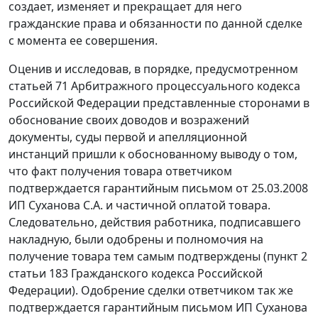
создает, изменяет и прекращает для него
гражданские права и обязанности по данной сделке
с момента ее совершения.
Оценив и исследовав, в порядке, предусмотренном
статьей 71
Арбитражного процессуального кодекса
Российской Федерации представленные сторонами в
обоснование своих доводов и возражений
документы, суды первой и апелляционной
инстанций пришли к обоснованному выводу о том,
что факт получения товара ответчиком
подтверждается гарантийным письмом от 25.03.2008
ИП Суханова С.А. и частичной оплатой товара.
Следовательно, действия работника, подписавшего
накладную, были одобрены и полномочия на
получение товара тем самым подтверждены (
пункт 2
статьи 183
Гражданского кодекса Российской
Федерации). Одобрение сделки ответчиком так же
подтверждается гарантийным письмом ИП Суханова