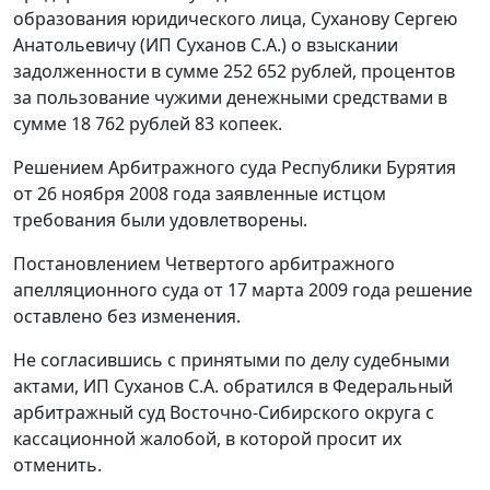
образования юридического лица, Суханову Сергею
Анатольевичу (ИП Суханов С.А.) о взыскании
задолженности в сумме 252 652 рублей, процентов
за пользование чужими денежными средствами в
сумме 18 762 рублей 83 копеек.
Решением
Арбитражного суда Республики Бурятия
от 26 ноября 2008 года заявленные истцом
требования были удовлетворены.
Постановлением
Четвертого арбитражного
апелляционного суда от 17 марта 2009 года решение
оставлено без изменения.
Не согласившись с принятыми по делу судебными
актами, ИП Суханов С.А. обратился в Федеральный
арбитражный суд Восточно-Сибирского округа с
кассационной жалобой, в которой просит их
отменить.