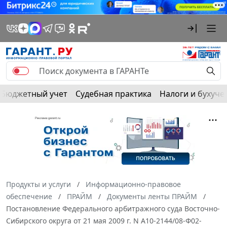
Бюджетный учет
Судебная практика
Налоги и бухуче
Продукты и услуги
Информационно-правовое
обеспечение
ПРАЙМ
Документы ленты ПРАЙМ
Постановление Федерального арбитражного суда Восточно-
Сибирского округа от 21 мая 2009 г. N А10-2144/08-Ф02-