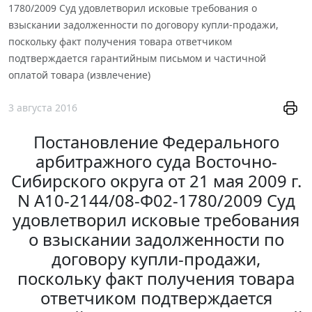
1780/2009 Суд удовлетворил исковые требования о
взыскании задолженности по договору купли-продажи,
поскольку факт получения товара ответчиком
подтверждается гарантийным письмом и частичной
оплатой товара (извлечение)
3 августа 2016
Постановление Федерального
арбитражного суда Восточно-
Сибирского округа от 21 мая 2009 г.
N А10-2144/08-Ф02-1780/2009 Суд
удовлетворил исковые требования
о взыскании задолженности по
договору купли-продажи,
поскольку факт получения товара
ответчиком подтверждается