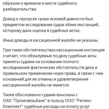
образом о времени и месте судебного
разбирательства.
Довод о пропуске срока исковой давности был
предметом исследования судов обеих инстанций,
которому дана оценка в судебных актах.
Иные доводы в кассационной жалобе не указаны.
При таких обстоятельствах кассационная инстанция
считает, что обжалуемые по делу судебные акты
приняты судами на основании полного
исследования фактических обстоятельств дела и
правильном применении норм права, в связи с чем
оснований для их отмены и удовлетворения
кассационной жалобы не имеется.
Также обоснованно судами взысканы с
ОАО "Промсвязьбанк" в пользу ООО "Регион-
Комплект" судебные расходы на оплату услуг