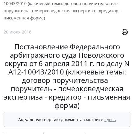
10043/2010 (ключевые темы: договор поручительства -
поручитель - почерковедческая экспертиза - кредитор -
письменная форма)
20 июля 2016
Постановление Федерального
арбитражного суда Поволжского
округа от 6 апреля 2011 г. по делу N
А12-10043/2010 (ключевые темы:
договор поручительства -
поручитель - почерковедческая
экспертиза - кредитор - письменная
форма)
Актуальную версию документа смотрите
здесь