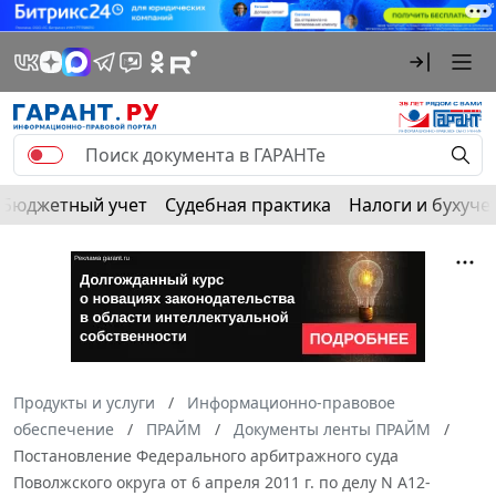
Бюджетный учет
Судебная практика
Налоги и бухуче
Продукты и услуги
Информационно-правовое
обеспечение
ПРАЙМ
Документы ленты ПРАЙМ
Постановление Федерального арбитражного суда
Поволжского округа от 6 апреля 2011 г. по делу N А12-