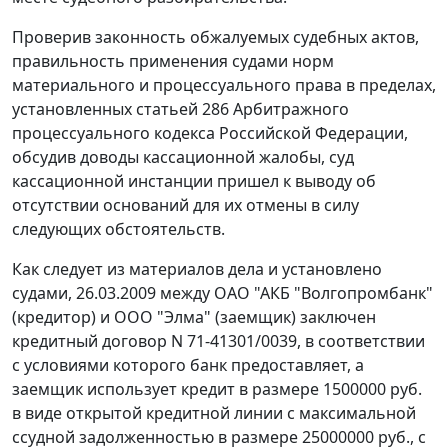
Проверив законность обжалуемых судебных актов,
правильность применения судами норм
материального и процессуального права в пределах,
установленных
статьей 286
Арбитражного
процессуального кодекса Российской Федерации,
обсудив доводы кассационной жалобы, суд
кассационной инстанции пришел к выводу об
отсутствии оснований для их отмены в силу
следующих обстоятельств.
Как следует из материалов дела и установлено
судами, 26.03.2009 между ОАО "АКБ "Волгопромбанк"
(кредитор) и ООО "Элма" (заемщик) заключен
кредитный договор N 71-41301/0039, в соответствии
с условиями которого банк предоставляет, а
заемщик использует кредит в размере 1500000 руб.
в виде открытой кредитной линии с максимальной
ссудной задолженностью в размере 25000000 руб., с