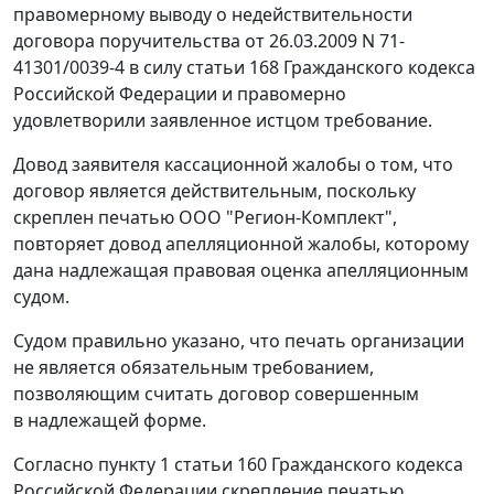
правомерному выводу о недействительности
договора поручительства от 26.03.2009 N 71-
41301/0039-4 в силу
статьи 168
Гражданского кодекса
Российской Федерации и правомерно
удовлетворили заявленное истцом требование.
Довод заявителя кассационной жалобы о том, что
договор является действительным, поскольку
скреплен печатью ООО "Регион-Комплект",
повторяет довод апелляционной жалобы, которому
дана надлежащая правовая оценка апелляционным
судом.
Судом правильно указано, что печать организации
не является обязательным требованием,
позволяющим считать договор совершенным
в надлежащей форме.
Согласно
пункту 1 статьи 160
Гражданского кодекса
Российской Федерации скрепление печатью