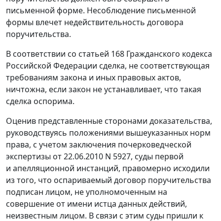
письменной форме. Несоблюдение письменной
формы влечет недействительность договора
поручительства.
В соответствии со
статьей 168
Гражданского кодекса
Российской Федерации сделка, не соответствующая
требованиям закона и иных правовых актов,
ничтожна, если закон не устанавливает, что такая
сделка оспорима.
Оценив представленные сторонами доказательства,
руководствуясь положениями вышеуказанных норм
права, с учетом заключения почерковедческой
экспертизы от 22.06.2010 N 5927, суды первой
и апелляционной инстанций, правомерно исходили
из того, что оспариваемый договор поручительства
подписан лицом, не уполномоченным на
совершение от имени истца данных действий,
неизвестным лицом. В связи с этим суды пришли к