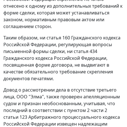
отнесено к одному из дополнительных требований к
форме сделки, которая может устанавливаться
законом, нормативным правовым актом или
соглашением сторон.
Таким образом, ни
статья 160
Гражданского кодекса
Российской Федерации, регулирующая вопросы
письменной формы сделки, ни
статья 434
Гражданского кодекса Российской Федерации,
посвященная форме договора, не выдвигают в
качестве обязательного требование скрепления
документов печатями.
Довод о рассмотрении дела в отсутствие третьего
лица, ООО "Элма", также проверен апелляционным
судом и признан необоснованным, учитывая, что
последний в соответствии с
пунктом 2 части 2
статьи 123
Арбитражного процессуального кодекса
Российской Федерации извещен надлежащим