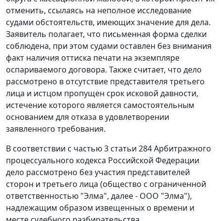
отменить, ссылаясь на неполное исследование
судами обстоятельств, имеющих значение для дела.
Заявитель полагает, что письменная форма сделки
соблюдена, при этом судами оставлен без внимания
факт наличия оттиска печати на экземпляре
оспариваемого договора. Также считает, что дело
рассмотрено в отсутствие представителя третьего
лица и истцом пропущен срок исковой давности,
истечение которого является самостоятельным
основанием для отказа в удовлетворении
заявленного требования.
В соответствии с
частью 3 статьи 284
Арбитражного
процессуального кодекса Российской Федерации
дело рассмотрено без участия представителей
сторон и третьего лица (общество с ограниченной
ответственностью "Элма", далее - ООО "Элма"),
надлежащим образом извещенных о времени и
месте судебного разбирательства.