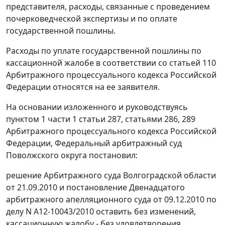
представителя, расходы, связанные с проведением
почерковедческой экспертизы и по оплате
государственной пошлины.
Расходы по уплате государственной пошлины по
кассационной жалобе в соответствии со
статьей 110
Арбитражного процессуального кодекса Российской
Федерации относятся на ее заявителя.
На основании изложенного и руководствуясь
пунктом 1 части 1 статьи 287
,
статьями 286
,
289
Арбитражного процессуального кодекса Российской
Федерации, Федеральный арбитражный суд
Поволжского округа постановил:
решение
Арбитражного суда Волгоградской области
от 21.09.2010 и постановление Двенадцатого
арбитражного апелляционного суда от 09.12.2010 по
делу N А12-10043/2010 оставить без изменений,
кассационную жалобу - без удовлетворения.