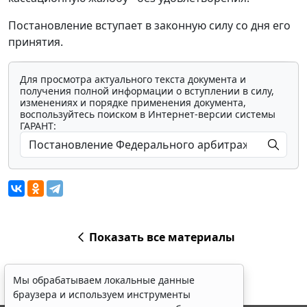
Постановление вступает в законную силу со дня его
принятия.
Для просмотра актуального текста документа и
получения полной информации о вступлении в силу,
изменениях и порядке применения документа,
воспользуйтесь поиском в Интернет-версии системы
ГАРАНТ:
Показать все материалы
Мы обрабатываем локальные данные
браузера и используем инструменты