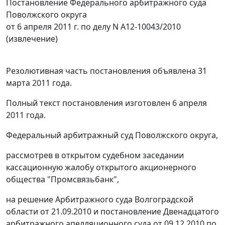
Постановление Федерального арбитражного суда
Поволжского округа
от 6 апреля 2011 г. по делу N А12-10043/2010
(извлечение)
Резолютивная часть постановления объявлена 31
марта 2011 года.
Полный текст постановления изготовлен 6 апреля
2011 года.
Федеральный арбитражный суд Поволжского округа,
рассмотрев в открытом судебном заседании
кассационную жалобу открытого акционерного
общества "Промсвязьбанк",
на
решение
Арбитражного суда Волгоградской
области от 21.09.2010 и постановление Двенадцатого
арбитражного апелляционного суда от 09.12.2010 по