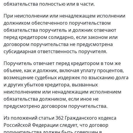
обязательства полностью или в части.
При неисполнении или ненадлежащем исполнении
должником обеспеченного поручительством
обязательства поручитель и должник отвечают
перед кредитором солидарно, если законом или
договором поручительства не предусмотрена
субсидиарная ответственность поручителя.
Поручитель отвечает перед кредитором в том же
объеме, как и должник, включая уплату процентов,
возмещение судебных издержек по взысканию долга
и других убытков кредитора, вызванных
неисполнением или ненадлежащим исполнением
обязательства должником, если иное не
предусмотрено договором поручительства.
Из положений
статьи 362
Гражданского кодекса
Российской Федерации следует, что договор
поручительства должен быть совершен в