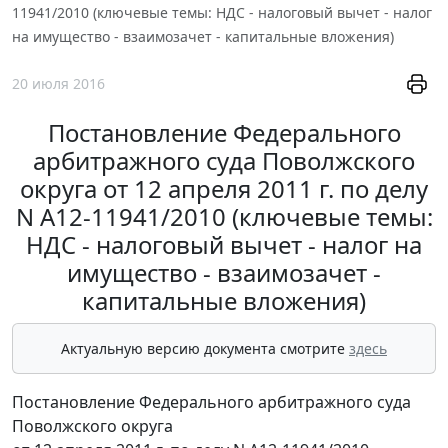
11941/2010 (ключевые темы: НДС - налоговый вычет - налог
на имущество - взаимозачет - капитальные вложения)
20 июля 2016
Постановление Федерального
арбитражного суда Поволжского
округа от 12 апреля 2011 г. по делу
N А12-11941/2010 (ключевые темы:
НДС - налоговый вычет - налог на
имущество - взаимозачет -
капитальные вложения)
Актуальную версию документа смотрите
здесь
Постановление Федерального арбитражного суда
Поволжского округа