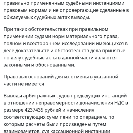
правильно примененным судебными инстанциями
правовым нормам и не опровергающие сделанные в
обжалуемых судебных актах выводы.
При таких обстоятельствах при правильном
применении судами норм материального права,
полном и всестороннем исследовании имеющихся в
деле доказательств и обстоятельств дела принятые
по делу судебные акты в данной части являются
законными и обоснованными.
Правовых оснований для их отмены в указанной
части не имеется
Выводы арбитражных судов предыдущих инстанций
в отношении неправомерности доначисления НДС в
размере 4237435 рублей и начисления
соответствующих сумм пени по операциям, по
которым расчеты были произведены путем
взаимозачетов, суд кассационной инстанции