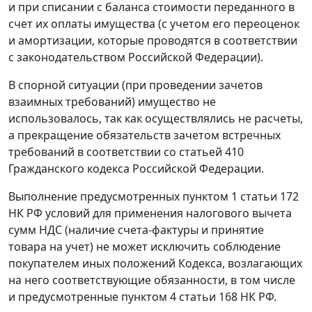
и при списании с баланса стоимости переданного в
счет их оплаты имущества (с учетом его переоценок
и амортизации, которые проводятся в соответствии
с законодательством Российской Федерации).
В спорной ситуации (при проведении зачетов
взаимных требований) имущество не
использовалось, так как осуществлялись не расчеты,
а прекращение обязательств зачетом встречных
требований в соответствии со
статьей 410
Гражданского кодекса Российской Федерации.
Выполнение предусмотренных
пунктом 1 статьи 172
НК РФ условий для применения налогового вычета
сумм НДС (наличие счета-фактуры и принятие
товара на учет) не может исключить соблюдение
покупателем иных положений Кодекса, возлагающих
на него соответствующие обязанности, в том числе
и предусмотренные
пунктом 4 статьи 168
НК РФ.