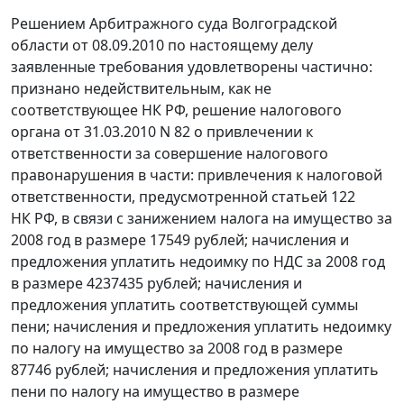
Решением Арбитражного суда Волгоградской
области от 08.09.2010 по настоящему делу
заявленные требования удовлетворены частично:
признано недействительным, как не
соответствующее НК РФ, решение налогового
органа от 31.03.2010 N 82 о привлечении к
ответственности за совершение налогового
правонарушения в части: привлечения к налоговой
ответственности, предусмотренной
статьей 122
НК РФ, в связи с занижением налога на имущество за
2008 год в размере 17549 рублей; начисления и
предложения уплатить недоимку по НДС за 2008 год
в размере 4237435 рублей; начисления и
предложения уплатить соответствующей суммы
пени; начисления и предложения уплатить недоимку
по налогу на имущество за 2008 год в размере
87746 рублей; начисления и предложения уплатить
пени по налогу на имущество в размере