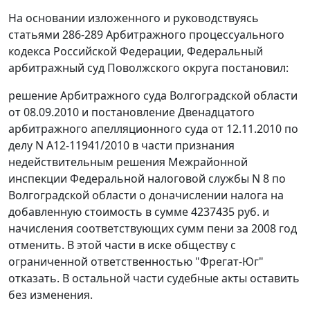
На основании изложенного и руководствуясь
статьями 286-289
Арбитражного процессуального
кодекса Российской Федерации, Федеральный
арбитражный суд Поволжского округа постановил:
решение Арбитражного суда Волгоградской области
от 08.09.2010 и постановление Двенадцатого
арбитражного апелляционного суда от 12.11.2010 по
делу N А12-11941/2010 в части признания
недействительным решения Межрайонной
инспекции Федеральной налоговой службы N 8 по
Волгоградской области о доначислении налога на
добавленную стоимость в сумме 4237435 руб. и
начисления соответствующих сумм пени за 2008 год
отменить. В этой части в иске обществу с
ограниченной ответственностью "Фрегат-Юг"
отказать. В остальной части судебные акты оставить
без изменения.