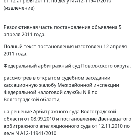
от 12 апреля 2011 г. по делу N А12-11941/2010
(извлечение)
Резолютивная часть постановления объявлена 5
апреля 2011 года.
Полный текст постановления изготовлен 12 апреля
2011 года.
Федеральный арбитражный суд Поволжского округа,
рассмотрев в открытом судебном заседании
кассационную жалобу Межрайонной инспекции
Федеральной налоговой службы N 8 по
Волгоградской области,
на решение Арбитражного суда Волгоградской
области от 08.09.2010 и постановление Двенадцатого
арбитражного апелляционного суда от 12.11.2010 по
делу N А12-11941/2010,