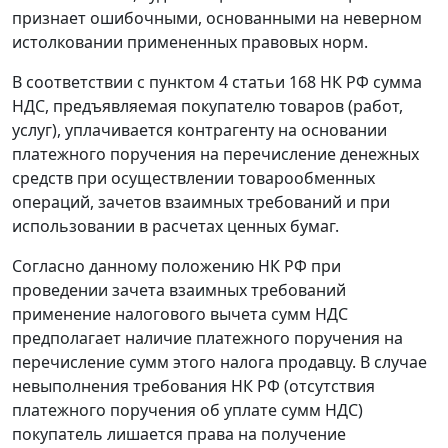
признает ошибочными, основанными на неверном
истолковании примененных правовых норм.
В соответствии с
пунктом 4 статьи 168
НК РФ сумма
НДС, предъявляемая покупателю товаров (работ,
услуг), уплачивается контрагенту на основании
платежного поручения на перечисление денежных
средств при осуществлении товарообменных
операций, зачетов взаимных требований и при
использовании в расчетах ценных бумаг.
Согласно данному положению НК РФ при
проведении зачета взаимных требований
применение налогового вычета сумм НДС
предполагает наличие платежного поручения на
перечисление сумм этого налога продавцу. В случае
невыполнения требования НК РФ (отсутствия
платежного поручения об уплате сумм НДС)
покупатель лишается права на получение