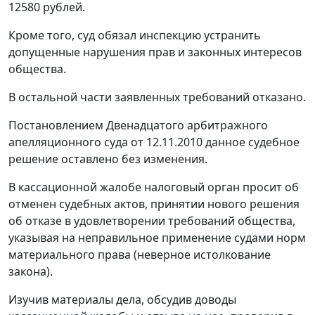
12580 рублей.
Кроме того, суд обязал инспекцию устранить
допущенные нарушения прав и законных интересов
общества.
В остальной части заявленных требований отказано.
Постановлением Двенадцатого арбитражного
апелляционного суда от 12.11.2010 данное судебное
решение оставлено без изменения.
В кассационной жалобе налоговый орган просит об
отменен судебных актов, принятии нового решения
об отказе в удовлетворении требований общества,
указывая на неправильное применение судами норм
материального права (неверное истолкование
закона).
Изучив материалы дела, обсудив доводы