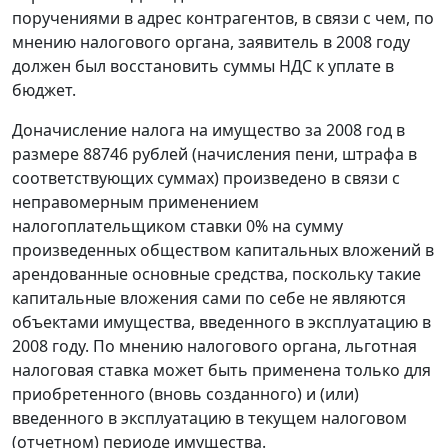
поручениями в адрес контрагентов, в связи с чем, по
мнению налогового органа, заявитель в 2008 году
должен был восстановить суммы НДС к уплате в
бюджет.
Доначисление налога на имущество за 2008 год в
размере 88746 рублей (начисления пени, штрафа в
соответствующих суммах) произведено в связи с
неправомерным применением
налогоплательщиком ставки 0% на сумму
произведенных обществом капитальных вложений в
арендованные основные средства, поскольку такие
капитальные вложения сами по себе не являются
объектами имущества, введенного в эксплуатацию в
2008 году. По мнению налогового органа, льготная
налоговая ставка может быть применена только для
приобретенного (вновь созданного) и (или)
введенного в эксплуатацию в текущем налоговом
(отчетном) периоде имущества.