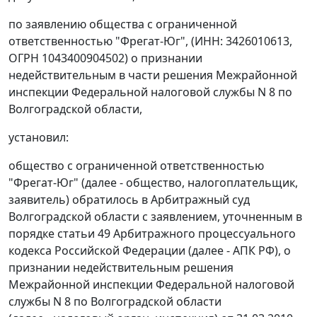
по заявлению общества с ограниченной
ответственностью "Фрегат-Юг", (ИНН: 3426010613,
ОГРН 1043400904502) о признании
недействительным в части решения Межрайонной
инспекции Федеральной налоговой службы N 8 по
Волгоградской области,
установил:
общество с ограниченной ответственностью
"Фрегат-Юг" (далее - общество, налогоплательщик,
заявитель) обратилось в Арбитражный суд
Волгоградской области с заявлением, уточненным в
порядке
статьи 49
Арбитражного процессуального
кодекса Российской Федерации (далее - АПК РФ), о
признании недействительным решения
Межрайонной инспекции Федеральной налоговой
службы N 8 по Волгоградской области