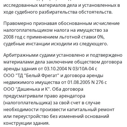
исследованных материалов дела и установленных в
ходе судебного разбирательства обстоятельств.
Правомерно признавая обоснованным исчисление
налогоплательщиком налога на имущество за
2008 год с применением льготной ставки 0%,
судебные инстанции исходили из следующего.
Арбитражными судами установлено и подтверждено
материалами дела заключение обществом договора
аренды здания от 03.10.2004 N 03/10А-04 с
ООО "ТД "Белый Фрегат" и договора аренды
недвижимого имущества от 01.08.2005 N 276 с
ООО "Дашенька и К". Оба договора
предусматривали право арендатора
(налогоплательщика) за свой счет в случае
необходимости произвести капитальный ремонт
или переустройство без изменений оснований
конструкции здания.