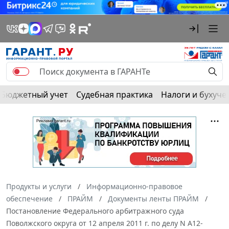
Бюджетный учет
Судебная практика
Налоги и бухуче
Продукты и услуги
Информационно-правовое
обеспечение
ПРАЙМ
Документы ленты ПРАЙМ
Постановление Федерального арбитражного суда
Поволжского округа от 12 апреля 2011 г. по делу N А12-