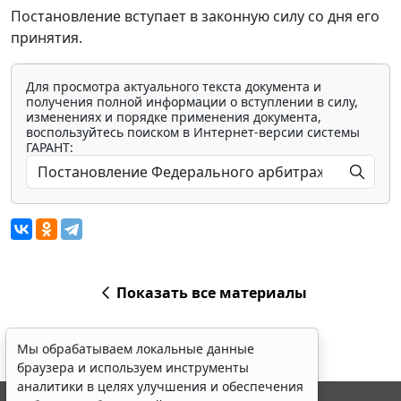
Постановление вступает в законную силу со дня его
принятия.
Для просмотра актуального текста документа и
получения полной информации о вступлении в силу,
изменениях и порядке применения документа,
воспользуйтесь поиском в Интернет-версии системы
ГАРАНТ:
Показать все материалы
Мы обрабатываем локальные данные
браузера и используем инструменты
аналитики в целях улучшения и обеспечения