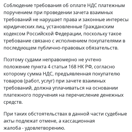
Соблюдение требования об оплате НДС платежным
поручением при проведении зачета взаимных
требований не нарушает права и законные интересы
юридических лиц, установленные Гражданским
кодексом Российской Федерации, поскольку такое
требование связано с исполнением покупателями в
последующем публично-правовых обязательств.
Поэтому судами неправомерно не учтено
положение
пункта 4 статьи 168
НК РФ, согласно
которому сумма НДС, предъявленная покупателю
товаров (работ, услуг) при зачете взаимных
требований, должна уплачиваться на основании
платежного поручения на перечисление денежных
средств.
При таких обстоятельствах в данной части судебные
акты подлежат отмене, а кассационная
жалоба - удовлетворению.