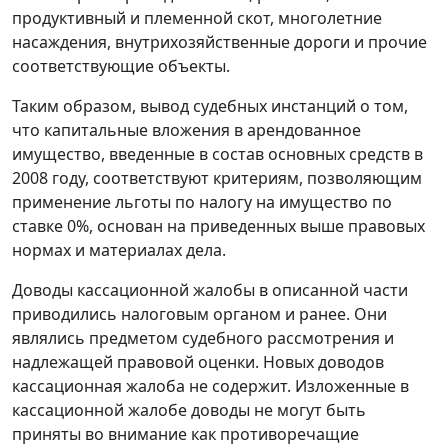
продуктивный и племенной скот, многолетние
насаждения, внутрихозяйственные дороги и прочие
соответствующие объекты.
Таким образом, вывод судебных инстанций о том,
что капитальные вложения в арендованное
имущество, введенные в состав основных средств в
2008 году, соответствуют критериям, позволяющим
применение льготы по налогу на имущество по
ставке 0%, основан на приведенных выше правовых
нормах и материалах дела.
Доводы кассационной жалобы в описанной части
приводились налоговым органом и ранее. Они
являлись предметом судебного рассмотрения и
надлежащей правовой оценки. Новых доводов
кассационная жалоба не содержит. Изложенные в
кассационной жалобе доводы не могут быть
приняты во внимание как противоречащие