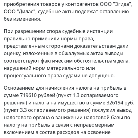
приобретения товаров у контрагентов ООО "Эгида",
ООО "Дилас", судебные акты подлежат оставлению
без изменения.
При разрешении спора судебные инстанции
правильно применили нормы права,
представленным сторонами доказательствам дали
оценку, изложенные в обжалуемых актах выводы
соответствуют фактическим обстоятельствам дела,
нарушений норм материального или
процессуального права судами не допущено.
Основанием для начисления налога на прибыль в
сумме 719610 рублей (пункт 1.3 оспариваемого
решения) и налога на имущество в сумме 326194 руб.
(пункт 3.3 оспариваемого решения) послужил вывод
налогового органа о занижении налоговой базы по
налогу на прибыль в связи с неправомерным
включением в состав расходов на освоение