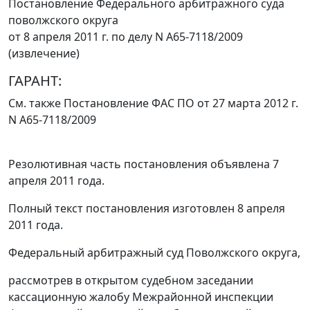
Постановление Федерального арбитражного суда
поволжского округа
от 8 апреля 2011 г. по делу N А65-7118/2009
(извлечение)
ГАРАНТ:
См. также
Постановление
ФАС ПО от 27 марта 2012 г.
N А65-7118/2009
Резолютивная часть постановления объявлена 7
апреля 2011 года.
Полный текст постановления изготовлен 8 апреля
2011 года.
Федеральный арбитражный суд Поволжского округа,
рассмотрев в открытом судебном заседании
кассационную жалобу Межрайонной инспекции