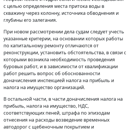
с целью определения места притока воды в
скважину через колонну, источника обводнения и
глубины его залегания.
При новом рассмотрении дела судам следует учесть
указанные критерии, на основании которых работы
по капитальному ремонту отличаются от
реконструкции, установить обстоятельства, в связи с
которыми возникла необходимость проведения
буровых работ, и в зависимости от квалификации
работ решить вопрос об обоснованности
доначисления инспекцией налога на прибыль и
налога на имущество организаций.
В остальной части, в части доначисления налога на
прибыль, налога на имущество, НДС,
соответствующих пеней, штрафа по эпизодам
отнесения на расходы возведение временных
автодорог с щебеночным покрытием и