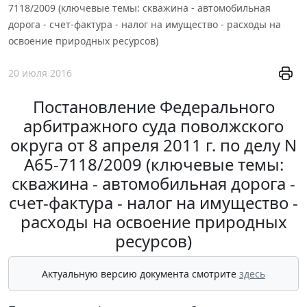
7118/2009 (ключевые темы: скважина - автомобильная
дорога - счет-фактура - налог на имущество - расходы на
освоение природных ресурсов)
20 июля 2016
Постановление Федерального
арбитражного суда поволжского
округа от 8 апреля 2011 г. по делу N
А65-7118/2009 (ключевые темы:
скважина - автомобильная дорога -
счет-фактура - налог на имущество -
расходы на освоение природных
ресурсов)
Актуальную версию документа смотрите
здесь