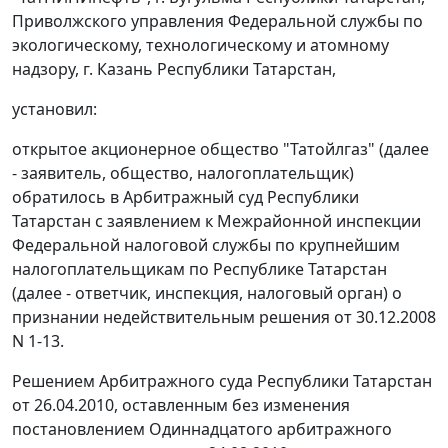
Приволжского управления Федеральной службы по
экологическому, технологическому и атомному
надзору, г. Казань Республики Татарстан,
установил:
открытое акционерное общество "Татойлгаз" (далее
- заявитель, общество, налогоплательщик)
обратилось в Арбитражный суд Республики
Татарстан с заявлением к Межрайонной инспекции
Федеральной налоговой службы по крупнейшим
налогоплательщикам по Республике Татарстан
(далее - ответчик, инспекция, налоговый орган) о
признании недействительным решения от 30.12.2008
N 1-13.
Решением Арбитражного суда Республики Татарстан
от 26.04.2010, оставленным без изменения
постановлением Одиннадцатого арбитражного