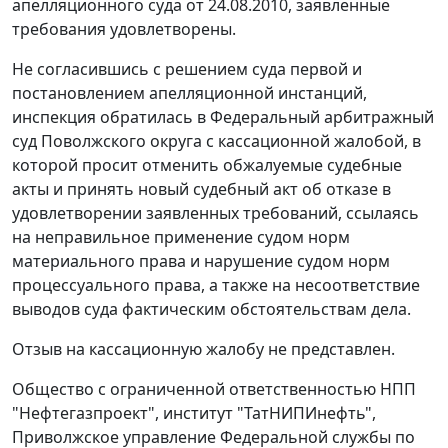
апелляционного суда от 24.08.2010, заявленные
требования удовлетворены.
Не согласившись с решением суда первой и
постановлением апелляционной инстанций,
инспекция обратилась в Федеральный арбитражный
суд Поволжского округа с кассационной жалобой, в
которой просит отменить обжалуемые судебные
акты и принять новый судебный акт об отказе в
удовлетворении заявленных требований, ссылаясь
на неправильное применение судом норм
материального права и нарушение судом норм
процессуального права, а также на несоответствие
выводов суда фактическим обстоятельствам дела.
Отзыв на кассационную жалобу не представлен.
Общество с ограниченной ответственностью НПП
"Нефтегазпроект", институт "ТатНИПИнефть",
Приволжское управление Федеральной службы по