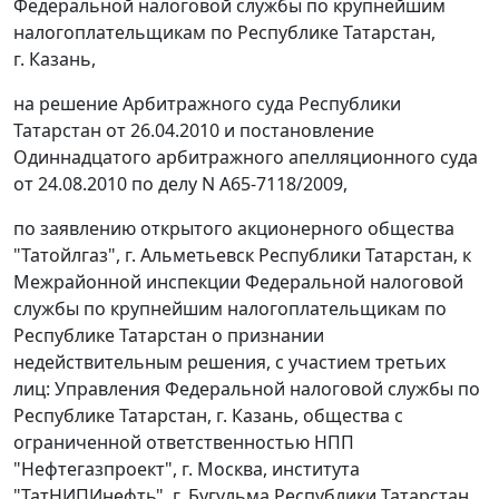
Федеральной налоговой службы по крупнейшим
налогоплательщикам по Республике Татарстан,
г. Казань,
на решение Арбитражного суда Республики
Татарстан от 26.04.2010 и постановление
Одиннадцатого арбитражного апелляционного суда
от 24.08.2010 по делу N А65-7118/2009,
по заявлению открытого акционерного общества
"Татойлгаз", г. Альметьевск Республики Татарстан, к
Межрайонной инспекции Федеральной налоговой
службы по крупнейшим налогоплательщикам по
Республике Татарстан о признании
недействительным решения, с участием третьих
лиц: Управления Федеральной налоговой службы по
Республике Татарстан, г. Казань, общества с
ограниченной ответственностью НПП
"Нефтегазпроект", г. Москва, института
"ТатНИПИнефть", г. Бугульма Республики Татарстан,