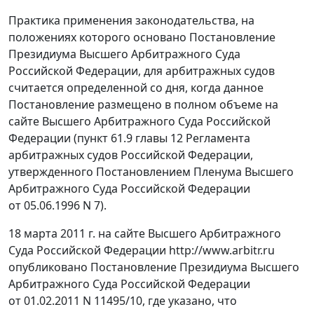
Практика применения законодательства, на
положениях которого основано Постановление
Президиума Высшего Арбитражного Суда
Российской Федерации, для арбитражных судов
считается определенной со дня, когда данное
Постановление размещено в полном объеме на
сайте
Высшего Арбитражного Суда Российской
Федерации (
пункт 61.9
главы 12 Регламента
арбитражных судов Российской Федерации,
утвержденного
Постановлением
Пленума Высшего
Арбитражного Суда Российской Федерации
от 05.06.1996 N 7).
18 марта 2011 г. на сайте Высшего Арбитражного
Суда Российской Федерации
http://www.arbitr.ru
опубликовано Постановление Президиума Высшего
Арбитражного Суда Российской Федерации
от 01.02.2011 N 11495/10, где указано, что