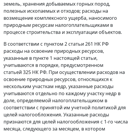
земель, хранения добываемых горных пород,
полезных ископаемых и отходов; расходы на
возмещение комплексного ущерба, наносимого
природным ресурсам налогоплательщиками в
процессе строительства и эксплуатации объектов.
В соответствии с
пунктом 2 статьи 261
НК РФ
расходы на освоение природных ресурсов,
указанные в
пункте 1
настоящей статьи,
учитываются в порядке, предусмотренном
статьей 325
НК РФ. При осуществлении расходов на
освоение природных ресурсов, относящихся к
нескольким участкам недр, указанные расходы
учитываются отдельно по каждому участку недр в
доле, определяемой налогоплательщиком в
соответствии с принятой им учетной политикой для
целей налогообложения. Указанные расходы
признаются для целей налогообложения с 1-го числа
месяца, следующего за месяцем, в котором