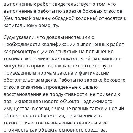
выполненных работ свидетельствует о том, что
выполненные работы по зарезке боковых стволов
(без полной замены обсадной колонны) относятся к
капитальному ремонту.
Суды указали, что доводы инспекции о
необходимости квалификации выполненных работ
как реконструкции со ссылками на повышение
технико-экономических показателей скважины не
могут быть приняты, так как не соответствуют
приведенным нормам закона и фактическим
обстоятельствам дела. Работы по зарезке бокового
ствола скважины, проведенные с целью
восстановления ее продуктивности, не привели к
возникновению нового объекта недвижимого
имущества, в связи, с чем не возник также и новый
объект налогообложения, не изменились
технологическое назначение скважины и ее
стоимость как объекта основного средства.