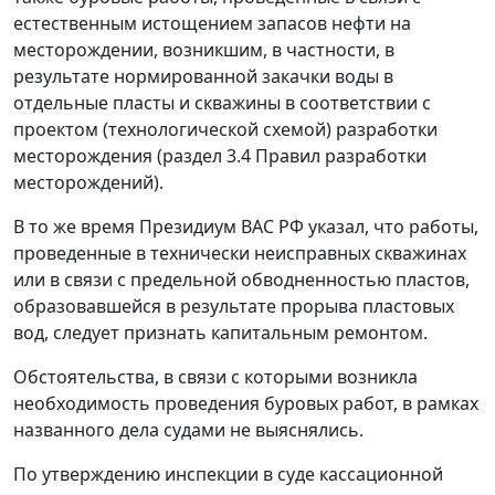
естественным истощением запасов нефти на
месторождении, возникшим, в частности, в
результате нормированной закачки воды в
отдельные пласты и скважины в соответствии с
проектом (технологической схемой) разработки
месторождения (раздел 3.4 Правил разработки
месторождений).
В то же время Президиум ВАС РФ указал, что работы,
проведенные в технически неисправных скважинах
или в связи с предельной обводненностью пластов,
образовавшейся в результате прорыва пластовых
вод, следует признать капитальным ремонтом.
Обстоятельства, в связи с которыми возникла
необходимость проведения буровых работ, в рамках
названного дела судами не выяснялись.
По утверждению инспекции в суде кассационной