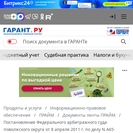
Бюджетный учет
Судебная практика
Налоги и бухуче
Продукты и услуги
Информационно-правовое
обеспечение
ПРАЙМ
Документы ленты ПРАЙМ
Постановление Федерального арбитражного суда
поволжского округа от 8 апреля 2011 г. по делу N А65-