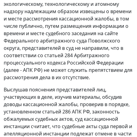
экологическому, технологическому и атомному
надзору надлежащим образом извещены о времени
и месте рассмотрения кассационной жалобы, в том
числе публично, путем размещения информации о
времени и месте судебного заседания на
сайте
Федерального арбитражного суда Поволжского
округа, представителей в суд не направили, что в
соответствии со
статьей 284
Арбитражного
процессуального кодекса Российской Федерации
(далее - АПК РФ) не может служить препятствием для
рассмотрения дела в их отсутствие.
Выслушав пояснения представителей лиц,
участвующих в деле, изучив материалы, обсудив
доводы кассационной жалобы, проверив в порядке,
установленном
статьей 286
АПК РФ, законность
обжалуемых судебных актов, суд кассационной
инстанции считает, что судебные акты суда первой и
апелляционной инстанции подлежат отмене в части