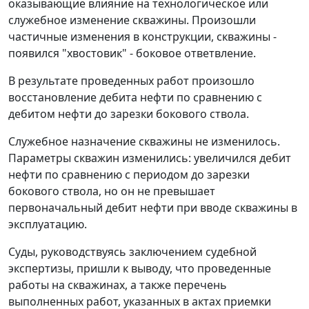
оказывающие влияние на технологическое или
служебное изменение скважины. Произошли
частичные изменения в конструкции, скважины -
появился "хвостовик" - боковое ответвление.
В результате проведенных работ произошло
восстановление дебита нефти по сравнению с
дебитом нефти до зарезки бокового ствола.
Служебное назначение скважины не изменилось.
Параметры скважин изменились: увеличился дебит
нефти по сравнению с периодом до зарезки
бокового ствола, но он не превышает
первоначальный дебит нефти при вводе скважины в
эксплуатацию.
Суды, руководствуясь заключением судебной
экспертизы, пришли к выводу, что проведенные
работы на скважинах, а также перечень
выполненных работ, указанных в актах приемки