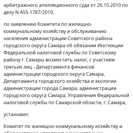
арбитражного апелляционного суда от 26.10.2010 по
делу N А55-1787/2010,
по заявлению Комитета по жилищно-
коммунальному хозяйству и обслуживанию
населения администрации Советского района
городского округа Самара об обязании Инспекции
Федеральной налоговой службы по Советскому
району г. Самары возместить налог, с участием
третьих лиц - Департамента финансов
администрации городского округа Самара,
Департамента городского хозяйства и экологии
администрации города Самара, администрации
городского округа Самара, Управления Федеральной
налоговой службы по Самарской области, г. Самара,
установил:
Комитет по жилищно-коммунальному хозяйству и