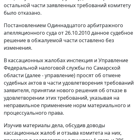
остальной части заявленных требований комитету
было отказано.
Постановлением Одиннадцатого арбитражного
апелляционного суда от 26.10.2010 данное судебное
решение в обжалуемой части оставлено без
изменения.
В кассационных жалобах инспекция и Управление
Федеральной налоговой службы по Самарской
области (далее - управление) просят об отмене
судебных актов в части удовлетворения требований
заявителя, принятии нового решения об отказе в
удовлетворении этих требований, указывая на
неправильное применение норм материального и
процессуального права.
Изучив материалы дела, обсудив доводы
кассационных жалоб и отзыва комитета на них,