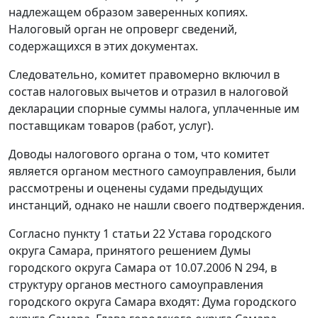
надлежащем образом заверенных копиях.
Налоговый орган не опроверг сведений,
содержащихся в этих документах.
Следовательно, комитет правомерно включил в
состав налоговых вычетов и отразил в налоговой
декларации спорные суммы налога, уплаченные им
поставщикам товаров (работ, услуг).
Доводы налогового органа о том, что комитет
является органом местного самоуправления, были
рассмотрены и оценены судами предыдущих
инстанций, однако не нашли своего подтверждения.
Согласно
пункту 1 статьи 22
Устава городского
округа Самара, принятого решением Думы
городского округа Самара от 10.07.2006 N 294, в
структуру органов местного самоуправления
городского округа Самара входят: Дума городского