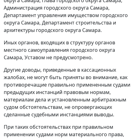
округа Самара, Глава городского округа Самара,
Администрация городского округа Самара,
Департамент управления имуществом городского
округа Самара, Департамент строительства и
архитектуры городского округа Самара.
Иных органов, входящих в структуру органов
местного самоуправления городского округа
Самара, Уставом не предусмотрено.
Другие доводы, приведенные в кассационных
жалобах, не могут быть приняты во внимание, как
противоречащие правильно примененным судами
предыдущих инстанций правовым нормам,
материалам дела и установленным арбитражным
судом обстоятельствам, не опровергающих
сделанные судебными инстанциями выводы.
При таких обстоятельствах при правильном
применении судами норм материального права,