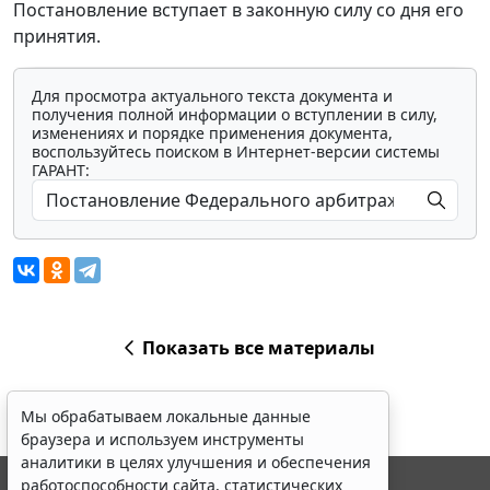
Постановление вступает в законную силу со дня его
принятия.
Для просмотра актуального текста документа и
получения полной информации о вступлении в силу,
изменениях и порядке применения документа,
воспользуйтесь поиском в Интернет-версии системы
ГАРАНТ:
Показать все материалы
Мы обрабатываем локальные данные
браузера и используем инструменты
аналитики в целях улучшения и обеспечения
работоспособности сайта, статистических