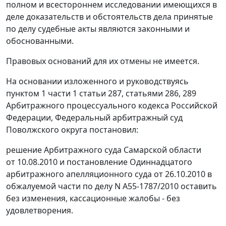
полном и всестороннем исследовании имеющихся в
деле доказательств и обстоятельств дела принятые
по делу судебные акты являются законными и
обоснованными.
Правовых оснований для их отмены не имеется.
На основании изложенного и руководствуясь
пунктом 1 части 1 статьи 287
,
статьями 286
,
289
Арбитражного процессуального кодекса Российской
Федерации, Федеральный арбитражный суд
Поволжского округа постановил:
решение Арбитражного суда Самарской области
от 10.08.2010 и постановление Одиннадцатого
арбитражного апелляционного суда от 26.10.2010 в
обжалуемой части по делу N А55-1787/2010 оставить
без изменения, кассационные жалобы - без
удовлетворения.