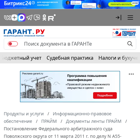
Бюджетный учет
Судебная практика
Налоги и бухуче
Продукты и услуги
Информационно-правовое
обеспечение
ПРАЙМ
Документы ленты ПРАЙМ
Постановление Федерального арбитражного суда
Поволжского округа от 11 марта 2011 г. по делу N А55-