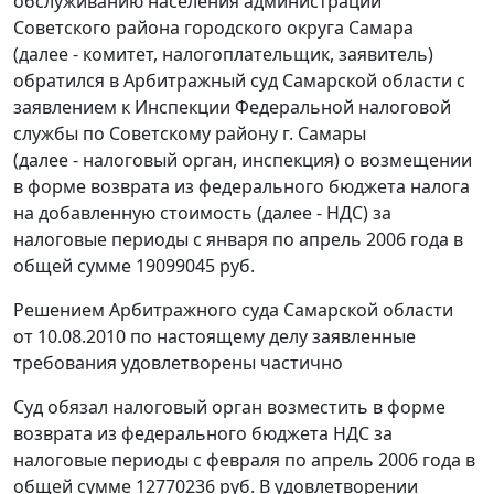
обслуживанию населения администрации
Советского района городского округа Самара
(далее - комитет, налогоплательщик, заявитель)
обратился в Арбитражный суд Самарской области с
заявлением к Инспекции Федеральной налоговой
службы по Советскому району г. Самары
(далее - налоговый орган, инспекция) о возмещении
в форме возврата из федерального бюджета налога
на добавленную стоимость (далее - НДС) за
налоговые периоды с января по апрель 2006 года в
общей сумме 19099045 руб.
Решением Арбитражного суда Самарской области
от 10.08.2010 по настоящему делу заявленные
требования удовлетворены частично
Суд обязал налоговый орган возместить в форме
возврата из федерального бюджета НДС за
налоговые периоды с февраля по апрель 2006 года в
общей сумме 12770236 руб. В удовлетворении