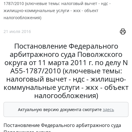
1787/2010 (ключевые темы: налоговый вычет - ндс -
жилищно-коммунальные услуги - жкх - объект
налогообложения)
21 июля 2016
Постановление Федерального
арбитражного суда Поволжского
округа от 11 марта 2011 г. по делу N
А55-1787/2010 (ключевые темы:
налоговый вычет - ндс - жилищно-
коммунальные услуги - жкх - объект
налогообложения)
Актуальную версию документа смотрите
здесь
Постановление Федерального арбитражного суда