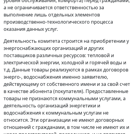
уровня обслуживания, комфорта) перед гражданами,
а не ограничивается ответственностью за
выполнение лишь отдельных элементов
производственно-технологического процесса
оказания данных услуг.
Деятельность комитета строится на приобретении у
энергоснабжающих организаций и других
поставщиков различных ресурсов: тепловой и
электрической энергии, холодной и горячей воды и
т.д. Данные товары реализуются в рамках договоров
энерго-, водоснабжения именно заявителю,
действующему от собственного имени и за свой счет
в качестве абонента (покупателя). Предоставленные
товары не признаются коммунальными услугами, а
деятельность организаций энергетики и
водоснабжения к коммунальным услугам не
относится. Эти организации не имеют договорных
отношений с гражданами, в том числе не имеют их и