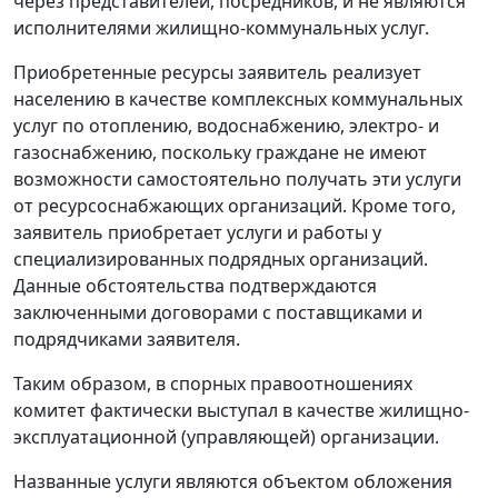
через представителей, посредников, и не являются
исполнителями жилищно-коммунальных услуг.
Приобретенные ресурсы заявитель реализует
населению в качестве комплексных коммунальных
услуг по отоплению, водоснабжению, электро- и
газоснабжению, поскольку граждане не имеют
возможности самостоятельно получать эти услуги
от ресурсоснабжающих организаций. Кроме того,
заявитель приобретает услуги и работы у
специализированных подрядных организаций.
Данные обстоятельства подтверждаются
заключенными договорами с поставщиками и
подрядчиками заявителя.
Таким образом, в спорных правоотношениях
комитет фактически выступал в качестве жилищно-
эксплуатационной (управляющей) организации.
Названные услуги являются объектом обложения