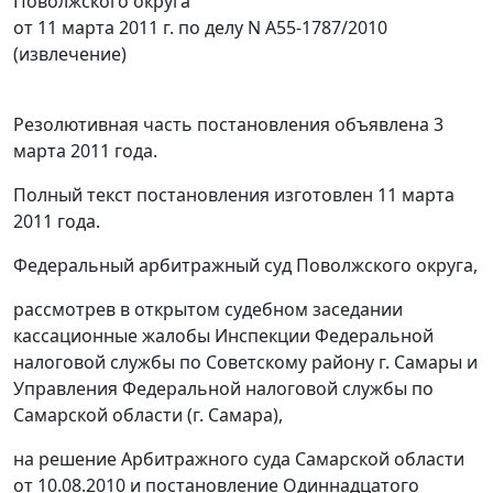
Поволжского округа
от 11 марта 2011 г. по делу N А55-1787/2010
(извлечение)
Резолютивная часть постановления объявлена 3
марта 2011 года.
Полный текст постановления изготовлен 11 марта
2011 года.
Федеральный арбитражный суд Поволжского округа,
рассмотрев в открытом судебном заседании
кассационные жалобы Инспекции Федеральной
налоговой службы по Советскому району г. Самары и
Управления Федеральной налоговой службы по
Самарской области (г. Самара),
на решение Арбитражного суда Самарской области
от 10.08.2010 и постановление Одиннадцатого