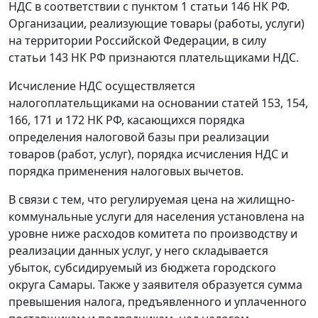
НДС в соответствии с
пунктом 1 статьи 146
НК РФ.
Организации, реализующие товары (работы, услуги)
на территории Российской Федерации, в силу
статьи 143
НК РФ признаются плательщиками НДС.
Исчисление НДС осуществляется
налогоплательщиками на основании
статей 153
,
154
,
166
,
171
и
172
НК РФ, касающихся порядка
определения налоговой базы при реализации
товаров (работ, услуг), порядка исчисления НДС и
порядка применения налоговых вычетов.
В связи с тем, что регулируемая цена на жилищно-
коммунальные услуги для населения установлена на
уровне ниже расходов комитета по производству и
реализации данных услуг, у него складывается
убыток, субсидируемый из бюджета городского
округа Самары. Также у заявителя образуется сумма
превышения налога, предъявленного и уплаченного