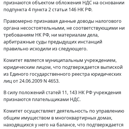
признаются объектом обложения НДС на основании
подпункта 4 пункта 2 статьи 146
НК РФ.
Правомерно признавая данные доводы налогового
органа несостоятельными, не соответствующими ни
требованиям
НК
РФ, ни материалам дела,
арбитражные суды предыдущих инстанций
правильно исходили из следующего.
Комитет является муниципальным учреждением,
юридическим лицом, что подтверждается выпиской
из Единого государственного реестра юридических
лиц от 24.06.2009 N 4653.
В силу положений
статей 11
,
143
НК РФ учреждения
признаются плательщиками НДС.
Комитет осуществляет деятельность по управлению
общим имуществом в многоквартирных домах,
находящихся у него на балансе, что подтверждается