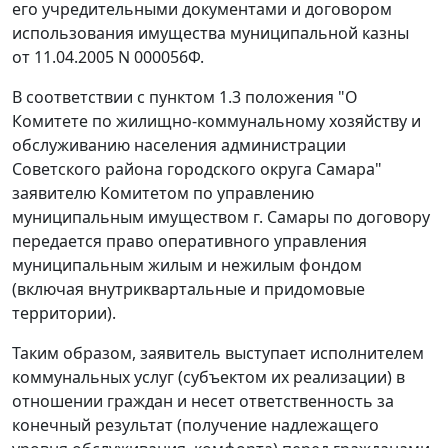
его учредительными документами и договором
использования имущества муниципальной казны
от 11.04.2005 N 000056Ф.
В соответствии с пунктом 1.3 положения "О
Комитете по жилищно-коммунальному хозяйству и
обслуживанию населения администрации
Советского района городского округа Самара"
заявителю Комитетом по управлению
муниципальным имуществом г. Самары по договору
передается право оперативного управления
муниципальным жилым и нежилым фондом
(включая внутриквартальные и придомовые
территории).
Таким образом, заявитель выступает исполнителем
коммунальных услуг (субъектом их реализации) в
отношении граждан и несет ответственность за
конечный результат (получение надлежащего