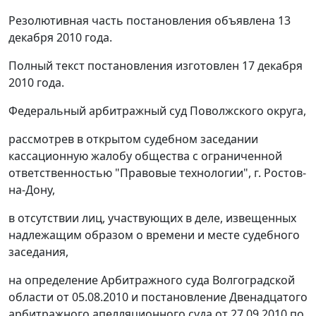
Резолютивная часть постановления объявлена 13
декабря 2010 года.
Полный текст постановления изготовлен 17 декабря
2010 года.
Федеральный арбитражный суд Поволжского округа,
рассмотрев в открытом судебном заседании
кассационную жалобу общества с ограниченной
ответственностью "Правовые технологии", г. Ростов-
на-Дону,
в отсутствии лиц, участвующих в деле, извещенных
надлежащим образом о времени и месте судебного
заседания,
на определение Арбитражного суда Волгоградской
области от 05.08.2010 и постановление Двенадцатого
арбитражного апелляционного суда от 27.09.2010 по