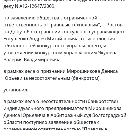
делу N А12-12647/2009,
по заявлению общества с ограниченной
ответственностью Правовые технологии", г. Ростов-
на-Дону, об отстранении конкурсного управляющего
Евтушенко Андрея Михайловича, от исполнения
обязанностей конкурсного управляющего, и
утверждении конкурсным управляющим Якушева
Валерия Владимировича,
в рамках дела о признании Мирошникова Дениса
Юрьевича несостоятельным (банкротом),
установил:
в рамках дела о несостоятельности (банкротстве)
индивидуального предпринимателя Мирошникова
Дениса Юрьевича в Арбитражный суд Волгоградской
области поступило заявление общества с
ограниченной ответственностью "Правовые