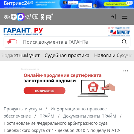
Бюджетный учет
Судебная практика
Налоги и бухуче
Продукты и услуги
Информационно-правовое
обеспечение
ПРАЙМ
Документы ленты ПРАЙМ
Постановление Федерального арбитражного суда
Поволжского округа от 17 декабря 2010 г. по делу N А12-