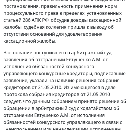
постановления, правильность применения норм
процессуального права в пределах, установленных
статьей 286
АПК РФ, обсудив доводы кассационной
жалобы, судебная коллегия пришла к выводу об
отсутствии оснований для удовлетворения
кассационной жалобы.
В основание поступившего в арбитражный суд
заявления об отстранении Евтушенко А.М. от
исполнения обязанностей конкурсного
управляющего конкурсные кредиторы, подписавшие
заявление, указали на наличие решения собрания
кредиторов от 21.05.2010. Из имеющегося в деле
протокола собрания кредиторов от 21.05.2010
следует, что данным собранием принято решение об
обращении в арбитражный суд с ходатайством об
отстранении Евтушенко А.М. от исполнения
обязанностей конкурсного управляющего в связи с
"неисполнением или ненадлежащим исполнением