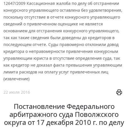
12647/2009 Кассационная жалоба по делу об отстранении
конкурсного управляющего оставлена без удовлетворения,
поскольку отсутствие в отчете конкурсного управляющего
сведений о привлеченном оценщике не является
основанием для отстранения конкурсного управляющего,
так как такие сведения были доведены до кредиторов в
последующем отчете. Суды правомерно отклонили довод
кредитора о неправомерности привлечения конкурсным
управляющим юриста в отсутствие определения суда, так
как кредитор не доказал факта превышения управляющим
лимита расходов на оплату услуг привлеченных лиц
(извлечение)
22 июля 2016
Постановление Федерального
арбитражного суда Поволжского
округа от 17 декабря 2010 г. по делу