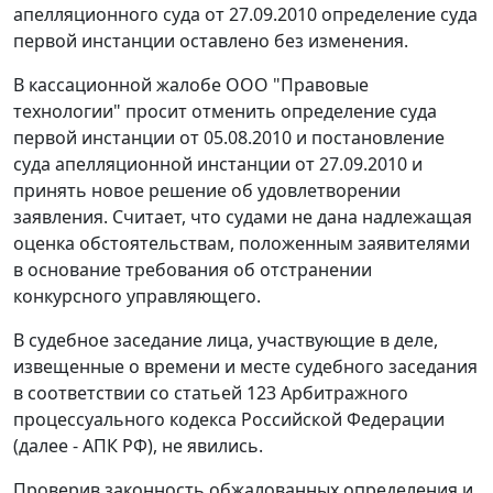
апелляционного суда от 27.09.2010 определение суда
первой инстанции оставлено без изменения.
В кассационной жалобе ООО "Правовые
технологии" просит отменить определение суда
первой инстанции от 05.08.2010 и постановление
суда апелляционной инстанции от 27.09.2010 и
принять новое решение об удовлетворении
заявления. Считает, что судами не дана надлежащая
оценка обстоятельствам, положенным заявителями
в основание требования об отстранении
конкурсного управляющего.
В судебное заседание лица, участвующие в деле,
извещенные о времени и месте судебного заседания
в соответствии со
статьей 123
Арбитражного
процессуального кодекса Российской Федерации
(далее - АПК РФ), не явились.
Проверив законность обжалованных определения и