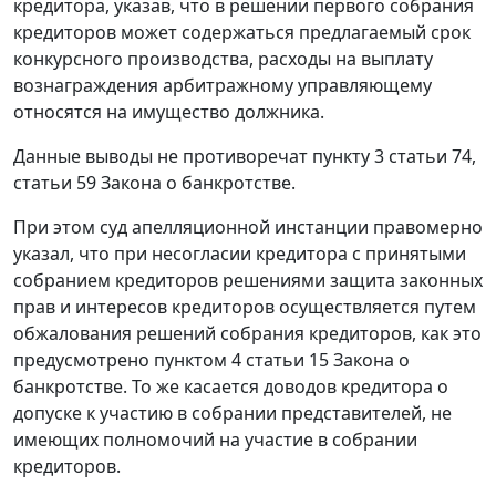
кредитора, указав, что в решении первого собрания
кредиторов может содержаться предлагаемый срок
конкурсного производства, расходы на выплату
вознаграждения арбитражному управляющему
относятся на имущество должника.
Данные выводы не противоречат
пункту 3 статьи 74
,
статьи 59
Закона о банкротстве.
При этом суд апелляционной инстанции правомерно
указал, что при несогласии кредитора с принятыми
собранием кредиторов решениями защита законных
прав и интересов кредиторов осуществляется путем
обжалования решений собрания кредиторов, как это
предусмотрено
пунктом 4 статьи 15
Закона о
банкротстве. То же касается доводов кредитора о
допуске к участию в собрании представителей, не
имеющих полномочий на участие в собрании
кредиторов.