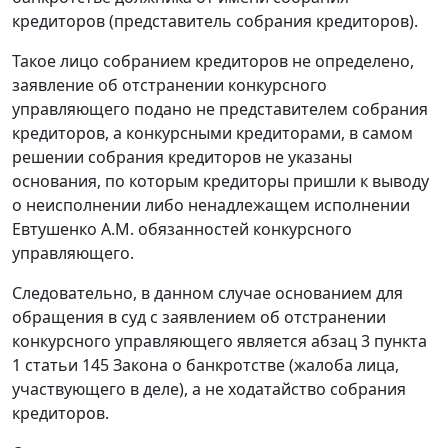
кредиторов (представитель собрания кредиторов).
Такое лицо собранием кредиторов не определено,
заявление об отстранении конкурсного
управляющего подано не представителем собрания
кредиторов, а конкурсными кредиторами, в самом
решении собрания кредиторов не указаны
основания, по которым кредиторы пришли к выводу
о неисполнении либо ненадлежащем исполнении
Евтушенко А.М. обязанностей конкурсного
управляющего.
Следовательно, в данном случае основанием для
обращения в суд с заявлением об отстранении
конкурсного управляющего является
абзац 3 пункта
1 статьи 145
Закона о банкротстве (жалоба лица,
участвующего в деле), а не ходатайство собрания
кредиторов.