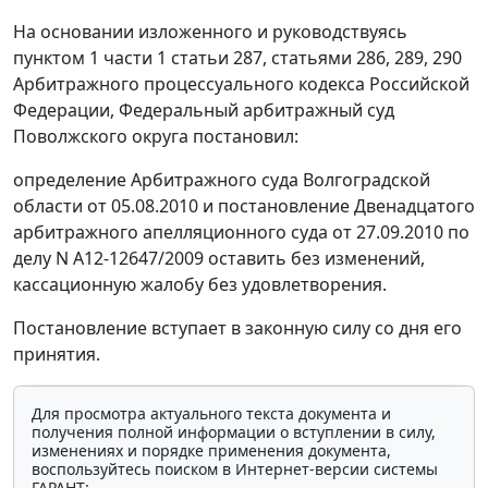
На основании изложенного и руководствуясь
пунктом 1 части 1 статьи 287
,
статьями 286
,
289
,
290
Арбитражного процессуального кодекса Российской
Федерации, Федеральный арбитражный суд
Поволжского округа постановил:
определение Арбитражного суда Волгоградской
области от 05.08.2010 и постановление Двенадцатого
арбитражного апелляционного суда от 27.09.2010 по
делу N А12-12647/2009 оставить без изменений,
кассационную жалобу без удовлетворения.
Постановление вступает в законную силу со дня его
принятия.
Для просмотра актуального текста документа и
получения полной информации о вступлении в силу,
изменениях и порядке применения документа,
воспользуйтесь поиском в Интернет-версии системы
ГАРАНТ: