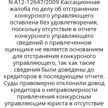
N А12-12647/2009 Кассационная
жалоба по делу об отстранении
конкурсного управляющего
оставлена без удовлетворения,
поскольку отсутствие в отчете
конкурсного управляющего
сведений о привлеченном
оценщике не является основанием
для отстранения конкурсного
управляющего, так как такие
сведения были доведены до
кредиторов в последующем отчете.
Суды правомерно отклонили довод
кредитора о неправомерности
привлечения конкурсным
управляющим юриста в отсутствие