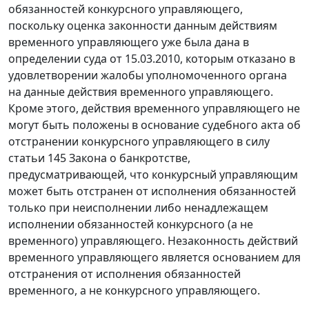
обязанностей конкурсного управляющего,
поскольку оценка законности данным действиям
временного управляющего уже была дана в
определении суда от 15.03.2010, которым отказано в
удовлетворении жалобы уполномоченного органа
на данные действия временного управляющего.
Кроме этого, действия временного управляющего не
могут быть положены в основание судебного акта об
отстранении конкурсного управляющего в силу
статьи 145
Закона о банкротстве,
предусматривающей, что конкурсный управляющим
может быть отстранен от исполнения обязанностей
только при неисполнении либо ненадлежащем
исполнении обязанностей конкурсного (а не
временного) управляющего. Незаконность действий
временного управляющего является основанием для
отстранения от исполнения обязанностей
временного, а не конкурсного управляющего.