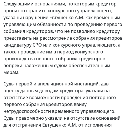
Следующими основаниями, по которым кредитор
просит отстранить конкурсного управляющего,
указаны нарушение Евтушенко А.М. как временным
управляющим обязанности по проведению первого
собрания кредиторов, что не позволило кредитору
представить на рассмотрение собрания кредиторов
кандидатуру СРО или конкурсного управляющего, а
также проведение им в период конкурсного
производства первого собрания кредиторов
вопреки наложенным судом обеспечительным
мерам.
Суды первой и апелляционной инстанций, дав
оценку данным доводам кредитора, указали на
отсутствие возможности проведения повторного
первого собрания кредиторов ввиду
нетрудоспособности временного управляющего.
Суды правомерно указали на отсутствие оснований
для отстранения Евтушенко А.М. от исполнения