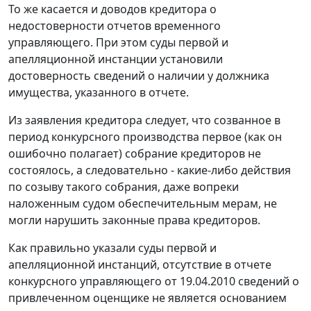
То же касается и доводов кредитора о
недостоверности отчетов временного
управляющего. При этом суды первой и
апелляционной инстанции установили
достоверность сведений о наличии у должника
имущества, указанного в отчете.
Из заявления кредитора следует, что созванное в
период конкурсного производства первое (как он
ошибочно полагает) собрание кредиторов не
состоялось, а следовательно - какие-либо действия
по созыву такого собрания, даже вопреки
наложенным судом обеспечительным мерам, не
могли нарушить законные права кредиторов.
Как правильно указали суды первой и
апелляционной инстанций, отсутствие в отчете
конкурсного управляющего от 19.04.2010 сведений о
привлеченном оценщике не является основанием