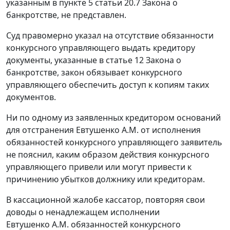
указанным в
пункте 5 статьи 20.7
Закона о
банкротстве, не представлен.
Суд правомерно указал на отсутствие обязанности
конкурсного управляющего выдать кредитору
документы, указанные в
статье 12
Закона о
банкротстве, закон обязывает конкурсного
управляющего обеспечить доступ к копиям таких
документов.
Ни по одному из заявленных кредитором оснований
для отстранения Евтушенко А.М. от исполнения
обязанностей конкурсного управляющего заявитель
не пояснил, каким образом действия конкурсного
управляющего привели или могут привести к
причинению убытков должнику или кредиторам.
В кассационной жалобе кассатор, повторяя свои
доводы о ненадлежащем исполнении
Евтушенко А.М. обязанностей конкурсного