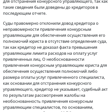
для отстранения конкурсного управляющего, так как
такие сведения были доведены до кредиторов в
последующем отчете.
Суды правомерно отклонили довод кредитора о
неправомерности привлечения конкурсным
управляющим для обеспечения осуществления его
полномочий юриста в отсутствие определения суда,
так как кредитор не доказал факта превышения
управляющим лимита расходов на оплату услуг
привлеченных лиц. О необоснованности
привлечения конкурсным управляющим юриста для
обеспечения осуществления полномочий либо
размера оплаты услуг привлеченного специалиста,
как основании для отстранения конкурсного
управляющего, кредитор не указывает, судебный акт
по результатам рассмотрения жалобы на
необоснованность привлечения конкурсным
управляющим специалистов, по основаниям,