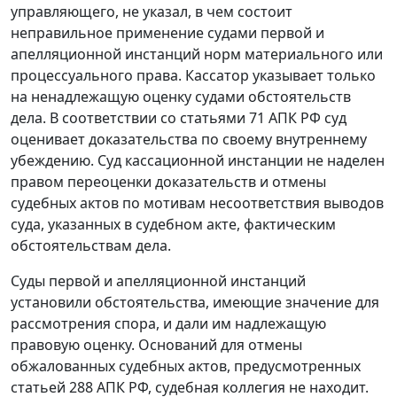
управляющего, не указал, в чем состоит
неправильное применение судами первой и
апелляционной инстанций норм материального или
процессуального права. Кассатор указывает только
на ненадлежащую оценку судами обстоятельств
дела. В соответствии со
статьями 71
АПК РФ суд
оценивает доказательства по своему внутреннему
убеждению. Суд кассационной инстанции не наделен
правом переоценки доказательств и отмены
судебных актов по мотивам несоответствия выводов
суда, указанных в судебном акте, фактическим
обстоятельствам дела.
Суды первой и апелляционной инстанций
установили обстоятельства, имеющие значение для
рассмотрения спора, и дали им надлежащую
правовую оценку. Оснований для отмены
обжалованных судебных актов, предусмотренных
статьей 288
АПК РФ, судебная коллегия не находит.