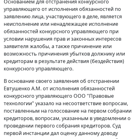
Основанием для отстранения конкурсного
управляющего от исполнения обязанностей по
заявлению лица, участвующего в деле, является
неисполнение или ненадлежащее исполнение
обязанностей конкурсного управляющего при
условии нарушения прав и законных интересов
заявителя жалобы, а также причинение или
возможность причинения убытков должнику или
кредиторам в результате действия (бездействия)
конкурсного управляющего.
В основание своего заявления об отстранении
Евтушенко А.М. от исполнения обязанностей
конкурсного управляющего ООО "Правовые
технологии" указало на несоответствие вопросам,
поставленным на голосование на первом собрании
кредиторов, вопросам, указанным в уведомлении о
проведении первого собрания кредиторов. Суд
первой инстанции дал оценку данному доводу