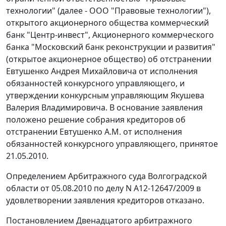
технологии" (далее - ООО "Правовые технологии"),
открытого акционерного общества коммерческий
банк "Центр-инвест", Акционерного коммерческого
банка "Московский банк реконструкции и развития"
(открытое акционерное общество) об отстранении
Евтушенко Андрея Михайловича от исполнения
обязанностей конкурсного управляющего, и
утверждении конкурсным управляющим Якушева
Валерия Владимировича. В основание заявления
положено решение собрания кредиторов об
отстранении Евтушенко А.М. от исполнения
обязанностей конкурсного управляющего, принятое
21.05.2010.
Определением Арбитражного суда Волгоградской
области от 05.08.2010 по делу N А12-12647/2009 в
удовлетворении заявления кредиторов отказано.
Постановлением Двенадцатого арбитражного