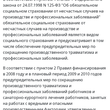
закона от 24.07.1998 N 125-ФЗ "Об обязательном
социальном страховании от несчастных случаев на
производстве и профессиональных заболеваний"
обязательное социальное страхование от
несчастных случаев на производстве и
профессиональных заболеваний является видом
социального страхования и предусматривает в том
числе обеспечение предупредительных мер по
сокращению производственного травматизма и
профессиональных заболеваний.
В соответствии с
пунктом 2
Правил финансирования
в 2008 году и в плановый период 2009 и 2010 годов
предупредительных мер по сокращению
производственного травматизма и
профессиональных заболеваний работников и
санаторно-курортного лечения работников, занятых
на работах с вредными и опасными
производственными факторами, утвержденных