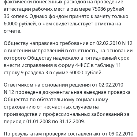
фактически понесенных расходов на проведение
аттестации рабочих мест в размере 75086 рублей
36 копеек. Однако фондом принято к зачету только
60000 рублей, о чем свидетельствует отметка на
отчете.
Обществу направлено требование от 02.02.2010 N 12
о внесении исправлений в отчетность, на основании
которого Обществу надлежало в пятидневный срок
внести исправления в
форму 4-ФСС
в таблицу 11
строку 9 раздела 3 в сумме 60000 рублей.
Ответчиком на основании решения от 02.02.2010
N 12 проведена документальная выездная проверка
Общества по обязательному социальному
страхованию от несчастных случаев на
производстве и профессиональных заболеваний за
период с 01.01.2008 по 31.12.2009.
По результатам проверки составлен акт от 09.02.2010