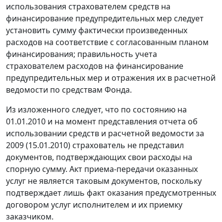
использования страхователем средств на
финансирование предупредительных мер следует
установить сумму фактически произведенных
расходов на соответствие с согласованным планом
финансирования; правильность учета
страхователем расходов на финансирование
предупредительных мер и отражения их в расчетной
ведомости по средствам Фонда.
Из изложенного следует, что по состоянию на
01.01.2010 и на момент представления отчета об
использовании средств и расчетной ведомости за
2009 (15.01.2010) страхователь не представил
документов, подтверждающих свои расходы на
спорную сумму. Акт приема-передачи оказанных
услуг не является таковым документов, поскольку
подтверждает лишь факт оказания предусмотренных
договором услуг исполнителем и их приемку
заказчиком.