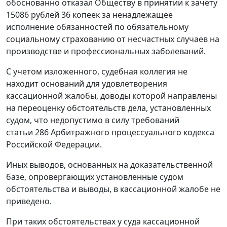
обоснованно отказал Обществу в принятии к зачету
15086 рублей 36 копеек за ненадлежащее
исполнение обязанностей по обязательному
социальному страхованию от несчастных случаев на
производстве и профессиональных заболеваний.
С учетом изложенного, судебная коллегия не
находит оснований для удовлетворения
кассационной жалобы, доводы которой направлены
на переоценку обстоятельств дела, установленных
судом, что недопустимо в силу требований
статьи 286
Арбитражного процессуального кодекса
Российской Федерации.
Иных выводов, основанных на доказательственной
базе, опровергающих установленные судом
обстоятельства и выводы, в кассационной жалобе не
приведено.
При таких обстоятельствах у суда кассационной