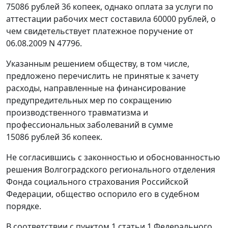
75086 рублей 36 копеек, однако оплата за услуги по
аттестации рабочих мест составила 60000 рублей, о
чем свидетельствует платежное поручение от
06.08.2009 N 47796.
Указанным решением обществу, в том числе,
предложено перечислить не принятые к зачету
расходы, направленные на финансирование
предупредительных мер по сокращению
производственного травматизма и
профессиональных заболеваний в сумме
15086 рублей 36 копеек.
Не согласившись с законностью и обоснованностью
решения Волгоградского регионального отделения
Фонда социального страхования Российской
Федерации, общество оспорило его в судебном
порядке.
В соответствии с
пунктом 1 статьи 1
Федерального