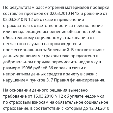
По результатам рассмотрения материалов проверки
составлен протокол от 02.03.2010 N 12 и решение от
02.03.2010 N 12 об отказе в привлечении
страхователя к ответственности за неисполнение
или ненадлежащее исполнение обязанностей по
обязательному социальному страхованию от
несчастных случаев на производстве и
профессиональных заболеваний. В соответствии с
данным решением страхователю предложено в
добровольном порядке перечислить недоимку в
размере 15086 рублей 36 копеек в связи с
непринятием данных средств к зачету в связи с
нарушением
пунктов 3
,
7
Правил финансирования.
На основании данного решения вынесено
требование от 15.03.2010 N 12 об уплате недоимки
по страховым взносам на обязательное социальное
страхование, в соответствии с которым до 12.04.2010