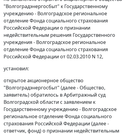
"Волгоградэнергосбыт" к Государственному
учреждению - Волгоградское региональное
отделение Фонда социального страхования
Российской Федерации о признании
недействительным решения Государственного
учреждения - Волгоградское региональное
отделение Фонда социального страхования
Российской Федерации от 02.03.2010 N 12,
установил:
открытое акционерное общество
"Волгоградэнергосбыт" (далее - Общество,
заявитель) обратилось в Арбитражный суд
Волгоградской области с заявлением к
Государственному учреждению - Волгоградское
региональное отделение Фонда социального
страхования Российской Федерации (далее -
ответчик, фонд) о признании недействительным