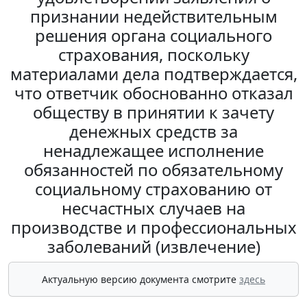
признании недействительным
решения органа социального
страхования, поскольку
материалами дела подтверждается,
что ответчик обоснованно отказал
обществу в принятии к зачету
денежных средств за
ненадлежащее исполнение
обязанностей по обязательному
социальному страхованию от
несчастных случаев на
производстве и профессиональных
заболеваний (извлечение)
Актуальную версию документа смотрите
здесь