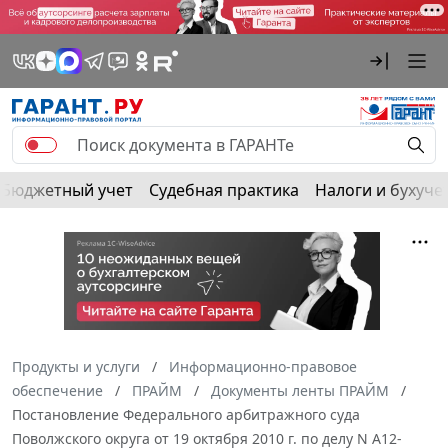
Бюджетный учет
Судебная практика
Налоги и бухуче
Продукты и услуги
Информационно-правовое
обеспечение
ПРАЙМ
Документы ленты ПРАЙМ
Постановление Федерального арбитражного суда
Поволжского округа от 19 октября 2010 г. по делу N А12-