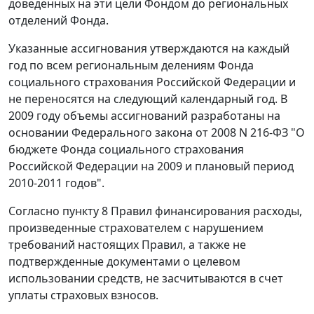
доведенных на эти цели Фондом до региональных
отделений Фонда.
Указанные ассигнования утверждаются на каждый
год по всем региональным делениям Фонда
социального страхования Российской Федерации и
не переносятся на следующий календарный год. В
2009 году объемы ассигнований разработаны на
основании
Федерального закона
от 2008 N 216-ФЗ "О
бюджете Фонда социального страхования
Российской Федерации на 2009 и плановый период
2010-2011 годов".
Согласно
пункту 8
Правил финансирования расходы,
произведенные страхователем с нарушением
требований настоящих
Правил
, а также не
подтвержденные документами о целевом
использовании средств, не засчитываются в счет
уплаты страховых взносов.