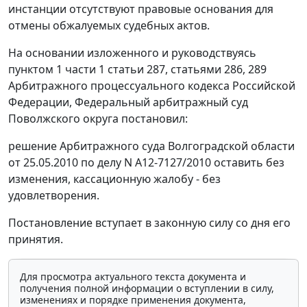
инстанции отсутствуют правовые основания для
отмены обжалуемых судебных актов.
На основании изложенного и руководствуясь
пунктом 1 части 1 статьи 287
,
статьями 286
,
289
Арбитражного процессуального кодекса Российской
Федерации, Федеральный арбитражный суд
Поволжского округа постановил:
решение Арбитражного суда Волгоградской области
от 25.05.2010 по делу N А12-7127/2010 оставить без
изменения, кассационную жалобу - без
удовлетворения.
Постановление вступает в законную силу со дня его
принятия.
Для просмотра актуального текста документа и
получения полной информации о вступлении в силу,
изменениях и порядке применения документа,