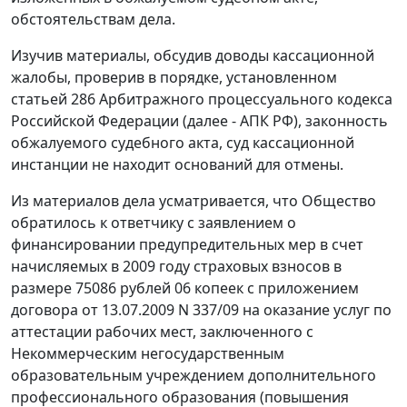
обстоятельствам дела.
Изучив материалы, обсудив доводы кассационной
жалобы, проверив в порядке, установленном
статьей 286
Арбитражного процессуального кодекса
Российской Федерации (далее - АПК РФ), законность
обжалуемого судебного акта, суд кассационной
инстанции не находит оснований для отмены.
Из материалов дела усматривается, что Общество
обратилось к ответчику с заявлением о
финансировании предупредительных мер в счет
начисляемых в 2009 году страховых взносов в
размере 75086 рублей 06 копеек с приложением
договора от 13.07.2009 N 337/09 на оказание услуг по
аттестации рабочих мест, заключенного с
Некоммерческим негосударственным
образовательным учреждением дополнительного
профессионального образования (повышения