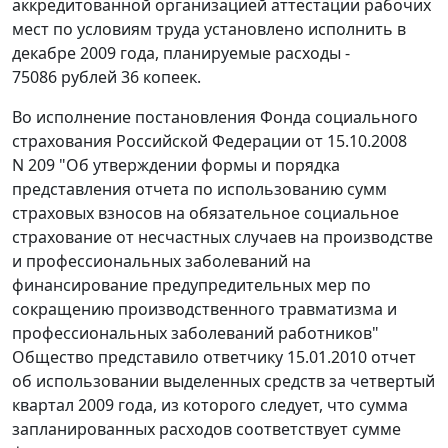
аккредитованной организацией аттестации рабочих
мест по условиям труда установлено исполнить в
декабре 2009 года, планируемые расходы -
75086 рублей 36 копеек.
Во исполнение
постановления
Фонда социального
страхования Российской Федерации от 15.10.2008
N 209 "Об утверждении формы и порядка
представления отчета по использованию сумм
страховых взносов на обязательное социальное
страхование от несчастных случаев на производстве
и профессиональных заболеваний на
финансирование предупредительных мер по
сокращению производственного травматизма и
профессиональных заболеваний работников"
Общество представило ответчику 15.01.2010 отчет
об использовании выделенных средств за четвертый
квартал 2009 года, из которого следует, что сумма
запланированных расходов соответствует сумме