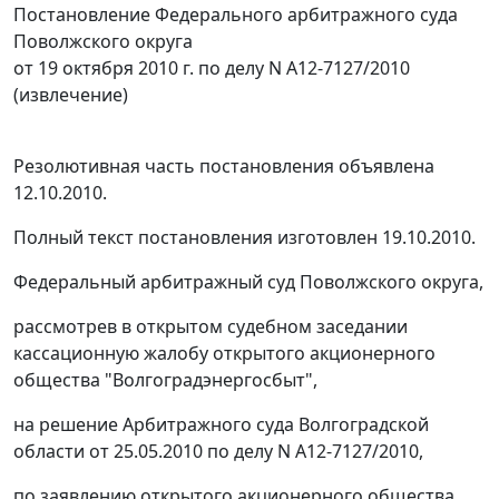
Постановление Федерального арбитражного суда
Поволжского округа
от 19 октября 2010 г. по делу N А12-7127/2010
(извлечение)
Резолютивная часть постановления объявлена
12.10.2010.
Полный текст постановления изготовлен 19.10.2010.
Федеральный арбитражный суд Поволжского округа,
рассмотрев в открытом судебном заседании
кассационную жалобу открытого акционерного
общества "Волгоградэнергосбыт",
на решение Арбитражного суда Волгоградской
области от 25.05.2010 по делу N А12-7127/2010,
по заявлению открытого акционерного общества