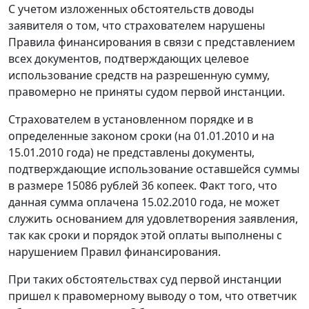
С учетом изложенных обстоятельств доводы
заявителя о том, что страхователем нарушены
Правила
финансирования в связи с представлением
всех документов, подтверждающих целевое
использование средств на разрешенную сумму,
правомерно не приняты судом первой инстанции.
Страхователем в установленном порядке и в
определенные законом сроки (на 01.01.2010 и на
15.01.2010 года) не представлены документы,
подтверждающие использование оставшейся суммы
в размере 15086 рублей 36 копеек. Факт того, что
данная сумма оплачена 15.02.2010 года, не может
служить основанием для удовлетворения заявления,
так как сроки и порядок этой оплаты выполнены с
нарушением
Правил
финансирования.
При таких обстоятельствах суд первой инстанции
пришел к правомерному выводу о том, что ответчик