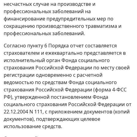
несчастных случае на производстве и
профессиональных заболеваний на
финансирование предупредительных мер по
сокращению производственного травматизма и
профессиональных заболеваний.
Согласно
пункту 6
Порядка отчет составляется
страхователем и ежеквартально представляется в
исполнительный орган Фонда социального
страхования Российской Федерации по месту своей
регистрации одновременно с расчетной
ведомостью по средствам Фонда социального
страхования Российской Федерации (
форма 4-ФСС
РФ), утвержденной
постановлением
Фонда
социального страхования Российской Федерации от
22.12.2004 N 111, с приложением документов (копий
документов), подтверждающих целевое
использование средств.