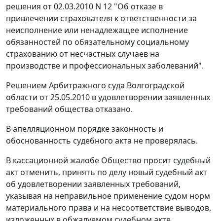
решения от 02.03.2010 N 12 "Об отказе в
привлечении страхователя к ответственности за
неисполнение или ненадлежащее исполнение
обязанностей по обязательному социальному
страхованию от несчастных случаев на
производстве и профессиональных заболеваний".
Решением Арбитражного суда Волгоградской
области от 25.05.2010 в удовлетворении заявленных
требований общества отказано.
В апелляционном порядке законность и
обоснованность судебного акта не проверялась.
В кассационной жалобе Общество просит судебный
акт отменить, принять по делу новый судебный акт
об удовлетворении заявленных требований,
указывая на неправильное применение судом норм
материального права и на несоответствие выводов,
изложенных в обжалуемом судебном акте,