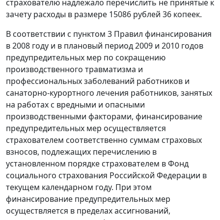
страхователю надлежало перечислить не принятые к
зачету расходы в размере 15086 рублей 36 копеек.
В соответствии с
пунктом 3
Правил финансирования
в 2008 году и в плановый период 2009 и 2010 годов
предупредительных мер по сокращению
производственного травматизма и
профессиональных заболеваний работников и
санаторно-курортного лечения работников, занятых
на работах с вредными и опасными
производственными факторами, финансирование
предупредительных мер осуществляется
страхователем соответственно суммам страховых
взносов, подлежащих перечислению в
установленном порядке страхователем в Фонд
социального страхования Российской Федерации в
текущем календарном году. При этом
финансирование предупредительных мер
осуществляется в пределах ассигнований,