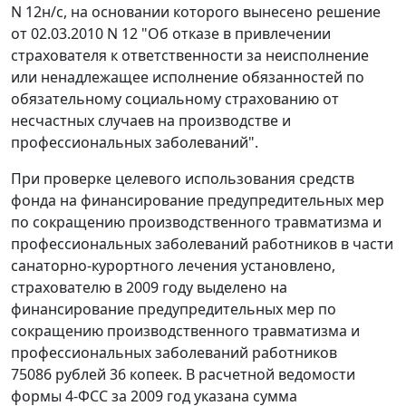
N 12н/с, на основании которого вынесено решение
от 02.03.2010 N 12 "Об отказе в привлечении
страхователя к ответственности за неисполнение
или ненадлежащее исполнение обязанностей по
обязательному социальному страхованию от
несчастных случаев на производстве и
профессиональных заболеваний".
При проверке целевого использования средств
фонда на финансирование предупредительных мер
по сокращению производственного травматизма и
профессиональных заболеваний работников в части
санаторно-курортного лечения установлено,
страхователю в 2009 году выделено на
финансирование предупредительных мер по
сокращению производственного травматизма и
профессиональных заболеваний работников
75086 рублей 36 копеек. В расчетной ведомости
формы 4-ФСС
за 2009 год указана сумма