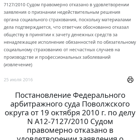
7127/2010 Судом правомерно отказано в удовлетворении
заявления о признании недействительным решения
органа социального страхования, поскольку материалами
дела подтверждается, что ответчик обоснованно отказал
обществу в принятии к зачету денежных средств за
ненадлежащее исполнение обязанностей по обязательному
социальному страхованию от несчастных случаев на
производстве и профессиональных заболеваний
(извлечение)
25 июля 2016
Постановление Федерального
арбитражного суда Поволжского
округа от 19 октября 2010 г. по делу
N А12-7127/2010 Судом
правомерно отказано в
удовлетворении заявления о