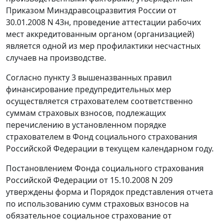
Приказом
Минздравсоцразвития России от
30.01.2008 N 43н, проведение аттестации рабочих
мест аккредитованным органом (организацией)
является одной из мер профилактики несчастных
случаев на производстве.
Согласно
пункту 3
вышеназванных правил
финансирование предупредительных мер
осуществляется страхователем соответственно
суммам страховых взносов, подлежащих
перечислению в установленном порядке
страхователем в Фонд социального страхования
Российской Федерации в текущем календарном году.
Постановлением
Фонда социального страхования
Российской Федерации от 15.10.2008 N 209
утверждены
форма
и
Порядок
представления отчета
по использованию сумм страховых взносов на
обязательное социальное страхование от