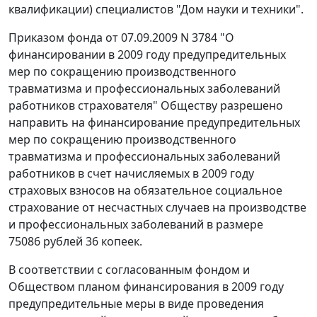
квалификации) специалистов "Дом науки и техники".
Приказом фонда от 07.09.2009 N 3784 "О
финансировании в 2009 году предупредительных
мер по сокращению производственного
травматизма и профессиональных заболеваний
работников страхователя" Обществу разрешено
направить на финансирование предупредительных
мер по сокращению производственного
травматизма и профессиональных заболеваний
работников в счет начисляемых в 2009 году
страховых взносов на обязательное социальное
страхование от несчастных случаев на производстве
и профессиональных заболеваний в размере
75086 рублей 36 копеек.
В соответствии с согласованным фондом и
Обществом планом финансирования в 2009 году
предупредительные меры в виде проведения