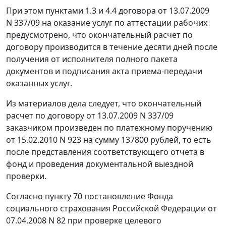
При этом пунктами 1.3 и 4.4 договора от 13.07.2009
N 337/09 на оказание услуг по аттестации рабочих
предусмотрено, что окончательный расчет по
договору производится в течение десяти дней после
получения от исполнителя полного пакета
документов и подписания акта приема-передачи
оказанных услуг.
Из материалов дела следует, что окончательный
расчет по договору от 13.07.2009 N 337/09
заказчиком произведен по платежному поручению
от 15.02.2010 N 923 на сумму 137800 рублей, то есть
после представления соответствующего отчета в
фонд и проведения документальной выездной
проверки.
Согласно
пункту 70
постановление Фонда
социального страхования Российской Федерации от
07.04.2008 N 82 при проверке целевого