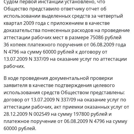
Судом первой инстанции установлено, что
Общество представило ответчику отчет об
использовании выделенных средств за четвертый
квартал 2009 года с приложением в качестве
доказательства понесенных расходов на проведение
аттестации рабочих мест в размере 75086 рублей
36 копеек платежного поручения от 06.08.2009 года
N 4796 на сумму 60000 рублей к договору от
13.07.2009 N 337/09 на оказание услуг по аттестации
рабочих.
В ходе проведения документальной проверки
заявителя в качестве подтверждения целевого
использования средств Обществом представлены:
договор от 13.07.2009 N 337/09 на оказание услуг по
аттестации рабочих, акт приемки оказанных услуг от
28.12.2009 N 002549 на сумму 197800 рублей и
платежное поручение от 06.08.2009 N 4796 на сумму
60000 рублей.