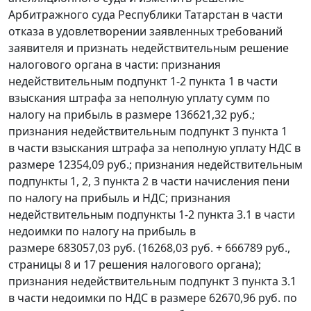
Арбитражного суда Республики Татарстан в части
отказа в удовлетворении заявленных требований
заявителя и признать недействительным решение
налогового органа в части: признания
недействительным подпункт 1-2 пункта 1 в части
взыскания штрафа за неполную уплату сумм по
налогу на прибыль в размере 136621,32 руб.;
признания недействительным подпункт 3 пункта 1
в части взыскания штрафа за неполную уплату НДС в
размере 12354,09 руб.; признания недействительным
подпункты 1, 2, 3 пункта 2 в части начисления пени
по налогу на прибыль и НДС; признания
недействительным подпункты 1-2 пункта 3.1 в части
недоимки по налогу на прибыль в
размере 683057,03 руб. (16268,03 руб. + 666789 руб.,
страницы 8 и 17 решения налогового органа);
признания недействительным подпункт 3 пункта 3.1
в части недоимки по НДС в размере 62670,96 руб. по