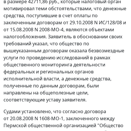
в размере 42711,86 руб., которые налоговый орган
мотивировал теми обстоятельствами, что денежные
средства, поступившие в счет оплаты по
заключенным договорам от 29.10.2008 N ИС/128/08 и
от 15.08.2008 N 2008-МО-4, являются объектами
налогообложения. Заявитель в обосновании своих
требований указал, что общество по
вышеуказанным договорам оказала безвозмездные
услуги по проведению исследований в рамках
общественного мониторинга деятельности
федеральных и региональных органов
исполнительной власти, а денежные средства,
полученные по данным договорам, были
направлены на общеполезные цели,
соответствующие уставу заявителя.
Судами установлено, что согласно договора
от 20.08.2008 N 1608-МО-1, заключенного между
Пермской общественной организацией "Общество