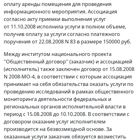
оплату аренды помещения для проведения
информационного мероприятия. Ассоциация
согласно акту приемки выполнения услуг
от 11.10.2008 исполнила услуги в полном объеме,
получив оплату за услуги согласно платежного
поручения от 22.08.2008 N 83 в размере 150000 руб.
Между институтом национального проекта
"Общественный договор" (заказчик) и ассоциацией
(исполнитель) также заключен договор от 15.08.2008
N 2008-МО-4, в соответствии с которым ассоциация
принимает на себя обязательства оказать услуги по
проведению исследований в рамках общественного
мониторинга деятельности федеральных и
региональных органов исполнительной власти в
период с 15.08.2008 до 10.10.2008. В соответствии с
договором оказание услуг исполнителем
производится на безвозмездной основе. За
оказанные услуги заказчик обязуется возместить