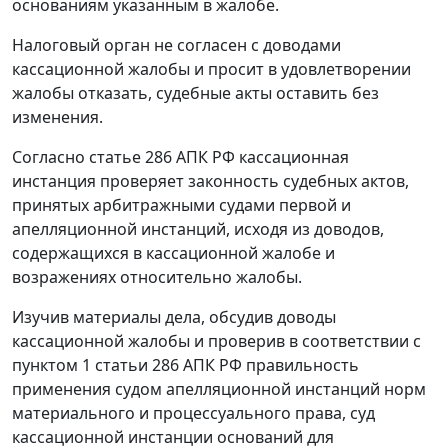
основаниям указанным в жалобе.
Налоговый орган не согласен с доводами
кассационной жалобы и просит в удовлетворении
жалобы отказать, судебные акты оставить без
изменения.
Согласно
статье 286
АПК РФ кассационная
инстанция проверяет законность судебных актов,
принятых арбитражными судами первой и
апелляционной инстанций, исходя из доводов,
содержащихся в кассационной жалобе и
возражениях относительно жалобы.
Изучив материалы дела, обсудив доводы
кассационной жалобы и проверив в соответствии с
пунктом 1 статьи 286
АПК РФ правильность
применения судом апелляционной инстанций норм
материального и процессуального права, суд
кассационной инстанции оснований для