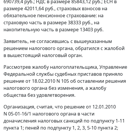
690739,4 руб.; НДС в размере 85843,12 руб.; ЕСН в
размере 42011,64 руб., страховых взносов на
обязательное пенсионное страхование: на
страховую часть в размере 38333 руб., на
накопительную часть в размере 13403 руб.
Заявитель, не согласившись с вышеуказанным
решением налогового органа, обратился с жалобой
в вышестоящий налоговый орган.
Рассмотрев жалобу налогоплательщика, Управление
Федеральной службы судебных приставов приняло
решение от 18.02.2010 N 105 об оставлении решения
налогового органа без изменения, а жалобу
общества без удовлетворения.
Организация, считая, что решение от 12.01.2010
N 05-01-16/1 налогового органа в части
доначисления налоговых санкций по подпункту 1-11
пункта 1; пеней по подпункту 1, 2, 3, 5-10 пункта 2;