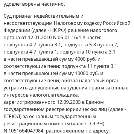
удовлетворены частично.
Суд признал недействительным и
несоответствующим
Налоговому кодексу
Российской
Федерации (далее - НК РФ) решение налогового
органа от 12.01.2010 N 05-01-16/1 в части:
подпункта 4-7 пункта 3.1; подпункта 5-8 пункта 2;
подпункта 4-7 пункта 1; подпункта 10 пункта 3.1
в части превышающей сумму 4000 руб. и
соответствующие пени; подпункта 11 пункта 3.1
в части превышающей сумму 10000 руб. и
соответствующие пени, обязал налоговый орган
устранить допущенные нарушения прав и законных
интересов налогоплательщика,
зарегистрированного 12.09.2005 в Едином
государственном реестре юридических лиц (далее -
ЕГРЮЛ) за основным государственным
регистрационным номером (далее - ОГРН)
N 1051664047984, расположенном по адресу: