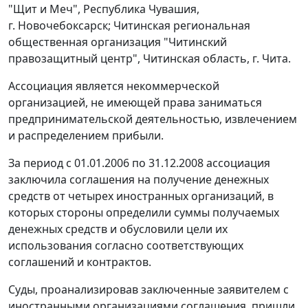
"Щит и Меч", Республика Чувашия,
г. Новочебоксарск; Читинская региональная
общественная организация "Читинский
правозащитный центр", Читинская область, г. Чита.
Ассоциация является некоммерческой
организацией, не имеющей права заниматься
предпринимательской деятельностью, извлечением
и распределением прибыли.
За период с 01.01.2006 по 31.12.2008 ассоциация
заключила соглашения на получение денежных
средств от четырех иностранных организаций, в
которых стороны определили суммы получаемых
денежных средств и обусловили цели их
использования согласно соответствующих
соглашений и контрактов.
Суды, проанализировав заключенные заявителем с
иностранными организациями соглашения, пришли