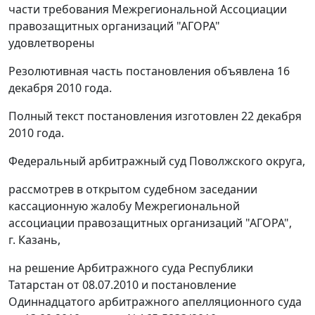
части требования Межрегиональной Ассоциации
правозащитных организаций "АГОРА"
удовлетворены
Резолютивная часть постановления объявлена 16
декабря 2010 года.
Полный текст постановления изготовлен 22 декабря
2010 года.
Федеральный арбитражный суд Поволжского округа,
рассмотрев в открытом судебном заседании
кассационную жалобу Межрегиональной
ассоциации правозащитных организаций "АГОРА",
г. Казань,
на решение Арбитражного суда Республики
Татарстан от 08.07.2010 и постановление
Одиннадцатого арбитражного апелляционного суда