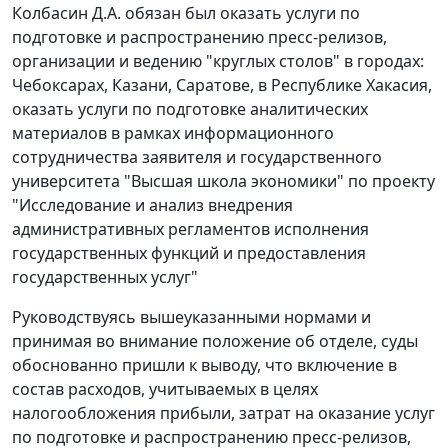
Колбасин Д.А. обязан был оказать услуги по
подготовке и распространению пресс-релизов,
организации и ведению "круглых столов" в городах:
Чебоксарах, Казани, Саратове, в Республике Хакасия,
оказать услуги по подготовке аналитических
материалов в рамках информационного
сотрудничества заявителя и государственного
университета "Высшая школа экономики" по проекту
"Исследование и анализ внедрения
административных регламентов исполнения
государственных функций и предоставления
государственных услуг"
Руководствуясь вышеуказанными нормами и
принимая во внимание положение об отделе, суды
обоснованно пришли к выводу, что включение в
состав расходов, учитываемых в целях
налогообложения прибыли, затрат на оказание услуг
по подготовке и распространению пресс-релизов,