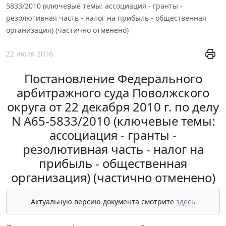
5833/2010 (ключевые темы: ассоциация - гранты -
резолютивная часть - налог на прибыль - общественная
организация) (частично отменено)
22 июля 2016
Постановление Федерального
арбитражного суда Поволжского
округа от 22 декабря 2010 г. по делу
N А65-5833/2010 (ключевые темы:
ассоциация - гранты -
резолютивная часть - налог на
прибыль - общественная
организация) (частично отменено)
Актуальную версию документа смотрите
здесь