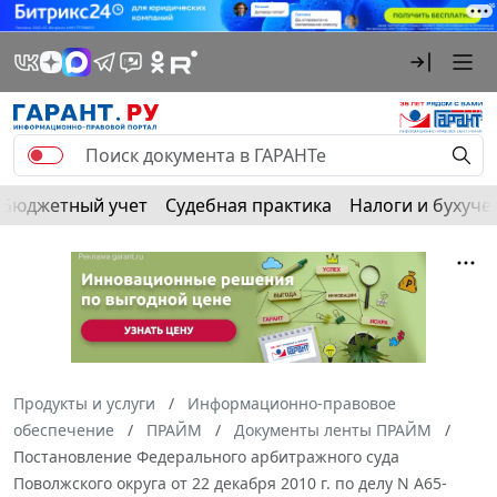
Бюджетный учет
Судебная практика
Налоги и бухуче
Продукты и услуги
Информационно-правовое
обеспечение
ПРАЙМ
Документы ленты ПРАЙМ
Постановление Федерального арбитражного суда
Поволжского округа от 22 декабря 2010 г. по делу N А65-