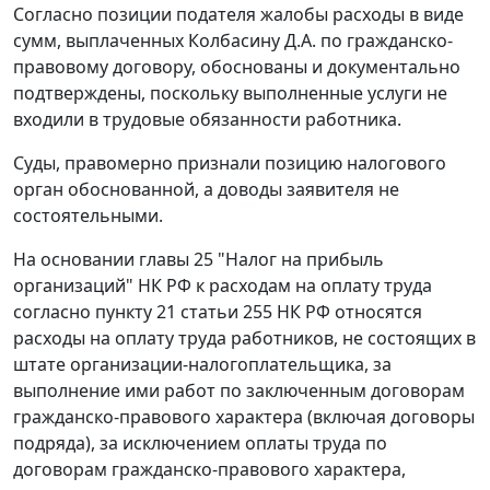
Согласно позиции подателя жалобы расходы в виде
сумм, выплаченных Колбасину Д.А. по гражданско-
правовому договору, обоснованы и документально
подтверждены, поскольку выполненные услуги не
входили в трудовые обязанности работника.
Суды, правомерно признали позицию налогового
орган обоснованной, а доводы заявителя не
состоятельными.
На основании
главы 25
"Налог на прибыль
организаций" НК РФ к расходам на оплату труда
согласно
пункту 21 статьи 255
НК РФ относятся
расходы на оплату труда работников, не состоящих в
штате организации-налогоплательщика, за
выполнение ими работ по заключенным договорам
гражданско-правового характера (включая договоры
подряда), за исключением оплаты труда по
договорам гражданско-правового характера,