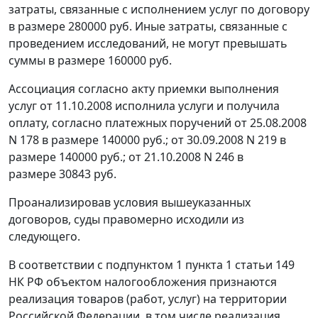
затраты, связанные с исполнением услуг по договору
в размере 280000 руб. Иные затраты, связанные с
проведением исследований, не могут превышать
суммы в размере 160000 руб.
Ассоциация согласно акту приемки выполнения
услуг от 11.10.2008 исполнила услуги и получила
оплату, согласно платежных поручений от 25.08.2008
N 178 в размере 140000 руб.; от 30.09.2008 N 219 в
размере 140000 руб.; от 21.10.2008 N 246 в
размере 30843 руб.
Проанализировав условия вышеуказанных
договоров, суды правомерно исходили из
следующего.
В соответствии с
подпунктом 1 пункта 1 статьи 149
НК РФ объектом налогообложения признаются
реализация товаров (работ, услуг) на территории
Российской Федерации, в том числе реализация