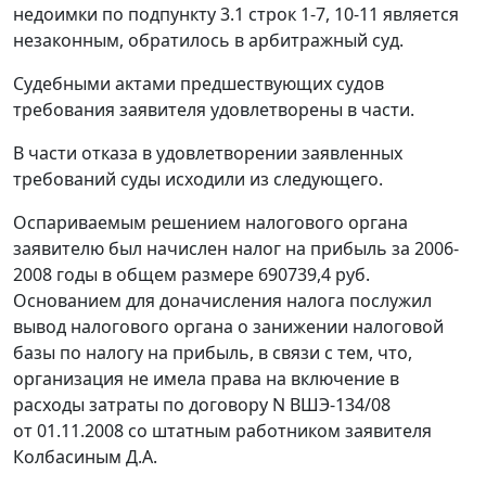
недоимки по подпункту 3.1 строк 1-7, 10-11 является
незаконным, обратилось в арбитражный суд.
Судебными актами предшествующих судов
требования заявителя удовлетворены в части.
В части отказа в удовлетворении заявленных
требований суды исходили из следующего.
Оспариваемым решением налогового органа
заявителю был начислен налог на прибыль за 2006-
2008 годы в общем размере 690739,4 руб.
Основанием для доначисления налога послужил
вывод налогового органа о занижении налоговой
базы по налогу на прибыль, в связи с тем, что,
организация не имела права на включение в
расходы затраты по договору N ВШЭ-134/08
от 01.11.2008 со штатным работником заявителя
Колбасиным Д.А.