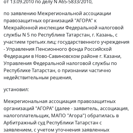
от 13.09.2010 по делу N А65-5833/2010,
по заявлению Межрегиональной ассоциации
правозащитных организаций "АГОРА" к
Межрайонной инспекции Федеральной налоговой
службы N 5 по Республике Татарстан, г. Казань, с
участием третьих лиц: государственного учреждения
- Управления Пенсионного фонда Российской
Федерации в Ново-Савиновском районе г. Казани,
Управления Федеральной налоговой службы по
Республике Татарстан, о признании частично
недействительным решения,
установил:
Межрегиональная ассоциация правозащитных
организаций "АГОРА" (далее - заявитель, ассоциация,
налогоплательщик, МАПО "Агора") обратилась в
Арбитражный суд Республики Татарстан с
заявлением, с учетом уточнения заявленных