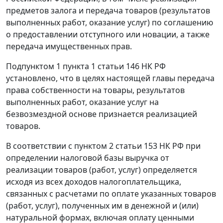
предметов залога и передача товаров (результатов
выполненных работ, оказание услуг) по соглашению
о предоставлении отступного или новации, а также
передача имущественных прав.
Подпунктом 1 пункта 1 статьи 146
НК РФ
установлено, что в целях настоящей главы передача
права собственности на товары, результатов
выполненных работ, оказание услуг на
безвозмездной основе признается реализацией
товаров.
В соответствии с
пунктом 2 статьи 153
НК РФ при
определении налоговой базы выручка от
реализации товаров (работ, услуг) определяется
исходя из всех доходов налогоплательщика,
связанных с расчетами по оплате указанных товаров
(работ, услуг), полученных им в денежной и (или)
натуральной формах, включая оплату ценными