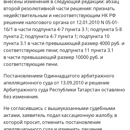
внесены изменения в следующей редакции: абзац
второй резолютивной части решения: признать
недействительным и несоответствующим
НК
РФ
решение налогового органа от 12.01.2010 N 05-01-
16/1 в части подпункта 4-7 пункта 3.1; подпункта 5-8
пункта 2; подпункта 4-7 пункта 1; подпункта 10
пункта 3.1 в части превышающей размер 4000 руб. и
соответствующие пени; подпункта 11 пункта 3.1
в части превышающей размер 10000 руб. и
соответствующие пени.
Постановлением Одиннадцатого арбитражного
апелляционного суда от 13.09.2010 и решение
Арбитражного суда Республики Татарстан оставлено
без изменения.
Не согласившись с вышеуказанными судебными
актами, заявитель подал кассационную жалобу, в
которой просит, отменить постановление
апелляционного суда и изменить решение