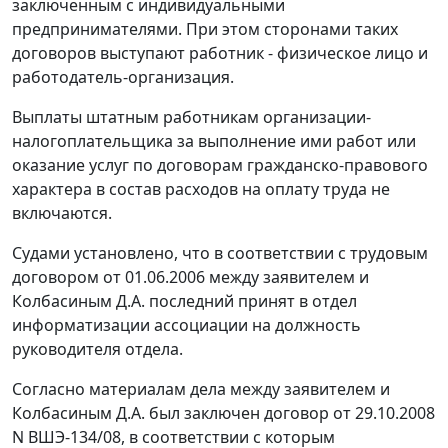
заключенным с индивидуальными
предпринимателями. При этом сторонами таких
договоров выступают работник - физическое лицо и
работодатель-организация.
Выплаты штатным работникам организации-
налогоплательщика за выполнение ими работ или
оказание услуг по договорам гражданско-правового
характера в состав расходов на оплату труда не
включаются.
Судами установлено, что в соответствии с трудовым
договором от 01.06.2006 между заявителем и
Колбасиным Д.А. последний принят в отдел
информатизации ассоциации на должность
руководителя отдела.
Согласно материалам дела между заявителем и
Колбасиным Д.А. был заключен договор от 29.10.2008
N ВШЭ-134/08, в соответствии с которым