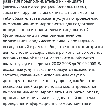
развития предпринимательских инициатив"
(заказчиком) и ассоциацией (исполнителем),
заказчик поручает, а исполнитель принимает на
себя обязательства оказать услуги по проведению
информационного мероприятия для подготовки
определенных исполнителем исследователей
(физических лиц и предпринимателей без
образования юридического лица) к проведению
исследований в рамках общественного мониторинга
деятельности федеральных и региональных органов
исполнительной власти. Исполнитель обязуется
оказать услуги в период с 20.08.2008 до 30.09.2008. За
оказанные услуги заказчик обязуется возместить
затраты, связанные с исполнением услуг по
договору, в том числе оплату проездных билетов
исследователей из регионов до места проведения
информационного мероприятия и обратно, оплату
проживания и питания исследователей во время
проведения информационного мероприятия и