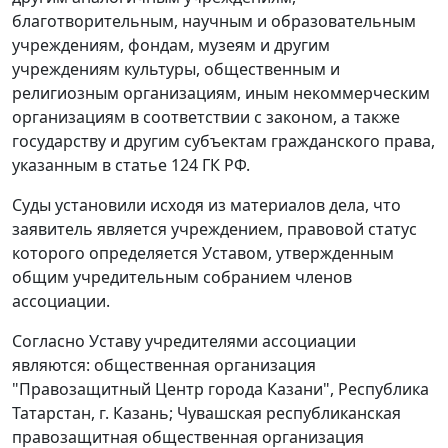
благотворительным, научным и образовательным
учреждениям, фондам, музеям и другим
учреждениям культуры, общественным и
религиозным организациям, иным некоммерческим
организациям в соответствии с законом, а также
государству и другим субъектам гражданского права,
указанным в
статье 124
ГК РФ.
Суды установили исходя из материалов дела, что
заявитель является учреждением, правовой статус
которого определяется Уставом, утвержденным
общим учредительным собранием членов
ассоциации.
Согласно Уставу учредителями ассоциации
являются: общественная организация
"Правозащитный Центр города Казани", Республика
Татарстан, г. Казань; Чувашская республиканская
правозащитная общественная организация