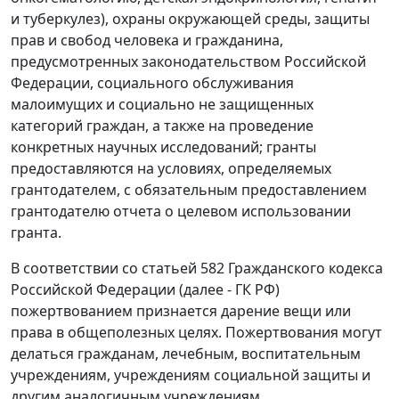
и туберкулез), охраны окружающей среды, защиты
прав и свобод человека и гражданина,
предусмотренных законодательством Российской
Федерации, социального обслуживания
малоимущих и социально не защищенных
категорий граждан, а также на проведение
конкретных научных исследований; гранты
предоставляются на условиях, определяемых
грантодателем, с обязательным предоставлением
грантодателю отчета о целевом использовании
гранта.
В соответствии со
статьей 582
Гражданского кодекса
Российской Федерации (далее - ГК РФ)
пожертвованием признается дарение вещи или
права в общеполезных целях. Пожертвования могут
делаться гражданам, лечебным, воспитательным
учреждениям, учреждениям социальной защиты и
другим аналогичным учреждениям,