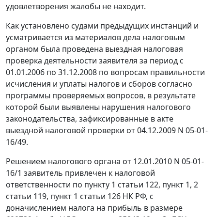
удовлетворения жалобы не находит.
Как установлено судами предыдущих инстанций и
усматривается из материалов дела налоговым
органом была проведена выездная налоговая
проверка деятельности заявителя за период с
01.01.2006 по 31.12.2008 по вопросам правильности
исчисления и уплаты налогов и сборов согласно
программы проверяемых вопросов, в результате
которой были выявлены нарушения налогового
законодательства, зафиксированные в акте
выездной налоговой проверки от 04.12.2009 N 05-01-
16/49.
Решением налогового органа от 12.01.2010 N 05-01-
16/1 заявитель привлечен к налоговой
ответственности по
пункту 1 статьи 122
,
пункт 1
,
2
статьи 119
,
пункт 1 статьи 126
НК РФ, с
доначислением налога на прибыль в размере