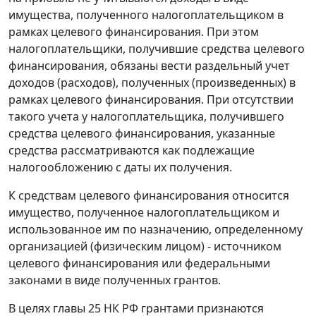
имущества, полученного налогоплательщиком в
рамках целевого финансирования. При этом
налогоплательщики, получившие средства целевого
финансирования, обязаны вести раздельный учет
доходов (расходов), полученных (произведенных) в
рамках целевого финансирования. При отсутствии
такого учета у налогоплательщика, получившего
средства целевого финансирования, указанные
средства рассматриваются как подлежащие
налогообложению с даты их получения.
К средствам целевого финансирования относится
имущество, полученное налогоплательщиком и
использованное им по назначению, определенному
организацией (физическим лицом) - источником
целевого финансирования или федеральными
законами в виде полученных грантов.
В целях
главы 25
НК РФ грантами признаются