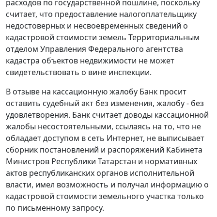
расходов по государственной пошлине, поскольку
считает, что предоставление налогоплательщику
недостоверных и несвоевременных сведений о
кадастровой стоимости земель Территориальным
отделом Управления Федерального агентства
кадастра объектов недвижимости не может
свидетельствовать о вине инспекции.
В отзыве на кассационную жалобу Банк просит
оставить судебный акт без изменения, жалобу - без
удовлетворения. Банк считает доводы кассационной
жалобы несостоятельными, ссылаясь на то, что не
обладает доступом в сеть Интернет, не выписывает
сборник постановлений и распоряжений Кабинета
Министров Республики Татарстан и нормативных
актов республиканских органов исполнительной
власти, имел возможность и получал информацию о
кадастровой стоимости земельного участка только
по письменному запросу.