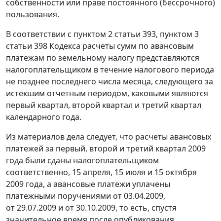
собственности или праве постоянного (бессрочного)
пользования.
В соответствии с
пунктом 2 статьи 393
,
пунктом 3
статьи 398
Кодекса расчеты сумм по авансовым
платежам по земельному налогу представляются
налогоплательщиком в течение налогового периода
не позднее последнего числа месяца, следующего за
истекшим отчетным периодом, каковыми являются
первый квартал, второй квартал и третий квартал
календарного года.
Из материалов дела следует, что расчеты авансовых
платежей за первый, второй и третий квартал 2009
года были сданы налогоплательщиком
соответственно, 15 апреля, 15 июля и 15 октября
2009 года, а авансовые платежи уплачены
платежными поручениями от 03.04.2009,
от 29.07.2009 и от 30.10.2009, то есть, спустя
значительное время после опубликования