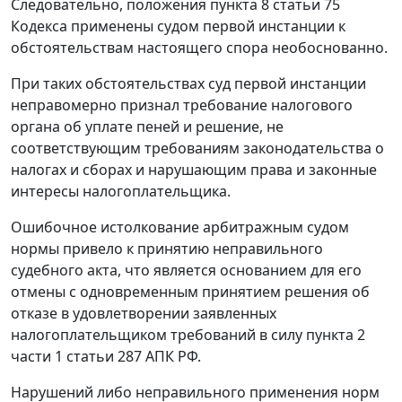
Следовательно, положения
пункта 8 статьи 75
Кодекса применены судом первой инстанции к
обстоятельствам настоящего спора необоснованно.
При таких обстоятельствах суд первой инстанции
неправомерно признал требование налогового
органа об уплате пеней и решение, не
соответствующим требованиям законодательства о
налогах и сборах и нарушающим права и законные
интересы налогоплательщика.
Ошибочное истолкование арбитражным судом
нормы привело к принятию неправильного
судебного акта, что является основанием для его
отмены с одновременным принятием решения об
отказе в удовлетворении заявленных
налогоплательщиком требований в силу
пункта 2
части 1 статьи 287
АПК РФ.
Нарушений либо неправильного применения норм