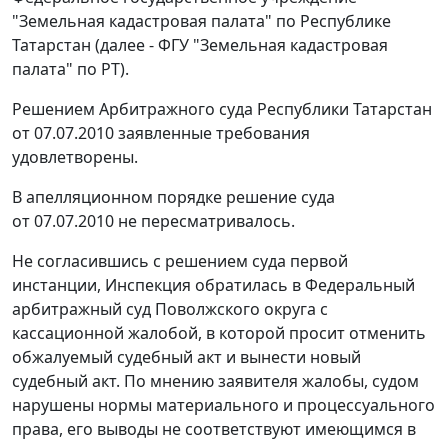
"Земельная кадастровая палата" по Республике
Татарстан (далее - ФГУ "Земельная кадастровая
палата" по РТ).
Решением Арбитражного суда Республики Татарстан
от 07.07.2010 заявленные требования
удовлетворены.
В апелляционном порядке решение суда
от 07.07.2010 не пересматривалось.
Не согласившись с решением суда первой
инстанции, Инспекция обратилась в Федеральный
арбитражный суд Поволжского округа с
кассационной жалобой, в которой просит отменить
обжалуемый судебный акт и вынести новый
судебный акт. По мнению заявителя жалобы, судом
нарушены нормы материального и процессуального
права, его выводы не соответствуют имеющимся в