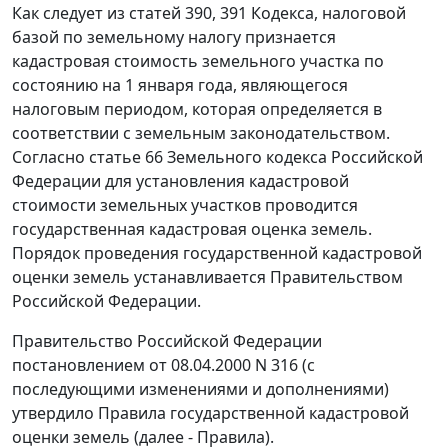
Как следует из
статей 390
,
391
Кодекса, налоговой
базой по земельному налогу признается
кадастровая стоимость земельного участка по
состоянию на 1 января года, являющегося
налоговым периодом, которая определяется в
соответствии с земельным законодательством.
Согласно
статье 66
Земельного кодекса Российской
Федерации для установления кадастровой
стоимости земельных участков проводится
государственная кадастровая оценка земель.
Порядок проведения государственной кадастровой
оценки земель устанавливается Правительством
Российской Федерации.
Правительство Российской Федерации
постановлением
от 08.04.2000 N 316 (с
последующими изменениями и дополнениями)
утвердило
Правила
государственной кадастровой
оценки земель (далее - Правила).