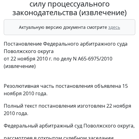
силу процессуального
законодательства (извлечение)
Актуальную версию документа смотрите
здесь
Постановление Федерального арбитражного суда
Поволжского округа
от 22 ноября 2010 г. по делу N А65-6975/2010
(извлечение)
Резолютивная часть постановления объявлена 15
ноября 2010 года.
Полный текст постановления изготовлен 22 ноября
2010 года.
Федеральный арбитражный суд Поволжского округа,
рассмотрев в открытом судебном заседании