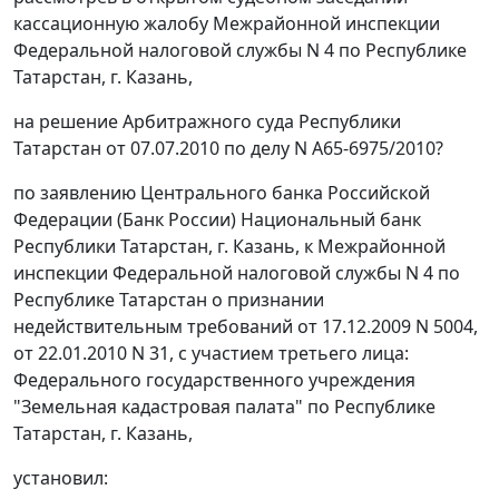
кассационную жалобу Межрайонной инспекции
Федеральной налоговой службы N 4 по Республике
Татарстан, г. Казань,
на решение Арбитражного суда Республики
Татарстан от 07.07.2010 по делу N А65-6975/2010?
по заявлению Центрального банка Российской
Федерации (Банк России) Национальный банк
Республики Татарстан, г. Казань, к Межрайонной
инспекции Федеральной налоговой службы N 4 по
Республике Татарстан о признании
недействительным требований от 17.12.2009 N 5004,
от 22.01.2010 N 31, с участием третьего лица:
Федерального государственного учреждения
"Земельная кадастровая палата" по Республике
Татарстан, г. Казань,
установил: