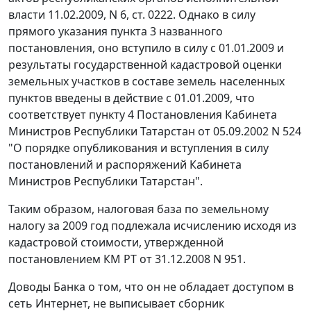
власти 11.02.2009, N 6, ст. 0222. Однако в силу
прямого указания
пункта 3
названного
постановления, оно вступило в силу с 01.01.2009 и
результаты государственной кадастровой оценки
земельных участков в составе земель населенных
пунктов введены в действие с 01.01.2009, что
соответствует
пункту 4
Постановления Кабинета
Министров Республики Татарстан от 05.09.2002 N 524
"О порядке опубликования и вступления в силу
постановлений и распоряжений Кабинета
Министров Республики Татарстан".
Таким образом, налоговая база по земельному
налогу за 2009 год подлежала исчислению исходя из
кадастровой стоимости, утвержденной
постановлением
КМ РТ от 31.12.2008 N 951.
Доводы Банка о том, что он не обладает доступом в
сеть Интернет, не выписывает сборник