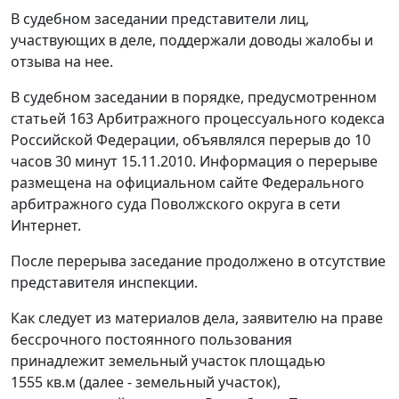
В судебном заседании представители лиц,
участвующих в деле, поддержали доводы жалобы и
отзыва на нее.
В судебном заседании в порядке, предусмотренном
статьей 163
Арбитражного процессуального кодекса
Российской Федерации, объявлялся перерыв до 10
часов 30 минут 15.11.2010. Информация о перерыве
размещена на официальном сайте Федерального
арбитражного суда Поволжского округа в сети
Интернет.
После перерыва заседание продолжено в отсутствие
представителя инспекции.
Как следует из материалов дела, заявителю на праве
бессрочного постоянного пользования
принадлежит земельный участок площадью
1555 кв.м (далее - земельный участок),