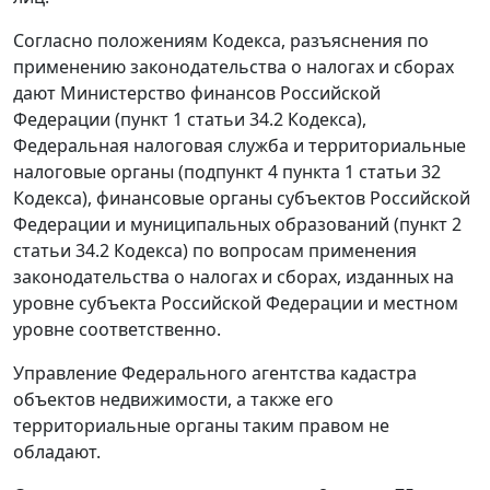
Согласно положениям Кодекса, разъяснения по
применению законодательства о налогах и сборах
дают Министерство финансов Российской
Федерации (
пункт 1 статьи 34.2
Кодекса),
Федеральная налоговая служба и территориальные
налоговые органы (
подпункт 4 пункта 1 статьи 32
Кодекса), финансовые органы субъектов Российской
Федерации и муниципальных образований (
пункт 2
статьи 34.2
Кодекса) по вопросам применения
законодательства о налогах и сборах, изданных на
уровне субъекта Российской Федерации и местном
уровне соответственно.
Управление Федерального агентства кадастра
объектов недвижимости, а также его
территориальные органы таким правом не
обладают.