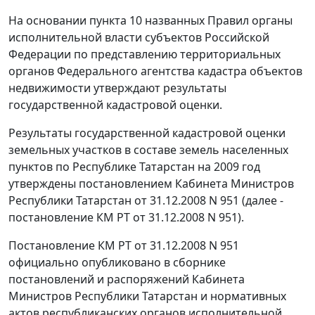
На основании
пункта 10
названных Правил органы
исполнительной власти субъектов Российской
Федерации по представлению территориальных
органов Федерального агентства кадастра объектов
недвижимости утверждают результаты
государственной кадастровой оценки.
Результаты государственной кадастровой оценки
земельных участков в составе земель населенных
пунктов по Республике Татарстан на 2009 год
утверждены
постановлением
Кабинета Министров
Республики Татарстан от 31.12.2008 N 951 (далее -
постановление КМ РТ от 31.12.2008 N 951).
Постановление
КМ РТ от 31.12.2008 N 951
официально опубликовано в сборнике
постановлений и распоряжений Кабинета
Министров Республики Татарстан и нормативных
актов республиканских органов исполнительной