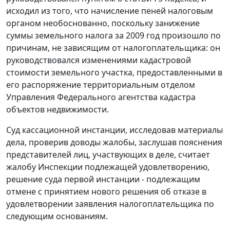
исходил из того, что начисление пеней налоговым
органом необоснованно, поскольку занижение
суммы земельного налога за 2009 год произошло по
причинам, не зависящим от налогоплательщика: он
руководствовался изменениями кадастровой
стоимости земельного участка, предоставленными в
его распоряжение территориальным отделом
Управления Федерального агентства кадастра
объектов недвижимости.
Суд кассационной инстанции, исследовав материалы
дела, проверив доводы жалобы, заслушав пояснения
представителей лиц, участвующих в деле, считает
жалобу Инспекции подлежащей удовлетворению,
решение суда первой инстанции - подлежащим
отмене с принятием нового решения об отказе в
удовлетворении заявления налогоплательщика по
следующим основаниям.