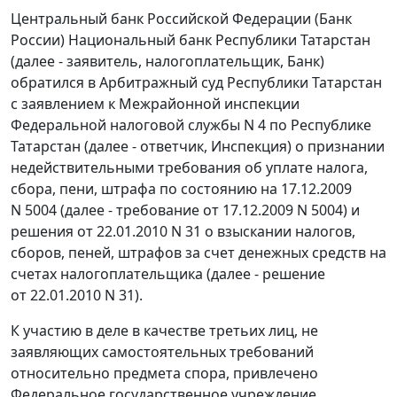
Центральный банк Российской Федерации (Банк
России) Национальный банк Республики Татарстан
(далее - заявитель, налогоплательщик, Банк)
обратился в Арбитражный суд Республики Татарстан
с заявлением к Межрайонной инспекции
Федеральной налоговой службы N 4 по Республике
Татарстан (далее - ответчик, Инспекция) о признании
недействительными требования об уплате налога,
сбора, пени, штрафа по состоянию на 17.12.2009
N 5004 (далее - требование от 17.12.2009 N 5004) и
решения от 22.01.2010 N 31 о взыскании налогов,
сборов, пеней, штрафов за счет денежных средств на
счетах налогоплательщика (далее - решение
от 22.01.2010 N 31).
К участию в деле в качестве третьих лиц, не
заявляющих самостоятельных требований
относительно предмета спора, привлечено
Федеральное государственное учреждение