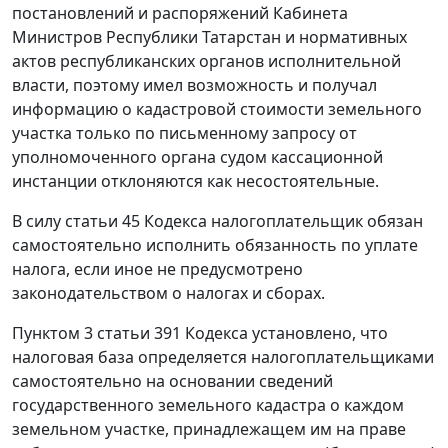
постановлений и распоряжений Кабинета
Министров Республики Татарстан и нормативных
актов республиканских органов исполнительной
власти, поэтому имел возможность и получал
информацию о кадастровой стоимости земельного
участка только по письменному запросу от
уполномоченного органа судом кассационной
инстанции отклоняются как несостоятельные.
В силу
статьи 45
Кодекса налогоплательщик обязан
самостоятельно исполнить обязанность по уплате
налога, если иное не предусмотрено
законодательством о налогах и сборах.
Пунктом 3 статьи 391
Кодекса установлено, что
налоговая база определяется налогоплательщиками
самостоятельно на основании сведений
государственного земельного кадастра о каждом
земельном участке, принадлежащем им на праве