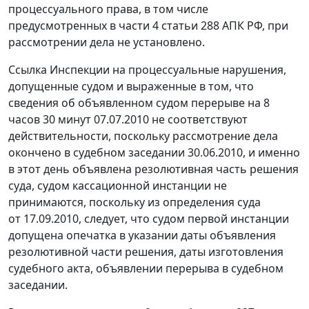
процессуального права, в том числе
предусмотренных в
части 4 статьи 288
АПК РФ, при
рассмотрении дела не установлено.
Ссылка Инспекции на процессуальные нарушения,
допущенные судом и выраженные в том, что
сведения об объявленном судом перерыве на 8
часов 30 минут 07.07.2010 не соответствуют
действительности, поскольку рассмотрение дела
окончено в судебном заседании 30.06.2010, и именно
в этот день объявлена резолютивная часть решения
суда, судом кассационной инстанции не
принимаются, поскольку из определения суда
от 17.09.2010, следует, что судом первой инстанции
допущена опечатка в указании даты объявления
резолютивной части решения, даты изготовления
судебного акта, объявлении перерыва в судебном
заседании.