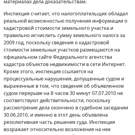
материалах дела доказательствам.
Инспекция считает, что налогоплательщик обладал
реальной возможностью получения информации о
кадастровой стоимости земельного участка и
правильно исчислить сумму земельного налога за
2009 год, поскольку сведения о кадастровой
стоимости земельных участков размещаются на
официальном сайте Федерального агентства
кадастра объектов недвижимости в сети Интернет.
Кроме этого, инспекция ссылается на
процессуальные нарушения, допущенные судом и
выраженные в том, что сведения об объявленном
судом перерыве на 8 часов 30 минут 07.07.2010 не
соответствуют действительности, поскольку
рассмотрение дела окончено в судебном заседании
30.06.2010, и именно в этот день объявлена
резолютивная часть решения суда. Инспекция
возражает относительно возложения на нее