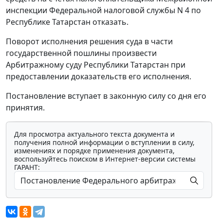
инспекции Федеральной налоговой службы N 4 по
Республике Татарстан отказать.
Поворот исполнения решения суда в части
государственной пошлины произвести
Арбитражному суду Республики Татарстан при
предоставлении доказательств его исполнения.
Постановление вступает в законную силу со дня его
принятия.
Для просмотра актуального текста документа и
получения полной информации о вступлении в силу,
изменениях и порядке применения документа,
воспользуйтесь поиском в Интернет-версии системы
ГАРАНТ: