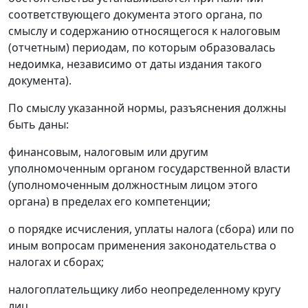
соответствующего документа этого органа, по
смыслу и содержанию относящегося к налоговым
(отчетным) периодам, по которым образовалась
недоимка, независимо от даты издания такого
документа).
По смыслу указанной нормы, разъяснения должны
быть даны:
финансовым, налоговым или другим
уполномоченным органом государственной власти
(уполномоченным должностным лицом этого
органа) в пределах его компетенции;
о порядке исчисления, уплаты налога (сбора) или по
иным вопросам применения законодательства о
налогах и сборах;
налогоплательщику либо неопределенному кругу
лиц.