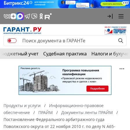
Бюджетный учет
Судебная практика
Налоги и бухуче
Продукты и услуги
Информационно-правовое
обеспечение
ПРАЙМ
Документы ленты ПРАЙМ
Постановление Федерального арбитражного суда
Поволжского округа от 22 ноября 2010 г. по делу N А65-