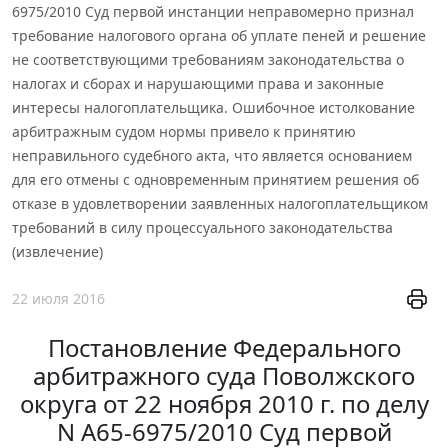
6975/2010 Суд первой инстанции неправомерно признал
требование налогового органа об уплате пеней и решение
не соответствующими требованиям законодательства о
налогах и сборах и нарушающими права и законные
интересы налогоплательщика. Ошибочное истолкование
арбитражным судом нормы привело к принятию
неправильного судебного акта, что является основанием
для его отмены с одновременным принятием решения об
отказе в удовлетворении заявленных налогоплательщиком
требований в силу процессуального законодательства
(извлечение)
22 июля 2016
Постановление Федерального
арбитражного суда Поволжского
округа от 22 ноября 2010 г. по делу
N А65-6975/2010 Суд первой