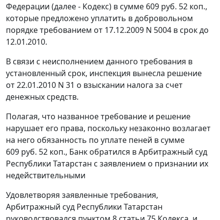
Федерации (далее - Кодекс) в сумме 609 руб. 52 коп.,
которые предложено уплатить в добровольном
порядке требованием от 17.12.2009 N 5004 в срок до
12.01.2010.
В связи с неисполнением данного требования в
установленный срок, инспекция вынесла решение
от 22.01.2010 N 31 о взыскании налога за счет
денежных средств.
Полагая, что названное требование и решение
нарушает его права, поскольку незаконно возлагает
на него обязанность по уплате пеней в сумме
609 руб. 52 коп., Банк обратился в Арбитражный суд
Республики Татарстан с заявлением о признании их
недействительными
Удовлетворяя заявленные требования,
Арбитражный суд Республики Татарстан
руководствовался
пунктом 8 статьи 75
Кодекса, и