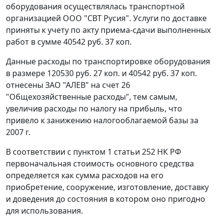
оборудования осуществлялась транспортной
организацией ООО "СВТ Русия". Услуги по доставке
приняты к учету по акту приема-сдачи выполненных
работ в сумме 40542 руб. 37 коп.
Данные расходы по транспортировке оборудования
в размере 120530 руб. 27 коп. и 40542 руб. 37 коп.
отнесены ЗАО "АЛЕВ" на счет 26
"Общехозяйственные расходы", тем самым,
увеличив расходы по налогу на прибыль, что
привело к занижению налогооблагаемой базы за
2007 г.
В соответствии с
пунктом 1 статьи 252
НК РФ
первоначальная стоимость основного средства
определяется как сумма расходов на его
приобретение, сооружение, изготовление, доставку
и доведения до состояния в котором оно пригодно
для использования.