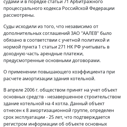
судами и в порядке
статьи 71
Арбитражного
процессуального кодекса Российской Федерации
рассмотрены.
Суды исходили из того, что независимо от
дополнительных соглашений ЗАО "ААЛЕВ" было
обязано в соответствии с учетной политикой и
нормой
пункта 1 статьи 271
НК РФ учитывать в
доходную часть арендные платежи,
предусмотренные основными договорами.
О применении повышающего коэффициента при
расчете амортизации здания котельной.
В апреле 2006 г. обществом принят на учет объект
основных средств - незавершенное строительством
здание котельной на 4 котла. Данный объект
отнесен к 8 амортизационной группе, определен
срок эксплуатации - 25 лет, что подтверждается
регистром информации об объекте основных