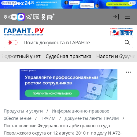
РЕКЛАМА
Бюджетный учет
Судебная практика
Налоги и бухуче
Продукты и услуги
Информационно-правовое
обеспечение
ПРАЙМ
Документы ленты ПРАЙМ
Постановление Федерального арбитражного суда
Поволжского округа от 12 августа 2010 г. по делу N А72-