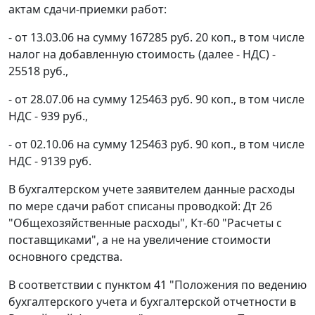
актам сдачи-приемки работ:
- от 13.03.06 на сумму 167285 руб. 20 коп., в том числе
налог на добавленную стоимость (далее - НДС) -
25518 руб.,
- от 28.07.06 на сумму 125463 руб. 90 коп., в том числе
НДС - 939 руб.,
- от 02.10.06 на сумму 125463 руб. 90 коп., в том числе
НДС - 9139 руб.
В бухгалтерском учете заявителем данные расходы
по мере сдачи работ списаны проводкой: Дт 26
"Общехозяйственные расходы", Кт-60 "Расчеты с
поставщиками", а не на увеличение стоимости
основного средства.
В соответствии с
пунктом 41
"Положения по ведению
бухгалтерского учета и бухгалтерской отчетности в