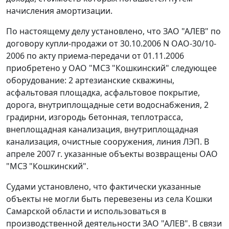
начисления амортизации.
По настоящему делу установлено, что ЗАО "АЛЕВ" по
договору купли-продажи от 30.10.2006 N ОАО-30/10-
2006 по акту приема-передачи от 01.11.2006
приобретено у ОАО "МСЗ "Кошкинский" следующее
оборудование: 2 артезианские скважины,
асфальтовая площадка, асфальтовое покрытие,
дорога, внутриплощадные сети водоснабжения, 2
градирни, изгородь бетонная, теплотрасса,
внеплощадная канализация, внутриплощадная
канализация, очистные сооружения, линия ЛЭП. В
апреле 2007 г. указанные объекты возвращены ОАО
"МСЗ "Кошкинский".
Судами установлено, что фактически указанные
объекты не могли быть перевезены из села Кошки
Самарской области и использоваться в
производственной деятельности ЗАО "АЛЕВ". В связи