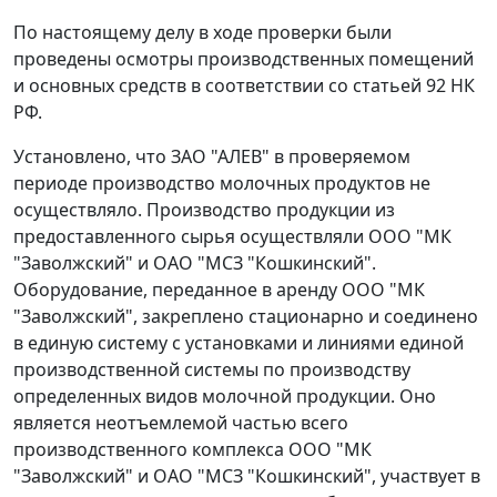
По настоящему делу в ходе проверки были
проведены осмотры производственных помещений
и основных средств в соответствии со
статьей 92
НК
РФ.
Установлено, что ЗАО "АЛЕВ" в проверяемом
периоде производство молочных продуктов не
осуществляло. Производство продукции из
предоставленного сырья осуществляли ООО "МК
"Заволжский" и ОАО "МСЗ "Кошкинский".
Оборудование, переданное в аренду ООО "МК
"Заволжский", закреплено стационарно и соединено
в единую систему с установками и линиями единой
производственной системы по производству
определенных видов молочной продукции. Оно
является неотъемлемой частью всего
производственного комплекса ООО "МК
"Заволжский" и ОАО "МСЗ "Кошкинский", участвует в