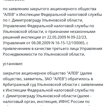
по заявлению закрытого акционерного общества
"АЛЕВ" к Инспекции Федеральной налоговой службы
по г. Димитровграду Ульяновской области,
Управлению Федеральной налоговой службы по
Ульяновской области, о признании незаконными
решений инспекции от 22.05.2009 N 09-22/23,
Управления от 06.08.2009 N 16-15-12/100065, с
привлечением в качестве третьего лица Управления
Роснедвижимости по Ульяновской области,
установил:
закрытое акционерное общество "АЛЕВ" (далее
общество, заявитель, ЗАО "АЛЕВ") обратилось в
Арбитражный суд Ульяновской области с заявлением
к Инспекции Федеральной налоговой службы по
г. Димитровграду Ульяновской области (далее -
налоговый орган, инспекция, ИФНС России по