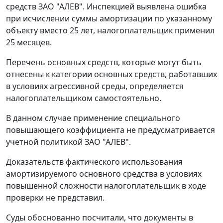
средств ЗАО "АЛЕВ". Инспекцией выявлена ошибка
при исчислении суммы амортизации по указанному
объекту вместо 25 лет, налогоплательщик применил
25 месяцев.
Перечень основных средств, которые могут быть
отнесены к категории основных средств, работавших
в условиях агрессивной среды, определяется
налогоплательщиком самостоятельно.
В данном случае применение специального
повышающего коэффициента не предусматривается
учетной политикой ЗАО "АЛЕВ".
Доказательств фактического использования
амортизируемого основного средства в условиях
повышенной сложности налогоплательщик в ходе
проверки не представил.
Суды обоснованно посчитали, что документы в