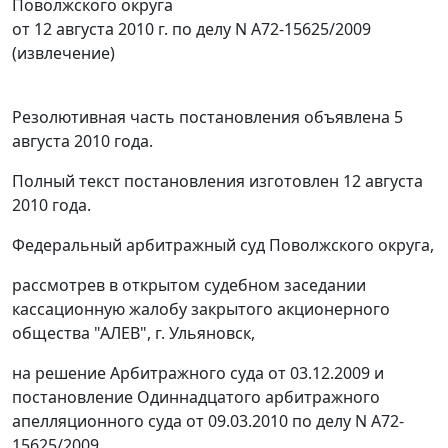
Поволжского округа
от 12 августа 2010 г. по делу N А72-15625/2009
(извлечение)
Резолютивная часть постановления объявлена 5
августа 2010 года.
Полный текст постановления изготовлен 12 августа
2010 года.
Федеральный арбитражный суд Поволжского округа,
рассмотрев в открытом судебном заседании
кассационную жалобу закрытого акционерного
общества "АЛЕВ", г. Ульяновск,
на решение Арбитражного суда от 03.12.2009 и
постановление Одиннадцатого арбитражного
апелляционного суда от 09.03.2010 по делу N А72-
15625/2009,