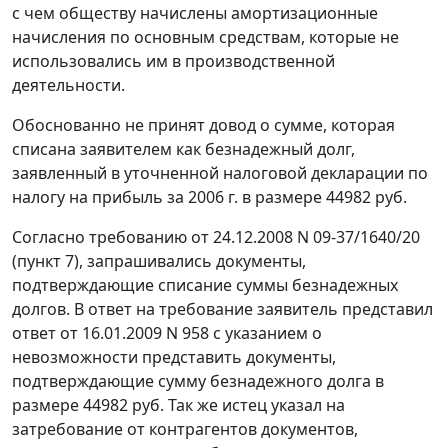
с чем обществу начислены амортизационные
начисления по основным средствам, которые не
использовались им в производственной
деятельности.
Обоснованно не принят довод о сумме, которая
списана заявителем как безнадежный долг,
заявленный в уточненной налоговой декларации по
налогу на прибыль за 2006 г. в размере 44982 руб.
Согласно требованию от 24.12.2008 N 09-37/1640/20
(пункт 7), запрашивались документы,
подтверждающие списание суммы безнадежных
долгов. В ответ на требование заявитель представил
ответ от 16.01.2009 N 958 с указанием о
невозможности представить документы,
подтверждающие сумму безнадежного долга в
размере 44982 руб. Так же истец указал на
затребование от контрагентов документов,