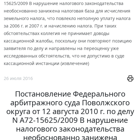
15625/2009 В нарушение налогового законодательства
необоснованно занижена налоговая база для исчисления
земельного налога, что повлекло неполную уплату налога
за 2006 г. и 2007 г. и начислению налога. При таких
обстоятельствах коллегия не принимает доводы
кассационной жалобы, поскольку они повторяют позицию
заявителя по делу и направлены на переоценку уже
исследованных обстоятельств, что не допустимо в суде
кассационной инстанции (извлечение)
26 июля 2016
Постановление Федерального
арбитражного суда Поволжского
округа от 12 августа 2010 г. по делу
N А72-15625/2009 В нарушение
налогового законодательства
необоснованно занижена