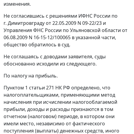
изменения.
Не согласившись с решениями ИФНС России по
г. Димитровграду от 22.05.2009 N 09-22/23 и
Управления ФНС России по Ульяновской области от
06.08.2009 N 16-15-12/100065 в указанной части,
общество обратилось в суд.
Не соглашаясь с доводами заявителя, суды
обоснованно исходили из следующего.
По налогу на прибыль.
Пунктом 1 статьи 271
НК РФ определено, что
налогоплательщиками, применяющими метод
начисления при исчислении налогооблагаемой
прибыли, доходы и расходы признаются в том
отчетном (налоговом) периоде, в котором они
имели место, независимо от фактического
поступления (выплаты) денежных средств, иного