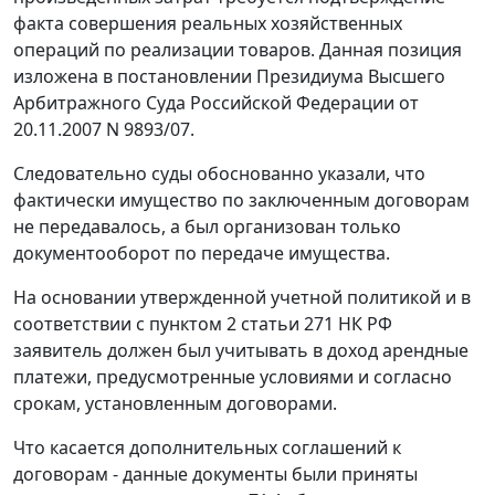
факта совершения реальных хозяйственных
операций по реализации товаров. Данная позиция
изложена в
постановлении
Президиума Высшего
Арбитражного Суда Российской Федерации от
20.11.2007 N 9893/07.
Следовательно суды обоснованно указали, что
фактически имущество по заключенным договорам
не передавалось, а был организован только
документооборот по передаче имущества.
На основании утвержденной учетной политикой и в
соответствии с
пунктом 2 статьи 271
НК РФ
заявитель должен был учитывать в доход арендные
платежи, предусмотренные условиями и согласно
срокам, установленным договорами.
Что касается дополнительных соглашений к
договорам - данные документы были приняты