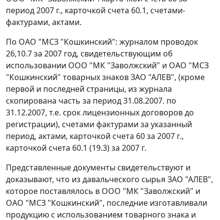
период 2007 г., карточкой счета 60.1, счетами-
фактурами, актами.
По ОАО "МСЗ "Кошкинский": журналом проводок
26,10.7 за 2007 год, свидетельствующим об
использовании ООО "МК "Заволжский" и ОАО "МСЗ
"Кошкинский" товарных знаков ЗАО "АЛЕВ", (кроме
первой и последней страницы, из журнала
скопирована часть за период 31.08.2007. по
31.12.2007, т.е. срок лицензионных договоров до
регистрации), счетами фактурами за указанный
период, актами, карточкой счета 60 за 2007 г.,
карточкой счета 60.1 (19.3) за 2007 г.
Представленные документы свидетельствуют и
доказывают, что из давальческого сырья ЗАО "АЛЕВ",
которое поставлялось в ООО "МК "Заволжский" и
ОАО "МСЗ "Кошкинский", последние изготавливали
продукцию с использованием товарного знака и