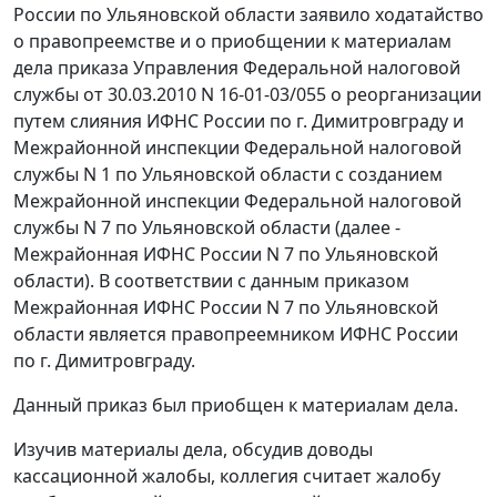
России по Ульяновской области заявило ходатайство
о правопреемстве и о приобщении к материалам
дела приказа Управления Федеральной налоговой
службы от 30.03.2010 N 16-01-03/055 о реорганизации
путем слияния ИФНС России по г. Димитровграду и
Межрайонной инспекции Федеральной налоговой
службы N 1 по Ульяновской области с созданием
Межрайонной инспекции Федеральной налоговой
службы N 7 по Ульяновской области (далее -
Межрайонная ИФНС России N 7 по Ульяновской
области). В соответствии с данным приказом
Межрайонная ИФНС России N 7 по Ульяновской
области является правопреемником ИФНС России
по г. Димитровграду.
Данный приказ был приобщен к материалам дела.
Изучив материалы дела, обсудив доводы
кассационной жалобы, коллегия считает жалобу