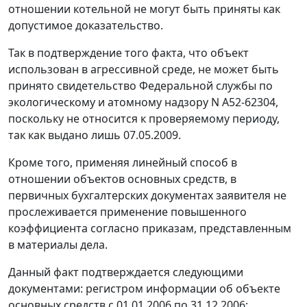
отношении котельной не могут быть приняты как
допустимое доказательство.
Так в подтверждение того факта, что объект
использован в агрессивной среде, не может быть
принято свидетельство Федеральной службы по
экологическому и атомному надзору N А52-62304,
поскольку не относится к проверяемому периоду,
так как выдано лишь 07.05.2009.
Кроме того, применяя линейный способ в
отношении объектов основных средств, в
первичных бухгалтерских документах заявителя не
прослеживается применение повышенного
коэффициента согласно приказам, представленным
в материалы дела.
Данный факт подтверждается следующими
документами: регистром информации об объекте
основных средств с 01.01.2006 по 31.12.2006;