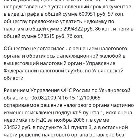
непредставление в установленный срок документов
в виде штрафа в общей сумме 600951 руб. 57 коп.
обществу предложено уплатить недоимку по
налогам в общей сумме 2994322 руб. 86 коп. и пени в
общей сумме 578515 руб. 76 коп.
Общество не согласилось с решением налогового
органа и обратилось с апелляционной жалобой в
вышестоящий налоговый орган - Управление
Федеральной налоговой службы по Ульяновской
области.
Решением Управления ФНС России по Ульяновской
области от 06.08.2009 N 16-15-12/100065
оспариваемое решение налогового органа частично
изменено: исключен подпункт 5 пункта 1, исключена
недоимка по НДС за ноябрь 2006 г. в сумме
234522 руб. в подпункте 3.1 пункта 3, а в остальной
части решение налогового органа оставлено без