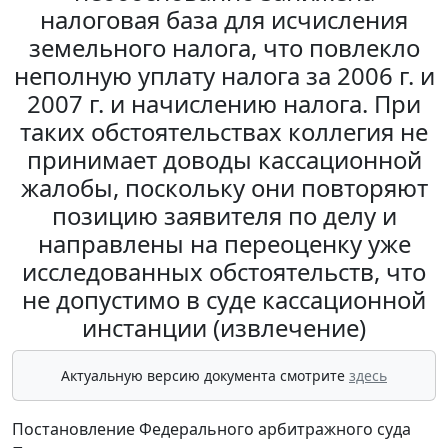
налоговая база для исчисления
земельного налога, что повлекло
неполную уплату налога за 2006 г. и
2007 г. и начислению налога. При
таких обстоятельствах коллегия не
принимает доводы кассационной
жалобы, поскольку они повторяют
позицию заявителя по делу и
направлены на переоценку уже
исследованных обстоятельств, что
не допустимо в суде кассационной
инстанции (извлечение)
Актуальную версию документа смотрите
здесь
Постановление Федерального арбитражного суда