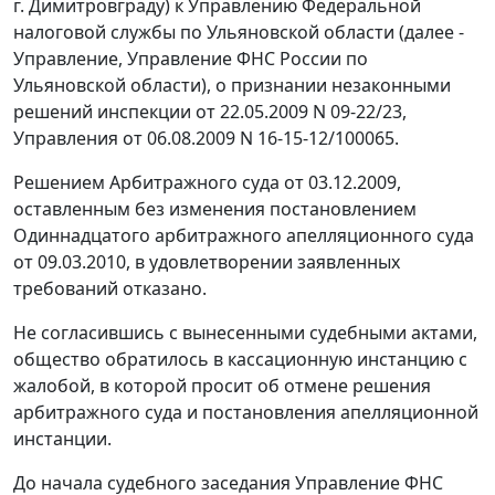
г. Димитровграду) к Управлению Федеральной
налоговой службы по Ульяновской области (далее -
Управление, Управление ФНС России по
Ульяновской области), о признании незаконными
решений инспекции от 22.05.2009 N 09-22/23,
Управления от 06.08.2009 N 16-15-12/100065.
Решением Арбитражного суда от 03.12.2009,
оставленным без изменения постановлением
Одиннадцатого арбитражного апелляционного суда
от 09.03.2010, в удовлетворении заявленных
требований отказано.
Не согласившись с вынесенными судебными актами,
общество обратилось в кассационную инстанцию с
жалобой, в которой просит об отмене решения
арбитражного суда и постановления апелляционной
инстанции.
До начала судебного заседания Управление ФНС