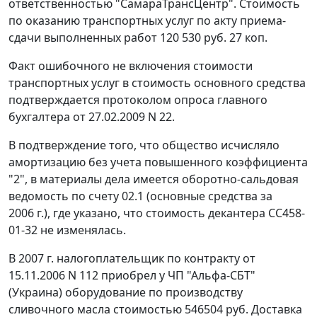
ответственностью "СамараТрансЦентр". Стоимость
по оказанию транспортных услуг по акту приема-
сдачи выполненных работ 120 530 руб. 27 коп.
Факт ошибочного не включения стоимости
транспортных услуг в стоимость основного средства
подтверждается протоколом опроса главного
бухгалтера от 27.02.2009 N 22.
В подтверждение того, что общество исчисляло
амортизацию без учета повышенного коэффициента
"2", в материалы дела имеется оборотно-сальдовая
ведомость по счету 02.1 (основные средства за
2006 г.), где указано, что стоимость декантера СС458-
01-32 не изменялась.
В 2007 г. налогоплательщик по контракту от
15.11.2006 N 112 приобрел у ЧП "Альфа-СБТ"
(Украина) оборудование по производству
сливочного масла стоимостью 546504 руб. Доставка