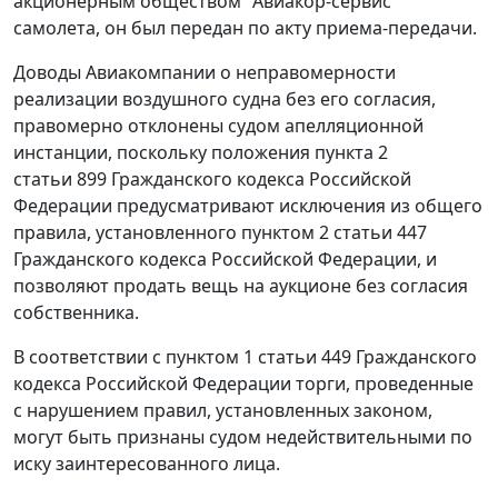
акционерным обществом "Авиакор-сервис"
самолета, он был передан по акту приема-передачи.
Доводы Авиакомпании о неправомерности
реализации воздушного судна без его согласия,
правомерно отклонены судом апелляционной
инстанции, поскольку положения
пункта 2
статьи 899
Гражданского кодекса Российской
Федерации предусматривают исключения из общего
правила, установленного
пунктом 2 статьи 447
Гражданского кодекса Российской Федерации, и
позволяют продать вещь на аукционе без согласия
собственника.
В соответствии с
пунктом 1 статьи 449
Гражданского
кодекса Российской Федерации торги, проведенные
с нарушением правил, установленных законом,
могут быть признаны судом недействительными по
иску заинтересованного лица.