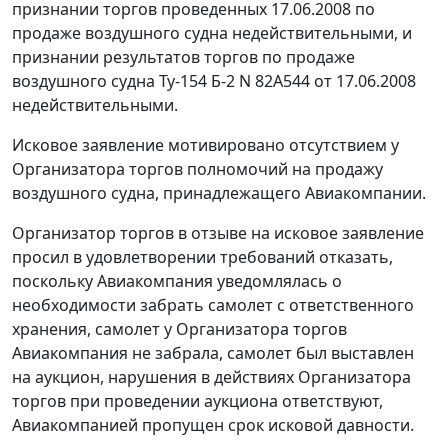
признании торгов проведенных 17.06.2008 по
продаже воздушного судна недействительными, и
признании результатов торгов по продаже
воздушного судна Ту-154 Б-2 N 82А544 от 17.06.2008
недействительными.
Исковое заявление мотивировано отсутствием у
Организатора торгов полномочий на продажу
воздушного судна, принадлежащего Авиакомпании.
Организатор торгов в отзыве на исковое заявление
просил в удовлетворении требований отказать,
поскольку Авиакомпания уведомлялась о
необходимости забрать самолет с ответственного
хранения, самолет у Организатора торгов
Авиакомпания не забрала, самолет был выставлен
на аукцион, нарушения в действиях Организатора
торгов при проведении аукциона ответствуют,
Авиакомпанией пропущен срок исковой давности.