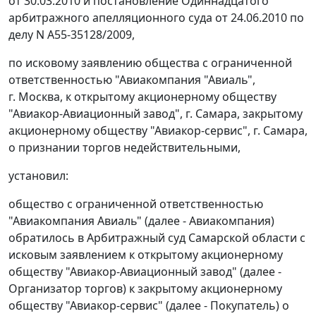
от 30.03.2010 и постановление Одиннадцатого
арбитражного апелляционного суда от 24.06.2010 по
делу N А55-35128/2009,
по исковому заявлению общества с ограниченной
ответственностью "Авиакомпания "Авиаль",
г. Москва, к открытому акционерному обществу
"Авиакор-Авиационный завод", г. Самара, закрытому
акционерному обществу "Авиакор-сервис", г. Самара,
о признании торгов недействительными,
установил:
общество с ограниченной ответственностью
"Авиакомпания Авиаль" (далее - Авиакомпания)
обратилось в Арбитражный суд Самарской области с
исковым заявлением к открытому акционерному
обществу "Авиакор-Авиационный завод" (далее -
Организатор торгов) к закрытому акционерному
обществу "Авиакор-сервис" (далее - Покупатель) о