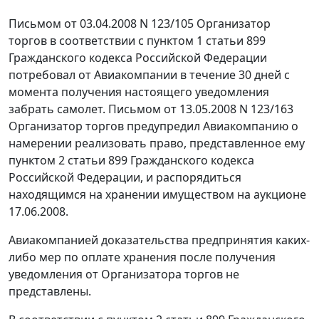
Письмом от 03.04.2008 N 123/105 Организатор
торгов в соответствии с
пунктом 1 статьи 899
Гражданского кодекса Российской Федерации
потребовал от Авиакомпании в течение 30 дней с
момента получения настоящего уведомления
забрать самолет. Письмом от 13.05.2008 N 123/163
Организатор торгов предупредил Авиакомпанию о
намерении реализовать право, представленное ему
пунктом 2 статьи 899
Гражданского кодекса
Российской Федерации, и распорядиться
находящимся на хранении имуществом на аукционе
17.06.2008.
Авиакомпанией доказательства предпринятия каких-
либо мер по оплате хранения после получения
уведомления от Организатора торгов не
представлены.