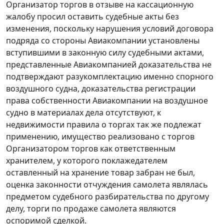
Организатор торгов в отзыве на кассационную
жалобу просил оставить судебные акты без
изменения, поскольку нарушения условий договора
подряда со стороны Авиакомпании установлены
вступившими в законную силу судебными актами,
представленные Авиакомпанией доказательства не
подтверждают разукомплектацию именно спорного
воздушного судна, доказательства регистрации
права собственности Авиакомпании на воздушное
судно в материалах дела отсутствуют, к
недвижимости правила о торгах так же подлежат
применению, имущество реализовано с торгов
Организатором торгов как ответственным
хранителем, у которого поклажедателем
оставленный на хранение товар забран не был,
оценка законности отчуждения самолета являлась
предметом судебного разбирательства по другому
делу, торги по продаже самолета являются
оспоримой сделкой.