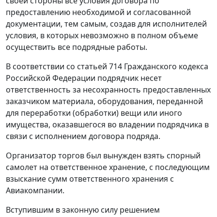
своей стороны все условия договора по
предоставлению необходимой и согласованной
документации, тем самым, создав для исполнителей
условия, в которых невозможно в полном объеме
осуществить все подрядные работы.
В соответствии со
статьей 714
Гражданского кодекса
Российской Федерации подрядчик несет
ответственность за несохранность предоставленных
заказчиком материала, оборудования, переданной
для переработки (обработки) вещи или иного
имущества, оказавшегося во владении подрядчика в
связи с исполнением договора подряда.
Организатор торгов был вынужден взять спорный
самолет на ответственное хранение, с последующим
взыскание сумм ответственного хранения с
Авиакомпании.
Вступившим в законную силу решением