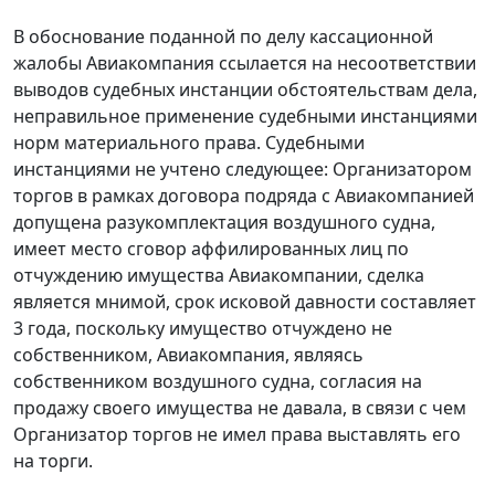
В обоснование поданной по делу кассационной
жалобы Авиакомпания ссылается на несоответствии
выводов судебных инстанции обстоятельствам дела,
неправильное применение судебными инстанциями
норм материального права. Судебными
инстанциями не учтено следующее: Организатором
торгов в рамках договора подряда с Авиакомпанией
допущена разукомплектация воздушного судна,
имеет место сговор аффилированных лиц по
отчуждению имущества Авиакомпании, сделка
является мнимой, срок исковой давности составляет
3 года, поскольку имущество отчуждено не
собственником, Авиакомпания, являясь
собственником воздушного судна, согласия на
продажу своего имущества не давала, в связи с чем
Организатор торгов не имел права выставлять его
на торги.