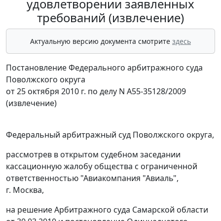
удовлетворении заявленных
требований (извлечение)
Актуальную версию документа смотрите
здесь
Постановление Федерального арбитражного суда
Поволжского округа
от 25 октября 2010 г. по делу N А55-35128/2009
(извлечение)
Федеральный арбитражный суд Поволжского округа,
рассмотрев в открытом судебном заседании
кассационную жалобу общества с ограниченной
ответственностью "Авиакомпания "Авиаль",
г. Москва,
на решение Арбитражного суда Самарской области