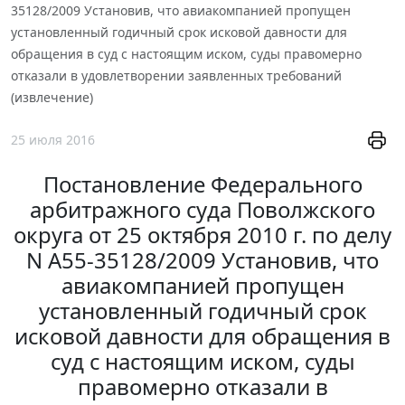
35128/2009 Установив, что авиакомпанией пропущен
установленный годичный срок исковой давности для
обращения в суд с настоящим иском, суды правомерно
отказали в удовлетворении заявленных требований
(извлечение)
25 июля 2016
Постановление Федерального
арбитражного суда Поволжского
округа от 25 октября 2010 г. по делу
N А55-35128/2009 Установив, что
авиакомпанией пропущен
установленный годичный срок
исковой давности для обращения в
суд с настоящим иском, суды
правомерно отказали в