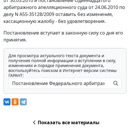
от 30.03.2010 и постановление Одиннадцатого
арбитражного апелляционного суда от 24.06.2010 по
делу N А55-35128/2009 оставить без изменения,
кассационную жалобу - без удовлетворения.
Постановление вступает в законную силу со дня его
принятия.
Для просмотра актуального текста документа и
получения полной информации о вступлении в силу,
изменениях и порядке применения документа,
воспользуйтесь поиском в Интернет-версии системы
ГАРАНТ:
Показать все материалы