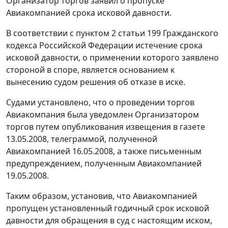
Организатор торгов заявил о пропуске
Авиакомпанией срока исковой давности.
В соответствии с
пунктом 2 статьи 199
Гражданского
кодекса Российской Федерации истечение срока
исковой давности, о применении которого заявлено
стороной в споре, является основанием к
вынесению судом решения об отказе в иске.
Судами установлено, что о проведении торгов
Авиакомпания была уведомлен Организатором
торгов путем опубликования извещения в газете
13.05.2008, телеграммой, полученной
Авиакомпанией 16.05.2008, а также письменным
предупреждением, полученным Авиакомпанией
19.05.2008.
Таким образом, установив, что Авиакомпанией
пропущен установленный годичный срок исковой
давности для обращения в суд с настоящим иском,