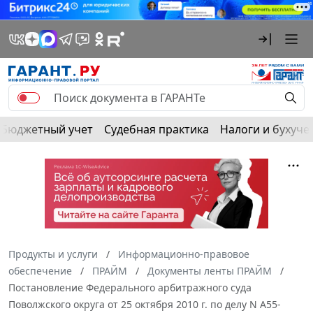
Бюджетный учет
Судебная практика
Налоги и бухуче
Продукты и услуги
Информационно-правовое
обеспечение
ПРАЙМ
Документы ленты ПРАЙМ
Постановление Федерального арбитражного суда
Поволжского округа от 25 октября 2010 г. по делу N А55-