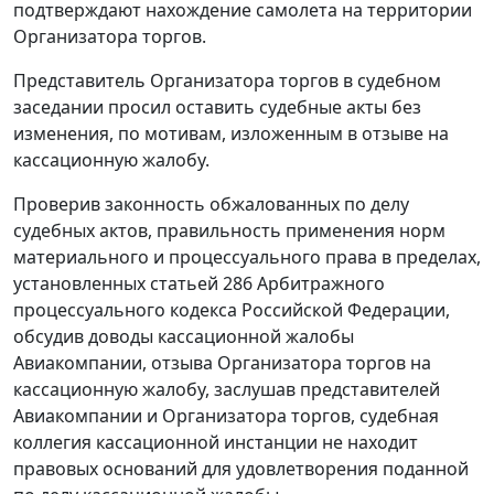
подтверждают нахождение самолета на территории
Организатора торгов.
Представитель Организатора торгов в судебном
заседании просил оставить судебные акты без
изменения, по мотивам, изложенным в отзыве на
кассационную жалобу.
Проверив законность обжалованных по делу
судебных актов, правильность применения норм
материального и процессуального права в пределах,
установленных
статьей 286
Арбитражного
процессуального кодекса Российской Федерации,
обсудив доводы кассационной жалобы
Авиакомпании, отзыва Организатора торгов на
кассационную жалобу, заслушав представителей
Авиакомпании и Организатора торгов, судебная
коллегия кассационной инстанции не находит
правовых оснований для удовлетворения поданной