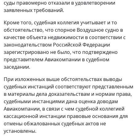
суды правомерно отказали в удовлетворении
заявленных требований.
Кроме того, судебная коллегия учитывает и то
обстоятельство, что спорное Воздушное судно в
качестве объекта недвижимости в соответствии с
законодательством Российской Федерации
зарегистрировано не было, что подтверждено
представителем Авиакомпании в судебном
заседании.
При изложенных выше обстоятельствах выводы
судебных инстанций соответствуют представленным
в материалы дела доказательствам и нормам права,
судебными инстанциями дана оценка доводам
Авиакомпании, в связи с чем судебной коллегией
кассационной инстанции правовые основания для
отмены обжалованных судебных актов не
установлены.