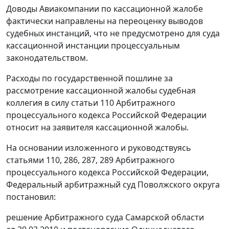
Доводы Авиакомпании по кассационной жалобе
фактически направлены на переоценку выводов
судебных инстанций, что не предусмотрено для суда
кассационной инстанции процессуальным
законодательством.
Расходы по государственной пошлине за
рассмотрение кассационной жалобы судебная
коллегия в силу
статьи 110
Арбитражного
процессуального кодекса Российской Федерации
относит на заявителя кассационной жалобы.
На основании изложенного и руководствуясь
статьями 110
,
286
,
287
,
289
Арбитражного
процессуального кодекса Российской Федерации,
Федеральный арбитражный суд Поволжского округа
постановил:
решение Арбитражного суда Самарской области