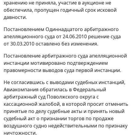
хранению не приняла, участие в аукционе не
обеспечила, пропущен годичный срок исковой
давности.
Постановлением Одиннадцатого арбитражного
апелляционного суда от 24.06.2010 решение суда
от 30.03.2010 оставлено без изменения.
Постановление арбитражного суда апелляционной
инстанции мотивировано подтверждением
правомерности выводов суда первой инстанции.
Не согласившись с выводами судебных инстанций,
Авиакомпания обратилась в Федеральный
арбитражный суд Поволжского округа с
кассационной жалобой, в которой просит отменить
принятые по делу судебные акты и принять новый
судебный акт о признании торгов по продаже
воздушного судно недействительными по признаку
ничтожности.