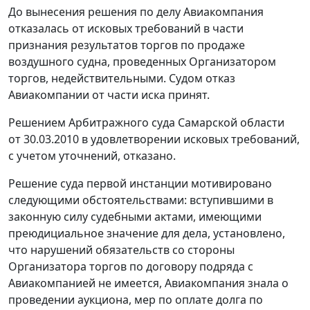
До вынесения решения по делу Авиакомпания
отказалась от исковых требований в части
признания результатов торгов по продаже
воздушного судна, проведенных Организатором
торгов, недействительными. Судом отказ
Авиакомпании от части иска принят.
Решением Арбитражного суда Самарской области
от 30.03.2010 в удовлетворении исковых требований,
с учетом уточнений, отказано.
Решение суда первой инстанции мотивировано
следующими обстоятельствами: вступившими в
законную силу судебными актами, имеющими
преюдициальное значение для дела, установлено,
что нарушений обязательств со стороны
Организатора торгов по договору подряда с
Авиакомпанией не имеется, Авиакомпания знала о
проведении аукциона, мер по оплате долга по