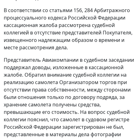
В соответствии со
статьями 156
,
284
Арбитражного
процессуального кодекса Российской Федерации
кассационная жалоба рассмотрена судебной
коллегией в отсутствие представителей Покупателя,
извещенного надлежащим образом о времени и
месте рассмотрения дела.
Представитель Авиакомпании в судебном заседании
поддержал доводы, изложенные в кассационной
жалобе. Обратил внимание судебной коллегии на
реализацию самолета Организатором торгов при
отсутствии права собственности, между сторонами
были отношения только по договору подряда, за
хранение самолета получены средства,
превышающие его стоимость. На вопрос судебной
коллегии пояснил, что самолет в судовом регистре
Российской Федерации зарегистрирован не был,
представленные в материалы дела фотографии