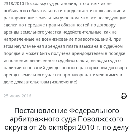
2318/2010 Поскольку суд установил, что ответчик не
выбывал из обязательства и продолжает использование и
распоряжение земельным участком, что все последующие
сделки по передаче прав и обязанностей по договору
аренды земельного участка недействительные, как не
направленные на возникновение правоотношений, при
этом неуплаченная арендная плата взыскана в судебном
порядке и может быть получена арендодателем в порядке
исполнения вынесенного судебного акта, выводы суда о
наличии оснований для досрочного расторжения договора
аренды земельного участка противоречат имеющимся в
деле доказательствам (извлечение)
25 июля 2016
Постановление Федерального
арбитражного суда Поволжского
округа от 26 октября 2010 г. по делу