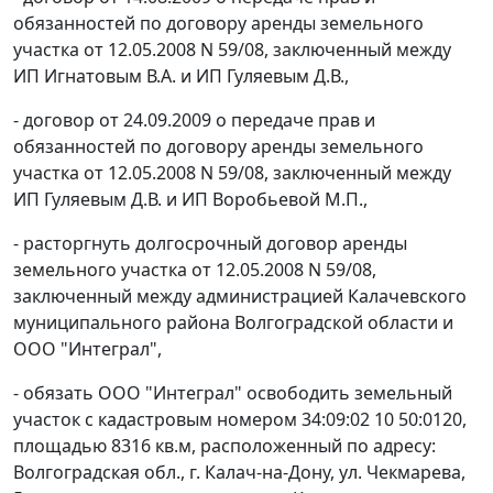
обязанностей по договору аренды земельного
участка от 12.05.2008 N 59/08, заключенный между
ИП Игнатовым В.А. и ИП Гуляевым Д.В.,
- договор от 24.09.2009 о передаче прав и
обязанностей по договору аренды земельного
участка от 12.05.2008 N 59/08, заключенный между
ИП Гуляевым Д.В. и ИП Воробьевой М.П.,
- расторгнуть долгосрочный договор аренды
земельного участка от 12.05.2008 N 59/08,
заключенный между администрацией Калачевского
муниципального района Волгоградской области и
ООО "Интеграл",
- обязать ООО "Интеграл" освободить земельный
участок с кадастровым номером 34:09:02 10 50:0120,
площадью 8316 кв.м, расположенный по адресу:
Волгоградская обл., г. Калач-на-Дону, ул. Чекмарева,