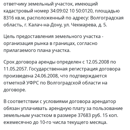
ответчику земельный участок, имеющий
кадастровый номер 34:09:02 10 50:0120, площадью
8316 кв.м, расположенный по адресу: Волгоградская
область, г. Калач-на-Дону, ул. Чекмарева, д. 5.
Цель предоставления земельного участка -
организация рынка в границах, согласно
прилагаемого плана участка.
Срок договора аренды определен с 12.05.2008 по
11.05.2057. Государственная регистрация договора
произведена 24.06.2008, что подтверждается
отметкой УФРС по Волгоградской области на
договоре.
В соответствии с условиями договора арендатор
обязан уплачивать арендную плату за пользование
земельным участком в размере 37683 руб. 15 коп.
ежемесячно до 10-го числа текущего месяца.