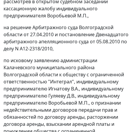
рассмотрев в открытом судебном заседании
кассационную жалобу индивидуального
предпринимателя Воробьевой М.П.,
на решение Арбитражного суда Волгоградской
области от 27.04.2010 и постановление Двенадцатого
арбитражного апелляционного суда от 05.08.2010 по
делу N А12-2318/2010,
по исковому заявлению администрации
Калачевского муниципального района
Волгоградской области к обществу с ограниченной
ответственностью "Интеграл", индивидуальному
предпринимателю Игнатову В.А., индивидуальному
предпринимателю Гуляеву Д.В., индивидуальному
предпринимателю Воробьевой М.П., о признании
недействительными договоров передачи прав и
обязанностей по договору аренды, расторжении
договора аренды, взыскании арендной платы и
понуждении общества с ограниченной