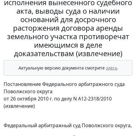
исполнения вынесенного судебного
акта, выводы суда о наличии
оснований для досрочного
расторжения договора аренды
земельного участка противоречат
имеющимся в деле
доказательствам (извлечение)
Актуальную версию документа смотрите
здесь
Постановление Федерального арбитражного суда
Поволжского округа
от 26 октября 2010 г. по делу N А12-2318/2010
(извлечение)
Федеральный арбитражный суд Поволжского округа,