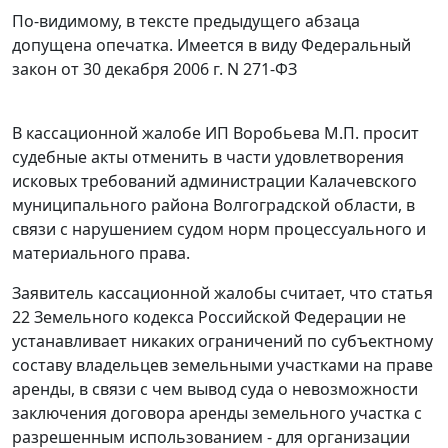
По-видимому, в тексте предыдущего абзаца
допущена опечатка. Имеется в виду Федеральный
закон от 30 декабря 2006 г. N 271-ФЗ
В кассационной жалобе ИП Воробьева М.П. просит
судебные акты отменить в части удовлетворения
исковых требований администрации Калачевского
муниципального района Волгоградской области, в
связи с нарушением судом норм процессуального и
материального права.
Заявитель кассационной жалобы считает, что
статья
22
Земельного кодекса Российской Федерации не
устанавливает никаких ограничений по субъектному
составу владельцев земельными участками на праве
аренды, в связи с чем вывод суда о невозможности
заключения договора аренды земельного участка с
разрешенным использованием - для организации