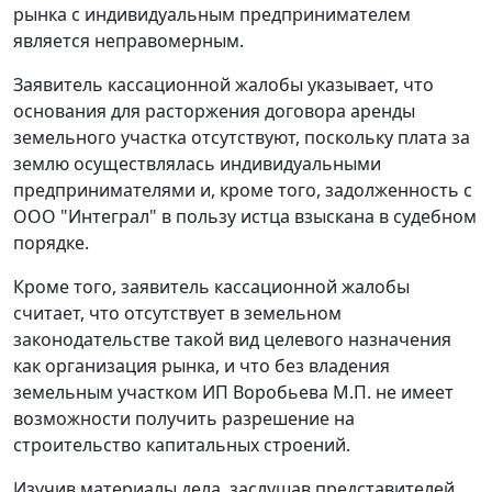
рынка с индивидуальным предпринимателем
является неправомерным.
Заявитель кассационной жалобы указывает, что
основания для расторжения договора аренды
земельного участка отсутствуют, поскольку плата за
землю осуществлялась индивидуальными
предпринимателями и, кроме того, задолженность с
ООО "Интеграл" в пользу истца взыскана в судебном
порядке.
Кроме того, заявитель кассационной жалобы
считает, что отсутствует в земельном
законодательстве такой вид целевого назначения
как организация рынка, и что без владения
земельным участком ИП Воробьева М.П. не имеет
возможности получить разрешение на
строительство капитальных строений.
Изучив материалы дела, заслушав представителей