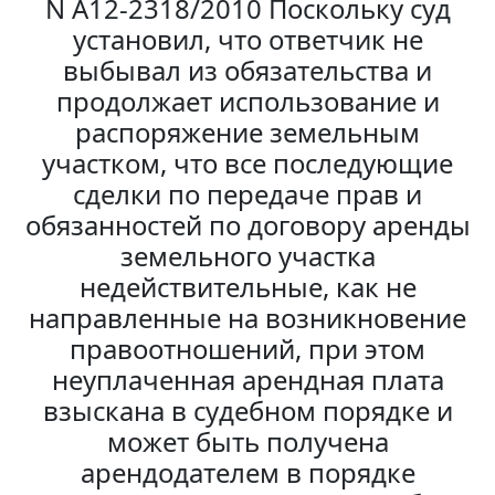
N А12-2318/2010 Поскольку суд
установил, что ответчик не
выбывал из обязательства и
продолжает использование и
распоряжение земельным
участком, что все последующие
сделки по передаче прав и
обязанностей по договору аренды
земельного участка
недействительные, как не
направленные на возникновение
правоотношений, при этом
неуплаченная арендная плата
взыскана в судебном порядке и
может быть получена
арендодателем в порядке