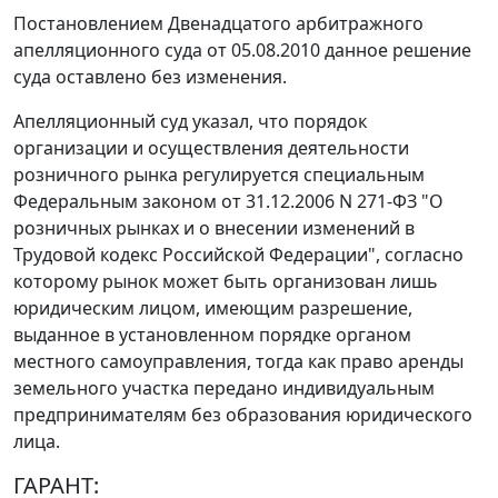
Постановлением Двенадцатого арбитражного
апелляционного суда от 05.08.2010 данное решение
суда оставлено без изменения.
Апелляционный суд указал, что порядок
организации и осуществления деятельности
розничного рынка регулируется специальным
Федеральным законом
от 31.12.2006 N 271-ФЗ "О
розничных рынках и о внесении изменений в
Трудовой кодекс Российской Федерации", согласно
которому рынок может быть организован лишь
юридическим лицом, имеющим разрешение,
выданное в установленном порядке органом
местного самоуправления, тогда как право аренды
земельного участка передано индивидуальным
предпринимателям без образования юридического
лица.
ГАРАНТ: