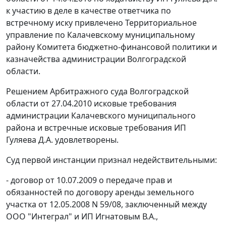
к участию в деле в качестве ответчика по
встречному иску привлечено Территориальное
управление по Калачевскому муниципальному
району Комитета бюджетно-финансовой политики и
казначейства администрации Волгоградской
области.
Решением Арбитражного суда Волгоградской
области от 27.04.2010 исковые требования
администрации Калачевского муниципального
района и встречные исковые требования ИП
Гуляева Д.А. удовлетворены.
Суд первой инстанции признал недействительными:
- договор от 10.07.2009 о передаче прав и
обязанностей по договору аренды земельного
участка от 12.05.2008 N 59/08, заключенный между
ООО "Интеграл" и ИП Игнатовым В.А.,