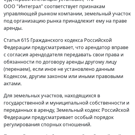
ООО "Интеграл" соответствует признакам
управляющей рынком компании, земельный участок
под организацию рынка принадлежит ему на праве
аренды.
Статья 615
Гражданского кодекса Российской
Федерации предусматривает, что арендатор вправе
с согласия арендодателя передавать свои права и
обязанности по договору аренды другому лицу
(перенаем), если иное не установлено данным
Кодексом, другим законом или иными правовыми
актами.
Для земельных участков, находящихся в
государственной и муниципальной собственности и
переданных в аренду, Земельный кодекс Российской
Федерации предусматривает особый порядок
регулирования спорных отношений.