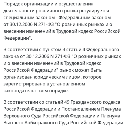
Порядок организации и осуществления
деятельности розничного рынка регулируется
специальным законом -
Федеральным законом
от 30.12.2006 N 271-ФЗ "О розничных рынках и о
внесении изменений в Трудовой кодекс Российской
Федерации".
В соответствии с
пунктом 3 статьи 4
Федерального
закона от 30.12.2006 N 271-ФЗ "О розничных рынках
и о внесении изменений в Трудовой кодекс
Российской Федерации" рынок может быть
организован юридическим лицом, которое
зарегистрировано в установленном
законодательством порядке.
В соответствии со
статьей 49
Гражданского кодекса
Российской Федерации и
Постановлением
Пленума
Верховного Суда Российской Федерации и Пленума
Высшего Арбитражного Суда Российской Федерации