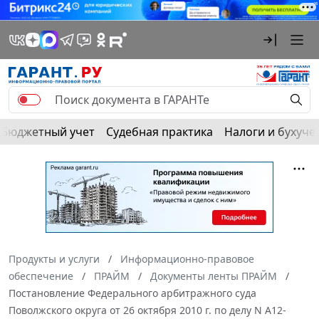
Бюджетный учет
Судебная практика
Налоги и бухуче
Продукты и услуги
Информационно-правовое
обеспечение
ПРАЙМ
Документы ленты ПРАЙМ
Постановление Федерального арбитражного суда
Поволжского округа от 26 октября 2010 г. по делу N А12-