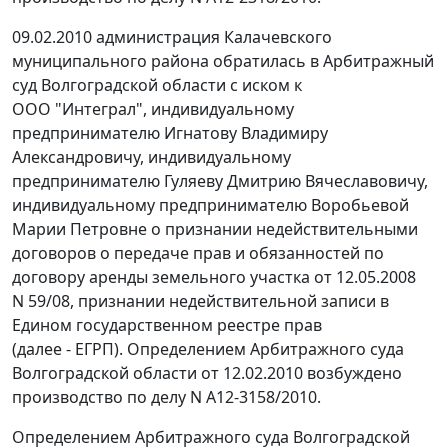
09.02.2010 администрация Калачевского
муниципального района обратилась в Арбитражный
суд Волгоградской области с иском к
ООО "Интеграл", индивидуальному
предпринимателю Игнатову Владимиру
Александровичу, индивидуальному
предпринимателю Гуляеву Дмитрию Вячеславовичу,
индивидуальному предпринимателю Воробьевой
Марии Петровне о признании недействительными
договоров о передаче прав и обязанностей по
договору аренды земельного участка от 12.05.2008
N 59/08, признании недействительной записи в
Едином государственном реестре прав
(далее - ЕГРП). Определением Арбитражного суда
Волгоградской области от 12.02.2010 возбуждено
производство по делу N А12-3158/2010.
Определением Арбитражного суда Волгоградской