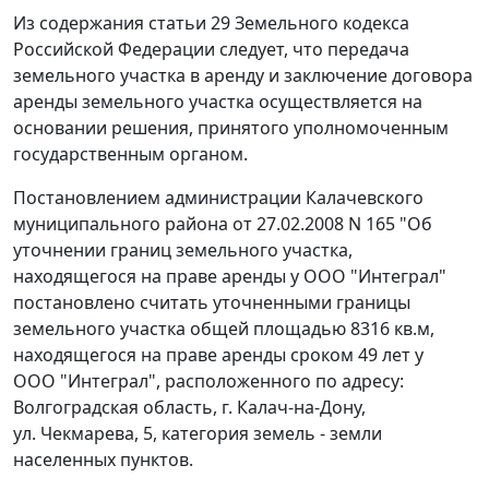
Из содержания
статьи 29
Земельного кодекса
Российской Федерации следует, что передача
земельного участка в аренду и заключение договора
аренды земельного участка осуществляется на
основании решения, принятого уполномоченным
государственным органом.
Постановлением администрации Калачевского
муниципального района от 27.02.2008 N 165 "Об
уточнении границ земельного участка,
находящегося на праве аренды у ООО "Интеграл"
постановлено считать уточненными границы
земельного участка общей площадью 8316 кв.м,
находящегося на праве аренды сроком 49 лет у
ООО "Интеграл", расположенного по адресу:
Волгоградская область, г. Калач-на-Дону,
ул. Чекмарева, 5, категория земель - земли
населенных пунктов.