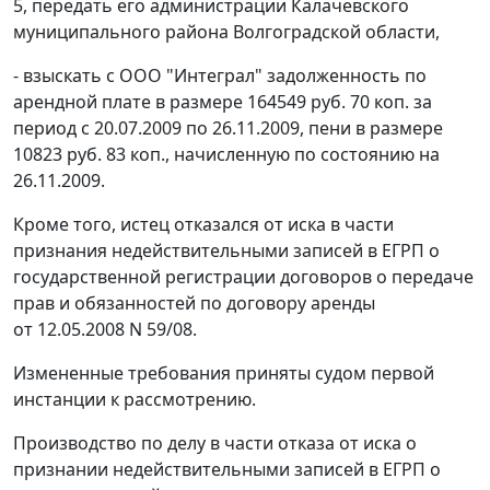
5, передать его администрации Калачевского
муниципального района Волгоградской области,
- взыскать с ООО "Интеграл" задолженность по
арендной плате в размере 164549 руб. 70 коп. за
период с 20.07.2009 по 26.11.2009, пени в размере
10823 руб. 83 коп., начисленную по состоянию на
26.11.2009.
Кроме того, истец отказался от иска в части
признания недействительными записей в ЕГРП о
государственной регистрации договоров о передаче
прав и обязанностей по договору аренды
от 12.05.2008 N 59/08.
Измененные требования приняты судом первой
инстанции к рассмотрению.
Производство по делу в части отказа от иска о
признании недействительными записей в ЕГРП о