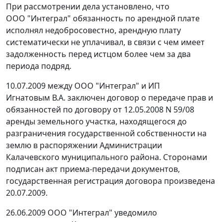
При рассмотрении дела установлено, что
ООО "Интеграл" обязанность по арендной плате
исполнял недобросовестно, арендную плату
систематически не уплачивал, в связи с чем имеет
задолженность перед истцом более чем за два
периода подряд.
10.07.2009 между ООО "Интеграл" и ИП
Игнатовым В.А. заключен договор о передаче прав и
обязанностей по договору от 12.05.2008 N 59/08
аренды земельного участка, находящегося до
разграничения государственной собственности на
землю в распоряжении Администрации
Калачевского муниципального района. Сторонами
подписан акт приема-передачи документов,
государственная регистрация договора произведена
20.07.2009.
26.06.2009 ООО "Интеграл" уведомило