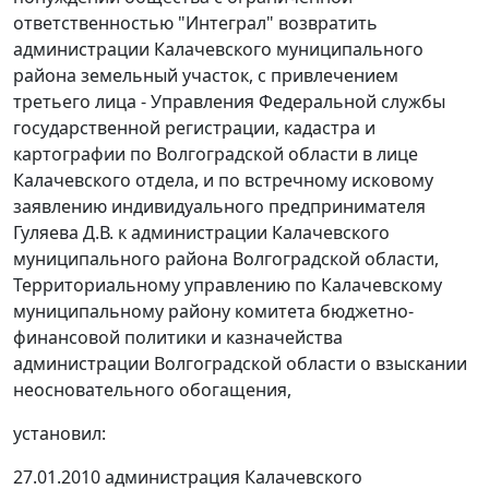
ответственностью "Интеграл" возвратить
администрации Калачевского муниципального
района земельный участок, с привлечением
третьего лица - Управления Федеральной службы
государственной регистрации, кадастра и
картографии по Волгоградской области в лице
Калачевского отдела, и по встречному исковому
заявлению индивидуального предпринимателя
Гуляева Д.В. к администрации Калачевского
муниципального района Волгоградской области,
Территориальному управлению по Калачевскому
муниципальному району комитета бюджетно-
финансовой политики и казначейства
администрации Волгоградской области о взыскании
неосновательного обогащения,
установил:
27.01.2010 администрация Калачевского