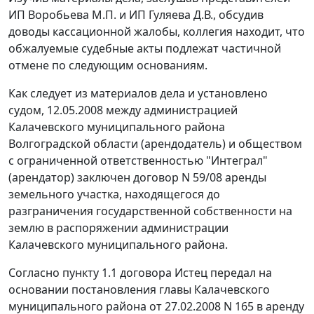
ИП Воробьева М.П. и ИП Гуляева Д.В., обсудив
доводы кассационной жалобы, коллегия находит, что
обжалуемые судебные акты подлежат частичной
отмене по следующим основаниям.
Как следует из материалов дела и установлено
судом, 12.05.2008 между администрацией
Калачевского муниципального района
Волгоградской области (арендодатель) и обществом
с ограниченной ответственностью "Интеграл"
(арендатор) заключен договор N 59/08 аренды
земельного участка, находящегося до
разграничения государственной собственности на
землю в распоряжении администрации
Калачевского муниципального района.
Согласно пункту 1.1 договора Истец передал на
основании постановления главы Калачевского
муниципального района от 27.02.2008 N 165 в аренду