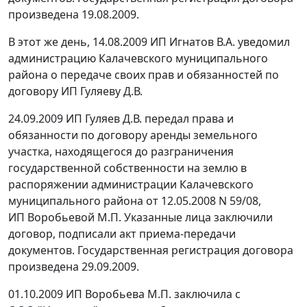
произведена 19.08.2009.
В этот же день, 14.08.2009 ИП Игнатов В.А. уведомил
администрацию Калачевского муниципального
района о передаче своих прав и обязанностей по
договору ИП Гуляеву Д.В.
24.09.2009 ИП Гуляев Д.В. передал права и
обязанности по договору аренды земельного
участка, находящегося до разграничения
государственной собственности на землю в
распоряжении администрации Калачевского
муниципального района от 12.05.2008 N 59/08,
ИП Воробьевой М.П. Указанные лица заключили
договор, подписали акт приема-передачи
документов. Государственная регистрация договора
произведена 29.09.2009.
01.10.2009 ИП Воробьева М.П. заключила с