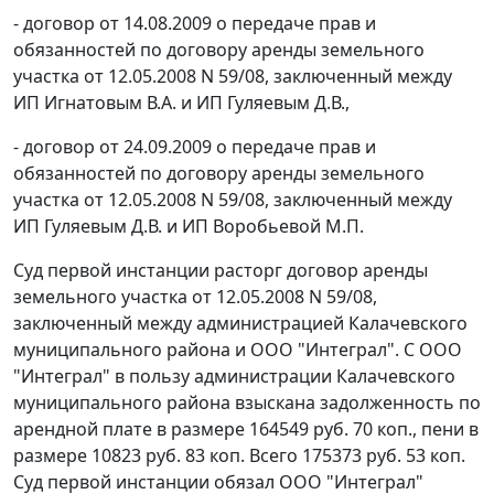
- договор от 14.08.2009 о передаче прав и
обязанностей по договору аренды земельного
участка от 12.05.2008 N 59/08, заключенный между
ИП Игнатовым В.А. и ИП Гуляевым Д.В.,
- договор от 24.09.2009 о передаче прав и
обязанностей по договору аренды земельного
участка от 12.05.2008 N 59/08, заключенный между
ИП Гуляевым Д.В. и ИП Воробьевой М.П.
Суд первой инстанции расторг договор аренды
земельного участка от 12.05.2008 N 59/08,
заключенный между администрацией Калачевского
муниципального района и ООО "Интеграл". С ООО
"Интеграл" в пользу администрации Калачевского
муниципального района взыскана задолженность по
арендной плате в размере 164549 руб. 70 коп., пени в
размере 10823 руб. 83 коп. Всего 175373 руб. 53 коп.
Суд первой инстанции обязал ООО "Интеграл"