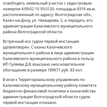
освободить земельный участок с кадастровым
номером 4:09:02 10 50:0120, площадью 8316 кв.м,
расположенный по адресу: Волгоградская обл.,
Калач-на-Дону, ул. Чекмарева, 5, и передать его
администрации Калачевского муниципального
района Волгоградской области.
Встречный иск судом первой инстанции
удовлетворен. С казны Калачевского
муниципального района в лице администрации
Калачевского муниципального района в пользу
ИП Гуляева Д.В. взыскано неосновательное
обогащение в размере 189671 руб. 83 коп.
В иске к Территориальному управлению по
Калачевскому муниципальному району комитета
бюджетно-финансовой политики и казначейства
администрации Волгоградской области судом
первой инстанции отказано.