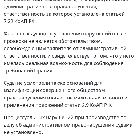
административного правонарушения,
ответственность за которое установлена
статьей
7.22
КоАП РФ.
Факт последующего устранения нарушений после
проверки не является обстоятельством,
освобождающим заявителя от административной
ответственности, и свидетельствует о том, что у него
имелась реальная возможность для соблюдения
требований
Правил
.
Суды не усмотрели также оснований для
квалификации совершенного обществом
правонарушения в качестве малозначительного и
применения положений
статьи 2.9
КоАП РФ.
Процессуальных нарушений при производстве по
делу об административном правонарушении судами
не установлено.