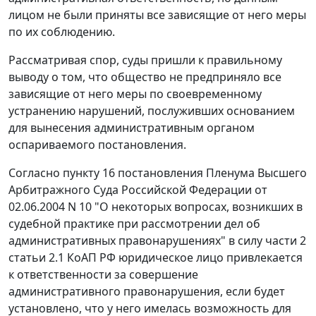
лицом не были приняты все зависящие от него меры
по их соблюдению.
Рассматривая спор, суды пришли к правильному
выводу о том, что общество не предприняло все
зависящие от него меры по своевременному
устранению нарушений, послуживших основанием
для вынесения административным органом
оспариваемого постановления.
Согласно
пункту 16
постановления Пленума Высшего
Арбитражного Суда Российской Федерации от
02.06.2004 N 10 "О некоторых вопросах, возникших в
судебной практике при рассмотрении дел об
административных правонарушениях" в силу
части 2
статьи 2.1
КоАП РФ юридическое лицо привлекается
к ответственности за совершение
административного правонарушения, если будет
установлено, что у него имелась возможность для