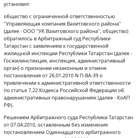
установил:
общество с ограниченной ответственностью
"Управляющая компания Вахитовского района"
(далее - ООО "УК Вахитовского района", общество)
обратилось в Арбитражный суд Республики
Татарстан с заявлением к государственной
жилищной инспекции Республики Татарстан (далее -
Госжилинспекция, инспекция, административный
орган) о признании незаконным и отмене
постановления от 26.01.2010 N П-ВА-39 о
привлечении к административной ответственности
по
статье 7.22
Кодекса Российской Федерации об
административных правонарушениях (далее - КоАП
РФ).
Решением Арбитражного суда Республики Татарстан
от 07.04.2010, оставленным без изменения
постановлением Одиннадцатого арбитражного