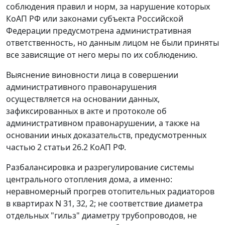
соблюдения правил и норм, за нарушение которых
КоАП
РФ или законами субъекта Российской
Федерации предусмотрена административная
ответственность, но данным лицом не были приняты
все зависящие от него меры по их соблюдению.
Выяснение виновности лица в совершении
административного правонарушения
осуществляется на основании данных,
зафиксированных в акте и протоколе об
административном правонарушении, а также на
основании иных доказательств, предусмотренных
частью 2 статьи 26.2
КоАП РФ.
Разбалансировка и разрегулирование системы
центрального отопления дома, а именно:
неравномерный прогрев отопительных радиаторов
в квартирах N 31, 32, 2; не соответствие диаметра
отдельных "гильз" диаметру трубопроводов, не