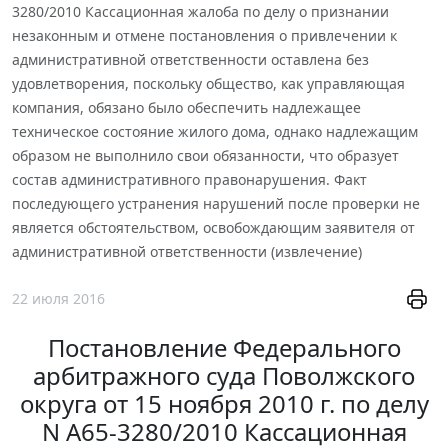
3280/2010 Кассационная жалоба по делу о признании
незаконным и отмене постановления о привлечении к
административной ответственности оставлена без
удовлетворения, поскольку общество, как управляющая
компания, обязано было обеспечить надлежащее
техническое состояние жилого дома, однако надлежащим
образом не выполнило свои обязанности, что образует
состав административного правонарушения. Факт
последующего устранения нарушений после проверки не
является обстоятельством, освобождающим заявителя от
административной ответственности (извлечение)
22 июля 2016
Постановление Федерального
арбитражного суда Поволжского
округа от 15 ноября 2010 г. по делу
N А65-3280/2010 Кассационная