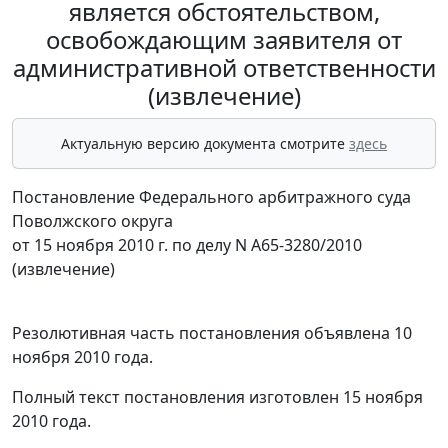
является обстоятельством,
освобождающим заявителя от
административной ответственности
(извлечение)
Актуальную версию документа смотрите
здесь
Постановление Федерального арбитражного суда
Поволжского округа
от 15 ноября 2010 г. по делу N А65-3280/2010
(извлечение)
Резолютивная часть постановления объявлена 10
ноября 2010 года.
Полный текст постановления изготовлен 15 ноября
2010 года.