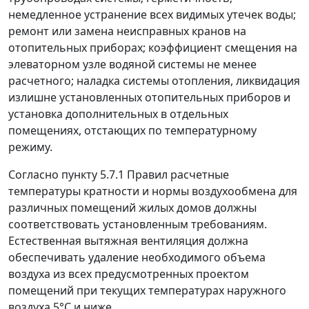
немедленное устранение всех видимых утечек воды;
ремонт или замена неисправных кранов на
отопительных приборах; коэффициент смещения на
элеваторном узле водяной системы не менее
расчетного; наладка системы отопления, ликвидация
излишне установленных отопительных приборов и
установка дополнительных в отдельных
помещениях, отстающих по температурному
режиму.
Согласно
пункту 5.7.1
Правил расчетные
температуры кратности и нормы воздухообмена для
различных помещений жилых домов должны
соответствовать установленным требованиям.
Естественная вытяжная вентиляция должна
обеспечивать удаление необходимого объема
воздуха из всех предусмотренных проектом
помещений при текущих температурах наружного
воздуха 5°С и ниже.