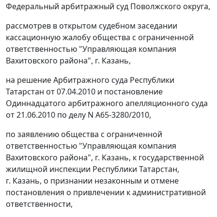
Федеральный арбитражный суд Поволжского округа,
рассмотрев в открытом судебном заседании
кассационную жалобу общества с ограниченной
ответственностью "Управляющая компания
Вахитовского района", г. Казань,
на решение Арбитражного суда Республики
Татарстан от 07.04.2010 и постановление
Одиннадцатого арбитражного апелляционного суда
от 21.06.2010 по делу N А65-3280/2010,
по заявлению общества с ограниченной
ответственностью "Управляющая компания
Вахитовского района", г. Казань, к государственной
жилищной инспекции Республики Татарстан,
г. Казань, о признании незаконным и отмене
постановления о привлечении к административной
ответственности,