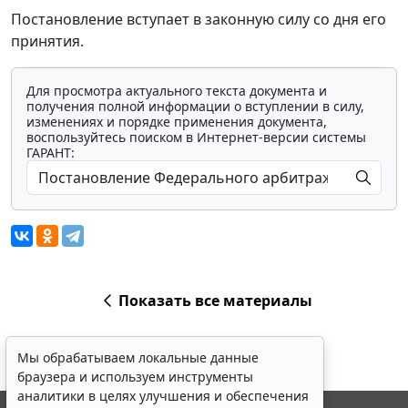
Постановление вступает в законную силу со дня его
принятия.
Для просмотра актуального текста документа и
получения полной информации о вступлении в силу,
изменениях и порядке применения документа,
воспользуйтесь поиском в Интернет-версии системы
ГАРАНТ:
Показать все материалы
Мы обрабатываем локальные данные
браузера и используем инструменты
аналитики в целях улучшения и обеспечения