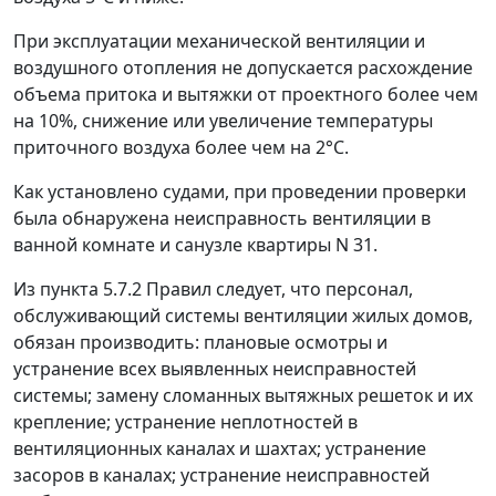
При эксплуатации механической вентиляции и
воздушного отопления не допускается расхождение
объема притока и вытяжки от проектного более чем
на 10%, снижение или увеличение температуры
приточного воздуха более чем на 2°С.
Как установлено судами, при проведении проверки
была обнаружена неисправность вентиляции в
ванной комнате и санузле квартиры N 31.
Из
пункта 5.7.2
Правил следует, что персонал,
обслуживающий системы вентиляции жилых домов,
обязан производить: плановые осмотры и
устранение всех выявленных неисправностей
системы; замену сломанных вытяжных решеток и их
крепление; устранение неплотностей в
вентиляционных каналах и шахтах; устранение
засоров в каналах; устранение неисправностей