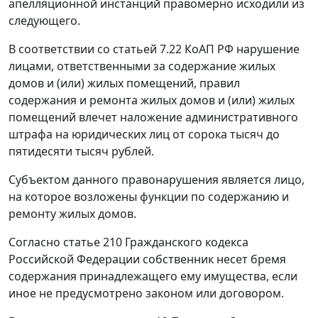
апелляционной инстанций правомерно исходили из
следующего.
В соответствии со
статьей 7.22
КоАП РФ нарушение
лицами, ответственными за содержание жилых
домов и (или) жилых помещений, правил
содержания и ремонта жилых домов и (или) жилых
помещений влечет наложение административного
штрафа на юридических лиц от сорока тысяч до
пятидесяти тысяч рублей.
Субъектом данного правонарушения является лицо,
на которое возложены функции по содержанию и
ремонту жилых домов.
Согласно
статье 210
Гражданского кодекса
Российской Федерации собственник несет бремя
содержания принадлежащего ему имущества, если
иное не предусмотрено законом или договором.