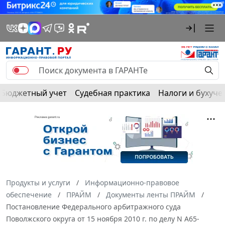
Бюджетный учет
Судебная практика
Налоги и бухуче
Продукты и услуги
Информационно-правовое
обеспечение
ПРАЙМ
Документы ленты ПРАЙМ
Постановление Федерального арбитражного суда
Поволжского округа от 15 ноября 2010 г. по делу N А65-