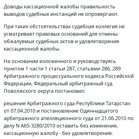
Доводы кассационной жалобы правильность
выводов судебных инстанций не опровергают.
При таких обстоятельствах судебная коллегия не
усматривает правовых оснований для отмены
обжалуемых судебных актов и удовлетворения
кассационной жалобы.
На основании изложенного и руководствуясь
пунктом 1 части 1 статьи 287
,
статьями 286
,
289
Арбитражного процессуального кодекса Российской
Федерации, Федеральный арбитражный суд
Поволжского округа постановил:
решение Арбитражного суда Республики Татарстан
от 07.04.2010 и постановление Одиннадцатого
арбитражного апелляционного суда от 21.06.2010 по
делу N А65-3280/2010 оставить без изменения,
кассационную жалобу - без удовлетворения.