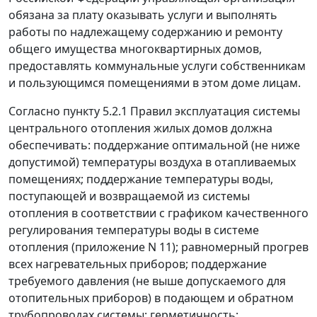
обязана за плату оказывать услуги и выполнять
работы по надлежащему содержанию и ремонту
общего имущества многоквартирных домов,
предоставлять коммунальные услуги собственникам
и пользующимся помещениями в этом доме лицам.
Согласно
пункту 5.2.1
Правил эксплуатация системы
центрального отопления жилых домов должна
обеспечивать: поддержание оптимальной (не ниже
допустимой) температуры воздуха в отапливаемых
помещениях; поддержание температуры воды,
поступающей и возвращаемой из системы
отопления в соответствии с графиком качественного
регулирования температуры воды в системе
отопления (приложение N 11); равномерный прогрев
всех нагревательных приборов; поддержание
требуемого давления (не выше допускаемого для
отопительных приборов) в подающем и обратном
трубопроводах системы; герметичность;