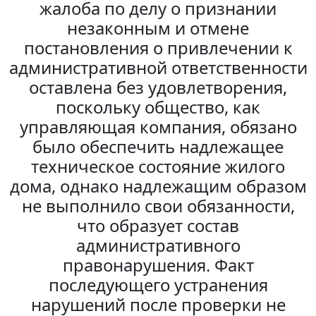
жалоба по делу о признании
незаконным и отмене
постановления о привлечении к
административной ответственности
оставлена без удовлетворения,
поскольку общество, как
управляющая компания, обязано
было обеспечить надлежащее
техническое состояние жилого
дома, однако надлежащим образом
не выполнило свои обязанности,
что образует состав
административного
правонарушения. Факт
последующего устранения
нарушений после проверки не