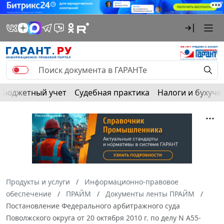
Бюджетный учет
Судебная практика
Налоги и бухуче
Продукты и услуги
Информационно-правовое
обеспечение
ПРАЙМ
Документы ленты ПРАЙМ
Постановление Федерального арбитражного суда
Поволжского округа от 20 октября 2010 г. по делу N А55-