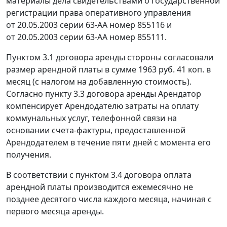
материалы дела свидетельствами о государственной
регистрации права оперативного управления
от 20.05.2003 серии 63-АА номер 855116 и
от 20.05.2003 серии 63-АА номер 855111.
Пунктом 3.1 договора аренды стороны согласовали
размер арендной платы в сумме 1963 руб. 41 коп. в
месяц (с налогом на добавленную стоимость).
Согласно пункту 3.3 договора аренды Арендатор
компенсирует Арендодателю затраты на оплату
коммунальных услуг, телефонной связи на
основании счета-фактуры, предоставленной
Арендодателем в течение пяти дней с момента его
получения.
В соответствии с пунктом 3.4 договора оплата
арендной платы производится ежемесячно не
позднее десятого числа каждого месяца, начиная с
первого месяца аренды.