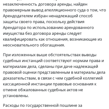
незаключенность договора аренды, найден
правомерным вывод апелляционного суда о том, что
Арендодателем избран ненадлежащий способ
защиты своего права, поскольку действия
Арендатора по использованию арендованного
имущества без договора аренды следует
квалифицировать как отношения, возникающие из
неосновательного обогащения.
При изложенных выше обстоятельствах выводы
судебных инстанций соответствуют нормам права и
материалам дела, сделаны при даче надлежащей
правовой оценки представленным в материалы дела
доказательствам, в связи с чем судебной коллегией
кассационной инстанции правовые основания к
отмене обжалованных судебных актов не
установлены.
Расходы по государственной пошлине за