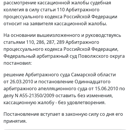
рассмотрение кассационной жалобы судебная
коллегия в силу
статьи 110
Арбитражного
процессуального кодекса Российской Федерации
относит на заявителя кассационной жалобы.
На основании вышеизложенного и руководствуясь
статьями 110
,
286
,
287
,
289
Арбитражного
процессуального кодекса Российской Федерации,
Федеральный арбитражный суд Поволжского округа
постановил:
решение Арбитражного суда Самарской области
от 26.03.2010 и постановление Одиннадцатого
арбитражного апелляционного суда от 15.06.2010 по
делу N А55-21350/2009 оставить без изменения,
кассационную жалобу - без удовлетворения.
Постановление вступает в законную силу со дня его
принятия.