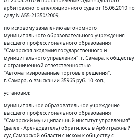
от 26.03.2010 и постановление Одиннадцатого
арбитражного апелляционного суда от 15.06.2010 по
делу N А55-21350/2009,
по исковому заявлению автономного
муниципального образовательного учреждения
высшего профессионального образования
"Самарская академия государственного и
муниципального управления", г. Самара, к обществу
с ограниченной ответственностью
"Автоматизированные торговые решения",
г. Самара, о взыскании 35965 руб. 10 коп.,
установил:
муниципальное образовательное учреждение
высшего профессионального образования
"Самарский муниципальный институт управления"
(далее - Арендодатель) обратилось в Арбитражный
суд Самарской области с иском к обществу с