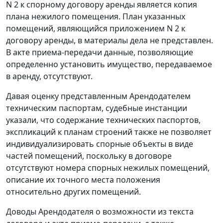
N 2 к спорному договору аренды является копия
плана нежилого помещения. План указанных
помещений, являющийся приложением N 2 к
договору аренды, в материалы дела не представлен.
В акте приема-передачи данные, позволяющие
определенно установить имущество, передаваемое
в аренду, отсутствуют.
Давая оценку представленным Арендодателем
техническим паспортам, судебные инстанции
указали, что содержание технических паспортов,
экспликаций к планам строений также не позволяет
индивидуализировать спорные объекты в виде
частей помещений, поскольку в договоре
отсутствуют номера спорных нежилых помещений,
описание их точного места положения
относительно других помещений.
Доводы Арендодателя о возможности из текста