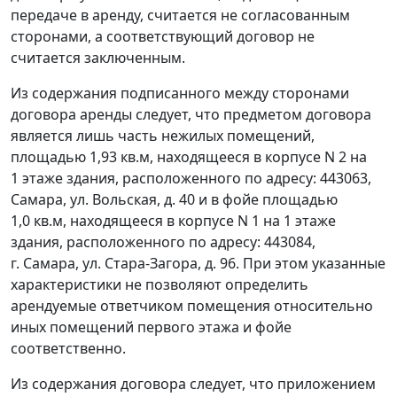
передаче в аренду, считается не согласованным
сторонами, а соответствующий договор не
считается заключенным.
Из содержания подписанного между сторонами
договора аренды следует, что предметом договора
является лишь часть нежилых помещений,
площадью 1,93 кв.м, находящееся в корпусе N 2 на
1 этаже здания, расположенного по адресу: 443063,
Самара, ул. Вольская, д. 40 и в фойе площадью
1,0 кв.м, находящееся в корпусе N 1 на 1 этаже
здания, расположенного по адресу: 443084,
г. Самара, ул. Стара-Загора, д. 96. При этом указанные
характеристики не позволяют определить
арендуемые ответчиком помещения относительно
иных помещений первого этажа и фойе
соответственно.
Из содержания договора следует, что приложением