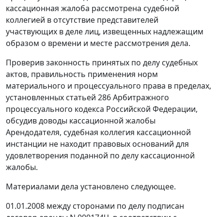
кассационная жалоба рассмотрена судебной
коллегией в отсутствие представителей
участвующих в деле лиц, извещенных надлежащим
образом о времени и месте рассмотрения дела.
Проверив законность принятых по делу судебных
актов, правильность применения норм
материального и процессуального права в пределах,
установленных
статьей 286
Арбитражного
процессуального кодекса Российской Федерации,
обсудив доводы кассационной жалобы
Арендодателя, судебная коллегия кассационной
инстанции не находит правовых оснований для
удовлетворения поданной по делу кассационной
жалобы.
Материалами дела установлено следующее.
01.01.2008 между сторонами по делу подписан