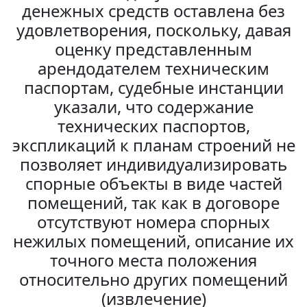
денежных средств оставлена без
удовлетворения, поскольку, давая
оценку представленным
арендодателем техническим
паспортам, судебные инстанции
указали, что содержание
технических паспортов,
экспликаций к планам строений не
позволяет индивидуализировать
спорные объекты в виде частей
помещений, так как в договоре
отсутствуют номера спорных
нежилых помещений, описание их
точного места положения
относительно других помещений
(извлечение)