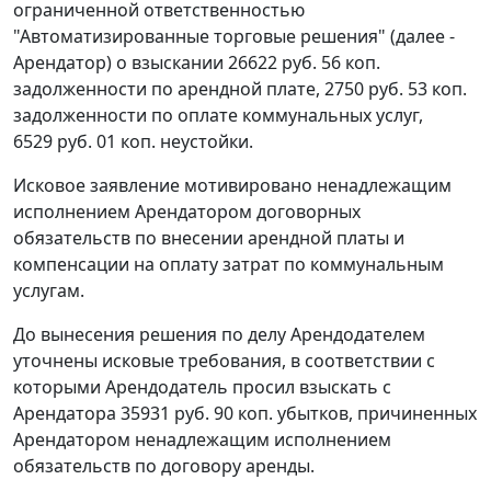
ограниченной ответственностью
"Автоматизированные торговые решения" (далее -
Арендатор) о взыскании 26622 руб. 56 коп.
задолженности по арендной плате, 2750 руб. 53 коп.
задолженности по оплате коммунальных услуг,
6529 руб. 01 коп. неустойки.
Исковое заявление мотивировано ненадлежащим
исполнением Арендатором договорных
обязательств по внесении арендной платы и
компенсации на оплату затрат по коммунальным
услугам.
До вынесения решения по делу Арендодателем
уточнены исковые требования, в соответствии с
которыми Арендодатель просил взыскать с
Арендатора 35931 руб. 90 коп. убытков, причиненных
Арендатором ненадлежащим исполнением
обязательств по договору аренды.