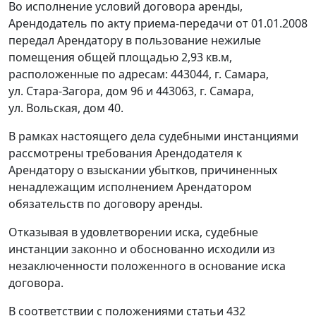
Во исполнение условий договора аренды,
Арендодатель по акту приема-передачи от 01.01.2008
передал Арендатору в пользование нежилые
помещения общей площадью 2,93 кв.м,
расположенные по адресам: 443044, г. Самара,
ул. Стара-Загора, дом 96 и 443063, г. Самара,
ул. Вольская, дом 40.
В рамках настоящего дела судебными инстанциями
рассмотрены требования Арендодателя к
Арендатору о взыскании убытков, причиненных
ненадлежащим исполнением Арендатором
обязательств по договору аренды.
Отказывая в удовлетворении иска, судебные
инстанции законно и обоснованно исходили из
незаключенности положенного в основание иска
договора.
В соответствии с положениями
статьи 432