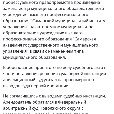
процессуального правопреемства произведена
замена истца муниципального образовательного
учреждения высшего профессионального
образования "Самарский муниципальный институт
управления" на автономное муниципальное
образовательное учреждение высшего
профессионального образования "Самарская
академия государственного и муниципального
управления" в связи с изменением типа
муниципального образования.
В обоснование принятого по делу судебного акта в
части оставления решения суда первой инстанции
апелляционный суд указал на правомерность
выводов суда первой инстанции.
Не согласившись с выводами судебных инстанций,
Арендодатель обратился в Федеральный
арбитражный суд Поволжского округа с