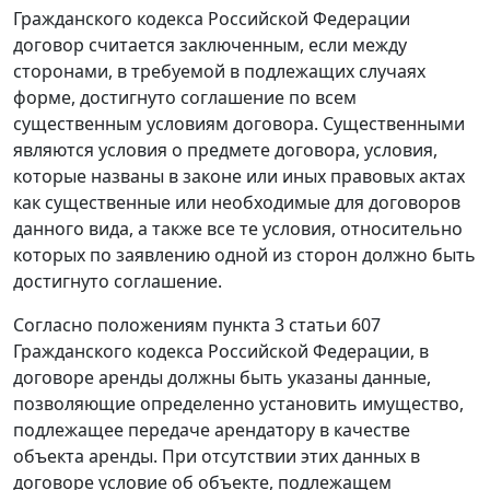
Гражданского кодекса Российской Федерации
договор считается заключенным, если между
сторонами, в требуемой в подлежащих случаях
форме, достигнуто соглашение по всем
существенным условиям договора. Существенными
являются условия о предмете договора, условия,
которые названы в законе или иных правовых актах
как существенные или необходимые для договоров
данного вида, а также все те условия, относительно
которых по заявлению одной из сторон должно быть
достигнуто соглашение.
Согласно положениям
пункта 3 статьи 607
Гражданского кодекса Российской Федерации, в
договоре аренды должны быть указаны данные,
позволяющие определенно установить имущество,
подлежащее передаче арендатору в качестве
объекта аренды. При отсутствии этих данных в
договоре условие об объекте, подлежащем