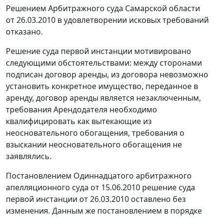
Решением Арбитражного суда Самарской области
от 26.03.2010 в удовлетворении исковых требований
отказано.
Решение суда первой инстанции мотивировано
следующими обстоятельствами: между сторонами
подписан договор аренды, из договора невозможно
установить конкретное имущество, переданное в
аренду, договор аренды является незаключенным,
требования Арендодателя необходимо
квалифицировать как вытекающие из
неосновательного обогащения, требования о
взыскании неосновательного обогащения не
заявлялись.
Постановлением Одиннадцатого арбитражного
апелляционного суда от 15.06.2010 решение суда
первой инстанции от 26.03.2010 оставлено без
изменения. Данным же постановлением в порядке