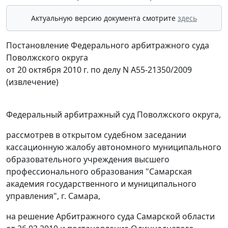
Актуальную версию документа смотрите
здесь
Постановление Федерального арбитражного суда
Поволжского округа
от 20 октября 2010 г. по делу N А55-21350/2009
(извлечение)
Федеральный арбитражный суд Поволжского округа,
рассмотрев в открытом судебном заседании
кассационную жалобу автономного муниципального
образовательного учреждения высшего
профессионального образования "Самарская
академия государственного и муниципального
управления", г. Самара,
на решение Арбитражного суда Самарской области