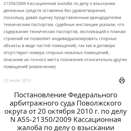
21350/2009 Кассационная жалоба по делу о взыскании
денежных средств оставлена без удовлетворения,
поскольку, давая оценку представленным арендодателем
техническим паспортам, судебные инстанции указали, что
содержание технических паспортов, экспликаций к планам
строений не позволяет индивидуализировать спорные
объекты в виде частей помещений, так как в договоре
отсутствуют номера спорных нежилых помещений,
описание их точного места положения относительно других
помещений (извлечение)
25 июля 2016
Постановление Федерального
арбитражного суда Поволжского
округа от 20 октября 2010 г. по делу
N А55-21350/2009 Кассационная
жалоба по делу о взыскании