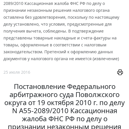
2089/2010 Кассационная жалоба ФНС РФ по делу о
признании незаконным решения налогового органа
оставлена без удовлетворения, поскольку по настоящему
делу установлено, что условия, предусмотренные для
получения вычета, соблюдены. В подтверждение
представлены товарные накладные и счета-фактуры на
товары, оформленные в соответствии с налоговым
законодательством. Претензий к оформлению данных
документов у налогового органа не имеется (извлечение)
25 июля 2016
Постановление Федерального
арбитражного суда Поволжского
округа от 19 октября 2010 г. по делу
N А55-2089/2010 Кассационная
жалоба ФНС РФ по делу о
признании незаконным решения