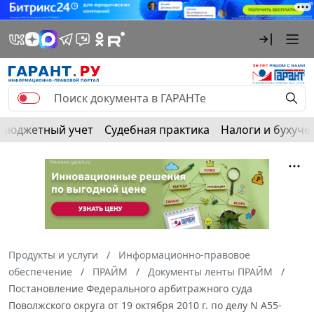
Бюджетный учет
Судебная практика
Налоги и бухуче
Продукты и услуги
Информационно-правовое
обеспечение
ПРАЙМ
Документы ленты ПРАЙМ
Постановление Федерального арбитражного суда
Поволжского округа от 19 октября 2010 г. по делу N А55-