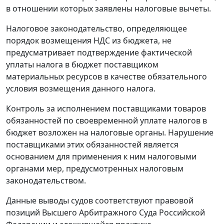
в отношении которых заявлены налоговые вычеты.
Налоговое законодательство, определяющее
порядок возмещения НДС из бюджета, не
предусматривает подтверждение фактической
уплаты налога в бюджет поставщиком
материальных ресурсов в качестве обязательного
условия возмещения данного налога.
Контроль за исполнением поставщиками товаров
обязанностей по своевременной уплате налогов в
бюджет возложен на налоговые органы. Нарушение
поставщиками этих обязанностей является
основанием для применения к ним налоговыми
органами мер, предусмотренных налоговым
законодательством.
Данные выводы судов соответствуют правовой
позиций Высшего Арбитражного Суда Российской