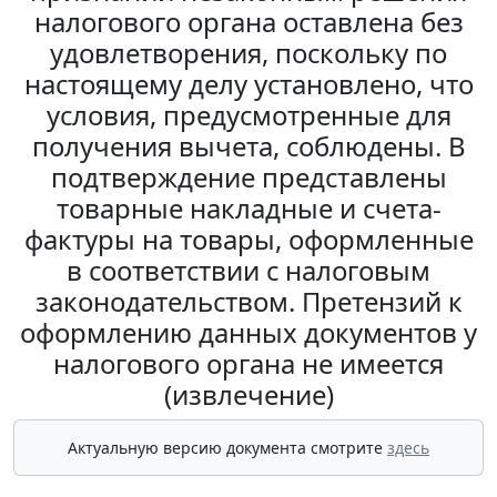
налогового органа оставлена без
удовлетворения, поскольку по
настоящему делу установлено, что
условия, предусмотренные для
получения вычета, соблюдены. В
подтверждение представлены
товарные накладные и счета-
фактуры на товары, оформленные
в соответствии с налоговым
законодательством. Претензий к
оформлению данных документов у
налогового органа не имеется
(извлечение)
Актуальную версию документа смотрите
здесь