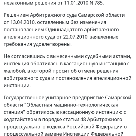
незаконным решения от 11.01.2010 N 785.
Решением Арбитражного суда Самарской области
от 13.04.2010, оставленным без изменения
постановлением Одиннадцатого арбитражного
апелляционного суда от 22.07.2010, заявленные
требования удовлетворены.
Не согласившись с вынесенными судебными актами,
инспекция обратилась в кассационную инстанцию с
жалобой, в которой просит об отмене решения
арбитражного суда и постановления апелляционной
инстанции.
Государственное унитарное предприятие Самарской
области "Областная машинно-технологическая
станция" обратилось в кассационную инстанцию с
ходатайством в порядке
статьи 48
Арбитражного
процессуального кодекса Российской Федерации о
процессуальной замене Инспекции Федеральной