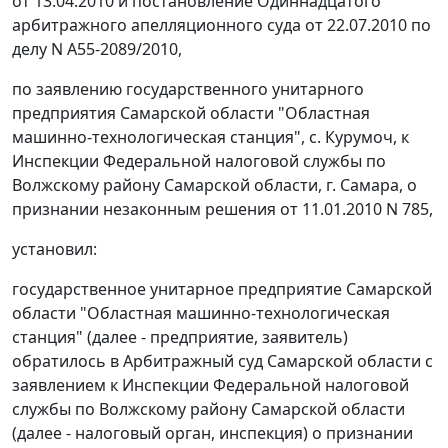
от 13.04.2010 и постановление Одиннадцатого
арбитражного апелляционного суда от 22.07.2010 по
делу N А55-2089/2010,
по заявлению государственного унитарного
предприятия Самарской области "Областная
машинно-технологическая станция", с. Курумоч, к
Инспекции Федеральной налоговой службы по
Волжскому району Самарской области, г. Самара, о
признании незаконным решения от 11.01.2010 N 785,
установил:
государственное унитарное предприятие Самарской
области "Областная машинно-технологическая
станция" (далее - предприятие, заявитель)
обратилось в Арбитражный суд Самарской области с
заявлением к Инспекции Федеральной налоговой
службы по Волжскому району Самарской области
(далее - налоговый орган, инспекция) о признании