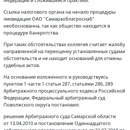
Федерации и сложившейся практике.
Ссылка налогового органа на начало процедуры
ликвидации ОАО "Самараоблагроснаб"
необоснованна, так как общество находится в
процедуре банкротства.
При таких обстоятельствах коллегия считает жалобу
направленной на переоценку установленных судами
обстоятельств и не находит оснований для отмены
судебных актов.
На основании изложенного и руководствуясь
пунктом 1 части 1 статьи 287
,
статьями 286
,
289
Арбитражного процессуального кодекса Российской
Федерации, Федеральный арбитражный суд
Поволжского округа постановил:
решение Арбитражного суда Самарской области
от 13.04.2010 и постановление Одиннадцатого