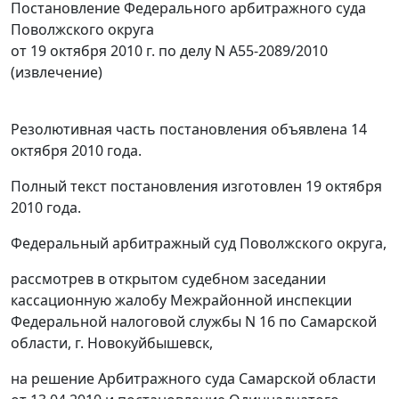
Постановление Федерального арбитражного суда
Поволжского округа
от 19 октября 2010 г. по делу N А55-2089/2010
(извлечение)
Резолютивная часть постановления объявлена 14
октября 2010 года.
Полный текст постановления изготовлен 19 октября
2010 года.
Федеральный арбитражный суд Поволжского округа,
рассмотрев в открытом судебном заседании
кассационную жалобу Межрайонной инспекции
Федеральной налоговой службы N 16 по Самарской
области, г. Новокуйбышевск,
на решение Арбитражного суда Самарской области