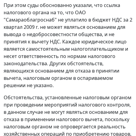
При этом суды обоснованно указали, что ссылка
налогового органа на то, что ОАО
"Самараоблагроснаб" не уплатило в бюджет НДС за 2
квартал 2009 г. не может являться основанием для
вывода о недобросовестности общества, и не
принятия к вычету НДС. Каждое юридическое лицо
является самостоятельным налогоплательщиком и
несет ответственность по нормам налогового
законодательства. Других обстоятельств,
являющихся основанием для отказа в принятии
вычета, налоговым органом в оспариваемом
решении не указано.
Обстоятельства, установленные налоговым органом
при проведении мероприятий налогового контроля,
в данном случае не могут являться основанием для
отказа в применении налогового вычета, поскольку
налоговым органом не опровергается реальность
хозяйственных операций по приобретению товаров,