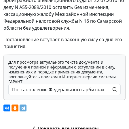
арбитражного апелляционного суда от 22.07.2010 по
делу N А55-2089/2010 оставить без изменения,
кассационную жалобу Межрайонной инспекции
Федеральной налоговой службы N 16 по Самарской
области без удовлетворения.
Постановление вступает в законную силу со дня его
принятия.
Для просмотра актуального текста документа и
получения полной информации о вступлении в силу,
изменениях и порядке применения документа,
воспользуйтесь поиском в Интернет-версии системы
ГАРАНТ:
Показать все материалы