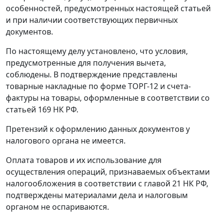
особенностей, предусмотренных настоящей статьей
и при наличии соответствующих первичных
документов.
По настоящему делу установлено, что условия,
предусмотренные для получения вычета,
соблюдены. В подтверждение представлены
товарные накладные по
форме ТОРГ-12
и счета-
фактуры на товары, оформленные в соответствии со
статьей 169
НК РФ.
Претензий к оформлению данных документов у
налогового органа не имеется.
Оплата товаров и их использование для
осуществления операций, признаваемых объектами
налогообложения в соответствии с
главой 21
НК РФ,
подтверждены материалами дела и налоговым
органом не оспариваются.