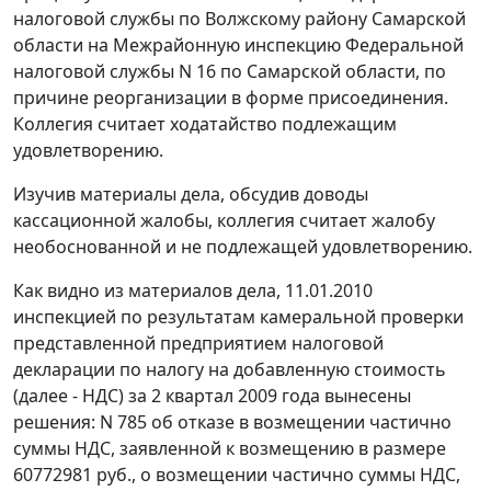
налоговой службы по Волжскому району Самарской
области на Межрайонную инспекцию Федеральной
налоговой службы N 16 по Самарской области, по
причине реорганизации в форме присоединения.
Коллегия считает ходатайство подлежащим
удовлетворению.
Изучив материалы дела, обсудив доводы
кассационной жалобы, коллегия считает жалобу
необоснованной и не подлежащей удовлетворению.
Как видно из материалов дела, 11.01.2010
инспекцией по результатам камеральной проверки
представленной предприятием налоговой
декларации по налогу на добавленную стоимость
(далее - НДС) за 2 квартал 2009 года вынесены
решения: N 785 об отказе в возмещении частично
суммы НДС, заявленной к возмещению в размере
60772981 руб., о возмещении частично суммы НДС,