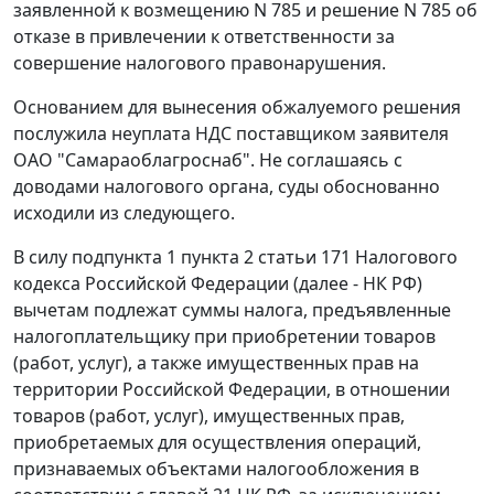
заявленной к возмещению N 785 и решение N 785 об
отказе в привлечении к ответственности за
совершение налогового правонарушения.
Основанием для вынесения обжалуемого решения
послужила неуплата НДС поставщиком заявителя
ОАО "Самараоблагроснаб". Не соглашаясь с
доводами налогового органа, суды обоснованно
исходили из следующего.
В силу
подпункта 1 пункта 2 статьи 171
Налогового
кодекса Российской Федерации (далее - НК РФ)
вычетам подлежат суммы налога, предъявленные
налогоплательщику при приобретении товаров
(работ, услуг), а также имущественных прав на
территории Российской Федерации, в отношении
товаров (работ, услуг), имущественных прав,
приобретаемых для осуществления операций,
признаваемых объектами налогообложения в