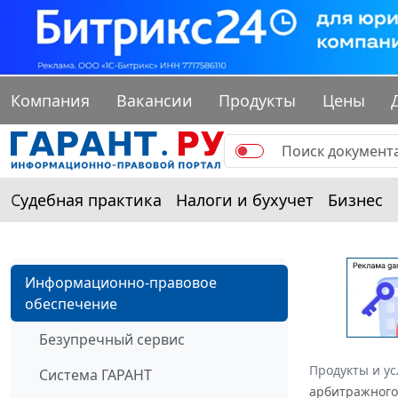
Компания
Вакансии
Продукты
Цены
Судебная практика
Налоги и бухучет
Бизнес
Информационно-правовое
обеспечение
Безупречный сервис
Продукты и ус
Система ГАРАНТ
арбитражного 