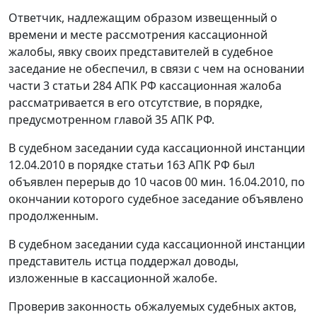
Ответчик, надлежащим образом извещенный о
времени и месте рассмотрения кассационной
жалобы, явку своих представителей в судебное
заседание не обеспечил, в связи с чем на основании
части 3 статьи 284
АПК РФ кассационная жалоба
рассматривается в его отсутствие, в порядке,
предусмотренном
главой 35
АПК РФ.
В судебном заседании суда кассационной инстанции
12.04.2010 в порядке
статьи 163
АПК РФ был
объявлен перерыв до 10 часов 00 мин. 16.04.2010, по
окончании которого судебное заседание объявлено
продолженным.
В судебном заседании суда кассационной инстанции
представитель истца поддержал доводы,
изложенные в кассационной жалобе.
Проверив законность обжалуемых судебных актов,