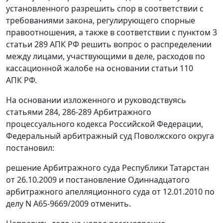
установленного разрешить спор в соответствии с
требованиями закона, регулирующего спорные
правоотношения, а также в соответствии с
пунктом 3
статьи 289
АПК РФ решить вопрос о распределении
между лицами, участвующими в деле, расходов по
кассационной жалобе на основании
статьи 110
АПК РФ.
На основании изложенного и руководствуясь
статьями 284
,
286-289
Арбитражного
процессуального кодекса Российской Федерации,
Федеральный арбитражный суд Поволжского округа
постановил:
решение Арбитражного суда Республики Татарстан
от 26.10.2009 и
постановление
Одиннадцатого
арбитражного апелляционного суда от 12.01.2010 по
делу N А65-9669/2009 отменить.