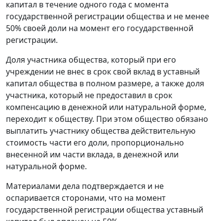
капитал в течение одного года с момента
государственной регистрации общества и не менее
50% своей доли на момент его государственной
регистрации.
Доля участника общества, который при его
учреждении не внес в срок свой вклад в уставный
капитал общества в полном размере, а также доля
участника, который не предоставил в срок
компенсацию в денежной или натуральной форме,
переходит к обществу. При этом общество обязано
выплатить участнику общества действительную
стоимость части его доли, пропорционально
внесенной им части вклада, в денежной или
натуральной форме.
Материалами дела подтверждается и не
оспаривается сторонами, что на момент
государственной регистрации общества уставный