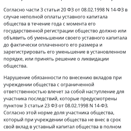
Согласно
части 3 статьи 20
ФЗ от 08.02.1998 N 14-ФЗ в
случае неполной оплаты уставного капитала
общества в течение года с момента его
государственной регистрации общество должно или
объявить об уменьшении своего уставного капитала
до фактически оплаченного его размера и
зарегистрировать его уменьшение в установленном
порядке, или принять решение о ликвидации
общества.
Нарушение обязанности по внесению вкладов при
учреждении общества с ограниченной
ответственностью влечет за собой наступление для
участника последствий, которые предусмотрены
пунктом 3 статьи 23
ФЗ от 08.02.1998 N 14-ФЗ.
Согласно этой норме доля участника общества,
который при учреждении общества не внес в срок
свой вклад в уставный капитал общества в полном