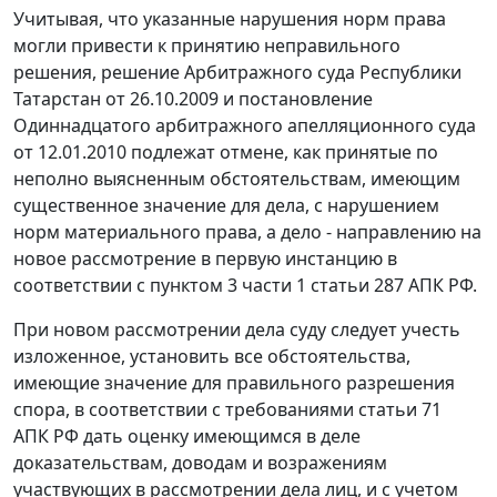
Учитывая, что указанные нарушения норм права
могли привести к принятию неправильного
решения, решение Арбитражного суда Республики
Татарстан от 26.10.2009 и
постановление
Одиннадцатого арбитражного апелляционного суда
от 12.01.2010 подлежат отмене, как принятые по
неполно выясненным обстоятельствам, имеющим
существенное значение для дела, с нарушением
норм материального права, а дело - направлению на
новое рассмотрение в первую инстанцию в
соответствии с
пунктом 3 части 1 статьи 287
АПК РФ.
При новом рассмотрении дела суду следует учесть
изложенное, установить все обстоятельства,
имеющие значение для правильного разрешения
спора, в соответствии с требованиями
статьи 71
АПК РФ дать оценку имеющимся в деле
доказательствам, доводам и возражениям
участвующих в рассмотрении дела лиц, и с учетом