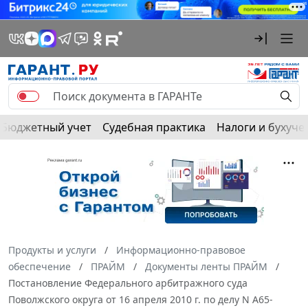
Бюджетный учет
Судебная практика
Налоги и бухуче
Продукты и услуги
Информационно-правовое
обеспечение
ПРАЙМ
Документы ленты ПРАЙМ
Постановление Федерального арбитражного суда
Поволжского округа от 16 апреля 2010 г. по делу N А65-