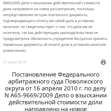
9669/2009 Дело о взыскании действительной стоимости
доли направлено на новое рассмотрение, поскольку
непредставление истцом платежного документа,
подтверждающего оплату им своей доли в уставном
капитале, не свидетельствует о том, что доля им не
оплачена, так как действующим законодательством не
предусмотрена обязанность учредителя бессрочно хранить
первичные документы об оплате доли в уставном капитале
(извлечение)
27 июля 2016
Постановление Федерального
арбитражного суда Поволжского
округа от 16 апреля 2010 г. по делу
N А65-9669/2009 Дело о взыскании
действительной стоимости доли
направлено на новое