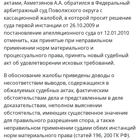
актами, Ахметзянов А.А. обратился в Федеральный
арбитражный суд Поволжского округа с
кассационной жалобой, в которой просит решение
суда первой инстанции от 26.10.2009 и
постановление
апелляционного суда от 12.01.2010
отменить, как принятые при неправильном
применении норм материального и
процессуального права, принять новый судебный
акт об удовлетворении исковых требований.
В обоснование жалобы приведены доводы о
несоответствии выводов, содержащихся в
обжалуемых судебных актах, фактическим
обстоятельствам дела и представленным в деле
доказательствам, неполном выяснении
обстоятельств, имеющих существенное значение
для правильного разрешения спора, а также
неправильном применении судами обеих инстанций
норм материального права (
статей 196
,
200
ГК РФ).