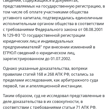
сведений, содержащихся в документах,
представляемых на государственную регистрацию, в
том числе об оплате участниками общества
уставного капитала, подтверждалась единоличным
исполнительным органом общества в соответствии
с требованиями
Федерального закона
от 08.08.2001
N 129-ФЗ "О государственной регистрации
юридических лиц и индивидуальных
предпринимателей" при внесении изменений в
ЕГРЮЛ сведений о юридическом лиц,
зарегистрированном до 01.07.2002.
Однако указанные доказательства, вопреки
правилам
статей 168
и
268
АПК РФ, остались за
пределами исследования, как арбитражного суда
первой, так и апелляционной инстанции.
Таким образом, суд не исследовал представленные в
деле доказательства в их совокупности, в
соответствии с требованиями
статьи 71
АПК РФ.