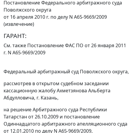
Постановление Федерального арбитражного суда
Поволжского округа
от 16 апреля 2010 г. по делу N А65-9669/2009
(извлечение)
ГАРАНТ:
См. также
Постановление
ФАС ПО от 26 января 2011
г. N А65-9669/2009
Федеральный арбитражный суд Поволжского округа,
рассмотрев в открытом судебном заседании
кассационную жалобу Ахметзянова Альберта
Абдулловича, г. Казань,
на решение Арбитражного суда Республики
Татарстан от 26.10.2009 и
постановление
Одиннадцатого арбитражного апелляционного суда
от 12.01.2010 по делу N А65-9669/2009,