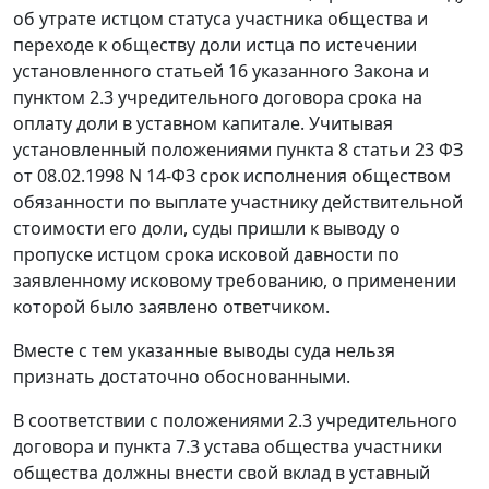
об утрате истцом статуса участника общества и
переходе к обществу доли истца по истечении
установленного
статьей 16
указанного Закона и
пунктом 2.3 учредительного договора срока на
оплату доли в уставном капитале. Учитывая
установленный положениями
пункта 8 статьи 23
ФЗ
от 08.02.1998 N 14-ФЗ срок исполнения обществом
обязанности по выплате участнику действительной
стоимости его доли, суды пришли к выводу о
пропуске истцом срока исковой давности по
заявленному исковому требованию, о применении
которой было заявлено ответчиком.
Вместе с тем указанные выводы суда нельзя
признать достаточно обоснованными.
В соответствии с положениями 2.3 учредительного
договора и пункта 7.3 устава общества участники
общества должны внести свой вклад в уставный