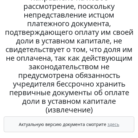
рассмотрение, поскольку
непредставление истцом
платежного документа,
подтверждающего оплату им своей
доли в уставном капитале, не
свидетельствует о том, что доля им
не оплачена, так как действующим
законодательством не
предусмотрена обязанность
учредителя бессрочно хранить
первичные документы об оплате
доли в уставном капитале
(извлечение)
Актуальную версию документа смотрите
здесь