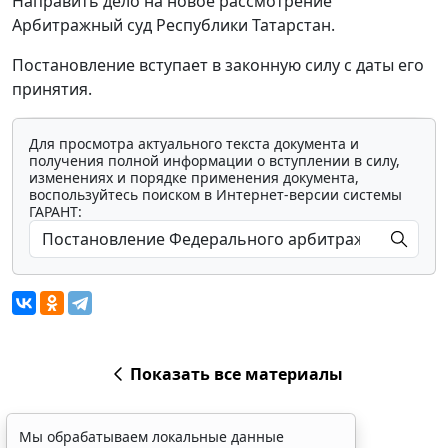
Направить дело на новое рассмотрение
Арбитражный суд Республики Татарстан.
Постановление вступает в законную силу с даты его
принятия.
Для просмотра актуального текста документа и
получения полной информации о вступлении в силу,
изменениях и порядке применения документа,
воспользуйтесь поиском в Интернет-версии системы
ГАРАНТ:
Показать все материалы
Мы обрабатываем локальные данные