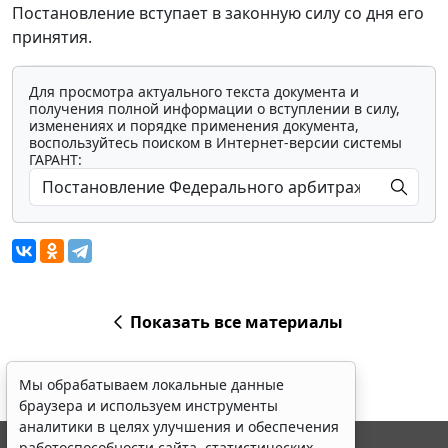
Постановление вступает в законную силу со дня его
принятия.
Для просмотра актуального текста документа и
получения полной информации о вступлении в силу,
изменениях и порядке применения документа,
воспользуйтесь поиском в Интернет-версии системы
ГАРАНТ:
Показать все материалы
Мы обрабатываем локальные данные
браузера и используем инструменты
аналитики в целях улучшения и обеспечения
работоспособности сайта, статистических