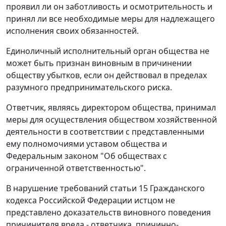
проявил ли он заботливость и осмотрительность и
принял ли все необходимые меры для надлежащего
исполнения своих обязанностей.
Единоличный исполнительный орган общества не
может быть признан виновным в причинении
обществу убытков, если он действовал в пределах
разумного предпринимательского риска.
Ответчик, являясь директором общества, принимал
меры для осуществления обществом хозяйственной
деятельности в соответствии с представленными
ему полномочиями уставом общества и
Федеральным законом
"Об обществах с
ограниченной ответственностью".
В нарушение требований
статьи 15
Гражданского
кодекса Российской Федерации истцом не
представлено доказательств виновного поведения
причинителя вреда - ответчика, причинно-