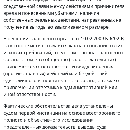
следственной связи между действиями причинителя
вреда и понесенными убытками, наличия
собственных реальных действий, направленных на
получение выгоды во взыскиваемом размере.
В решении налогового органа от 10.02.2009 N 6/02-В,
на которое истец ссылается как на основание своих
исковых требований, отсутствует вывод налогового
органа о том, что общество (налогоплательщик)
привлечено к ответственности ввиду виновных
(противоправных) действий или бездействий
единоличного исполнительного органа, а также о
привлечении ответчика к административной или
иной ответственности.
Фактические обстоятельства дела установлены
судом первой инстанции на основе всестороннего,
полного и объективного исследования
представленных доказательств, выводы суда