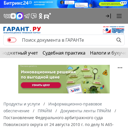
Бюджетный учет
Судебная практика
Налоги и бухуче
Продукты и услуги
Информационно-правовое
обеспечение
ПРАЙМ
Документы ленты ПРАЙМ
Постановление Федерального арбитражного суда
Поволжского округа от 24 августа 2010 г. по делу N А65-