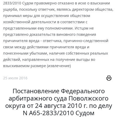
2833/2010 Судом правомерно отказано в иске о взыскании
ущерба, поскольку ответчик, являясь директором общества,
принимал меры для осуществления обществом
хозяйственной деятельности в соответствии с
представленными ему полномочиями. Истцом не
представлено доказательств виновного поведения
причинителя вреда - ответчика, причинно-следственной
связи между действиями причинителя вреда и
понесенными убытками, наличия собственных реальных
действий, направленных на получение выгоды во
взыскиваемом размере (извлечение)
25 июля 2016
Постановление Федерального
арбитражного суда Поволжского
округа от 24 августа 2010 г. по делу
N А65-2833/2010 Судом