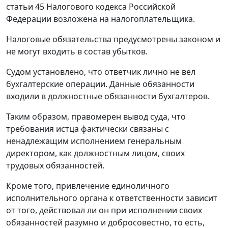
статьи 45
Налогового кодекса Российской
Федерации возложена на налогоплательщика.
Налоговые обязательства предусмотрены законом и
не могут входить в состав убытков.
Судом установлено, что ответчик лично не вел
бухгалтерские операции. Данные обязанности
входили в должностные обязанности бухгалтеров.
Таким образом, правомерен вывод суда, что
требования истца фактически связаны с
ненадлежащим исполнением генеральным
директором, как должностным лицом, своих
трудовых обязанностей.
Кроме того, привлечение единоличного
исполнительного органа к ответственности зависит
от того, действовал ли он при исполнении своих
обязанностей разумно и добросовестно, то есть,