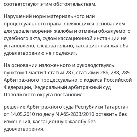
соответствуют этим обстоятельствам.
Нарушений норм материального или
процессуального права, являющихся основанием
для удовлетворения жалобы и отмены обжалуемого
судебного акта, судом кассационной инстанции не
установлено, следовательно, кассационная жалоба
удовлетворению не подлежит.
На основании изложенного и руководствуясь
пунктом 1 части 1 статьи 287
,
статьями 286
,
288
,
289
Арбитражного процессуального кодекса Российской
Федерации, Федеральный арбитражный суд
Поволжского округа постановил:
решение Арбитражного суда Республики Татарстан
от 14.05.2010 по делу N А65-2833/2010 оставить без
изменения, кассационную жалобу без
удовлетворения.