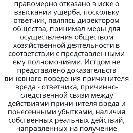
правомерно отказано в иске о
взыскании ущерба, поскольку
ответчик, являясь директором
общества, принимал меры для
осуществления обществом
хозяйственной деятельности в
соответствии с представленными
ему полномочиями. Истцом не
представлено доказательств
виновного поведения причинителя
вреда - ответчика, причинно-
следственной связи между
действиями причинителя вреда и
понесенными убытками, наличия
собственных реальных действий,
направленных на получение