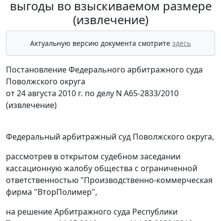
выгоды во взыскиваемом размере
(извлечение)
Актуальную версию документа смотрите
здесь
Постановление Федерального арбитражного суда
Поволжского округа
от 24 августа 2010 г. по делу N А65-2833/2010
(извлечение)
Федеральный арбитражный суд Поволжского округа,
рассмотрев в открытом судебном заседании
кассационную жалобу общества с ограниченной
ответственностью "Производственно-коммерческая
фирма "ВторПолимер",
на решение Арбитражного суда Республики