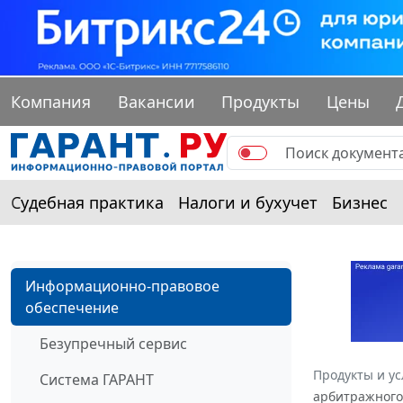
Компания
Вакансии
Продукты
Цены
Судебная практика
Налоги и бухучет
Бизнес
Информационно-правовое
обеспечение
Безупречный сервис
Продукты и ус
Система ГАРАНТ
арбитражного 