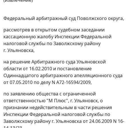
Федеральный арбитражный суд Поволжского округа,
рассмотрев в открытом судебном заседании
кассационную жалобу Инспекции Федеральной
налоговой службы по Заволжскому району
г. Ульяновска,
на решение Арбитражного суда Ульяновской
области от 16.02.2010 и постановление
Одиннадцатого арбитражного апелляционного суда
от 07.05.2010 по делу N А72-16594/2009,
по заявлению общества с ограниченной
ответственностью "М Плюс", г. Ульяновск, о
признании недействительным в части решения
Инспекции Федеральной налоговой службы по
Заволжскому району г. Ульяновска от 24.06.2009 N 16-
14-13/23,