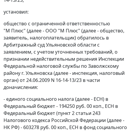
установил:
общество с ограниченной ответственностью
"М Плюс" (далее - ООО "М Плюс" (далее - общество,
заявитель, налогоплательщик) обратилось в
Арбитражный суд Ульяновской области с
заявлением, с учетом уточненных требований, о
признании недействительным решения Инспекции
Федеральной налоговой службы по Заволжскому
району г. Ульяновска (далее - инспекция, налоговый
орган) от 24.06.2009 N 16-14-13/23 в части
доначисления:
- единого социального налога (далее - ЕСН) в
Федеральный бюджет - 194250 руб. 00 коп., ЕСН в
Федеральный бюджет (пункт 2 статьи 243
Налогового кодекса Российской Федерации (далее -
НК РФ) - 603278 руб. 00 коп., ЕСН в фонд социального