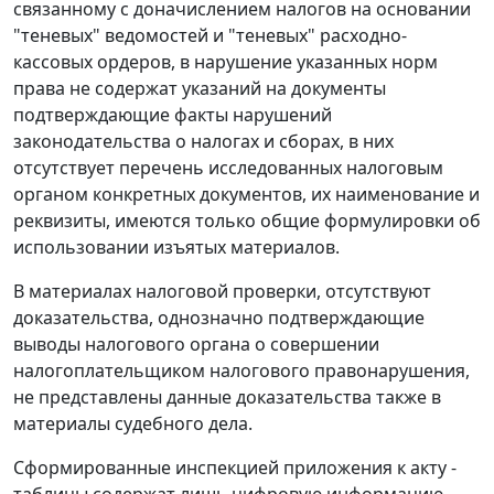
связанному с доначислением налогов на основании
"теневых" ведомостей и "теневых" расходно-
кассовых ордеров, в нарушение указанных норм
права не содержат указаний на документы
подтверждающие факты нарушений
законодательства о налогах и сборах, в них
отсутствует перечень исследованных налоговым
органом конкретных документов, их наименование и
реквизиты, имеются только общие формулировки об
использовании изъятых материалов.
В материалах налоговой проверки, отсутствуют
доказательства, однозначно подтверждающие
выводы налогового органа о совершении
налогоплательщиком налогового правонарушения,
не представлены данные доказательства также в
материалы судебного дела.
Сформированные инспекцией приложения к акту -
таблицы содержат лишь цифровую информацию,