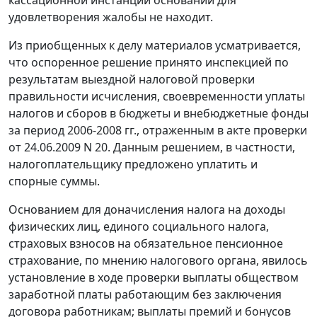
удовлетворения жалобы не находит.
Из приобщенных к делу материалов усматривается,
что оспоренное решение принято инспекцией по
результатам выездной налоговой проверки
правильности исчисления, своевременности уплаты
налогов и сборов в бюджеты и внебюджетные фонды
за период 2006-2008 гг., отраженным в акте проверки
от 24.06.2009 N 20. Данным решением, в частности,
налогоплательщику предложено уплатить и
спорные суммы.
Основанием для доначисления налога на доходы
физических лиц, единого социального налога,
страховых взносов на обязательное пенсионное
страхование, по мнению налогового органа, явилось
установление в ходе проверки выплаты обществом
заработной платы работающим без заключения
договора работникам; выплаты премий и бонусов