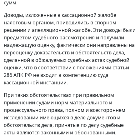
сумм.
Доводы, изложенные в кассационной жалобе
налоговым органом, приводились в спорном
решении и апелляционной жалобе. Эти доводы были
предметом судебного рассмотрения и получили
надлежащую оценку, фактически они направлены на
переоценку доказательств и обстоятельств дела,
сделанной в обжалуемых судебных актах судебной
оценки, что в соответствии с положениями
статьи
286
АПК РФ не входит в компетенцию суда
кассационной инстанции.
При таких обстоятельствах при правильном
применении судами норм материального и
процессуального права, полном и всестороннем
исследовании имеющихся в деле документов и
обстоятельств дела, принятые по делу судебные
акты являются законными и обоснованными.