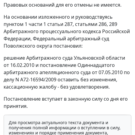
Правовых оснований для его отмены не имеется.
На основании изложенного и руководствуясь
пунктом 1 части 1 статьи 287
,
статьями 286
,
289
Арбитражного процессуального кодекса Российской
Федерации, Федеральный арбитражный суд
Поволжского округа постановил:
решение Арбитражного суда Ульяновской области
от 16.02.2010 и постановление Одиннадцатого
арбитражного апелляционного суда от 07.05.2010 по
делу N А72-16594/2009 оставить без изменения,
кассационную жалобу - без удовлетворения.
Постановление вступает в законную силу со дня его
принятия.
Для просмотра актуального текста документа и
получения полной информации о вступлении в силу,
изменениях и порядке применения документа,