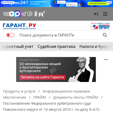
РЕКЛАМА
Бюджетный учет
Судебная практика
Налоги и бухуче
Продукты и услуги
Информационно-правовое
обеспечение
ПРАЙМ
Документы ленты ПРАЙМ
Постановление Федерального арбитражного суда
Поволжского округа от 10 августа 2010 г. по делу N А72-