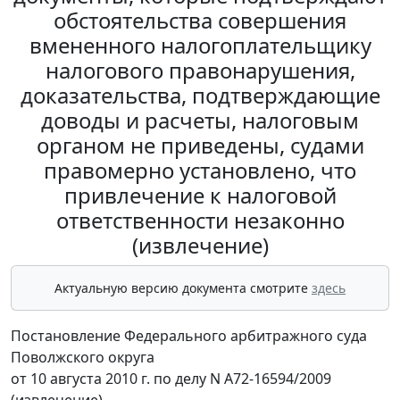
обстоятельства совершения
вмененного налогоплательщику
налогового правонарушения,
доказательства, подтверждающие
доводы и расчеты, налоговым
органом не приведены, судами
правомерно установлено, что
привлечение к налоговой
ответственности незаконно
(извлечение)
Актуальную версию документа смотрите
здесь
Постановление Федерального арбитражного суда
Поволжского округа
от 10 августа 2010 г. по делу N А72-16594/2009
(извлечение)