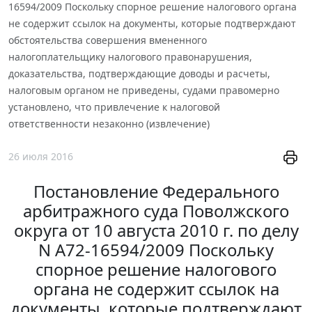
16594/2009 Поскольку спорное решение налогового органа
не содержит ссылок на документы, которые подтверждают
обстоятельства совершения вмененного
налогоплательщику налогового правонарушения,
доказательства, подтверждающие доводы и расчеты,
налоговым органом не приведены, судами правомерно
установлено, что привлечение к налоговой
ответственности незаконно (извлечение)
26 июля 2016
Постановление Федерального
арбитражного суда Поволжского
округа от 10 августа 2010 г. по делу
N А72-16594/2009 Поскольку
спорное решение налогового
органа не содержит ссылок на
документы, которые подтверждают