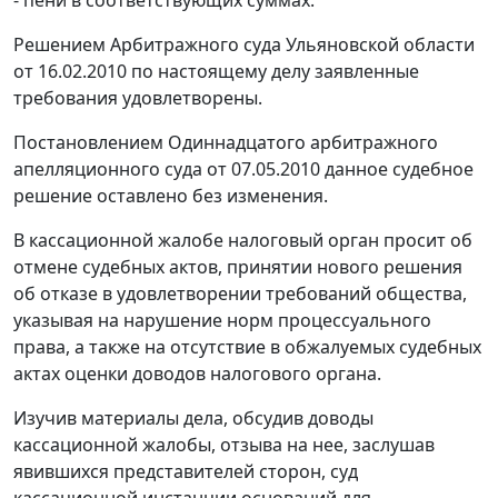
Решением Арбитражного суда Ульяновской области
от 16.02.2010 по настоящему делу заявленные
требования удовлетворены.
Постановлением Одиннадцатого арбитражного
апелляционного суда от 07.05.2010 данное судебное
решение оставлено без изменения.
В кассационной жалобе налоговый орган просит об
отмене судебных актов, принятии нового решения
об отказе в удовлетворении требований общества,
указывая на нарушение норм процессуального
права, а также на отсутствие в обжалуемых судебных
актах оценки доводов налогового органа.
Изучив материалы дела, обсудив доводы
кассационной жалобы, отзыва на нее, заслушав
явившихся представителей сторон, суд
кассационной инстанции оснований для