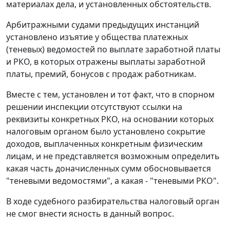
материалах дела, и установленных обстоятельств.
Арбитражными судами предыдущих инстанций
установлено изъятие у общества платежных
(теневых) ведомостей по выплате заработной платы
и РКО, в которых отражены выплаты заработной
платы, премий, бонусов с продаж работникам.
Вместе с тем, установлен и тот факт, что в спорном
решении инспекции отсутствуют ссылки на
реквизиты конкретных РКО, на основании которых
налоговым органом было установлено сокрытие
доходов, выплаченных конкретным физическим
лицам, и не представляется возможным определить
какая часть доначисленных сумм обосновывается
"теневыми ведомостями", а какая - "теневыми РКО".
В ходе судебного разбирательства налоговый орган
не смог внести ясность в данный вопрос.