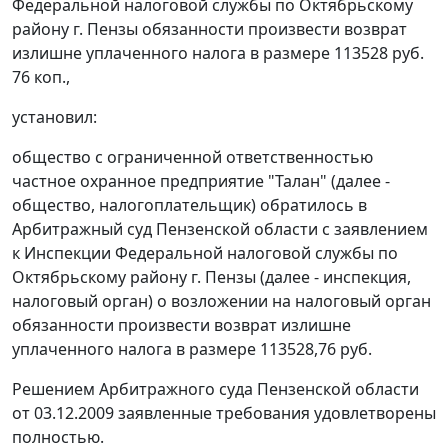
Федеральной налоговой службы по Октябрьскому
району г. Пензы обязанности произвести возврат
излишне уплаченного налога в размере 113528 руб.
76 коп.,
установил:
общество с ограниченной ответственностью
частное охранное предприятие "Талан" (далее -
общество, налогоплательщик) обратилось в
Арбитражный суд Пензенской области с заявлением
к Инспекции Федеральной налоговой службы по
Октябрьскому району г. Пензы (далее - инспекция,
налоговый орган) о возложении на налоговый орган
обязанности произвести возврат излишне
уплаченного налога в размере 113528,76 руб.
Решением Арбитражного суда Пензенской области
от 03.12.2009 заявленные требования удовлетворены
полностью.