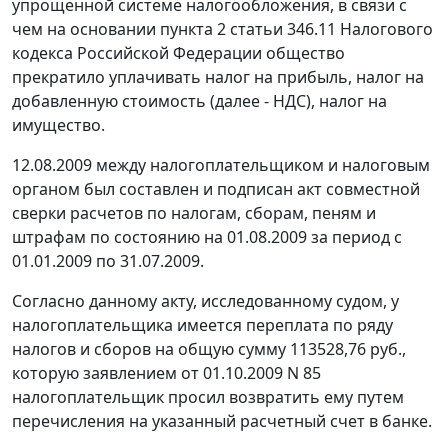
упрощенной системе налогообложения, в связи с
чем на основании
пункта 2 статьи 346.11
Налогового
кодекса Российской Федерации общество
прекратило уплачивать налог на прибыль, налог на
добавленную стоимость (далее - НДС), налог на
имущество.
12.08.2009 между налогоплательщиком и налоговым
органом был составлен и подписан акт совместной
сверки расчетов по налогам, сборам, пеням и
штрафам по состоянию на 01.08.2009 за период с
01.01.2009 по 31.07.2009.
Согласно данному акту, исследованному судом, у
налогоплательщика имеется переплата по ряду
налогов и сборов на общую сумму 113528,76 руб.,
которую заявлением от 01.10.2009 N 85
налогоплательщик просил возвратить ему путем
перечисления на указанный расчетный счет в банке.