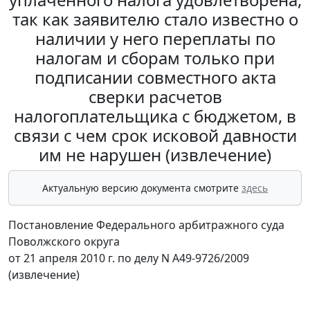
так как заявителю стало известно о
наличии у него переплаты по
налогам и сборам только при
подписании совместного акта
сверки расчетов
налогоплательщика с бюджетом, в
связи с чем срок исковой давности
им не нарушен (извлечение)
Актуальную версию документа смотрите
здесь
Постановление Федерального арбитражного суда
Поволжского округа
от 21 апреля 2010 г. по делу N А49-9726/2009
(извлечение)