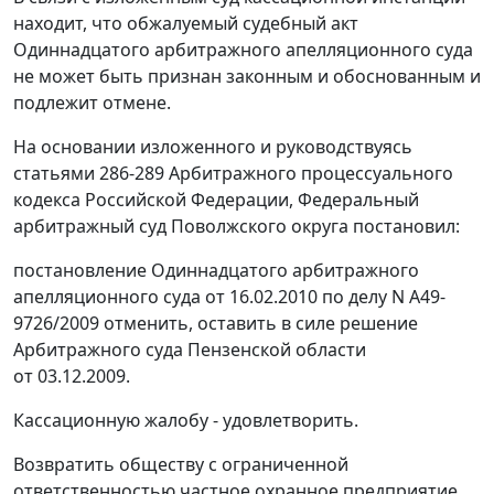
находит, что обжалуемый судебный акт
Одиннадцатого арбитражного апелляционного суда
не может быть признан законным и обоснованным и
подлежит отмене.
На основании изложенного и руководствуясь
статьями 286-289
Арбитражного процессуального
кодекса Российской Федерации, Федеральный
арбитражный суд Поволжского округа постановил:
постановление Одиннадцатого арбитражного
апелляционного суда от 16.02.2010 по делу N А49-
9726/2009 отменить, оставить в силе решение
Арбитражного суда Пензенской области
от 03.12.2009.
Кассационную жалобу - удовлетворить.
Возвратить обществу с ограниченной
ответственностью частное охранное предприятие