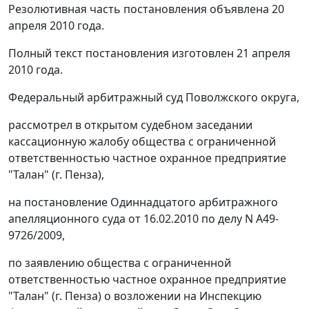
Резолютивная часть постановления объявлена 20
апреля 2010 года.
Полный текст постановления изготовлен 21 апреля
2010 года.
Федеральный арбитражный суд Поволжского округа,
рассмотрел в открытом судебном заседании
кассационную жалобу общества с ограниченной
ответственностью частное охранное предприятие
"Талан" (г. Пенза),
на постановление Одиннадцатого арбитражного
апелляционного суда от 16.02.2010 по делу N А49-
9726/2009,
по заявлению общества с ограниченной
ответственностью частное охранное предприятие
"Талан" (г. Пенза) о возложении на Инспекцию