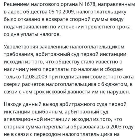
Решением налогового органа N 1678, направленным
в адрес общества 05.10.2009, налогоплательщику
было отказано в возврате спорной суммы ввиду
подачи заявления по истечении трехлетнего срока
со дня уплаты налогов.
Удовлетворяя заявленные налогоплательщиком
требования, арбитражный суд первой инстанции
исходил из того, что обществу стало известно о
наличии у него переплаты по налогам и сборам
только 12.08.2009 при подписании совместного акта
сверки расчетов налогоплательщика с бюджетом, в
связи с чем срок исковой давности им не нарушен.
Находя данный вывод арбитражного суда первой
инстанции ошибочным, арбитражный суд
апелляционной инстанции исходил из того, что
спорная сумма переплаты образовалась в 2003 году
не в связи с переходом налогоплательщика на