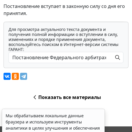
Постановление вступает в законную силу со дня его
принятия.
Для просмотра актуального текста документа и
получения полной информации о вступлении в силу,
изменениях и порядке применения документа,
воспользуйтесь поиском в Интернет-версии системы
ГАРАНТ:
Показать все материалы
Мы обрабатываем локальные данные
браузера и используем инструменты
аналитики в целях улучшения и обеспечения