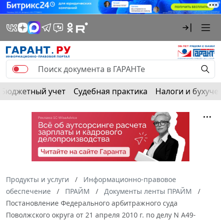
Бюджетный учет
Судебная практика
Налоги и бухуче
Продукты и услуги
Информационно-правовое
обеспечение
ПРАЙМ
Документы ленты ПРАЙМ
Постановление Федерального арбитражного суда
Поволжского округа от 21 апреля 2010 г. по делу N А49-