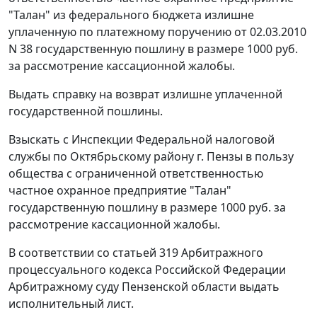
"Талан" из федерального бюджета излишне
уплаченную по платежному поручению от 02.03.2010
N 38 государственную пошлину в размере 1000 руб.
за рассмотрение кассационной жалобы.
Выдать справку на возврат излишне уплаченной
государственной пошлины.
Взыскать с Инспекции Федеральной налоговой
службы по Октябрьскому району г. Пензы в пользу
общества с ограниченной ответственностью
частное охранное предприятие "Талан"
государственную пошлину в размере 1000 руб. за
рассмотрение кассационной жалобы.
В соответствии со
статьей 319
Арбитражного
процессуального кодекса Российской Федерации
Арбитражному суду Пензенской области выдать
исполнительный лист.