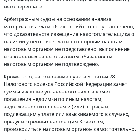
него переплате.
Арбитражным судом на основании анализа
материалов дела и объяснений сторон установлено,
что доказательств извещения налогоплательщика о
наличии у него переплаты по спорным налогам
налоговым органом не представлено, выполнение
возложенных на него законом обязанности
налоговым органом не подтверждено.
Кроме того, на основании
пункта 5 статьи 78
Налогового кодекса Российской Федерации зачет
суммы излишне уплаченного налога в счет
погашения недоимки по иным налогам,
задолженности по пеням и (или) штрафам,
подлежащим уплате или взыскиваемого в случаях,
предусмотренных настоящим Кодексом,
производиться налоговым органом самостоятельно.