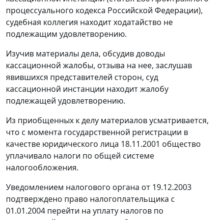
процессуального кодекса Российской Федерации),
судебная коллегия находит ходатайство не
подлежащим удовлетворению.
Изучив материалы дела, обсудив доводы
кассационной жалобы, отзыва на нее, заслушав
явившихся представителей сторон, суд
кассационной инстанции находит жалобу
подлежащей удовлетворению.
Из приобщенных к делу материалов усматривается,
что с момента государственной регистрации в
качестве юридического лица 18.11.2001 общество
уплачивало налоги по общей системе
налогообложения.
Уведомлением налогового органа от 19.12.2003
подтверждено право налогоплательщика с
01.01.2004 перейти на уплату налогов по