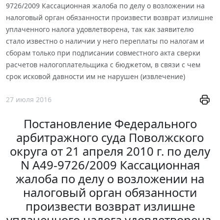
9726/2009 Кассационная жалоба по делу о возложении на
налоговый орган обязанности произвести возврат излишне
уплаченного налога удовлетворена, так как заявителю
стало известно о наличии у него переплаты по налогам и
сборам только при подписании совместного акта сверки
расчетов налогоплательщика с бюджетом, в связи с чем
срок исковой давности им не нарушен (извлечение)
27 июля 2016
Постановление Федерального
арбитражного суда Поволжского
округа от 21 апреля 2010 г. по делу
N А49-9726/2009 Кассационная
жалоба по делу о возложении на
налоговый орган обязанности
произвести возврат излишне
уплаченного налога удовлетворена,