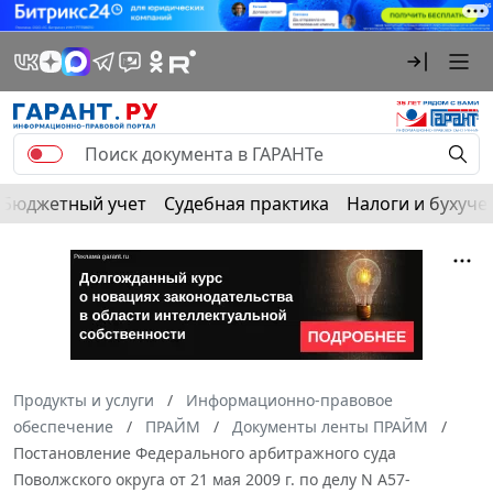
Бюджетный учет
Судебная практика
Налоги и бухуче
Продукты и услуги
Информационно-правовое
обеспечение
ПРАЙМ
Документы ленты ПРАЙМ
Постановление Федерального арбитражного суда
Поволжского округа от 21 мая 2009 г. по делу N А57-