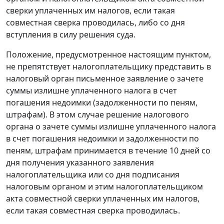
сверки уплаченных им налогов, если такая
совместная сверка проводилась, либо со дня
вступления в силу решения суда.
Положение, предусмотренное настоящим пунктом,
не препятствует налогоплательщику представить в
налоговый орган письменное заявление о зачете
суммы излишне уплаченного налога в счет
погашения недоимки (задолженности по пеням,
штрафам). В этом случае решение налогового
органа о зачете суммы излишне уплаченного налога
в счет погашения недоимки и задолженности по
пеням, штрафам принимается в течение 10 дней со
дня получения указанного заявления
налогоплательщика или со дня подписания
налоговым органом и этим налогоплательщиком
акта совместной сверки уплаченных им налогов,
если такая совместная сверка проводилась.