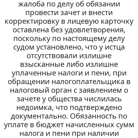
жалоба по делу об обязании
провести зачет и внести
корректировку в лицевую карточку
оставлена без удовлетворения,
поскольку по настоящему делу
судом установлено, что у истца
отсутствовали излишне
взысканные либо излишне
уплаченные налоги и пени, при
обращении налогоплательщика в
налоговый орган с заявлением о
зачете у общества числилась
недоимка, что подтверждено
документально. Обязанность по
уплате в бюджет начисленных сумм
налога и пени при наличии