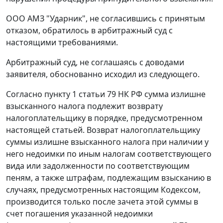
ООО АМЗ "Ударник", не согласившись с принятым
отказом, обратилось в арбитражный суд с
настоящими требованиями.
Арбитражный суд, не соглашаясь с доводами
заявителя, обоснованно исходил из следующего.
Согласно
пункту 1 статьи 79
НК РФ сумма излишне
взысканного налога подлежит возврату
налогоплательщику в порядке, предусмотренном
настоящей статьей. Возврат налогоплательщику
суммы излишне взысканного налога при наличии у
него недоимки по иным налогам соответствующего
вида или задолженности по соответствующим
пеням, а также штрафам, подлежащим взысканию в
случаях, предусмотренных настоящим Кодексом,
производится только после зачета этой суммы в
счет погашения указанной недоимки