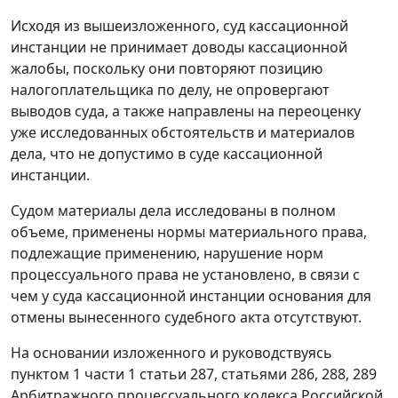
Исходя из вышеизложенного, суд кассационной
инстанции не принимает доводы кассационной
жалобы, поскольку они повторяют позицию
налогоплательщика по делу, не опровергают
выводов суда, а также направлены на переоценку
уже исследованных обстоятельств и материалов
дела, что не допустимо в суде кассационной
инстанции.
Судом материалы дела исследованы в полном
объеме, применены нормы материального права,
подлежащие применению, нарушение норм
процессуального права не установлено, в связи с
чем у суда кассационной инстанции основания для
отмены вынесенного судебного акта отсутствуют.
На основании изложенного и руководствуясь
пунктом 1 части 1 статьи 287
,
статьями 286
,
288
,
289
Арбитражного процессуального кодекса Российской