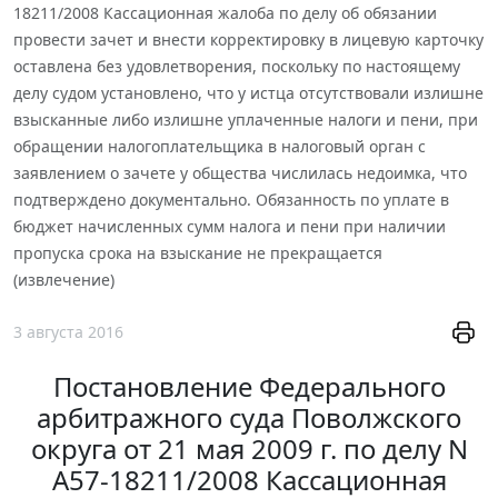
18211/2008 Кассационная жалоба по делу об обязании
провести зачет и внести корректировку в лицевую карточку
оставлена без удовлетворения, поскольку по настоящему
делу судом установлено, что у истца отсутствовали излишне
взысканные либо излишне уплаченные налоги и пени, при
обращении налогоплательщика в налоговый орган с
заявлением о зачете у общества числилась недоимка, что
подтверждено документально. Обязанность по уплате в
бюджет начисленных сумм налога и пени при наличии
пропуска срока на взыскание не прекращается
(извлечение)
3 августа 2016
Постановление Федерального
арбитражного суда Поволжского
округа от 21 мая 2009 г. по делу N
А57-18211/2008 Кассационная