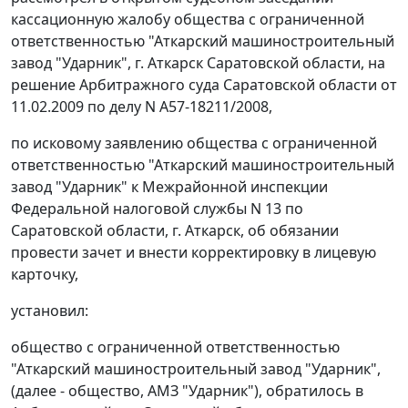
кассационную жалобу общества с ограниченной
ответственностью "Аткарский машиностроительный
завод "Ударник", г. Аткарск Саратовской области, на
решение Арбитражного суда Саратовской области от
11.02.2009 по делу N А57-18211/2008,
по исковому заявлению общества с ограниченной
ответственностью "Аткарский машиностроительный
завод "Ударник" к Межрайонной инспекции
Федеральной налоговой службы N 13 по
Саратовской области, г. Аткарск, об обязании
провести зачет и внести корректировку в лицевую
карточку,
установил:
общество с ограниченной ответственностью
"Аткарский машиностроительный завод "Ударник",
(далее - общество, АМЗ "Ударник"), обратилось в