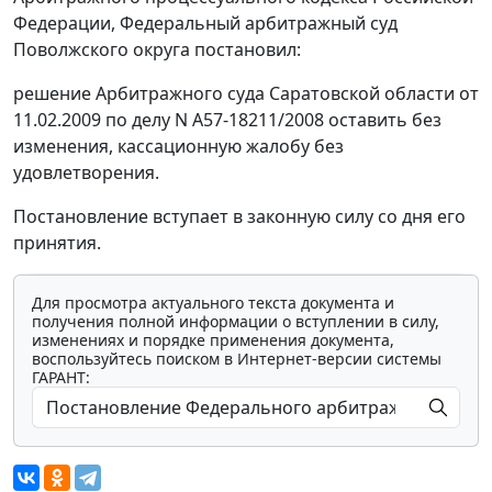
Федерации, Федеральный арбитражный суд
Поволжского округа постановил:
решение Арбитражного суда Саратовской области от
11.02.2009 по делу N А57-18211/2008 оставить без
изменения, кассационную жалобу без
удовлетворения.
Постановление вступает в законную силу со дня его
принятия.
Для просмотра актуального текста документа и
получения полной информации о вступлении в силу,
изменениях и порядке применения документа,
воспользуйтесь поиском в Интернет-версии системы
ГАРАНТ: