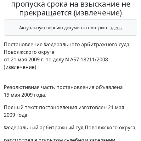
пропуска срока на взыскание не
прекращается (извлечение)
Актуальную версию документа смотрите
здесь
Постановление Федерального арбитражного суда
Поволжского округа
от 21 мая 2009 г. по делу N А57-18211/2008
(извлечение)
Резолютивная часть постановления объявлена
19 мая 2009 года.
Полный текст постановления изготовлен 21 мая
2009 года.
Федеральный арбитражный суд Поволжского округа,
рассмотрел в открытом судебном заседании