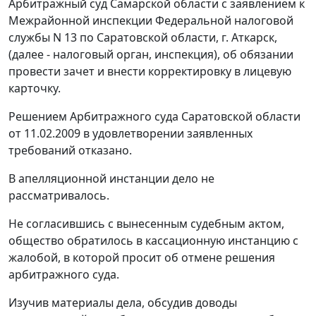
Арбитражный суд Самарской области с заявлением к
Межрайонной инспекции Федеральной налоговой
службы N 13 по Саратовской области, г. Аткарск,
(далее - налоговый орган, инспекция), об обязании
провести зачет и внести корректировку в лицевую
карточку.
Решением Арбитражного суда Саратовской области
от 11.02.2009 в удовлетворении заявленных
требований отказано.
В апелляционной инстанции дело не
рассматривалось.
Не согласившись с вынесенным судебным актом,
общество обратилось в кассационную инстанцию с
жалобой, в которой просит об отмене решения
арбитражного суда.
Изучив материалы дела, обсудив доводы