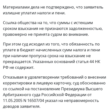
Материалами дела не подтверждено, что заявитель
излишне уплатил налоги и пени.
Ссылка общества на то, что суммы с истекшим
сроком взыскания не признаются задолженностью,
правомерно не принята судом во внимание.
При этом суд исходил из того, что обязанность по
уплате в бюджет начисленных сумм налога и пени
при наличии пропуска срока на взыскание не
прекращается. Указанных оснований
статья 44
НК
РФ не содержит.
Отказывая в удовлетворении требований о внесении
корректировки в лицевую карточку, суд обоснованно
со ссылкой на
постановление
Президиума Высшего
Арбитражного суда Российской Федерации от
11.05.2005 N 16507/04 указал на неправомерность
доводов заявителя.