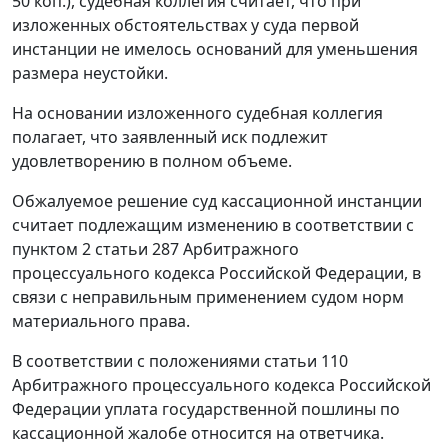
50 коп.), судебная коллегия считает, что при
изложенных обстоятельствах у суда первой
инстанции не имелось оснований для уменьшения
размера неустойки.
На основании изложенного судебная коллегия
полагает, что заявленный иск подлежит
удовлетворению в полном объеме.
Обжалуемое решение суд кассационной инстанции
считает подлежащим изменению в соответствии с
пунктом 2 статьи 287
Арбитражного
процессуального кодекса Российской Федерации, в
связи с неправильным применением судом норм
материального права.
В соответствии с положениями
статьи 110
Арбитражного процессуального кодекса Российской
Федерации уплата государственной пошлины по
кассационной жалобе относится на ответчика.