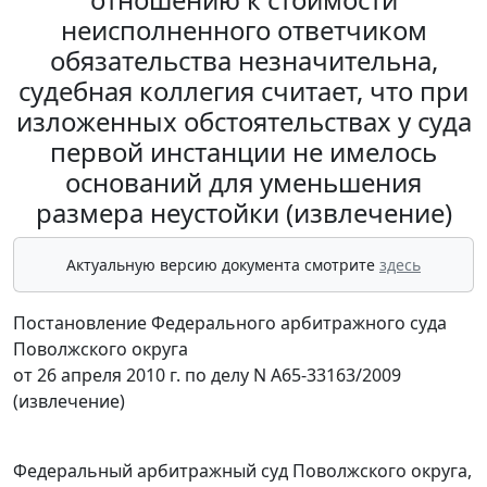
неисполненного ответчиком
обязательства незначительна,
судебная коллегия считает, что при
изложенных обстоятельствах у суда
первой инстанции не имелось
оснований для уменьшения
размера неустойки (извлечение)
Актуальную версию документа смотрите
здесь
Постановление Федерального арбитражного суда
Поволжского округа
от 26 апреля 2010 г. по делу N А65-33163/2009
(извлечение)
Федеральный арбитражный суд Поволжского округа,