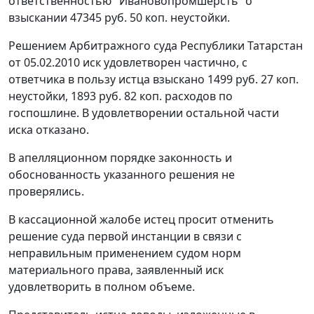
ответственностью "Ивановопромшерсть" о
взыскании 47345 руб. 50 коп. неустойки.
Решением Арбитражного суда Республики Татарстан
от 05.02.2010 иск удовлетворен частично, с
ответчика в пользу истца взыскано 1499 руб. 27 коп.
неустойки, 1893 руб. 82 коп. расходов по
госпошлине. В удовлетворении остальной части
иска отказано.
В апелляционном порядке законность и
обоснованность указанного решения не
проверялись.
В кассационной жалобе истец просит отменить
решение суда первой инстанции в связи с
неправильным применением судом норм
материального права, заявленный иск
удовлетворить в полном объеме.