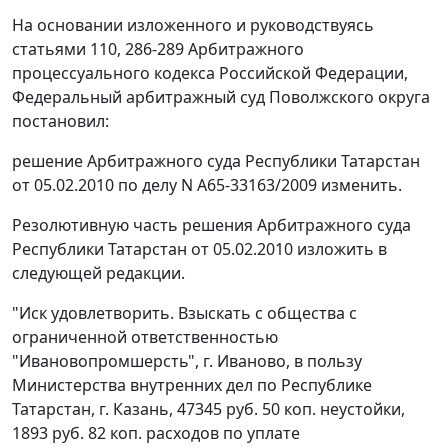
На основании изложенного и руководствуясь
статьями 110
,
286-289
Арбитражного
процессуального кодекса Российской Федерации,
Федеральный арбитражный суд Поволжского округа
постановил:
решение Арбитражного суда Республики Татарстан
от 05.02.2010 по делу N А65-33163/2009 изменить.
Резолютивную часть решения Арбитражного суда
Республики Татарстан от 05.02.2010 изложить в
следующей редакции.
"Иск удовлетворить. Взыскать с общества с
ограниченной ответственностью
"Ивановопромшерсть", г. Иваново, в пользу
Министерства внутренних дел по Республике
Татарстан, г. Казань, 47345 руб. 50 коп. неустойки,
1893 руб. 82 коп. расходов по уплате