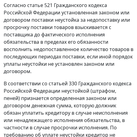
Согласно
статье 521
Гражданского кодекса
Российской Федерации установленная законом или
договором поставки неустойка за недопоставку или
просрочку поставки товаров взыскивается с
поставщика до фактического исполнения
обязательства в пределах его обязанности
восполнить недопоставленное количество товаров в
последующих периодах поставки, если иной порядок
уплаты неустойки не установлен законом или
договором.
В соответствии со
статьей 330
Гражданского кодекса
Российской Федерации неустойкой (штрафом,
пеней) признается определенная законом или
договором денежная сумма, которую должник
обязан уплатить кредитору в случае неисполнения
или ненадлежащего исполнения обязательства, в
частности в случае просрочки исполнения. По
требованию об уплате неустойки кредитор не