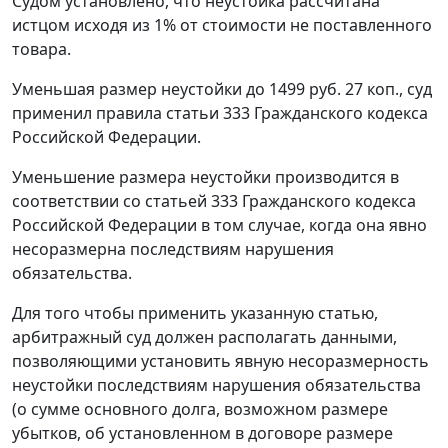
Судом установлено, что неустойка рассчитана
истцом исходя из 1% от стоимости не поставленного
товара.
Уменьшая размер неустойки до 1499 руб. 27 коп., суд
применил правила
статьи 333
Гражданского кодекса
Российской Федерации.
Уменьшение размера неустойки производится в
соответствии со
статьей 333
Гражданского кодекса
Российской Федерации в том случае, когда она явно
несоразмерна последствиям нарушения
обязательства.
Для того чтобы применить указанную статью,
арбитражный суд должен располагать данными,
позволяющими установить явную несоразмерность
неустойки последствиям нарушения обязательства
(о сумме основного долга, возможном размере
убытков, об установленном в договоре размере