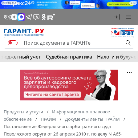
РЕКЛАМА
Бюджетный учет
Судебная практика
Налоги и бухуче
Продукты и услуги
Информационно-правовое
обеспечение
ПРАЙМ
Документы ленты ПРАЙМ
Постановление Федерального арбитражного суда
Поволжского округа от 26 апреля 2010 г. по делу N А65-