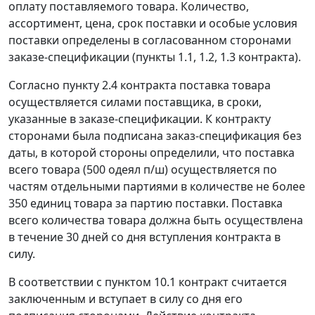
оплату поставляемого товара. Количество,
ассортимент, цена, срок поставки и особые условия
поставки определены в согласованном сторонами
заказе-спецификации (пункты 1.1, 1.2, 1.3 контракта).
Согласно пункту 2.4 контракта поставка товара
осуществляется силами поставщика, в сроки,
указанные в заказе-спецификации. К контракту
сторонами была подписана заказ-спецификация без
даты, в которой стороны определили, что поставка
всего товара (500 одеял п/ш) осуществляется по
частям отдельными партиями в количестве не более
350 единиц товара за партию поставки. Поставка
всего количества товара должна быть осуществлена
в течение 30 дней со дня вступления контракта в
силу.
В соответствии с пунктом 10.1 контракт считается
заключенным и вступает в силу со дня его