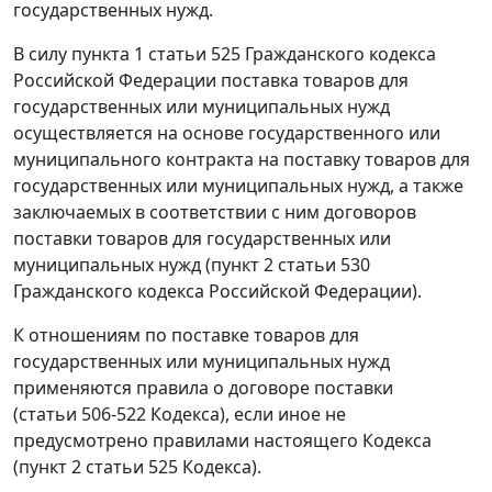
государственных нужд.
В силу
пункта 1 статьи 525
Гражданского кодекса
Российской Федерации поставка товаров для
государственных или муниципальных нужд
осуществляется на основе государственного или
муниципального контракта на поставку товаров для
государственных или муниципальных нужд, а также
заключаемых в соответствии с ним договоров
поставки товаров для государственных или
муниципальных нужд (
пункт 2 статьи 530
Гражданского кодекса Российской Федерации).
К отношениям по поставке товаров для
государственных или муниципальных нужд
применяются правила о договоре поставки
(
статьи 506-522
Кодекса), если иное не
предусмотрено правилами настоящего Кодекса
(
пункт 2 статьи 525
Кодекса).