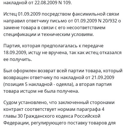
накладной от 22.08.2009 N 109.
Истец 01.09.2009 посредством факсимильной связи
направил ответчику письмо от 01.09.2009 N 20/932 о
замене товара в связи с его несоответствием
спецификации и техническим условиям.
Партия, которая предполагалась к передаче
18.09.2009, истцу не вручена, так как истец отказался
ее получить.
Был оформлен возврат всей партии товара, который
возвращен ответчику по накладной от 21.09.2009
(позиция 5 накладной - одеяла), а вторая партия
товара истцом не была получена.
Судом установлено, что заключенный сторонами
контракт соответствует нормам
параграфа 4
главы 30
Гражданского кодекса Российской
Федерации, регулирующего поставку товаров для