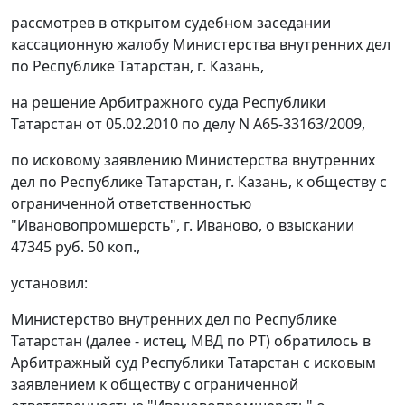
рассмотрев в открытом судебном заседании
кассационную жалобу Министерства внутренних дел
по Республике Татарстан, г. Казань,
на решение Арбитражного суда Республики
Татарстан от 05.02.2010 по делу N А65-33163/2009,
по исковому заявлению Министерства внутренних
дел по Республике Татарстан, г. Казань, к обществу с
ограниченной ответственностью
"Ивановопромшерсть", г. Иваново, о взыскании
47345 руб. 50 коп.,
установил:
Министерство внутренних дел по Республике
Татарстан (далее - истец, МВД по РТ) обратилось в
Арбитражный суд Республики Татарстан с исковым
заявлением к обществу с ограниченной