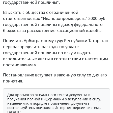
государственной пошлины".
Взыскать с общества с ограниченной
ответственностью "Ивановопромшерсть" 2000 руб.
государственной пошлины в доход федерального
бюджета за рассмотрение кассационной жалобы.
Поручить Арбитражному суду Республики Татарстан
перераспределить расходы по уплате
государственной пошлины по иску и выдать
исполнительные листы в соответствии с настоящим
постановлением.
Постановление вступает в законную силу со дня его
принятия.
Для просмотра актуального текста документа и
получения полной информации о вступлении в силу,
изменениях и порядке применения документа,
воспользуйтесь поиском в Интернет-версии системы
ГАРАНТ: