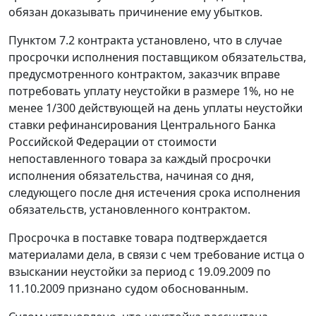
обязан доказывать причинение ему убытков.
Пунктом 7.2 контракта установлено, что в случае
просрочки исполнения поставщиком обязательства,
предусмотренного контрактом, заказчик вправе
потребовать уплату неустойки в размере 1%, но не
менее 1/300 действующей на день уплаты неустойки
ставки рефинансирования
Центрального Банка
Российской Федерации от стоимости
непоставленного товара за каждый просрочки
исполнения обязательства, начиная со дня,
следующего после дня истечения срока исполнения
обязательств, установленного контрактом.
Просрочка в поставке товара подтверждается
материалами дела, в связи с чем требование истца о
взыскании неустойки за период с 19.09.2009 по
11.10.2009 признано судом обоснованным.