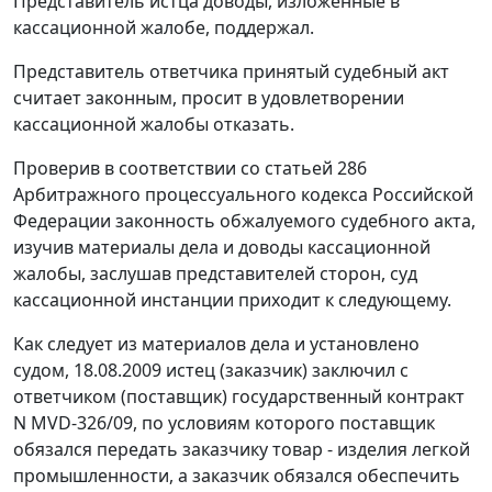
Представитель истца доводы, изложенные в
кассационной жалобе, поддержал.
Представитель ответчика принятый судебный акт
считает законным, просит в удовлетворении
кассационной жалобы отказать.
Проверив в соответствии со
статьей 286
Арбитражного процессуального кодекса Российской
Федерации законность обжалуемого судебного акта,
изучив материалы дела и доводы кассационной
жалобы, заслушав представителей сторон, суд
кассационной инстанции приходит к следующему.
Как следует из материалов дела и установлено
судом, 18.08.2009 истец (заказчик) заключил с
ответчиком (поставщик) государственный контракт
N MVD-326/09, по условиям которого поставщик
обязался передать заказчику товар - изделия легкой
промышленности, а заказчик обязался обеспечить