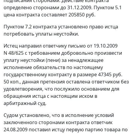
подписания сторонами. Действие контракта
определено сторонами до 31.12.2009. Пунктом 5.1
цена контракта составляет 205850 руб.
Пунктом 7.2 контракта установлено право истца
потребовать уплаты неустойки.
Истец направил ответчику письмо от 19.10.2009
N 48/625 с требованием добровольно произвести
уплату неустойки (пени) за ненадлежащее
исполнение обязательств по настоящему
государственному контракту в размере 47345 руб.
50 коп., данная претензия оставлена ответчиком без
удовлетворения, что послужило основанием для
обращения истца с настоящим иском в
арбитражный суд.
Судом установлено, что в исполнение условий
заключенного сторонами контракта ответчик
24.08.2009 поставил истцу первую партию товара по