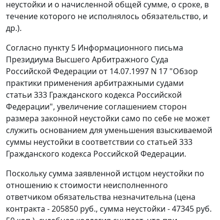
неустойки и о начисленной общей сумме, о сроке, в
течение которого не исполнялось обязательство, и
др.).
Согласно
пункту 5
Информационного письма
Президиума Высшего Арбитражного Суда
Российской Федерации от 14.07.1997 N 17 "Обзор
практики применения арбитражными судами
статьи 333 Гражданского кодекса Российской
Федерации", увеличение соглашением сторон
размера законной неустойки само по себе не может
служить основанием для уменьшения взыскиваемой
суммы неустойки в соответствии со
статьей 333
Гражданского кодекса Российской Федерации.
Поскольку сумма заявленной истцом неустойки по
отношению к стоимости неисполненного
ответчиком обязательства незначительна (цена
контракта - 205850 руб., сумма неустойки - 47345 руб.