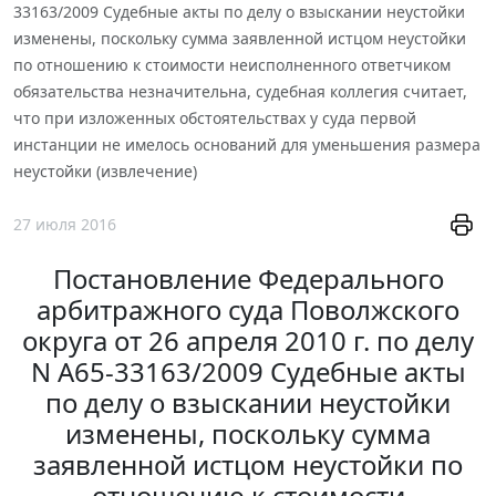
33163/2009 Судебные акты по делу о взыскании неустойки
изменены, поскольку сумма заявленной истцом неустойки
по отношению к стоимости неисполненного ответчиком
обязательства незначительна, судебная коллегия считает,
что при изложенных обстоятельствах у суда первой
инстанции не имелось оснований для уменьшения размера
неустойки (извлечение)
27 июля 2016
Постановление Федерального
арбитражного суда Поволжского
округа от 26 апреля 2010 г. по делу
N А65-33163/2009 Судебные акты
по делу о взыскании неустойки
изменены, поскольку сумма
заявленной истцом неустойки по
отношению к стоимости