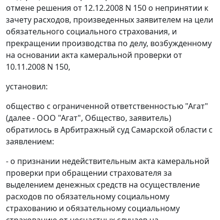
отмене решения от 12.12.2008 N 150 о непринятии к
зачету расходов, произведенных заявителем на цели
обязательного социального страхования, и
прекращении производства по делу, возбужденному
на основании акта камеральной проверки от
10.11.2008 N 150,
установил:
общество с ограниченной ответственностью "Агат"
(далее - ООО "Агат", Общество, заявитель)
обратилось в Арбитражный суд Самарской области с
заявлением:
- о признании недействительным акта камеральной
проверки при обращении страхователя за
выделением денежных средств на осуществление
расходов по обязательному социальному
страхованию и обязательному социальному
страхованию от несчастных случаев на