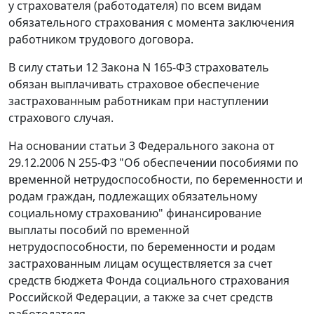
у страхователя (работодателя) по всем видам
обязательного страхования с момента заключения
работником трудового договора.
В силу
статьи 12
Закона N 165-ФЗ страхователь
обязан выплачивать страховое обеспечение
застрахованным работникам при наступлении
страхового случая.
На основании
статьи 3
Федерального закона от
29.12.2006 N 255-ФЗ "Об обеспечении пособиями по
временной нетрудоспособности, по беременности и
родам граждан, подлежащих обязательному
социальному страхованию" финансирование
выплаты пособий по временной
нетрудоспособности, по беременности и родам
застрахованным лицам осуществляется за счет
средств бюджета Фонда социального страхования
Российской Федерации, а также за счет средств
работодателя.