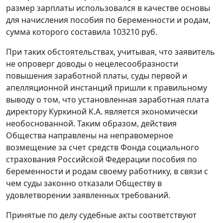
размер зарплаты использовался в качестве основы
для начисления пособия по беременности и родам,
сумма которого составила 103210 руб.
При таких обстоятельствах, учитывая, что заявитель
не опроверг доводы о нецелесообразности
повышения заработной платы, суды первой и
апелляционной инстанций пришли к правильному
выводу о том, что установленная заработная плата
директору Куркиной К.А. является экономически
необоснованной. Таким образом, действия
Общества направлены на неправомерное
возмещение за счет средств Фонда социального
страхования Российской Федерации пособия по
беременности и родам своему работнику, в связи с
чем суды законно отказали Обществу в
удовлетворении заявленных требований.
Принятые по делу судебные акты соответствуют