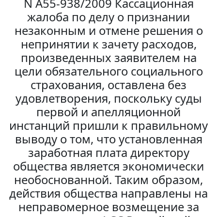
N А55-938/2009 Кассационная
жалоба по делу о признании
незаконным и отмене решения о
непринятии к зачету расходов,
произведенных заявителем на
цели обязательного социального
страхования, оставлена без
удовлетворения, поскольку суды
первой и апелляционной
инстанций пришли к правильному
выводу о том, что установленная
заработная плата директору
общества является экономически
необоснованной. Таким образом,
действия общества направлены на
неправомерное возмещение за