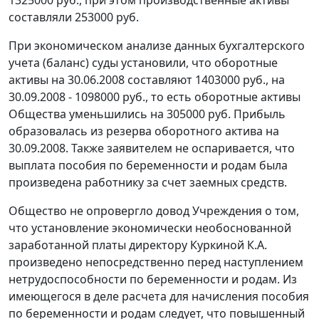
составляли 253000 руб.
При экономическом анализе данных бухгалтерского
учета (баланс) суды установили, что оборотные
активы на 30.06.2008 составляют 1403000 руб., на
30.09.2008 - 1098000 руб., то есть оборотные активы
Общества уменьшились на 305000 руб. Прибыль
образовалась из резерва оборотного актива на
30.09.2008. Также заявителем не оспаривается, что
выплата пособия по беременности и родам была
произведена работнику за счет заемных средств.
Общество не опровергло довод Учреждения о том,
что установление экономически необоснованной
заработанной платы директору Куркиной К.А.
произведено непосредственно перед наступлением
нетрудоспособности по беременности и родам. Из
имеющегося в деле расчета для начисления пособия
по беременности и родам следует, что повышенный