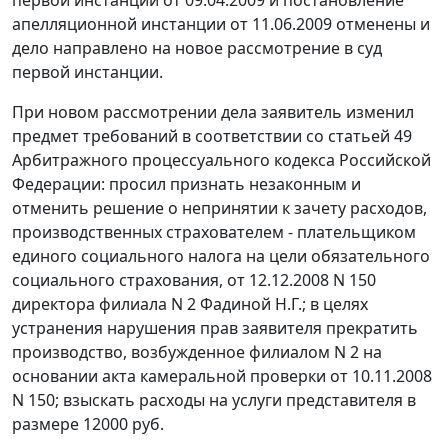
апелляционной инстанции от 11.06.2009 отменены и
дело направлено на новое рассмотрение в суд
первой инстанции.
При новом рассмотрении дела заявитель изменил
предмет требований в соответствии со
статьей 49
Арбитражного процессуального кодекса Российской
Федерации: просил признать незаконным и
отменить решение о непринятии к зачету расходов,
производственных страхователем - плательщиком
единого социального налога на цели обязательного
социального страхования, от 12.12.2008 N 150
директора филиала N 2 Фадиной Н.Г.; в целях
устранения нарушения прав заявителя прекратить
производство, возбужденное филиалом N 2 на
основании акта камеральной проверки от 10.11.2008
N 150; взыскать расходы на услуги представителя в
размере 12000 руб.