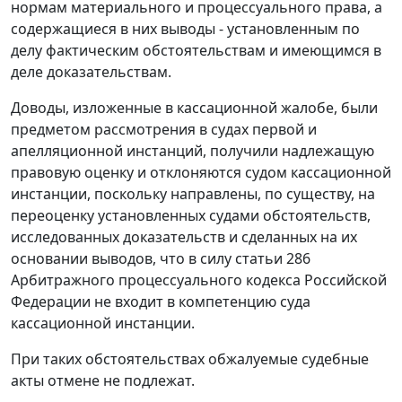
нормам материального и процессуального права, а
содержащиеся в них выводы - установленным по
делу фактическим обстоятельствам и имеющимся в
деле доказательствам.
Доводы, изложенные в кассационной жалобе, были
предметом рассмотрения в судах первой и
апелляционной инстанций, получили надлежащую
правовую оценку и отклоняются судом кассационной
инстанции, поскольку направлены, по существу, на
переоценку установленных судами обстоятельств,
исследованных доказательств и сделанных на их
основании выводов, что в силу
статьи 286
Арбитражного процессуального кодекса Российской
Федерации не входит в компетенцию суда
кассационной инстанции.
При таких обстоятельствах обжалуемые судебные
акты отмене не подлежат.