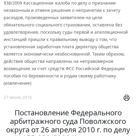
938/2009 Кассационная жалоба по делу о признании
незаконным и отмене решения о непринятии к зачету
расходов, произведенных заявителем на цели
обязательного социального страхования, оставлена без
удовлетворения, поскольку суды первой и апелляционной
инстанций пришли к правильному выводу о том, что
установленная заработная плата директору общества
является экономически необоснованной. Таким образом,
действия общества направлены на неправомерное
возмещение за счет средств ФСС Российской Федерации
пособия по беременности и родам своему работнику
(извлечение)
27 июля 2016
Постановление Федерального
арбитражного суда Поволжского
округа от 26 апреля 2010 г. по делу