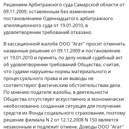
Решением Арбитражного суда Самарской области от
09.11.2009, оставленным без изменения
постановлением Одиннадцатого арбитражного
апелляционного суда от 19.01.2010, в
удовлетворении требований отказано.
В кассационной жалобе ООО "Агат" просит отменить
названные решение от 09.11.2009 и постановление
от 19.01.2010 и принять по делу новый судебный акт
об удовлетворении требований Общества, считая,
что судами нарушены нормы материального и
процессуального права и их выводы не
соответствуют фактическим обстоятельствам дела.
По мнению подателя жалобы, в деятельности
Общества отсутствует искусственно и экономически
необоснованно созданная ситуация для получения
средств из Фонда социального страхования, поэтому
решение филиала N 2 от 12.12.2008 N 150 является
незаконным и подлежит отмене. Доводы ООО "Агат"