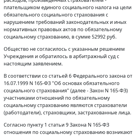
плательщиком единого социального налога на цели
обязательного социального страхования с
нарушением требований законодательных и иных
нормативных правовых актов по обязательному
социальному страхованию, в сумме 52992 руб.
Общество не согласилось с указанным решением
Учреждения и обратилось в арбитражный суд с
настоящим заявлением.
В соответствии со
статьей 6
Федерального закона от
16.07.1999 N 165-ФЗ "Об основах обязательного
социального страхования" (далее - Закон N 165-ФЗ)
участниками отношений по обязательному
социальному страхованию являются страхователи
(работодатели), страховщики, застрахованные лица.
Согласно
пункту 1 статьи 9
Закона N 165-ФЗ
отношения по социальному страхованию возникают