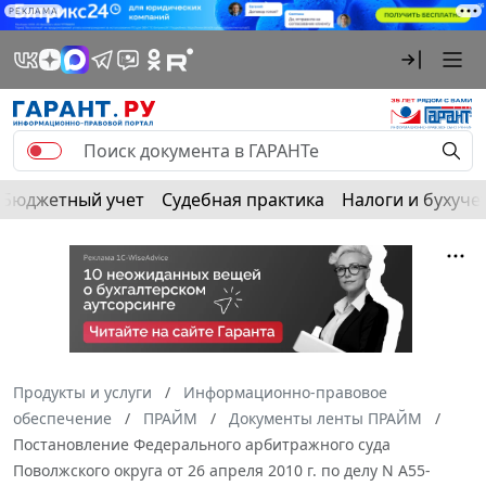
РЕКЛАМА
Бюджетный учет
Судебная практика
Налоги и бухуче
Продукты и услуги
Информационно-правовое
обеспечение
ПРАЙМ
Документы ленты ПРАЙМ
Постановление Федерального арбитражного суда
Поволжского округа от 26 апреля 2010 г. по делу N А55-