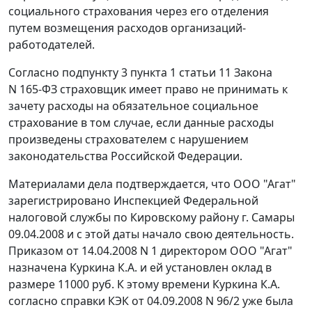
социального страхования через его отделения
путем возмещения расходов организаций-
работодателей.
Согласно
подпункту 3 пункта 1 статьи 11
Закона
N 165-ФЗ страховщик имеет право не принимать к
зачету расходы на обязательное социальное
страхование в том случае, если данные расходы
произведены страхователем с нарушением
законодательства Российской Федерации.
Материалами дела подтверждается, что ООО "Агат"
зарегистрировано Инспекцией Федеральной
налоговой службы по Кировскому району г. Самары
09.04.2008 и с этой даты начало свою деятельность.
Приказом от 14.04.2008 N 1 директором ООО "Агат"
назначена Куркина К.А. и ей установлен оклад в
размере 11000 руб. К этому времени Куркина К.А.
согласно справки КЭК от 04.09.2008 N 96/2 уже была