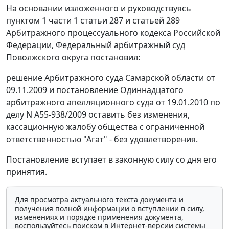
На основании изложенного и руководствуясь
пунктом 1 части 1 статьи 287
и
статьей 289
Арбитражного процессуального кодекса Российской
Федерации, Федеральный арбитражный суд
Поволжского округа постановил:
решение Арбитражного суда Самарской области от
09.11.2009 и постановление Одиннадцатого
арбитражного апелляционного суда от 19.01.2010 по
делу N А55-938/2009 оставить без изменения,
кассационную жалобу общества с ограниченной
ответственностью "Агат" - без удовлетворения.
Постановление вступает в законную силу со дня его
принятия.
Для просмотра актуального текста документа и
получения полной информации о вступлении в силу,
изменениях и порядке применения документа,
воспользуйтесь поиском в Интернет-версии системы