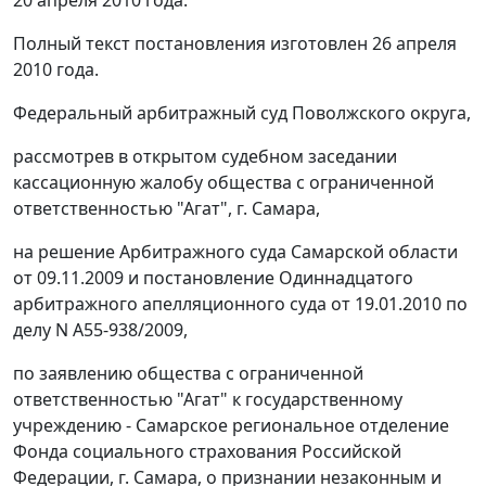
Полный текст постановления изготовлен 26 апреля
2010 года.
Федеральный арбитражный суд Поволжского округа,
рассмотрев в открытом судебном заседании
кассационную жалобу общества с ограниченной
ответственностью "Агат", г. Самара,
на решение Арбитражного суда Самарской области
от 09.11.2009 и постановление Одиннадцатого
арбитражного апелляционного суда от 19.01.2010 по
делу N А55-938/2009,
по заявлению общества с ограниченной
ответственностью "Агат" к государственному
учреждению - Самарское региональное отделение
Фонда социального страхования Российской
Федерации, г. Самара, о признании незаконным и