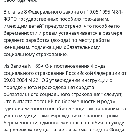
В
статье 8
Федерального закона от 19.05.1995 N 81-
ФЗ "О государственных пособиях гражданам,
имеющим детей" предусмотрено, что пособие по
беременности и родам устанавливается в размере
среднего заработка (дохода) по месту работы
женщинам, подлежащим обязательному
социальному страхованию.
Из
Закона
N 165-ФЗ и
постановления
Фонда
социального страхования Российской Федерации от
09.03.2004 N 22 "Об утверждении инструкции о
порядке учета и расходования средств
обязательного социального страхования" следует,
что выплата пособий по беременности и родам,
единовременного пособия женщинам, вставшим на
учет в медицинских учреждениях в ранние сроки
беременности, единовременного пособия по уходу
за ребенком осуществляется за счет средств Фонда