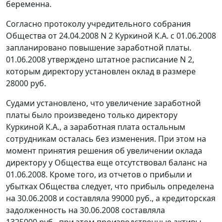
беременна.
Согласно протоколу учредительного собрания
Общества от 24.04.2008 N 2 Куркиной К.А. с 01.06.2008
запланировано повышение заработной платы.
01.06.2008 утверждено штатное расписание N 2,
которым директору установлен оклад в размере
28000 руб.
Судами установлено, что увеличение заработной
платы было произведено только директору
Куркиной К.А., а заработная плата остальным
сотрудникам осталась без изменения. При этом на
момент принятия решения об увеличении оклада
директору у Общества еще отсутствовал баланс на
01.06.2008. Кроме того, из отчетов о прибыли и
убытках Общества следует, что прибыль определена
на 30.06.2008 и составляла 99000 руб., а кредиторская
задолженность на 30.06.2008 составляла
1325000 руб., при этом производственные активы