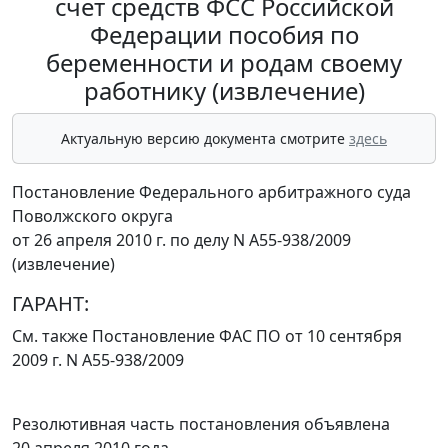
счет средств ФСС Российской
Федерации пособия по
беременности и родам своему
работнику (извлечение)
Актуальную версию документа смотрите
здесь
Постановление Федерального арбитражного суда
Поволжского округа
от 26 апреля 2010 г. по делу N А55-938/2009
(извлечение)
ГАРАНТ:
См. также
Постановление
ФАС ПО от 10 сентября
2009 г. N А55-938/2009
Резолютивная часть постановления объявлена
20 апреля 2010 года.