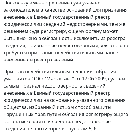
Поскольку именно решение суда указано
законодателем в качестве оснований для признания
внесенных в Единый государственный реестр
юридически лиц сведений недостоверными, тем же
решением суда регистрирующему органу может
быть вменено в обязанность исключить из реестра
сведения, признанные недостоверными, для этого не
требуется признание недействительными ранее
внесенных в реестр сведений.
Признав недействительным решение собрания
участников ООО "Маркитант" от 17.06.2009, суд тем
самым признал недостоверность сведений,
внесенных в Единый государственный реестр
юридически лиц на основании указанного решения
общества, избранный истцом способ защиты
нарушенных прав путем обязания регистрирующего
органа исключить из реестра недостоверные
сведения не противоречит пунктам 5, 6