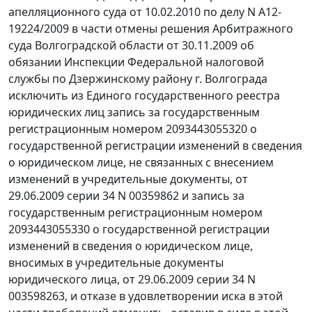
апелляционного суда от 10.02.2010 по делу N А12-
19224/2009 в части отмены решения Арбитражного
суда Волгоградской области от 30.11.2009 об
обязании Инспекции Федеральной налоговой
службы по Дзержинскому району г. Волгограда
исключить из Единого государственного реестра
юридических лиц запись за государственным
регистрационным номером 2093443055320 о
государственной регистрации изменений в сведения
о юридическом лице, не связанных с внесением
изменений в учредительные документы, от
29.06.2009 серии 34 N 00359862 и запись за
государственным регистрационным номером
2093443055330 о государственной регистрации
изменений в сведения о юридическом лице,
вносимых в учредительные документы
юридического лица, от 29.06.2009 серии 34 N
003598263, и отказе в удовлетворении иска в этой