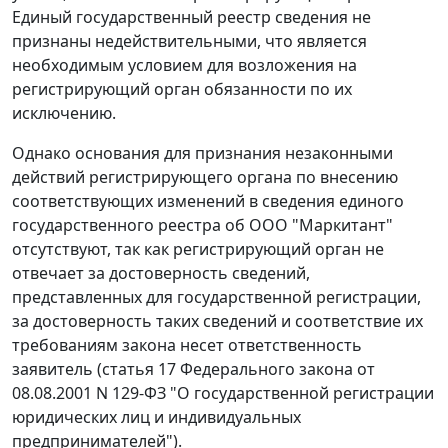
Единый государственный реестр сведения не
признаны недействительными, что является
необходимым условием для возложения на
регистрирующий орган обязанности по их
исключению.
Однако основания для признания незаконными
действий регистрирующего органа по внесению
соответствующих изменений в сведения единого
государственного реестра об ООО "Маркитант"
отсутствуют, так как регистрирующий орган не
отвечает за достоверность сведений,
представленных для государственной регистрации,
за достоверность таких сведений и соответствие их
требованиям закона несет ответственность
заявитель (статья 17 Федерального закона от
08.08.2001 N 129-ФЗ "О государственной регистрации
юридических лиц и индивидуальных
предпринимателей").