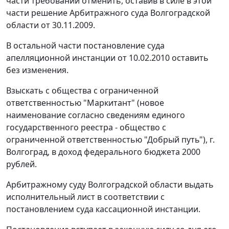
части требований отменить, оставив в силе в этой
части решение Арбитражного суда Волгоградской
области от 30.11.2009.
В остальной части постановление суда
апелляционной инстанции от 10.02.2010 оставить
без изменения.
Взыскать с общества с ограниченной
ответственностью "Маркитант" (новое
наименование согласно сведениям единого
государственного реестра - общество с
ограниченной ответственностью "Добрый путь"), г.
Волгоград, в доход федерального бюджета 2000
рублей.
Арбитражному суду Волгоградской области выдать
исполнительный лист в соответствии с
постановлением суда кассационной инстанции.