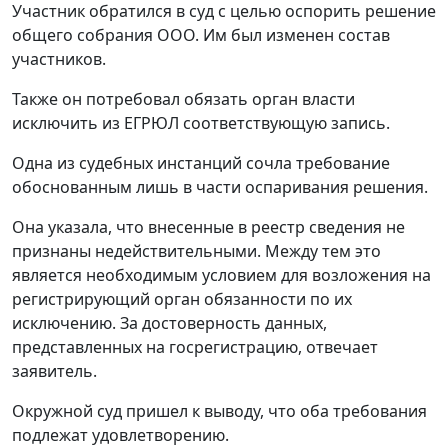
Участник обратился в суд с целью оспорить решение
общего собрания ООО. Им был изменен состав
участников.
Также он потребовал обязать орган власти
исключить из ЕГРЮЛ соответствующую запись.
Одна из судебных инстанций сочла требование
обоснованным лишь в части оспаривания решения.
Она указала, что внесенные в реестр сведения не
признаны недействительными. Между тем это
является необходимым условием для возложения на
регистрирующий орган обязанности по их
исключению. За достоверность данных,
представленных на госрегистрацию, отвечает
заявитель.
Окружной суд пришел к выводу, что оба требования
подлежат удовлетворению.