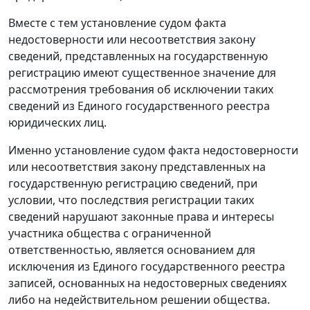
Вместе с тем установление судом факта
недостоверности или несоответствия закону
сведений, представленных на государственную
регистрацию имеют существенное значение для
рассмотрения требования об исключении таких
сведений из Единого государственного реестра
юридических лиц.
Именно установление судом факта недостоверности
или несоответствия закону представленных на
государственную регистрацию сведений, при
условии, что последствия регистрации таких
сведений нарушают законные права и интересы
участника общества с ограниченной
ответственностью, является основанием для
исключения из Единого государственного реестра
записей, основанных на недостоверных сведениях
либо на недействительном решении общества.