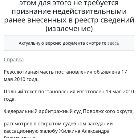
этом для этого не требуется
признание недействительными
ранее внесенных в реестр сведений
(извлечение)
Актуальную версию документа смотрите
здесь
Справка
Резолютивная часть постановления объявлена 17
мая 2010 года.
Полный текст постановления изготовлен 19 мая 2010
года.
Федеральный арбитражный суд Поволжского округа,
рассмотрев в открытом судебном заседании
кассационную жалобу Жилкина Александра