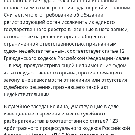
постановление суда апелляционной инстанции с
оставлением в силе решения суда первой инстанции.
Считает, что его требование об обязании
регистрирующий орган исключить из единого
государственного реестра внесенные в него записи,
основанные на решении органа общества с
ограниченной ответственностью, признанным
судом недействительным, соответствует статье 12
Гражданского кодекса Российской Федерации (далее
- ГК РФ), предусматривающей неприменение судом
акта государственного органа, противоречащего
закону, вне зависимости от наличия или отсутствия
судебного решения, признавшего такой акт
недействительным.
В судебное заседание лица, участвующие в деле,
извещенные о времени и месте судебного
разбирательства в соответствии со статьей 123
Арбитражного процессуального кодекса Российской