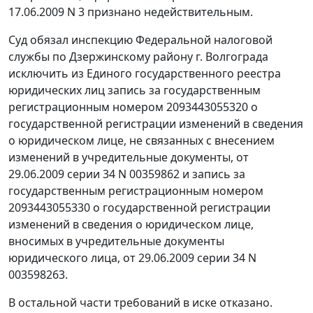
17.06.2009 N 3 признано недействительным.
Суд обязал инспекцию Федеральной налоговой
службы по Дзержинскому району г. Волгограда
исключить из Единого государственного реестра
юридических лиц запись за государственным
регистрационным номером 2093443055320 о
государственной регистрации изменений в сведения
о юридическом лице, не связанных с внесением
изменений в учредительные документы, от
29.06.2009 серии 34 N 00359862 и запись за
государственным регистрационным номером
2093443055330 о государственной регистрации
изменений в сведения о юридическом лице,
вносимых в учредительные документы
юридического лица, от 29.06.2009 серии 34 N
003598263.
В остальной части требований в иске отказано.