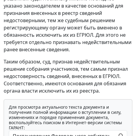
указано законодателем в качестве оснований для
признания внесенных в реестр сведений
недостоверными, тем же судебным решением
регистрирующему органу может быть вменено в
обязанность исключить их из ЕГРЮЛ. Для этого не
требуется отдельно признавать недействительными
ранее внесенные сведения.
Таким образом, суд, признав недействительным
решение собрания участников, тем самым признал
недостоверность сведений, внесенных в ЕГРЮЛ.
Соответственно, имеются основания для обязания
органа власти исключить их из реестра.
Для просмотра актуального текста документа и
получения полной информации о вступлении в силу,
изменениях и порядке применения документа,
воспользуйтесь поиском в Интернет-версии системы
ГАРАНТ: