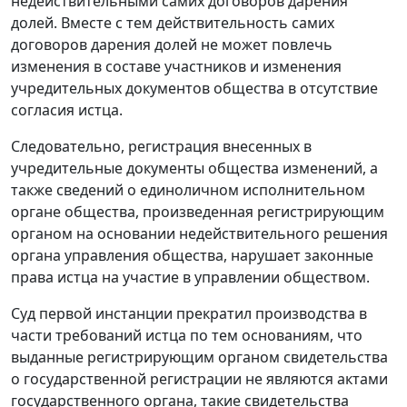
недействительными самих договоров дарения
долей. Вместе с тем действительность самих
договоров дарения долей не может повлечь
изменения в составе участников и изменения
учредительных документов общества в отсутствие
согласия истца.
Следовательно, регистрация внесенных в
учредительные документы общества изменений, а
также сведений о единоличном исполнительном
органе общества, произведенная регистрирующим
органом на основании недействительного решения
органа управления общества, нарушает законные
права истца на участие в управлении обществом.
Суд первой инстанции прекратил производства в
части требований истца по тем основаниям, что
выданные регистрирующим органом свидетельства
о государственной регистрации не являются актами
государственного органа, такие свидетельства