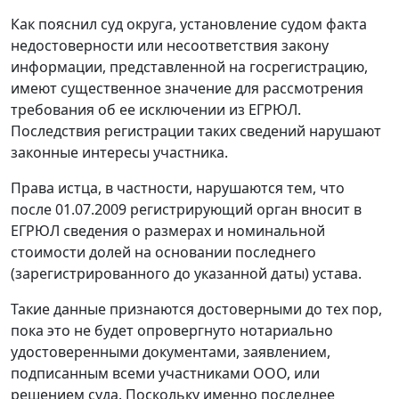
Как пояснил суд округа, установление судом факта
недостоверности или несоответствия закону
информации, представленной на госрегистрацию,
имеют существенное значение для рассмотрения
требования об ее исключении из ЕГРЮЛ.
Последствия регистрации таких сведений нарушают
законные интересы участника.
Права истца, в частности, нарушаются тем, что
после 01.07.2009 регистрирующий орган вносит в
ЕГРЮЛ сведения о размерах и номинальной
стоимости долей на основании последнего
(зарегистрированного до указанной даты) устава.
Такие данные признаются достоверными до тех пор,
пока это не будет опровергнуто нотариально
удостоверенными документами, заявлением,
подписанным всеми участниками ООО, или
решением суда. Поскольку именно последнее