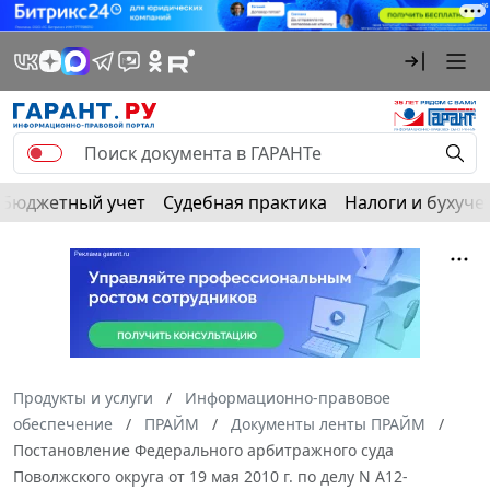
Бюджетный учет
Судебная практика
Налоги и бухуче
Продукты и услуги
Информационно-правовое
обеспечение
ПРАЙМ
Документы ленты ПРАЙМ
Постановление Федерального арбитражного суда
Поволжского округа от 19 мая 2010 г. по делу N А12-