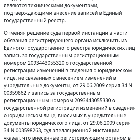
являются техническими документами,
подтверждающими внесение записей в Единый
государственный реестр.
Отменяя решение суда первой инстанции в части
обязания регистрирующего органа исключить из
Единого государственного реестра юридических лиц
запись за государственным регистрационным
номером 2093443055320 о государственной
регистрации изменений в сведения о юридическом
лице, не связанных с внесением изменений в
учредительные документы, от 29.06.2009 серия 34 N
00359862 и запись за государственным
регистрационным номером 2093443055330 о
государственной регистрации изменений в сведения
о юридическом лице, вносимых в учредительные
документы юридического лица, от 29.06.2009 серия
34 N 003598263, суд апелляционной инстанции
указал, что внесенные регистрирующим органом в