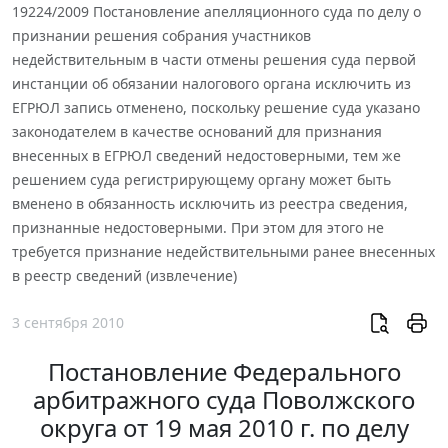
19224/2009 Постановление апелляционного суда по делу о
признании решения собрания участников
недействительным в части отмены решения суда первой
инстанции об обязании налогового органа исключить из
ЕГРЮЛ запись отменено, поскольку решение суда указано
законодателем в качестве оснований для признания
внесенных в ЕГРЮЛ сведений недостоверными, тем же
решением суда регистрирующему органу может быть
вменено в обязанность исключить из реестра сведения,
признанные недостоверными. При этом для этого не
требуется признание недействительными ранее внесенных
в реестр сведений (извлечение)
3 сентября 2010
Постановление Федерального
арбитражного суда Поволжского
округа от 19 мая 2010 г. по делу