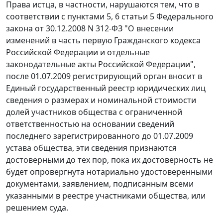
Права истца, в частности, нарушаются тем, что в
соответствии с пунктами 5, 6 статьи 5 Федерального
закона от 30.12.2008 N 312-ФЗ "О внесении
изменений в часть первую Гражданского кодекса
Российской Федерации и отдельные
законодательные акты Российской Федерации",
после 01.07.2009 регистрирующий орган вносит в
Единый государственный реестр юридических лиц
сведения о размерах и номинальной стоимости
долей участников общества с ограниченной
ответственностью на основании сведений
последнего зарегистрированного до 01.07.2009
устава общества, эти сведения признаются
достоверными до тех пор, пока их достоверность не
будет опровергнута нотариально удостоверенными
документами, заявлением, подписанным всеми
указанными в реестре участниками общества, или
решением суда.