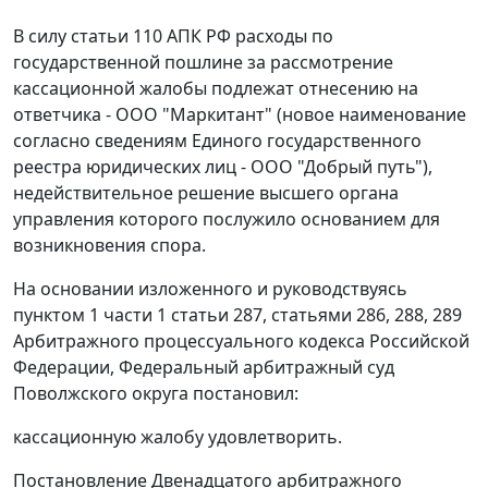
В силу статьи 110 АПК РФ расходы по
государственной пошлине за рассмотрение
кассационной жалобы подлежат отнесению на
ответчика - ООО "Маркитант" (новое наименование
согласно сведениям Единого государственного
реестра юридических лиц - ООО "Добрый путь"),
недействительное решение высшего органа
управления которого послужило основанием для
возникновения спора.
На основании изложенного и руководствуясь
пунктом 1 части 1 статьи 287, статьями 286, 288, 289
Арбитражного процессуального кодекса Российской
Федерации, Федеральный арбитражный суд
Поволжского округа постановил:
кассационную жалобу удовлетворить.
Постановление Двенадцатого арбитражного