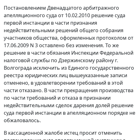
Постановлением Двенадцатого арбитражного
апелляционного суда от 10.02.2010 решение суда
первой инстанции в части признания
недействительными решений общего собрания
участников общества, оформленных протоколом от
17.06.2009 N 3 оставлено без изменения. То же
решение в части обязания Инспекции Федеральной
налоговой службы по Дзержинскому району г.
Волгограда исключить из Единого государственного
реестра юридических лиц вышеуказанные записи
отменено, в удовлетворении требований в этой
части отказано. В части прекращения производства
по части требований и отказа в признании
недействительными сделок дарения долей решение
суда первой инстанции в апелляционном порядке не
обжаловалось.
В кассационной жалобе истец просит отменить