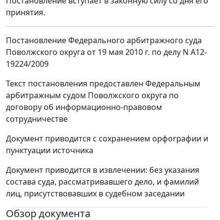
Постановление вступает в законную силу со дня его
принятия.
Постановление Федерального арбитражного суда
Поволжского округа от 19 мая 2010 г. по делу N А12-
19224/2009
Текст постановления предоставлен Федеральным
арбитражным судом Поволжского округа по
договору об информационно-правовом
сотрудничестве
Документ приводится с сохранением орфографии и
пунктуации источника
Документ приводится в извлечении: без указания
состава суда, рассматривавшего дело, и фамилий
лиц, присутствовавших в судебном заседании
Обзор документа