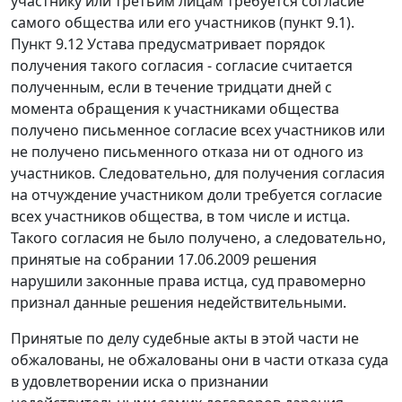
участнику или третьим лицам требуется согласие
самого общества или его участников (пункт 9.1).
Пункт 9.12 Устава предусматривает порядок
получения такого согласия - согласие считается
полученным, если в течение тридцати дней с
момента обращения к участниками общества
получено письменное согласие всех участников или
не получено письменного отказа ни от одного из
участников. Следовательно, для получения согласия
на отчуждение участником доли требуется согласие
всех участников общества, в том числе и истца.
Такого согласия не было получено, а следовательно,
принятые на собрании 17.06.2009 решения
нарушили законные права истца, суд правомерно
признал данные решения недействительными.
Принятые по делу судебные акты в этой части не
обжалованы, не обжалованы они в части отказа суда
в удовлетворении иска о признании