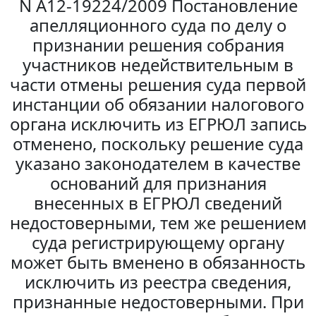
N А12-19224/2009 Постановление
апелляционного суда по делу о
признании решения собрания
участников недействительным в
части отмены решения суда первой
инстанции об обязании налогового
органа исключить из ЕГРЮЛ запись
отменено, поскольку решение суда
указано законодателем в качестве
оснований для признания
внесенных в ЕГРЮЛ сведений
недостоверными, тем же решением
суда регистрирующему органу
может быть вменено в обязанность
исключить из реестра сведения,
признанные недостоверными. При