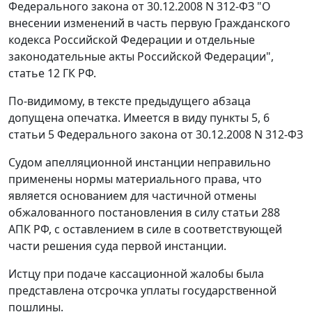
Федерального закона от 30.12.2008 N 312-ФЗ "О
внесении изменений в часть первую Гражданского
кодекса Российской Федерации и отдельные
законодательные акты Российской Федерации",
статье 12 ГК РФ.
По-видимому, в тексте предыдущего абзаца
допущена опечатка. Имеется в виду пункты 5, 6
статьи 5 Федерального закона от 30.12.2008 N 312-ФЗ
Судом апелляционной инстанции неправильно
применены нормы материального права, что
является основанием для частичной отмены
обжалованного постановления в силу статьи 288
АПК РФ, с оставлением в силе в соответствующей
части решения суда первой инстанции.
Истцу при подаче кассационной жалобы была
представлена отсрочка уплаты государственной
пошлины.