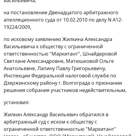
Васильевича,
на постановление Двенадцатого арбитражного
апелляционного суда от 10.02.2010 по делу N А12-
19224/2009,
по исковому заявлению Жилкина Александра
Васильевича к обществу с ограниченной
ответственностью "Маркитант", Шнайдеровой
Светлане Александровне, Матюшковой Ольге
Анатольевне, Лапину Павлу Григорьевичу,
Инспекции Федеральной налоговой службе по
Дзержинскому району г. Волгограда о признании
решения собрания участников недействительным,
установил:
Жилкин Александр Васильевич обратился в
арбитражный суд с иском к обществу с
ограниченной ответственностью "Маркитант"