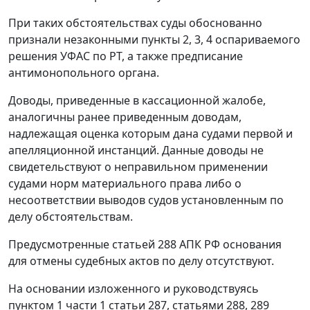
При таких обстоятельствах суды обоснованно
признали незаконными пункты 2, 3, 4 оспариваемого
решения УФАС по РТ, а также предписание
антимонопольного органа.
Доводы, приведенные в кассационной жалобе,
аналогичны ранее приведенным доводам,
надлежащая оценка которым дана судами первой и
апелляционной инстанций. Данные доводы не
свидетельствуют о неправильном применении
судами норм материального права либо о
несоответствии выводов судов установленным по
делу обстоятельствам.
Предусмотренные
статьей 288
АПК РФ основания
для отмены судебных актов по делу отсутствуют.
На основании изложенного и руководствуясь
пунктом 1 части 1 статьи 287
,
статьями 288
,
289