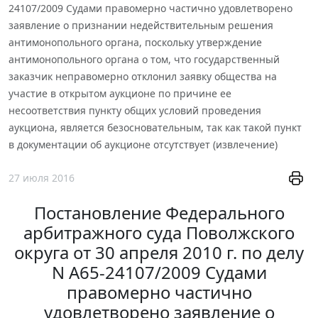
24107/2009 Судами правомерно частично удовлетворено
заявление о признании недействительным решения
антимонопольного органа, поскольку утверждение
антимонопольного органа о том, что государственный
заказчик неправомерно отклонил заявку общества на
участие в открытом аукционе по причине ее
несоответствия пункту общих условий проведения
аукциона, является безосновательным, так как такой пункт
в документации об аукционе отсутствует (извлечение)
27 июля 2016
Постановление Федерального
арбитражного суда Поволжского
округа от 30 апреля 2010 г. по делу
N А65-24107/2009 Судами
правомерно частично
удовлетворено заявление о