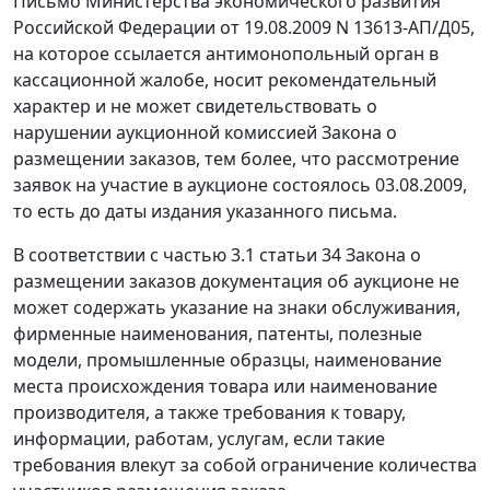
Письмо
Министерства экономического развития
Российской Федерации от 19.08.2009 N 13613-АП/Д05,
на которое ссылается антимонопольный орган в
кассационной жалобе, носит рекомендательный
характер и не может свидетельствовать о
нарушении аукционной комиссией
Закона
о
размещении заказов, тем более, что рассмотрение
заявок на участие в аукционе состоялось 03.08.2009,
то есть до даты издания указанного письма.
В соответствии с
частью 3.1 статьи 34
Закона о
размещении заказов документация об аукционе не
может содержать указание на знаки обслуживания,
фирменные наименования, патенты, полезные
модели, промышленные образцы, наименование
места происхождения товара или наименование
производителя, а также требования к товару,
информации, работам, услугам, если такие
требования влекут за собой ограничение количества