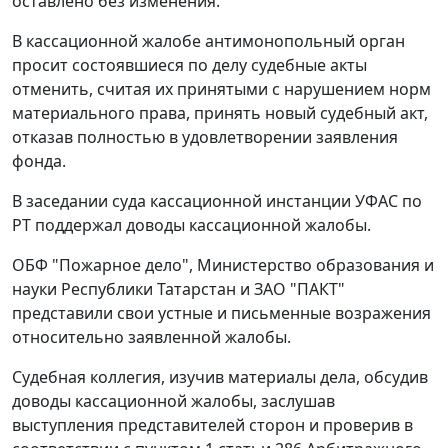
оставлено без изменения.
В кассационной жалобе антимонопольный орган
просит состоявшиеся по делу судебные акты
отменить, считая их принятыми с нарушением норм
материального права, принять новый судебный акт,
отказав полностью в удовлетворении заявления
фонда.
В заседании суда кассационной инстанции УФАС по
РТ поддержал доводы кассационной жалобы.
ОБФ "Пожарное дело", Министерство образования и
науки Республики Татарстан и ЗАО "ПАКТ"
представили свои устные и письменные возражения
относительно заявленной жалобы.
Судебная коллегия, изучив материалы дела, обсудив
доводы кассационной жалобы, заслушав
выступления представителей сторон и проверив в