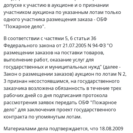
допуске к участию в аукционе и о признании
участником аукциона по указанным лотам только
одного участника размещения заказа - ОБФ
"Пожарное дело".
В соответствии с
частями 5
,
6 статьи 36
Федерального закона от 21.07.2005 N 94-ФЗ "О
размещении заказов на поставки товаров,
выполнение работ, оказание услуг для
государственных и муниципальных нужд" (далее -
Закон о размещении заказов) аукцион по лотам N 2,
3 признан несостоявшимся, на государственного
заказчика возложена обязанность в течение трех
рабочих дней со дня подписания протокола
рассмотрения заявок передать ОБФ "Пожарное
дело" для заключения проект государственного
контракта по упомянутым лотам.
Материалами дела подтверждается, что 18.08.2009