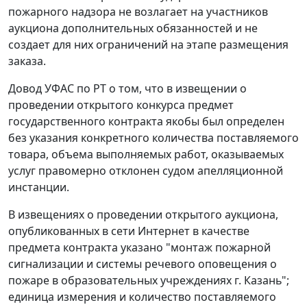
пожарного надзора не возлагает на участников
аукциона дополнительных обязанностей и не
создает для них ограничений на этапе размещения
заказа.
Довод УФАС по РТ о том, что в извещении о
проведении открытого конкурса предмет
государственного контракта якобы был определен
без указания конкретного количества поставляемого
товара, объема выполняемых работ, оказываемых
услуг правомерно отклонен судом апелляционной
инстанции.
В извещениях о проведении открытого аукциона,
опубликованных в сети Интернет в качестве
предмета контракта указано "монтаж пожарной
сигнализации и системы речевого оповещения о
пожаре в образовательных учреждениях г. Казань";
единица измерения и количество поставляемого