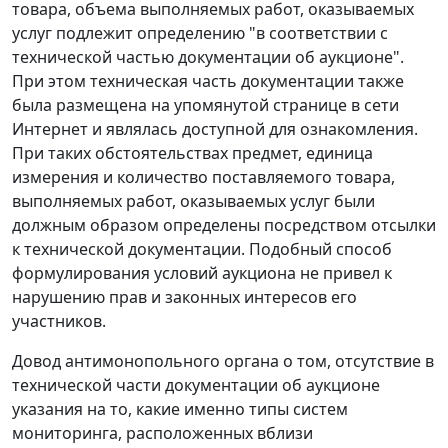
товара, объема выполняемых работ, оказываемых
услуг подлежит определению "в соответствии с
технической частью документации об аукционе".
При этом техническая часть документации также
была размещена на упомянутой странице в сети
Интернет и являлась доступной для ознакомления.
При таких обстоятельствах предмет, единица
измерения и количество поставляемого товара,
выполняемых работ, оказываемых услуг были
должным образом определены посредством отсылки
к технической документации. Подобный способ
формулирования условий аукциона не привел к
нарушению прав и законных интересов его
участников.
Довод антимонопольного органа о том, отсутствие в
технической части документации об аукционе
указания на то, какие именно типы систем
мониторинга, расположенных вблизи