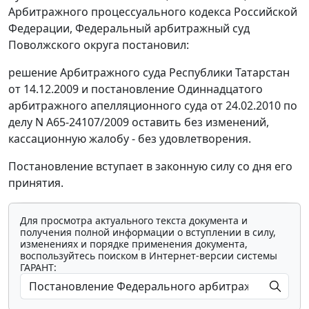
Арбитражного процессуального кодекса Российской
Федерации, Федеральный арбитражный суд
Поволжского округа постановил:
решение Арбитражного суда Республики Татарстан
от 14.12.2009 и постановление Одиннадцатого
арбитражного апелляционного суда от 24.02.2010 по
делу N А65-24107/2009 оставить без изменений,
кассационную жалобу - без удовлетворения.
Постановление вступает в законную силу со дня его
принятия.
Для просмотра актуального текста документа и
получения полной информации о вступлении в силу,
изменениях и порядке применения документа,
воспользуйтесь поиском в Интернет-версии системы
ГАРАНТ: