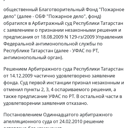
общественный Благотворительный Фонд "Пожарное
дело" (далее - ОБФ "Пожарное дело", фонд)
обратился в Арбитражный суд Республики Татарстан
с заявлением о признании незаконными решения и
предписания от 18.08.2009 N 129-гз/2009 Управления
Федеральной антимонопольной службы по
Республике Татарстан (далее - УФАС по РТ,
антимонопольный орган).
Решением Арбитражного суда Республики Татарстан
от 14.12.2009 частично удовлетворено заявление
фонда. Суд первой инстанции признал незаконным и
отменил пункты 2, 3, 4 оспариваемого решения, а
также предписание УФАС по РТ. В остальной части в
удовлетворении заявления отказано.
Постановлением Одиннадцатого арбитражного
апелляционного суда от 24.02.2010 решение