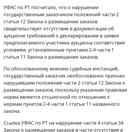
УФАС по РТ посчитало, что о нарушении
государственным заказчиком положений
части 2
статьи 12
Закона о размещении заказов
свидетельствует отсутствие в документации об
аукционе требований о декларировании в заявке
предполагаемого участника аукциона соответствия
условиям, установленным
пунктами 2-4 части 1
статьи 11
Закона о размещении заказов.
По обоснованному мнению судебных инстанций,
государственный заказчик необоснованно признан
нарушившим положения
части 2 статьи 12
Закона о
размещении заказов, поскольку указанная правовая
норма является отсылочной по отношению к
нормам
пунктов 2-4 части 1 статьи 11
названного
закона.
Ссылка УФАС по РТ на нарушение
части 4 статьи 34
Закона о размещении заказов в части отсутствия в