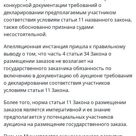
конкурсной документации требований о
декларировании предполагаемым участником
соответствия условиям
статьи 11
названного закона,
также обоснованно признана судами
несостоятельной.
Апелляционная инстанция пришла к правильному
выводу о том, что
часть 4 статьи 34
Закона о
размещении заказов не возлагает на
государственного заказчика обязанность по
включению в документацию об аукционе требования
о декларировании соответствия участников
условиям
статьи 11
Закона.
Более того, норма
статьи 11
Закона о размещении
заказов является императивной и ее знание
предполагается у потенциальных участников
аукциона на размещение государственного заказа.