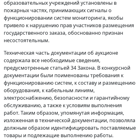
образовательных учреждений установлены в
пожарных частях, принимающих сигналы о
функционировании систем мониторинга, якобы
привело к нарушению прав участников размещения
государственного заказа, обоснованно признан
несостоятельным.
Техническая часть документации об аукционе
содержала все необходимые сведения,
предусмотренные
статьей 34
Закона. В конкурсной
документации были поименованы требования к
функционированию систем, к составу и размещению
оборудования, к кабельным линиям,
электроснабжению, безопасности и гарантийному
обслуживанию, а также к условиям выполнения
работ. Таким образом, упомянутая информация,
изложенная в технической документации, позволяла
должным образом идентифицировать поставляемые
товары и подлежащие выполнению работы.