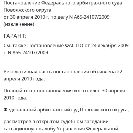
Постановление Федерального арбитражного суда
Поволжского округа
от 30 апреля 2010 г. по делу N А65-24107/2009
(извлечение)
ГАРАНТ:
См. также
Постановление
ФАС ПО от 24 декабря 2009
г. N А65-24107/2009
Резолютивная часть постановления объявлена 22
апреля 2010 года.
Полный текст постановления изготовлен 30 апреля
2010 года.
Федеральный арбитражный суд Поволжского округа,
рассмотрев в открытом судебном заседании
кассационную жалобу Управления Федеральной