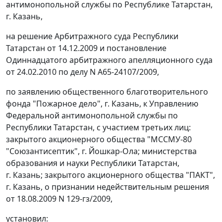
антимонопольной службы по Республике Татарстан,
г. Казань,
на решение Арбитражного суда Республики
Татарстан от 14.12.2009 и постановление
Одиннадцатого арбитражного апелляционного суда
от 24.02.2010 по делу N А65-24107/2009,
по заявлению общественного благотворительного
фонда "Пожарное дело", г. Казань, к Управлению
Федеральной антимонопольной службы по
Республики Татарстан, с участием третьих лиц:
закрытого акционерного общества "МССМУ-80
"Союзантисептик", г. Йошкар-Ола; министерства
образования и науки Республики Татарстан,
г. Казань; закрытого акционерного общества "ПАКТ",
г. Казань, о признании недействительным решения
от 18.08.2009 N 129-гз/2009,
установил: