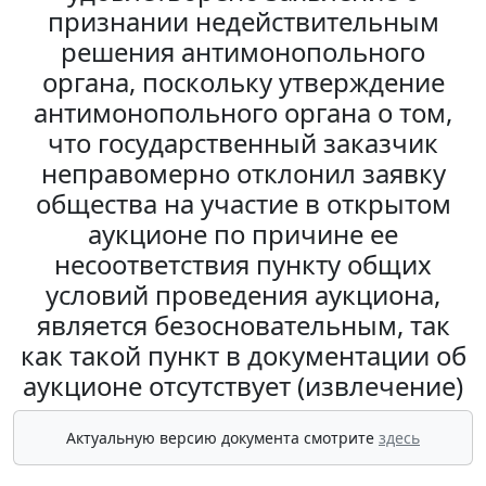
признании недействительным
решения антимонопольного
органа, поскольку утверждение
антимонопольного органа о том,
что государственный заказчик
неправомерно отклонил заявку
общества на участие в открытом
аукционе по причине ее
несоответствия пункту общих
условий проведения аукциона,
является безосновательным, так
как такой пункт в документации об
аукционе отсутствует (извлечение)
Актуальную версию документа смотрите
здесь