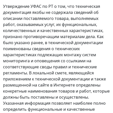
Утверждение УФАС по РТ о том, что техническая
документация якобы не содержала сведений об
описании поставляемого товара, выполняемых
работ, оказываемых услуг, их функциональных,
количественных и качественных характеристиках,
признано противоречащим материалам дела. Как
было указано ранее, в технической документации
поименованы сведения о технических
характеристиках подлежащих монтажу систем
мониторинга и оповещения со ссылками на
соответствующие своды правил и технические
регламенты. В локальной смете, являющейся
приложением к технической документации и также
размещенной на сайте в Интернете определены
конкретные наименования товаров и работ, которые
должны быть поставлены и осуществлены.
Указанная информация позволяет наиболее полно
определить функциональные и качественные