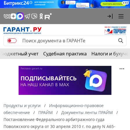
Бюджетный учет
Судебная практика
Налоги и бухуче
Продукты и услуги
Информационно-правовое
обеспечение
ПРАЙМ
Документы ленты ПРАЙМ
Постановление Федерального арбитражного суда
Поволжского округа от 30 апреля 2010 г. по делу N А65-